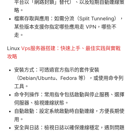
平台以「網路封鎖」替代）、以及短期自動連線策
略。
檔案存取與應用：如需分流（Split Tunneling），
某些版本支援你指定哪些應用走 VPN，哪些不
走。
Linux
Vps服务器搭建：快速上手、最佳实践與實戰
攻略
安裝方式：可透過官方指示的套件安裝
（Debian/Ubuntu、Fedora 等），或使用命令列
工具。
命令列操作：常用指令包括啟動與停止服務、選擇
伺服器、檢視連線狀態。
自動啟動：設定系統啟動時自動連線，方便長期使
用。
安全與日誌：檢視日誌以確保連線穩定，遇到問題