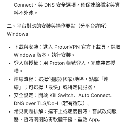
Connect、與 DNS 安全選項，確保連線穩定與資
料不外洩。
二、平台對應的安裝與操作要點（分平台詳解）
Windows
下載與安裝：進入 ProtonVPN 官方下載頁，選取
Windows 版本，執行安裝。
登入與授權：用 Proton 帳號登入，完成裝置授
權。
連線流程：選擇伺服器國家/地區，點擊「連
線」；可選擇「最快」或特定伺服器。
安全設定：開啟 Kill Switch、Auto Connect、
DNS over TLS/DoH（若有選項）。
常見問題排解：連不上或速度慢時，嘗試改伺服
器、暫時關閉防毒軟體干擾、重啟 App。