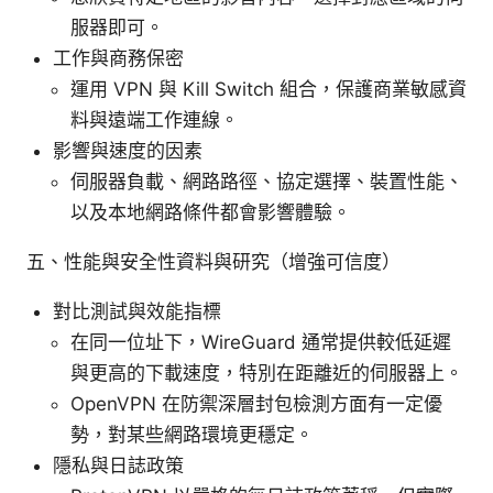
服器即可。
工作與商務保密
運用 VPN 與 Kill Switch 組合，保護商業敏感資
料與遠端工作連線。
影響與速度的因素
伺服器負載、網路路徑、協定選擇、裝置性能、
以及本地網路條件都會影響體驗。
五、性能與安全性資料與研究（增強可信度）
對比測試與效能指標
在同一位址下，WireGuard 通常提供較低延遲
與更高的下載速度，特別在距離近的伺服器上。
OpenVPN 在防禦深層封包檢測方面有一定優
勢，對某些網路環境更穩定。
隱私與日誌政策