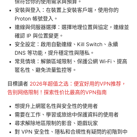
保符合你的使用需求與預算。
安裝與登入：在裝置上安裝客戶端，使用你的
Proton 帳號登入。
連線與伺服器選擇：選擇地理位置與協定，連線並
確認 IP 與位置變更。
安全設定：啟用自動連線、Kill Switch、永續
DNS 等功能，提升穩定性與隱私。
常見情境：解鎖區域限制、保護公網 Wi‑Fi、提高
匿名性、避免流量監控等。
目標讀者
2026年超值之选：便宜好用的VPN推荐，
告别网络限制！探索性价比最高的VPN指南
想提升上網匿名性與安全性的使用者
需要在工作、學習或旅途中保護資料的使用者
尋求解除地區限制的影音、遊戲玩家
對 VPN 安全性、隱私和合規性有疑問的初階到中