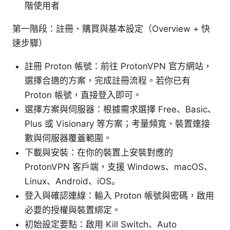
階使用者
第一階段：註冊、購買與基本設定（Overview + 快
速步驟）
註冊 Proton 帳號：前往 ProtonVPN 官方網站，
選擇合適的方案，完成註冊流程。若你已有
Proton 帳號，直接登入即可。
選擇方案與伺服器：根據需求選擇 Free、Basic、
Plus 或 Visionary 等方案；考量頻寬、裝置連接
數與伺服器覆蓋範圍。
下載與安裝：在你的裝置上安裝對應的
ProtonVPN 客戶端，支援 Windows、macOS、
Linux、Android、iOS。
登入與確認連線：輸入 Proton 帳號與密碼，啟用
必要的授權與裝置綁定。
初始設定要點：啟用 Kill Switch、Auto