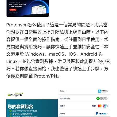
Protonvpn怎么使用？這是一個常見的問題，尤其當
你想要在日常裝置上提升隱私與上網自由時。以下內
容提供一個全面的操作指南，從註冊到日常使用、常
見問題與實用技巧，讓你快速上手並維持安全性。本
文適用於 Windows、macOS、iOS、Android 與
Linux，並包含實測數據、常見誤區和效能提升的小技
巧。若你想直接開始，我也整理了快速上手步驟，方
便你立刻開啟 ProtonVPN。