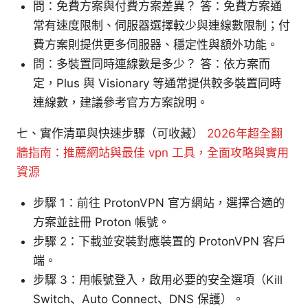
問：免費方案與付費方案差異？ 答：免費方案通
常有速度限制、伺服器選擇較少與連線數限制；付
費方案則提供更多伺服器、穩定性與額外功能。
問：多裝置同時連線數是多少？ 答：依方案而
定，Plus 與 Visionary 等通常提供較多裝置同時
連線數，建議參考官方方案說明。
七、實作清單與快速步驟（可收藏）
2026年超全翻
牆指南：推薦網站與最佳 vpn 工具，全面攻略與實用
資源
步驟 1：前往 ProtonVPN 官方網站，選擇合適的
方案並註冊 Proton 帳號。
步驟 2：下載並安裝對應裝置的 ProtonVPN 客戶
端。
步驟 3：用帳號登入，啟用必要的安全選項（Kill
Switch、Auto Connect、DNS 保護）。