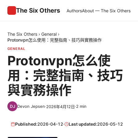
The Six Others
Authors
About — The Six Others
The Six Others
›
General
›
Protonvpn怎么使用：完整指南、技巧與實務操作
GENERAL
Protonvpn怎么使
用：完整指南、技巧
與實務操作
Devon Jepsen
·
·
2
min
2026年4月12日
Published:
2026-04-12
·
Last updated:
2026-05-12