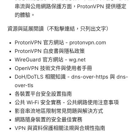
串流與公用網路保護方面，ProtonVPN 提供穩定
的體驗。
資源與延展閱讀（不點擊連結，只列出文字）
ProtonVPN 官方網站 - protonvpn.com
ProtonVPN 白皮書與隱私政策
WireGuard 官方網站 - wg.net
OpenVPN 技術文件與使用者手冊
DoH/DoTLS 相關知識 - dns-over-https 與 dns-
over-tls
各裝置平台安全設置指南
公共 Wi‑Fi 安全實務 - 公共網路使用注意事項
影音串流地區限制常見問題與解決方式
網路隨身裝置的安全最佳實務
VPN 與資料保護相關法規與合規性指南