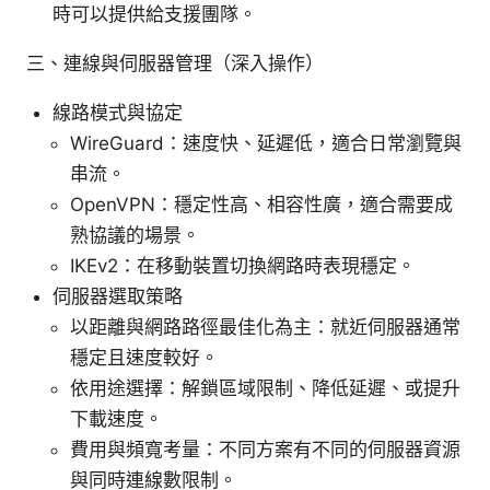
時可以提供給支援團隊。
三、連線與伺服器管理（深入操作）
線路模式與協定
WireGuard：速度快、延遲低，適合日常瀏覽與
串流。
OpenVPN：穩定性高、相容性廣，適合需要成
熟協議的場景。
IKEv2：在移動裝置切換網路時表現穩定。
伺服器選取策略
以距離與網路路徑最佳化為主：就近伺服器通常
穩定且速度較好。
依用途選擇：解鎖區域限制、降低延遲、或提升
下載速度。
費用與頻寬考量：不同方案有不同的伺服器資源
與同時連線數限制。