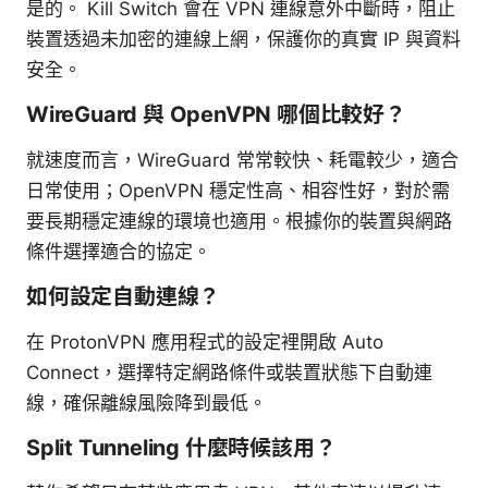
是的。 Kill Switch 會在 VPN 連線意外中斷時，阻止
裝置透過未加密的連線上網，保護你的真實 IP 與資料
安全。
WireGuard 與 OpenVPN 哪個比較好？
就速度而言，WireGuard 常常較快、耗電較少，適合
日常使用；OpenVPN 穩定性高、相容性好，對於需
要長期穩定連線的環境也適用。根據你的裝置與網路
條件選擇適合的協定。
如何設定自動連線？
在 ProtonVPN 應用程式的設定裡開啟 Auto
Connect，選擇特定網路條件或裝置狀態下自動連
線，確保離線風險降到最低。
Split Tunneling 什麼時候該用？