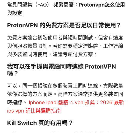
常見問題集（FAQ）
頻繁問答：Protonvpn怎么使用
與設定
ProtonVPN 的免費方案是否足以日常使用？
免費方案適合初階使用者與短時間測試，但會有速度
與伺服器數量限制。若你需要穩定流媒體、工作連線
與多裝置同時使用，建議考慮付費方案。
我可以在手機與電腦同時連線 ProtonVPN
嗎？
可以，同一個帳號在多個裝置上同時連線，實際數量
依你選擇的方案而定。高階方案通常提供更多裝置同
時連線。
Iphone ipad 翻牆 ⭐ vpn 推薦：2026 最新
ios vpn 評比與選購指南
Kill Switch 真的有用嗎？