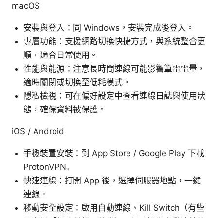
macOS
安裝與登入：同 Windows，安裝完成後登入。
專屬功能：支援網路切換快捷方式，與系統整合更
順，適合日常使用。
性能與能源：注意長時間連線可能影響筆電電量，
適時關閉或切換至低耗模式。
隱私檢視：可在偏好設定中查看連線日誌與使用狀
態，確保資料被保護。
iOS / Android
手機裝置安裝：到 App Store / Google Play 下載
ProtonVPN。
快速連線：打開 App 後，選擇伺服器地點，一鍵
連線。
移動安全設定：啟用自動連線、Kill Switch（有些