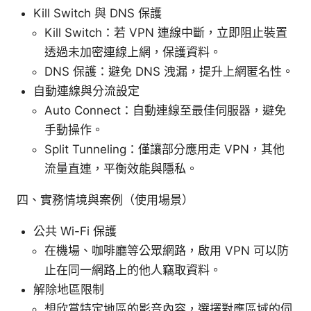
Kill Switch 與 DNS 保護
Kill Switch：若 VPN 連線中斷，立即阻止裝置
透過未加密連線上網，保護資料。
DNS 保護：避免 DNS 洩漏，提升上網匿名性。
自動連線與分流設定
Auto Connect：自動連線至最佳伺服器，避免
手動操作。
Split Tunneling：僅讓部分應用走 VPN，其他
流量直連，平衡效能與隱私。
四、實務情境與案例（使用場景）
公共 Wi-Fi 保護
在機場、咖啡廳等公眾網路，啟用 VPN 可以防
止在同一網路上的他人竊取資料。
解除地區限制
想欣賞特定地區的影音內容，選擇對應區域的伺