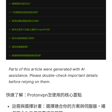
Parts of this article were generated with AI
assistance. Please double-check important details
before relying on them.
快速了解：Protonvpn怎使用的核心要點
註冊與選擇計畫：選擇適合你的方案與伺服器，確