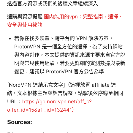
透過官方資源或我們的後續文章繼續深入。
選購與資源提醒
国内能用的vpn：完整指南，選擇、
安全與使用祕訣
若你在找多裝置、跨平台的 VPN 解決方案，
ProtonVPN 是一個全方位的選擇。為了支持網站
與內容創作，本文提供的資訊來源主要來自官方說
明與常見使用經驗，若要更詳細的實測數據與最新
變更，建議以 ProtonVPN 官方公告為準。
[NordVPN 連結示意文字]（這裡放置 affiliate 連
結，文本根據主題與語言調整，點擊後依序導至相同
URL：
https://go.nordvpn.net/aff_c?
offer_id=15&aff_id=132441）
Sources: