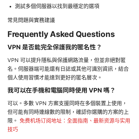
測試多個伺服器以找到最穩定的選項
常見問題與實務建議
Frequently Asked Questions
VPN 是否能完全保護我的匿名性？
VPN 可以提升隱私與保護網路流量，但並非絕對匿
名。伺服器端可能還有日誌或其他可識別資訊，結合
個人使用習慣才能達到更好的匿名層次。
我可以在手機和電腦同時使用 VPN 嗎？
可以。多數 VPN 方案支援同時在多個裝置上使用，
但可能有同時連線數的限制，確認你選購的方案的上
限。
免费机场订阅地址：全面指南、最新资源与实用
技巧