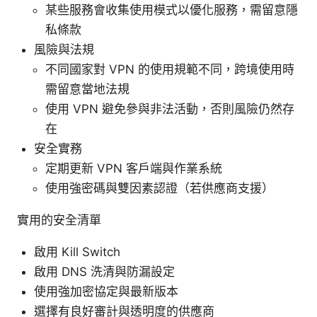
某些服務會收集使用模式以優化服務，需留意隱
私條款
風險與法規
不同國家對 VPN 的使用規範不同，跨境使用時
需留意當地法規
使用 VPN 避免參與非法活動，否則風險仍然存
在
安全實務
定期更新 VPN 客戶端與作業系統
使用強密碼與雙因素認證（若供應商支援）
實用的安全清單
啟用 Kill Switch
啟用 DNS 洗清與防漏設定
使用強加密協定與最新版本
選擇有良好審計與透明度的供應商