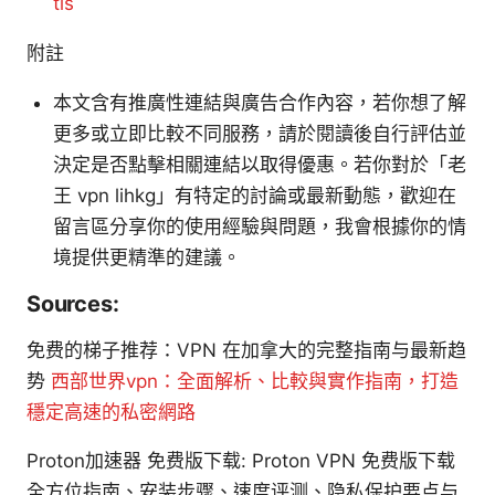
tls
附註
本文含有推廣性連結與廣告合作內容，若你想了解
更多或立即比較不同服務，請於閱讀後自行評估並
決定是否點擊相關連結以取得優惠。若你對於「老
王 vpn lihkg」有特定的討論或最新動態，歡迎在
留言區分享你的使用經驗與問題，我會根據你的情
境提供更精準的建議。
Sources:
免费的梯子推荐：VPN 在加拿大的完整指南与最新趋
势
西部世界vpn：全面解析、比較與實作指南，打造
穩定高速的私密網路
Proton加速器 免费版下载: Proton VPN 免费版下载
全方位指南、安装步骤、速度评测、隐私保护要点与