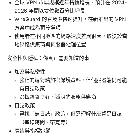
全球 VPN 市場規模近年持續增長，預計在 2024-
2026 年間以雙位數百分比增長
WireGuard 的普及率快速提升，在新推出的 VPN
方案中成為預設選項
使用者在不同地區的網路速度差異很大，取決於當
地網路供應商與伺服器地理位置
安全性與隱私：你真正需要知道的事
加密與私密性
強化的端對端加密保護資料，但伺服器端仍可能
有日誌政策
選擇聲譽良好、透明的服務供應商
日誌政策
尋找「無日誌」政策，但需理解什麼算是日誌
（連線時間、帶寬等）
廣告與指標追蹤