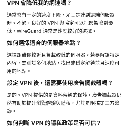
VPN 會降低我的網速嗎？
通常會有一定的速度下降，尤其是連到遠端伺服器
時。不過，良好的 VPN 與協定可以把影響降到最
低，WireGuard 通常是速度較好的選擇。
如何選擇適合的伺服器地點？
選擇距離你較近且負載較低的伺服器。若要解鎖特定
內容，需測試多個地點，找出能穩定解鎖並且速度可
用的地點。
設定 VPN 後，還需要使用廣告攔截器嗎？
是的。VPN 提供的是資料傳輸的保護，廣告攔截器仍
然有助於提升瀏覽體驗與隱私，尤其是阻擋第三方追
蹤。
如何判斷 VPN 的隱私政策是否可信？