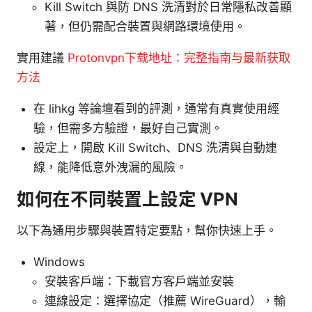
Kill Switch 與防 DNS 洗清對於日常隱私改善顯
著，但仍需配合裝置與網路環境使用。
實用建議
Protonvpn下载地址：完整指南与最新获取
方法
在 lihkg 等論壇看到的評測，通常有真實使用經
驗，但需多方驗證，最好自己實測。
設定上，開啟 Kill Switch、DNS 洗清與自動連
線，能降低意外洩漏的風險。
如何在不同裝置上設定 VPN
以下為通用步驟與裝置特定要點，幫你快速上手。
Windows
安裝客戶端：下載官方客戶端並安裝
連線設定：選擇協定（推薦 WireGuard），輸