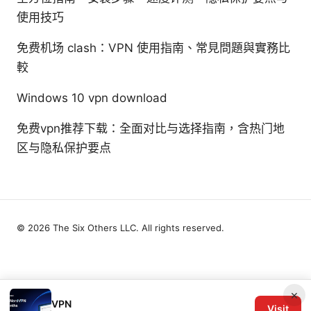
使用技巧
免费机场 clash：VPN 使用指南、常見問題與實務比
較
Windows 10 vpn download
免费vpn推荐下载：全面对比与选择指南，含热门地
区与隐私保护要点
© 2026 The Six Others LLC. All rights reserved.
×
VPN
Visit