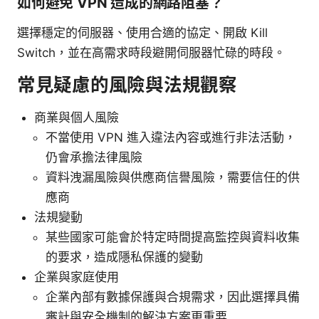
如何避免 VPN 造成的網路阻塞？
選擇穩定的伺服器、使用合適的協定、開啟 Kill
Switch，並在高需求時段避開伺服器忙碌的時段。
常見疑慮的風險與法規觀察
商業與個人風險
不當使用 VPN 進入違法內容或進行非法活動，
仍會承擔法律風險
資料洩漏風險與供應商信譽風險，需要信任的供
應商
法規變動
某些國家可能會於特定時間提高監控與資料收集
的要求，造成隱私保護的變動
企業與家庭使用
企業內部有數據保護與合規需求，因此選擇具備
審計與安全機制的解決方案更重要