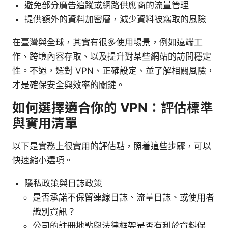
避免部分廣告追蹤或網路供應商的流量管理
提供額外的資料加密層，減少資料被竊取的風險
在臺灣與全球，其實有很多使用場景，例如遠端工
作、跨境內容存取、以及提升對某些網站的訪問穩定
性。不過，選對 VPN、正確設定、並了解相關風險，
才是確保安全與效率的關鍵。
如何選擇適合你的 VPN：評估標準
與實用清單
以下是實務上很實用的評估點，照着這些步驟，可以
快速縮小選項。
隱私政策與日誌政策
是否承諾不保留連線日誌、流量日誌、或使用者
識別資訊？
公司的註冊地點與法律框架是否有利於資料保