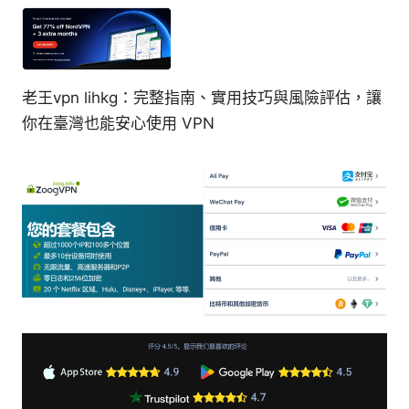
老王vpn lihkg：完整指南、實用技巧與風險評估，讓
你在臺灣也能安心使用 VPN