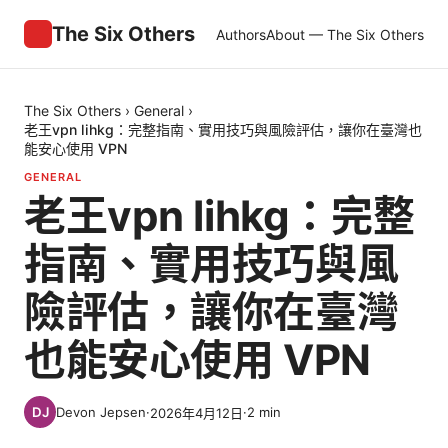
The Six Others
Authors
About — The Six Others
The Six Others
›
General
›
老王vpn lihkg：完整指南、實用技巧與風險評估，讓你在臺灣也
能安心使用 VPN
GENERAL
老王vpn lihkg：完整
指南、實用技巧與風
險評估，讓你在臺灣
也能安心使用 VPN
Devon Jepsen
·
·
2
min
2026年4月12日