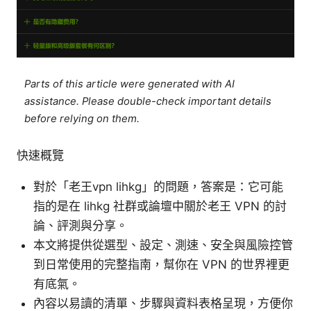
Parts of this article were generated with AI
assistance. Please double-check important details
before relying on them.
快速概覽
對於「老王vpn lihkg」的問題，答案是：它可能
指的是在 lihkg 社群或論壇中關於老王 VPN 的討
論、評測與分享。
本文將提供從選型、設定、測速、安全與風險控管
到日常使用的完整指南，幫你在 VPN 的世界裡更
有底氣。
內容以易讀的清單、步驟與資料表格呈現，方便你