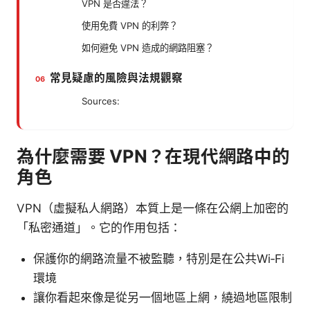
VPN 是否違法？
使用免費 VPN 的利弊？
如何避免 VPN 造成的網路阻塞？
常見疑慮的風險與法規觀察
Sources:
為什麼需要 VPN？在現代網路中的
角色
VPN（虛擬私人網路）本質上是一條在公網上加密的
「私密通道」。它的作用包括：
保護你的網路流量不被監聽，特別是在公共Wi‑Fi
環境
讓你看起來像是從另一個地區上網，繞過地區限制