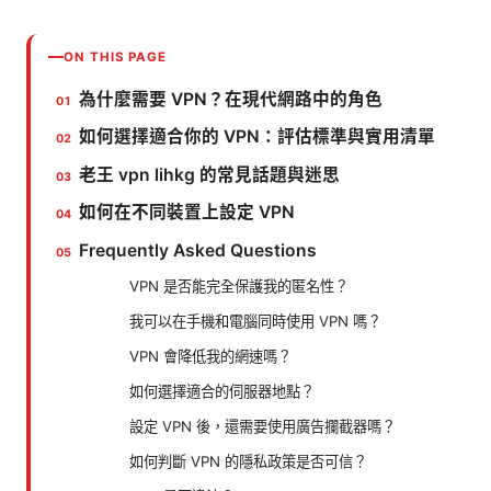
ON THIS PAGE
為什麼需要 VPN？在現代網路中的角色
如何選擇適合你的 VPN：評估標準與實用清單
老王 vpn lihkg 的常見話題與迷思
如何在不同裝置上設定 VPN
Frequently Asked Questions
VPN 是否能完全保護我的匿名性？
我可以在手機和電腦同時使用 VPN 嗎？
VPN 會降低我的網速嗎？
如何選擇適合的伺服器地點？
設定 VPN 後，還需要使用廣告攔截器嗎？
如何判斷 VPN 的隱私政策是否可信？