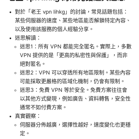
對於「老王 vpn lihkg」的討論，常見話題包括：
某些伺服器的速度、某些地區能否解鎖特定內容、
以及使用該服務的個人經驗分享。
迷思解讀：
迷思1：所有 VPN 都能完全匿名。實際上，多數
VPN 提供的是「更高的私密性與保護」，而非
絕對匿名。
迷思2：VPN 可以穿透所有地區限制。某些內容
可能採取更嚴格的區域化機制，仍會有限制。
迷思3：免費 VPN 等於安全。免費方案往往會
以其他方式變現，例如廣告、資料轉售，安全性
通常不如付費方案。
真實觀察：
伺服器分佈越廣，選擇性越好，速度變化也更穩
定。