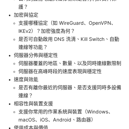
護？
加密與協定
支援哪種協定（如 WireGuard、OpenVPN、
IKEv2）？加密強度為何？
是否可自動啟用 DNS 洗清、Kill Switch、自動
連線等功能？
伺服器分佈與穩定性
伺服器覆蓋的地區、數量、以及同時連線數限制
伺服器在高峰時段的速度表現與穩定性
速度與效能
是否有離你最近的伺服器、是否支援同時多設備
連線？
相容性與裝置支援
支援你常用的作業系統與裝置（Windows、
macOS、iOS、Android、路由器）
使用成本與價值