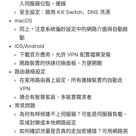
入伺服器位點，連線
安全設定：啟用 Kill Switch、DNS 洗清
macOS
同上，注意系統偏好設定中的網路介面與自動啟
動
iOS/Android
下載官方應用，允許 VPN 配置檔案安裝
開啟裝置的快速切換面板，方便開關
路由器級設定
在家用路由器上設定，所有連線裝置均自動走
VPN
適合有智慧家庭、多裝置需求者
常見問題
為何有時候連不上伺服器？可能是伺服器負載、
區域封鎖或本地網路設定
如何確認流量是否真的走加密通道？可用網路測