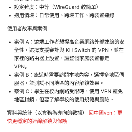
設定難度：中等（WireGuard 較簡單）
適用情境：日常使用、跨境工作、跨裝置連線
使用者故事與案例
案例 A：遠端工作者想提高企業網路外部連線的安
全性，選擇支援審計與 Kill Switch 的 VPN，並在
家裡的路由器上設置，讓整個家庭裝置都走
VPN。
案例 B：旅遊時需要訪問本地內容，選擇多地區伺
服器，並測試不同地區的內容解鎖效果。
案例 C：學生在校內網路受限時，使用 VPN 避免
地區封鎖，但要了解學校的使用規範與風險。
資料與統計（以實務為導向的數據）
回中國vpn：更
快更穩定的連線解鎖與保護