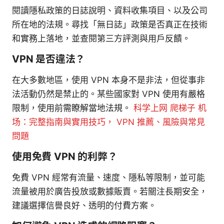
閱讀隱私政策的日誌說明、資料收集項目、以及公司
所在地的法規。尋找「無日誌」政策是否真正在技術
和實務上落地，並查閱第三方評測與用戶反饋。
VPN 是否違法？
在大多數地區，使用 VPN 本身不是非法，但從事非
法活動仍然是禁止的。某些國家對 VPN 使用有嚴格
限制，使用前需瞭解當地法規。
科学上网 爬梯子 机
场：完整指南與實用技巧， VPN 推薦、風險與常見
問題
使用免費 VPN 的利弊？
免費 VPN 經常有流量、速度、隱私等限制，並可能
流量被用於廣告投放或數據販賣。若關注長期安全，
建議選擇信譽良好、透明的付費方案。