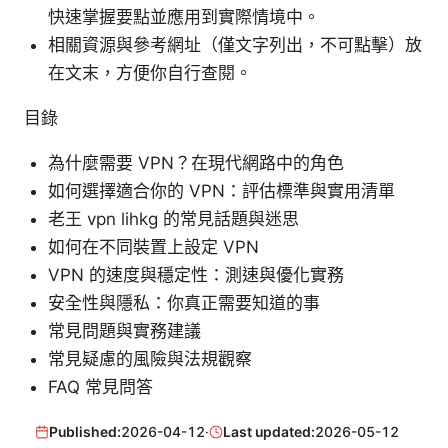
快速掌握要點並應用到實際情境中。
相關資源與參考網址（僅文字列出，不可點擊）放
在文末，方便你自行查閱。
目錄
為什麼需要 VPN？在現代網路中的角色
如何選擇適合你的 VPN：評估標準與實用清單
老王 vpn lihkg 的常見話題與迷思
如何在不同裝置上設定 VPN
VPN 的速度與穩定性：測速與優化實務
安全性與隱私：你真正需要知道的事
常見問題與實務建議
常見疑慮的風險與法規觀察
FAQ 常見問答
Published:
2026-04-12
·
Last updated:
2026-05-12