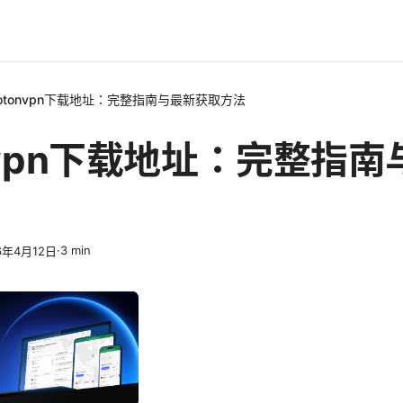
rotonvpn下载地址：完整指南与最新获取方法
onvpn下载地址：完整指
·
3
min
6年4月12日