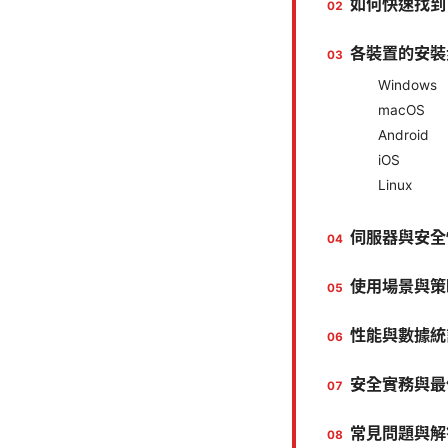
如何快速找到 P
各裝置的安裝
Windows
macOS
Android
iOS
Linux
伺服器與安全
使用場景與策
性能與數據統
安全實務與最
常見問題與解