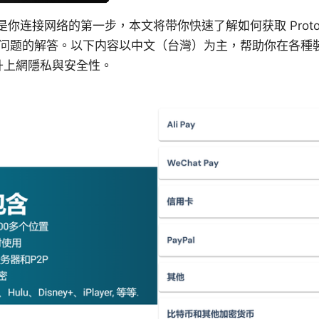
载地址是你连接网络的第一步，本文将带你快速了解如何获取 Prot
问题的解答。以下内容以中文（台灣）为主，帮助你在各種
，提升上網隱私與安全性。