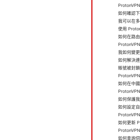
Proton
如何確認下載
我可以在多個
使用 Pro
如何在路由器
Proton
我如何變更
如何解決連
賬號被封鎖
Proton
如何在中國大
Proton
如何保護我的
如何設定自
Proton
如何更新 Pr
ProtonV
如何查詢伺