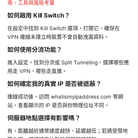
南、工具與風險考量
如何啟用 Kill Switch？
在設定中找到 Kill Switch 選項，打開它，確保在
VPN 連線未建立時裝置不會自動洩漏資料。
如何使用分流功能？
進入設定，找到分流或 Split Tunneling，選擇哪些應
用走 VPN、哪些走直連。
如何確定我的真實 IP 是否被遮蔽？
連線成功後，訪問 whatismyipaddress.com 等網
站，查看顯示的 IP 是否與你物理位址不同。
伺服器地點選擇有影響嗎？
有，距離越近通常速度越快、延遲越低；若遇受限地