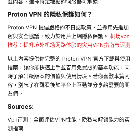
區內容，選擇特定地點的伺服器可解鎖。
Proton VPN 的隱私保護如何？
Proton VPN 提倡嚴格的不日誌政策，並採用先進加
密與安全協議，致力於用戶上網隱私保護。
机场vpn
推荐：提升境外机场网路体验的实用VPN指南与评测
以上內容提供你完整的 Proton VPN 官方下載與使用
指南，讓你能快速上手並善用免費版的基本功能，同
時了解升級版本的價值與使用情境。若你喜歡本篇內
容，別忘了在觀看後於平台上互動並分享給需要的朋
友們。
Sources:
Vpn评测：全面评估VPN性能、隐私与解锁能力的实
测指南