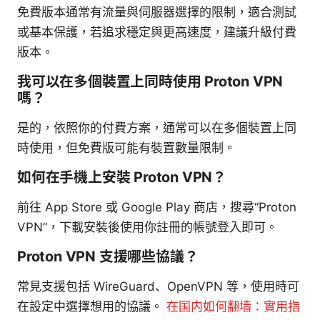
免費版本通常有流量與伺服器選擇的限制，適合測試
或基本保護，若追求穩定與更高速度，建議升級付費
版本。
我可以在多個裝置上同時使用 Proton VPN
嗎？
是的，依照你的付費方案，通常可以在多個裝置上同
時使用，但免費版可能有裝置數量限制。
如何在手機上安裝 Proton VPN？
前往 App Store 或 Google Play 商店，搜尋“Proton
VPN”，下載安裝後使用你註冊的帳號登入即可。
Proton VPN 支援哪些協議？
常見支援包括 WireGuard、OpenVPN 等，使用時可
在設定中選擇想用的協議。
在国内如何翻墙：實用指