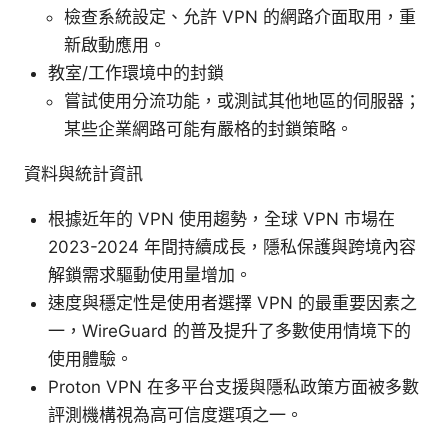
檢查系統設定、允許 VPN 的網路介面取用，重
新啟動應用。
教室/工作環境中的封鎖
嘗試使用分流功能，或測試其他地區的伺服器；
某些企業網路可能有嚴格的封鎖策略。
資料與統計資訊
根據近年的 VPN 使用趨勢，全球 VPN 市場在
2023-2024 年間持續成長，隱私保護與跨境內容
解鎖需求驅動使用量增加。
速度與穩定性是使用者選擇 VPN 的最重要因素之
一，WireGuard 的普及提升了多數使用情境下的
使用體驗。
Proton VPN 在多平台支援與隱私政策方面被多數
評測機構視為高可信度選項之一。