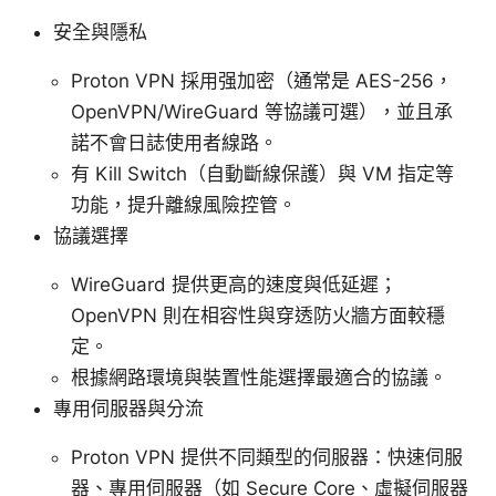
安全與隱私
Proton VPN 採用强加密（通常是 AES-256，
OpenVPN/WireGuard 等協議可選），並且承
諾不會日誌使用者線路。
有 Kill Switch（自動斷線保護）與 VM 指定等
功能，提升離線風險控管。
協議選擇
WireGuard 提供更高的速度與低延遲；
OpenVPN 則在相容性與穿透防火牆方面較穩
定。
根據網路環境與裝置性能選擇最適合的協議。
專用伺服器與分流
Proton VPN 提供不同類型的伺服器：快速伺服
器、專用伺服器（如 Secure Core、虛擬伺服器