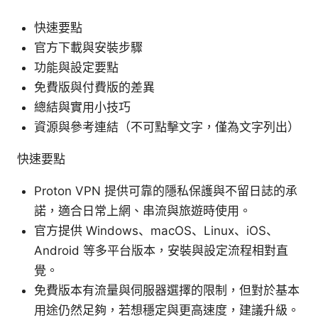
快速要點
官方下載與安裝步驟
功能與設定要點
免費版與付費版的差異
總結與實用小技巧
資源與參考連結（不可點擊文字，僅為文字列出）
快速要點
Proton VPN 提供可靠的隱私保護與不留日誌的承
諾，適合日常上網、串流與旅遊時使用。
官方提供 Windows、macOS、Linux、iOS、
Android 等多平台版本，安裝與設定流程相對直
覺。
免費版本有流量與伺服器選擇的限制，但對於基本
用途仍然足夠，若想穩定與更高速度，建議升級。