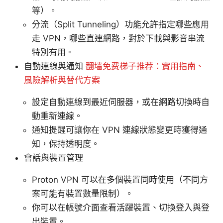
等）。
分流（Split Tunneling）功能允許指定哪些應用
走 VPN，哪些直連網路，對於下載與影音串流
特別有用。
自動連線與通知
翻墙免费梯子推荐：實用指南、
風險解析與替代方案
設定自動連線到最近伺服器，或在網路切換時自
動重新連線。
通知提醒可讓你在 VPN 連線狀態變更時獲得通
知，保持透明度。
會話與裝置管理
Proton VPN 可以在多個裝置同時使用（不同方
案可能有裝置數量限制）。
你可以在帳號介面查看活躍裝置、切換登入與登
出裝置。