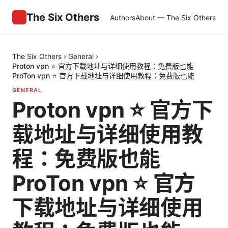
The Six Others
Authors
About — The Six Others
The Six Others
›
General
›
Proton vpn ⭐ 官方下载地址与详细使用教程：免费版也能
ProTon vpn ⭐ 官方下载地址与详细使用教程：免费版也能
GENERAL
Proton vpn ⭐ 官方下
载地址与详细使用教
程：免费版也能
ProTon vpn ⭐ 官方
下载地址与详细使用