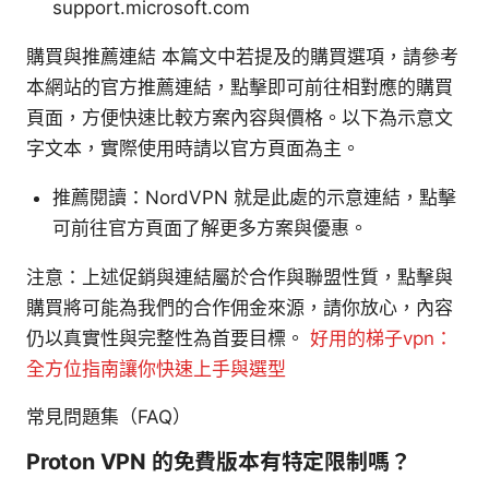
support.microsoft.com
購買與推薦連結 本篇文中若提及的購買選項，請參考
本網站的官方推薦連結，點擊即可前往相對應的購買
頁面，方便快速比較方案內容與價格。以下為示意文
字文本，實際使用時請以官方頁面為主。
推薦閱讀：NordVPN 就是此處的示意連結，點擊
可前往官方頁面了解更多方案與優惠。
注意：上述促銷與連結屬於合作與聯盟性質，點擊與
購買將可能為我們的合作佣金來源，請你放心，內容
仍以真實性與完整性為首要目標。
好用的梯子vpn：
全方位指南讓你快速上手與選型
常見問題集（FAQ）
Proton VPN 的免費版本有特定限制嗎？