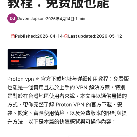
教程：免费版也能
Devon Jepsen
·
·
1
min
2026年4月14日
Published:
2026-04-14
·
Last updated:
2026-05-12
Proton vpn ⭐ 官方下载地址与详细使用教程：免费版
也能是一個實用且易於上手的 VPN 解決方案，特別
是對於在台灣地區使用者來說。本文將以通俗易懂的
方式，帶你完整了解 Proton VPN 的官方下載、安
裝、設定、實際使用情境，以及免費版本的限制與提
升方法。以下是本篇的快速概覽與可操作內容：