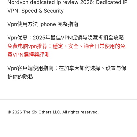
Nordvpn dedicated ip review 2026: Dedicated IP
VPN, Speed & Security
Vpn使用方法 iphone 完整指南
Vpn优惠：2025年最佳VPN促销与隐藏折扣全攻略
免费电脑vpn推荐：穩定、安全、適合日常使用的免
費VPN選擇與評測
Vpn客户端使用指南：在加拿大如何选择、设置与保
护你的隐私
© 2026 The Six Others LLC. All rights reserved.