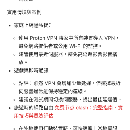
實用情境與案例
家庭上網隱私提升
使用 Proton VPN 將家中所有裝置導入 VPN，
避免網路提供者或公用 Wi-Fi 的監控。
建議使用最近伺服器，避免高延遲影響影音播
放。
遊戲與即時通訊
點評：雖然 VPN 會增加少量延遲，但選擇最近
伺服器通常能保持穩定的連線。
建議在測試期間切換伺服器，找出最佳延遲值。
旅遊時的網路自由
免费节点 clash：完整指南、實
用技巧與風險評估
在外地使用行動裝置時，可快速連上當地伺服