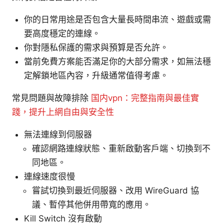
你的日常用途是否包含大量長時間串流、遊戲或需
要高度穩定的連線。
你對隱私保護的需求與預算是否允許。
當前免費方案能否滿足你的大部分需求，如無法穩
定解鎖地區內容，升級通常值得考慮。
常見問題與故障排除
国内vpn：完整指南與最佳實
踐，提升上網自由與安全性
無法連線到伺服器
確認網路連線狀態、重新啟動客戶端、切換到不
同地區。
連線速度很慢
嘗試切換到最近伺服器、改用 WireGuard 協
議、暫停其他併用帶寬的應用。
Kill Switch 沒有啟動