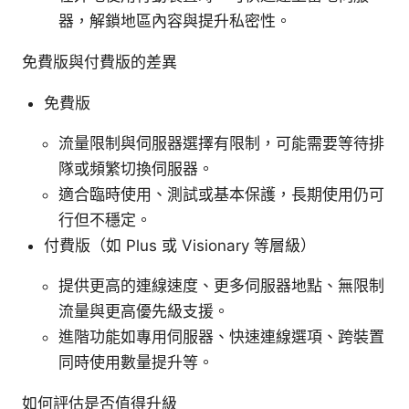
器，解鎖地區內容與提升私密性。
免費版與付費版的差異
免費版
流量限制與伺服器選擇有限制，可能需要等待排
隊或頻繁切換伺服器。
適合臨時使用、測試或基本保護，長期使用仍可
行但不穩定。
付費版（如 Plus 或 Visionary 等層級）
提供更高的連線速度、更多伺服器地點、無限制
流量與更高優先級支援。
進階功能如專用伺服器、快速連線選項、跨裝置
同時使用數量提升等。
如何評估是否值得升級