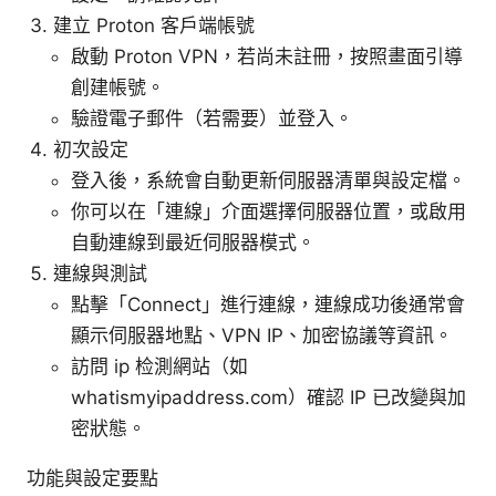
建立 Proton 客戶端帳號
啟動 Proton VPN，若尚未註冊，按照畫面引導
創建帳號。
驗證電子郵件（若需要）並登入。
初次設定
登入後，系統會自動更新伺服器清單與設定檔。
你可以在「連線」介面選擇伺服器位置，或啟用
自動連線到最近伺服器模式。
連線與測試
點擊「Connect」進行連線，連線成功後通常會
顯示伺服器地點、VPN IP、加密協議等資訊。
訪問 ip 检測網站（如
whatismyipaddress.com）確認 IP 已改變與加
密狀態。
功能與設定要點