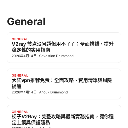
General
GENERAL
V2ray 节点没问题但用不了了：全面排错、提升
稳定性的实用指南
2026年4月14日
·
Sevastian Drummond
GENERAL
大陆vpn推荐免费：全面攻略、實用清單與風險
提醒
2026年4月14日
·
Anouk Drummond
GENERAL
梯子V2Ray：完整攻略與最新實務指南，讓你穩
定上網與保護隱私