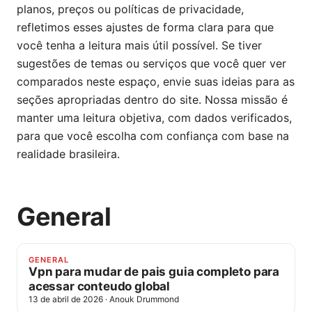
planos, preços ou políticas de privacidade,
refletimos esses ajustes de forma clara para que
você tenha a leitura mais útil possível. Se tiver
sugestões de temas ou serviços que você quer ver
comparados neste espaço, envie suas ideias para as
seções apropriadas dentro do site. Nossa missão é
manter uma leitura objetiva, com dados verificados,
para que você escolha com confiança com base na
realidade brasileira.
General
GENERAL
Vpn para mudar de pais guia completo para
acessar conteudo global
13 de abril de 2026
·
Anouk Drummond