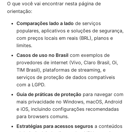
O que você vai encontrar nesta página de
orientação:
Comparações lado a lado
de serviços
populares, aplicativos e soluções de segurança,
com preços locais em reais (BRL), planos e
limites.
Casos de uso no Brasil
com exemplos de
provedores de internet (Vivo, Claro Brasil, Oi,
TIM Brasil), plataformas de streaming, e
serviços de proteção de dados compatíveis
com a LGPD.
Guia de práticas de proteção
para navegar com
mais privacidade no Windows, macOS, Android
e iOS, incluindo configurações recomendadas
para browsers comuns.
Estratégias para acessos seguros
a conteúdos