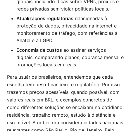
globais, incluindo dicas sobre VPNs, proxies e
redes privadas sem violar políticas locais.
Atualizações regulatórias
relacionadas à
proteção de dados, privacidade na internet e
monitoramento de tráfego, com referências à
Anatel e à LGPD.
Economia de custos
ao assinar serviços
digitais, comparando planos, cobrança mensal e
promoções locais em reais.
Para usuários brasileiros, entendemos que cada
escolha tem peso financeiro e regulatório. Por isso
trazemos preços acessíveis, quando possível, com
valores reais em BRL, e exemplos concretos de
como diferentes soluções se encaixam no cotidiano:
residência, trabalho remoto, estudo à distância e
uso móvel. A cobertura considera cidades nacionais
relevantes como São Paulo, Rio de Janeiro, Belo