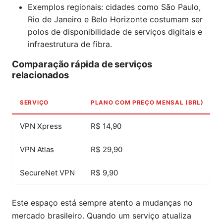
Exemplos regionais: cidades como São Paulo,
Rio de Janeiro e Belo Horizonte costumam ser
polos de disponibilidade de serviços digitais e
infraestrutura de fibra.
Comparação rápida de serviços
relacionados
SERVIÇO
PLANO COM PREÇO MENSAL (BRL)
VPN Xpress
R$ 14,90
VPN Atlas
R$ 29,90
SecureNet VPN
R$ 9,90
Este espaço está sempre atento a mudanças no
mercado brasileiro. Quando um serviço atualiza