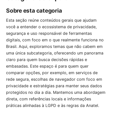
Sobre esta categoria
Esta seção reúne conteúdos gerais que ajudam
você a entender o ecossistema de privacidade,
segurança e uso responsável de ferramentas
digitais, com foco em o que realmente funciona no
Brasil. Aqui, exploramos temas que não cabem em
uma única subcategoria, oferecendo um panorama
claro para quem busca decisões rápidas e
embasadas. Este espaço é para quem quer
comparar opções, por exemplo, em serviços de
rede segura, escolhas de navegador com foco em
privacidade e estratégias para manter seus dados
protegidos no dia a dia. Mantemos uma abordagem
direta, com referências locais e informações
práticas alinhadas à LGPD e às regras da Anatel.