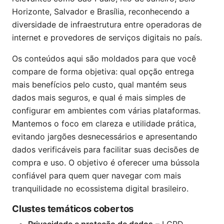
Horizonte, Salvador e Brasília, reconhecendo a
diversidade de infraestrutura entre operadoras de
internet e provedores de serviços digitais no país.
Os conteúdos aqui são moldados para que você
compare de forma objetiva: qual opção entrega
mais benefícios pelo custo, qual mantém seus
dados mais seguros, e qual é mais simples de
configurar em ambientes com várias plataformas.
Mantemos o foco em clareza e utilidade prática,
evitando jargões desnecessários e apresentando
dados verificáveis para facilitar suas decisões de
compra e uso. O objetivo é oferecer uma bússola
confiável para quem quer navegar com mais
tranquilidade no ecossistema digital brasileiro.
Clustes temáticos cobertos