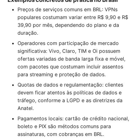
Preços de serviços comuns em BRL: VPNs
populares costumam variar entre R$ 9,90 e R$
39,90 por mês, dependendo do plano e da
duração.
Operadores com participação de mercado
significativa: Vivo, Claro, TIM e Oi possuem
ofertas variadas de banda larga fixa e móvel,
com pacotes que costumam incluir assentos
para streaming e proteção de dados.
Quotas de dados e regulamentação: clientes
devem ficar atentos às políticas de dados e
tráfego, conforme a LGPD e as diretrizes da
Anatel.
Pagamentos locais: cartão de crédito nacional,
boleto e PIX são métodos comuns para
assinaturas, com cobranças em BRL.