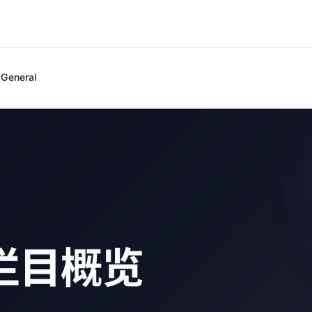
General