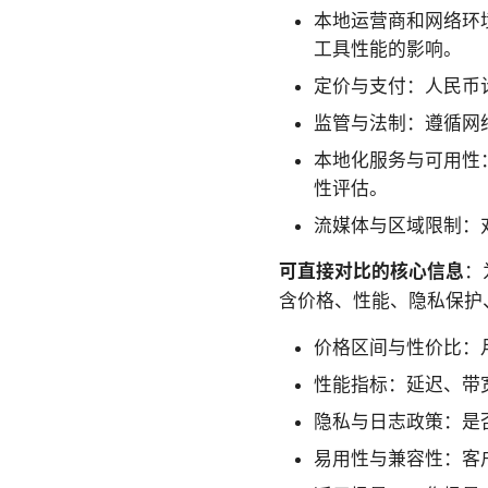
本地运营商和网络环
工具性能的影响。
定价与支付：人民币
监管与法制：遵循网络
本地化服务与可用性
性评估。
流媒体与区域限制：
可直接对比的核心信息
：
含价格、性能、隐私保护
价格区间与性价比：
性能指标：延迟、带
隐私与日志政策：是
易用性与兼容性：客