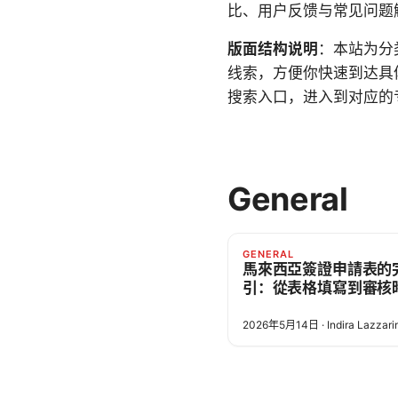
比、用户反馈与常见问题
版面结构说明
：本站为分
线索，方便你快速到达具
搜索入口，进入到对应的
General
GENERAL
馬來西亞簽證申請表的
引：從表格填寫到審核
2026年5月14日
·
Indira Lazzari