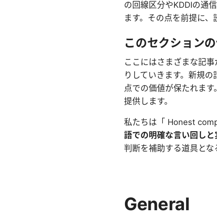
の回線区分やKDDIの通
ます。その点を前提に、
このセクションの
ここにはさまざまな記事
りしていきます。新規の
点での価値が保たれます
提供します。
私たちは「 Honest com
語での明確な言い回しと
判断を補助する道具とな
General