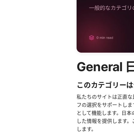
Gener
このカテゴリーは
私たちのサイトは正直な
フの選択をサポートしま
として機能します。日本
した情報を提供します。
します。