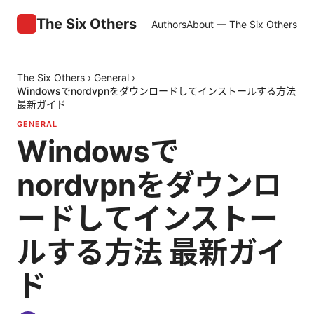
The Six Others
Authors
About — The Six Others
The Six Others
›
General
›
Windowsでnordvpnをダウンロードしてインストールする方法
最新ガイド
GENERAL
Windowsで
nordvpnをダウンロ
ードしてインストー
ルする方法 最新ガイ
ド