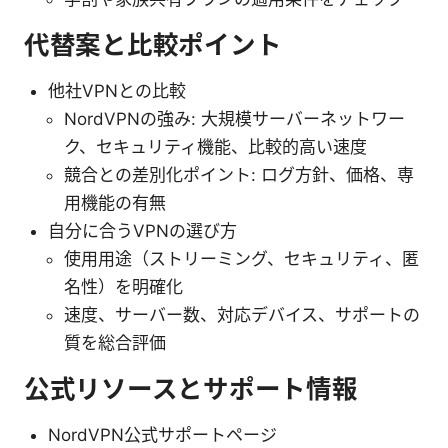
代替案と比較ポイント
他社VPNとの比較
NordVPNの強み: 大規模サーバーネットワー
ク、セキュリティ機能、比較的高い速度
競合との差別化ポイント: ログ方針、価格、専
用機能の有無
自分に合うVPNの選び方
使用用途（ストリーミング、セキュリティ、匿
名性）を明確化
速度、サーバー数、対応デバイス、サポートの
質を総合評価
公式リソースとサポート情報
NordVPN公式サポートページ