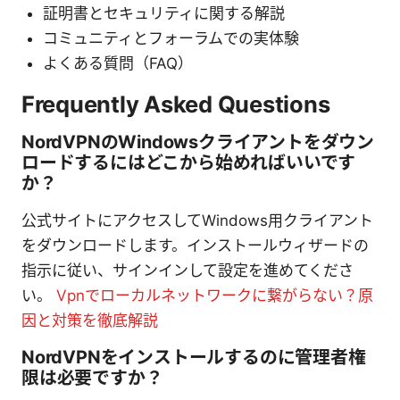
証明書とセキュリティに関する解説
コミュニティとフォーラムでの実体験
よくある質問（FAQ）
Frequently Asked Questions
NordVPNのWindowsクライアントをダウン
ロードするにはどこから始めればいいです
か？
公式サイトにアクセスしてWindows用クライアント
をダウンロードします。インストールウィザードの
指示に従い、サインインして設定を進めてくださ
い。
Vpnでローカルネットワークに繋がらない？原
因と対策を徹底解説
NordVPNをインストールするのに管理者権
限は必要ですか？