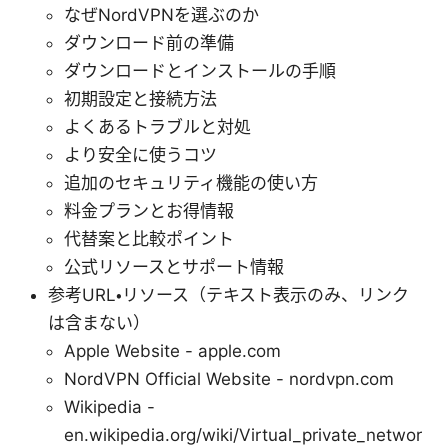
なぜNordVPNを選ぶのか
ダウンロード前の準備
ダウンロードとインストールの手順
初期設定と接続方法
よくあるトラブルと対処
より安全に使うコツ
追加のセキュリティ機能の使い方
料金プランとお得情報
代替案と比較ポイント
公式リソースとサポート情報
参考URL・リソース（テキスト表示のみ、リンク
は含まない）
Apple Website - apple.com
NordVPN Official Website - nordvpn.com
Wikipedia -
en.wikipedia.org/wiki/Virtual_private_networ