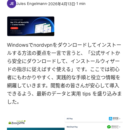
Jules Engelmann
·
·
1
min
2026年4月13日
Windowsでnordvpnをダウンロードしてインストー
ルする方法の要点を一言で言うと、「公式サイトか
ら安全にダウンロードして、インストールウィザー
ドの指示に従えばすぐ使える」です。ここでは初心
者にもわかりやすく、実践的な手順と役立つ情報を
網羅していきます。閲覧者の皆さんが安心して導入
できるよう、最新のデータと実用 tips を盛り込みま
した。