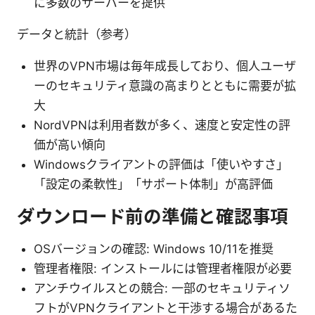
に多数のサーバーを提供
データと統計（参考）
世界のVPN市場は毎年成長しており、個人ユーザ
ーのセキュリティ意識の高まりとともに需要が拡
大
NordVPNは利用者数が多く、速度と安定性の評
価が高い傾向
Windowsクライアントの評価は「使いやすさ」
「設定の柔軟性」「サポート体制」が高評価
ダウンロード前の準備と確認事項
OSバージョンの確認: Windows 10/11を推奨
管理者権限: インストールには管理者権限が必要
アンチウイルスとの競合: 一部のセキュリティソ
フトがVPNクライアントと干渉する場合があるた