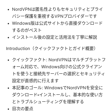
NordVPNは匿名性よりもセキュリティとプライ
バシー保護を重視するVPNプロバイダーです
Windows版は公式サイトから直接ダウンロード
するのがベスト
インストール後の設定と活用法を丁寧に解説
Introduction（クイックファクトとガイド概要）
クイックファクト: NordVPNはマルチプラットフ
ォーム対応で、Windows向けの公式クライアン
トを使うと接続先サーバーの選択とセキュリティ
設定が直感的に行えます
本記事のゴール: WindowsでNordVPNを安全に
ダウンロード・インストールし、基本的な使い方
とトラブルシューティングを理解する
目次の要点