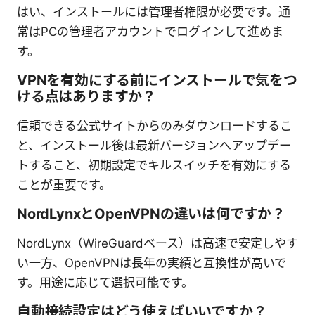
はい、インストールには管理者権限が必要です。通
常はPCの管理者アカウントでログインして進めま
す。
VPNを有効にする前にインストールで気をつ
ける点はありますか？
信頼できる公式サイトからのみダウンロードするこ
と、インストール後は最新バージョンへアップデー
トすること、初期設定でキルスイッチを有効にする
ことが重要です。
NordLynxとOpenVPNの違いは何ですか？
NordLynx（WireGuardベース）は高速で安定しやす
い一方、OpenVPNは長年の実績と互換性が高いで
す。用途に応じて選択可能です。
自動接続設定はどう使えばいいですか？