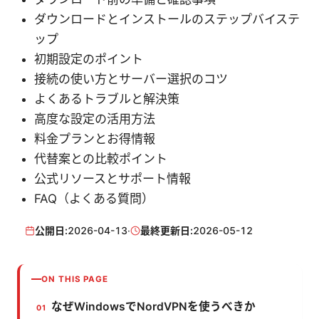
ダウンロードとインストールのステップバイステ
ップ
初期設定のポイント
接続の使い方とサーバー選択のコツ
よくあるトラブルと解決策
高度な設定の活用方法
料金プランとお得情報
代替案との比較ポイント
公式リソースとサポート情報
FAQ（よくある質問）
公開日:
2026-04-13
·
最終更新日:
2026-05-12
ON THIS PAGE
なぜWindowsでNordVPNを使うべきか