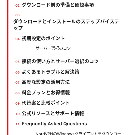
ダウンロード前の準備と確認事項
ダウンロードとインストールのステップバイステ
ップ
初期設定のポイント
サーバー選択のコツ
接続の使い方とサーバー選択のコツ
よくあるトラブルと解決策
高度な設定の活用方法
料金プランとお得情報
代替案と比較ポイント
公式リソースとサポート情報
Frequently Asked Questions
NordVPNのWindowsクライアントをダウンロー