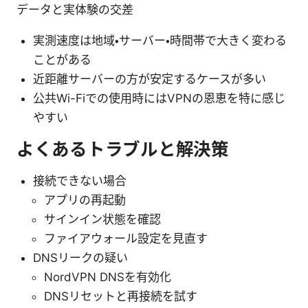
データと実体験の交差
実測速度は地域・サーバー・時間帯で大きく変わる
ことがある
近距離サーバーの方が安定するケースが多い
公共Wi-Fiでの使用時にはVPNの恩恵を特に感じ
やすい
よくあるトラブルと解決策
接続できない場合
アプリの再起動
サインイン状態を確認
ファイアウォール設定を見直す
DNSリークの疑い
NordVPN DNSを有効化
DNSリセットと再接続を試す