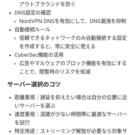
アウトブラウンドを防ぐ
DNS設定の確認
NordVPN DNSを有効にして、DNS漏洩を抑制
自動接続ルール
信頼できるネットワークのみ自動接続する設定
を作成すると、常に安全に使える
CyberSec機能の活用
広告やマルウェアのブロック機能を有効にする
ことで、閲覧時のリスクを低減
サーバー選択のコツ
距離重視：遅延を抑えたい場合は自分の位置に近
いサーバーを選ぶ
速度重視：混雑が少ない時間帯に最適なサーバー
を試行
特定用途：ストリーミング解放が必要なら対象サ