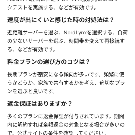
クテストを実施する、などが有効です。
速度が出にくいと感じた時の対処法は？
近距離サーバーを選ぶ、NordLynxを選択する、負荷
の少ないサーバーを選ぶ、時間帯を変えて再接続す
る、などが有効です。
料金プランの選び方のコツは？
長期プランが割安になる傾向が多いです。頻繁に使
うかどうか、家族で共有するかを考え、適切なプラ
ンを選ぶと良いです。
返金保証はありますか？
多くのプランに返金保証が付与されています。期間
内に解約すれば全額返金の対象となる場合が多いの
で、公式サイトの条件を確認してください。