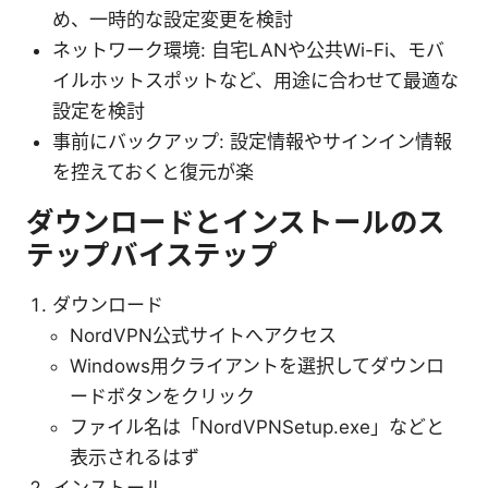
め、一時的な設定変更を検討
ネットワーク環境: 自宅LANや公共Wi-Fi、モバ
イルホットスポットなど、用途に合わせて最適な
設定を検討
事前にバックアップ: 設定情報やサインイン情報
を控えておくと復元が楽
ダウンロードとインストールのス
テップバイステップ
ダウンロード
NordVPN公式サイトへアクセス
Windows用クライアントを選択してダウンロ
ードボタンをクリック
ファイル名は「NordVPNSetup.exe」などと
表示されるはず
インストール