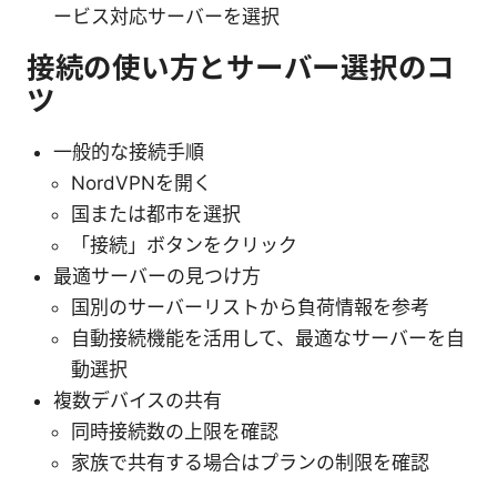
ービス対応サーバーを選択
接続の使い方とサーバー選択のコ
ツ
一般的な接続手順
NordVPNを開く
国または都市を選択
「接続」ボタンをクリック
最適サーバーの見つけ方
国別のサーバーリストから負荷情報を参考
自動接続機能を活用して、最適なサーバーを自
動選択
複数デバイスの共有
同時接続数の上限を確認
家族で共有する場合はプランの制限を確認