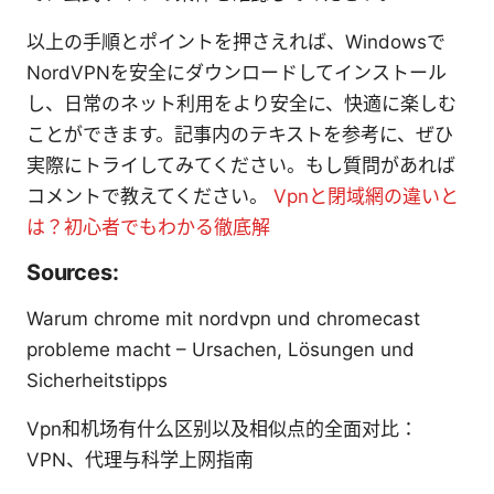
以上の手順とポイントを押さえれば、Windowsで
NordVPNを安全にダウンロードしてインストール
し、日常のネット利用をより安全に、快適に楽しむ
ことができます。記事内のテキストを参考に、ぜひ
実際にトライしてみてください。もし質問があれば
コメントで教えてください。
Vpnと閉域網の違いと
は？初心者でもわかる徹底解
Sources:
Warum chrome mit nordvpn und chromecast
probleme macht – Ursachen, Lösungen und
Sicherheitstipps
Vpn和机场有什么区别以及相似点的全面对比：
VPN、代理与科学上网指南