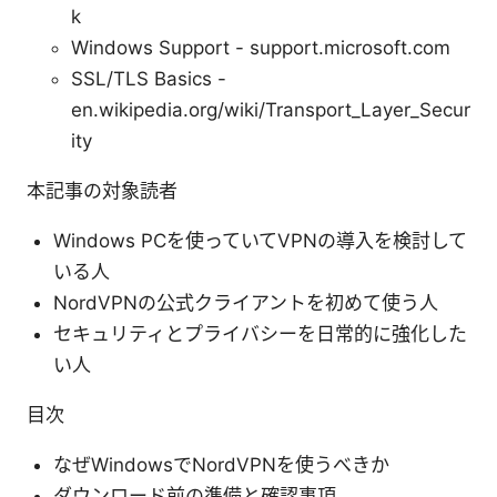
k
Windows Support - support.microsoft.com
SSL/TLS Basics -
en.wikipedia.org/wiki/Transport_Layer_Secur
ity
本記事の対象読者
Windows PCを使っていてVPNの導入を検討して
いる人
NordVPNの公式クライアントを初めて使う人
セキュリティとプライバシーを日常的に強化した
い人
目次
なぜWindowsでNordVPNを使うべきか
ダウンロード前の準備と確認事項