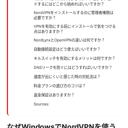
ドするにはどこから始めればいいですか？
NordVPNをインストールするのに管理者権限は
必要ですか？
VPNを有効にする前にインストールで気をつける
点はありますか？
NordLynxとOpenVPNの違いは何ですか？
自動接続設定はどう使えばいいですか？
キルスイッチを有効にするメリットは何ですか？
DNSリークを防ぐにはどうすればいいですか？
速度が出にくいと感じた時の対処法は？
料金プランの選び方のコツは？
返金保証はありますか？
Sources:
なぜWindowsでNordVPNを使う