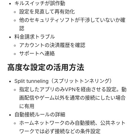
キルスイッチが誤作動
設定を見直して再有効化
他のセキュリティソフトが干渉していないか確
認
料金請求トラブル
アカウントの決済履歴を確認
サポートへ連絡
高度な設定の活用方法
Split tunneling（スプリットトンネリング）
指定したアプリのみVPNを経由させる設定。動
画配信やゲーム以外を通常の接続にしたい場合
に有用
自動接続ルールの詳細
ホームネットワークのみ自動接続、公共ネット
ワークでは必ず接続などの条件設定