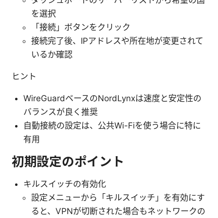
を選択
「接続」ボタンをクリック
接続完了後、IPアドレスや所在地が変更されて
いるか確認
ヒント
WireGuardベースのNordLynxは速度と安定性の
バランスが良く推奨
自動接続の設定は、公共Wi-Fiを使う場合に特に
有用
初期設定のポイント
キルスイッチの有効化
設定メニューから「キルスイッチ」を有効にす
ると、VPNが切断された場合もネットワークの