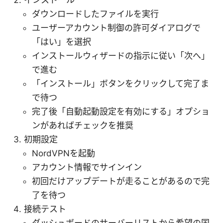
ダウンロードしたファイルを実行
ユーザーアカウント制御の許可ダイアログで
「はい」を選択
インストールウィザードの指示に従い「次へ」
で進む
「インストール」ボタンをクリックして完了ま
で待つ
完了後「自動起動設定を有効にする」オプショ
ンがあればチェックを推奨
初期設定
NordVPNを起動
アカウント情報でサインイン
初回だけアップデートが走ることがあるので完
了を待つ
接続テスト
ダッシュボードのサーバーリストから希望の国