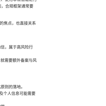
到，合规框架通常要
查的焦点，也直接关系
通信，属于高风险行
%就需要额外备案与风
化原则的落地。
及个人信息可能需要