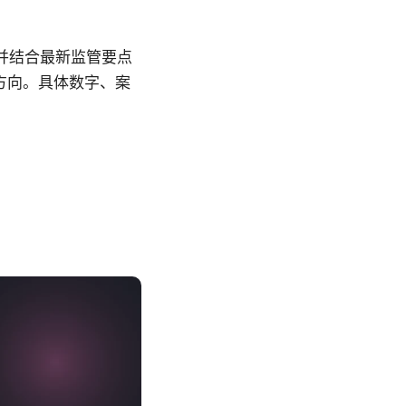
并结合最新监管要点
方向。具体数字、案