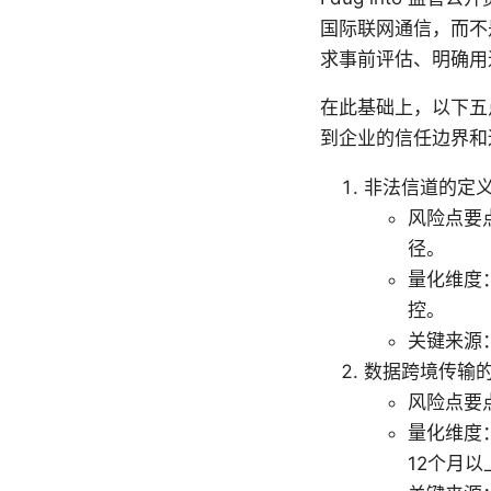
国际联网通信，而不
求事前评估、明确用
在此基础上，以下五
到企业的信任边界和
非法信道的定
风险点要
径。
量化维度
控。
关键来源
数据跨境传输
风险点要
量化维度
12个月