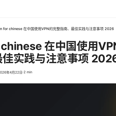
pn for chinese 在中国使用VPN的完整指南、最佳实践与注意事项 2026
or chinese 在中国使用
佳实践与注意事项 202
·
2
min
2026年4月22日