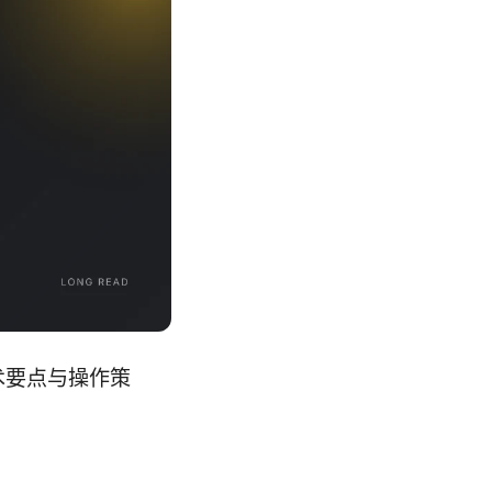
术要点与操作策