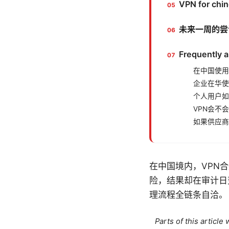
VPN for 
未来一周的尝
Frequently 
在中国使用
企业在华使
个人用户如
VPN会不
如果供应商
在中国境内，VPN
险，结果却在审计日
理流程全链条自洽。
Parts of this articl