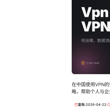
在中国使用VPN
略，帮助个人与企业
发布:
2026-04-22
·