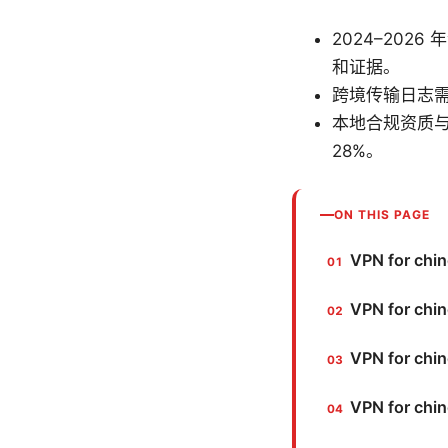
2024–202
和证据。
跨境传输日志需
本地合规资质与
28%。
ON THIS PAGE
VPN for 
VPN for 
VPN for 
VPN for 