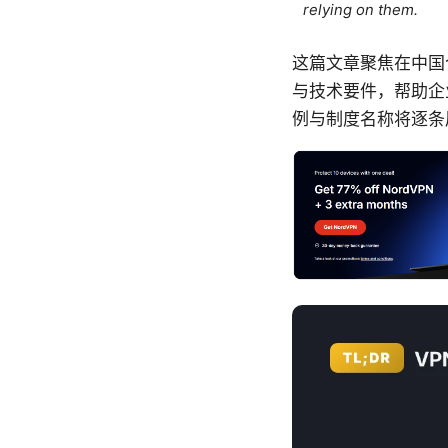
relying on them.
这篇文章聚焦在中国
与技术要件，帮助企
例与制度名称将逐条