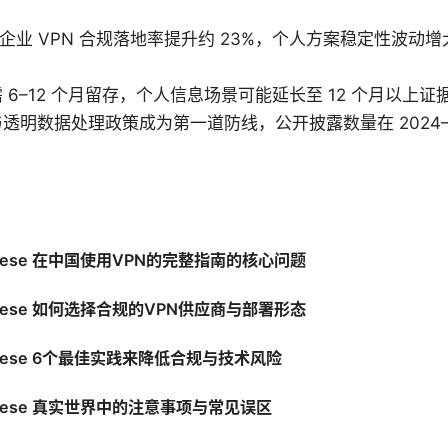
6 年企业 VPN 合规落地率提升约 23%，个人方案稳定性波动
 6–12 个月留存，个人信息场景可能延长至 12 个月以上证
透明数据处理政策成为第一道防线，公开披露数量在 2024–2
chinese 在中国使用VPN的完整指南的核心问题
chinese 如何选择合规的VPN供应商与部署形态
chinese 6个最佳实践来降低合规与技术风险
chinese 真实世界中的注意事项与常见误区