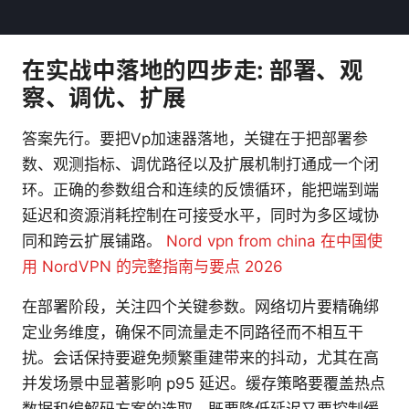
在实战中落地的四步走: 部署、观
察、调优、扩展
答案先行。要把Vp加速器落地，关键在于把部署参
数、观测指标、调优路径以及扩展机制打通成一个闭
环。正确的参数组合和连续的反馈循环，能把端到端
延迟和资源消耗控制在可接受水平，同时为多区域协
同和跨云扩展铺路。
Nord vpn from china 在中国使
用 NordVPN 的完整指南与要点 2026
在部署阶段，关注四个关键参数。网络切片要精确绑
定业务维度，确保不同流量走不同路径而不相互干
扰。会话保持要避免频繁重建带来的抖动，尤其在高
并发场景中显著影响 p95 延迟。缓存策略要覆盖热点