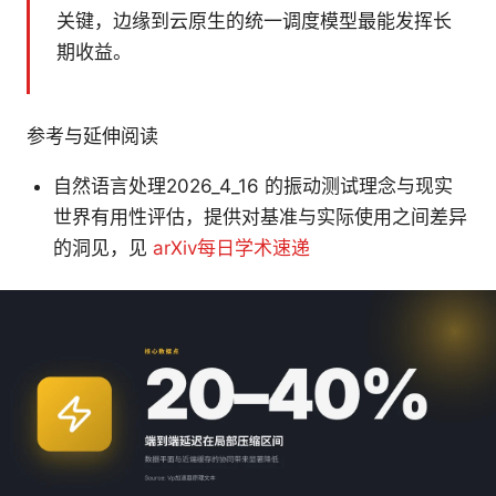
关键，边缘到云原生的统一调度模型最能发挥长
期收益。
参考与延伸阅读
自然语言处理2026_4_16 的振动测试理念与现实
世界有用性评估，提供对基准与实际使用之间差异
的洞见，见
arXiv每日学术速递