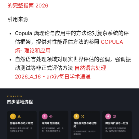
的完整指南 2026
引用来源
Copula 熵理论与应用中的方法论对复杂系统的评
估框架，提供对性能评估方法的参照
COPULA
熵- 理论和应用
自然语言处理领域对现实世界评估的强调，强调振
动测试等非正式评估方法
自然语言处理
2026_4_16 - arXiv每日学术速递