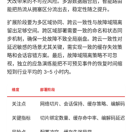
大改带来的不可控风险。多源数据融合后，智能路由
能把热流从拥塞区分流出去，稳定性随之提升。
扩展阶段要为多区域协同、跨云一致性与故障域隔离
留出足够空间。跨区域部署需要一致的命名和状态同
步机制，确保一处故障不致全局崩盘。跨云一致性对
延迟敏感的场景尤其关键，需实现一致的缓存失效策
略和会话容错方案。最后，故障域隔离策略不可忽
视，独立的应急演练能把不可预见事件的恢复时间缩
短到行业平均的 3–5 小时内。
维度
部署阶段
关注点
网络切片、会话保持、缓存策略、编解码
关键指标
切片绑定数量、缓存命中率、编解码延迟