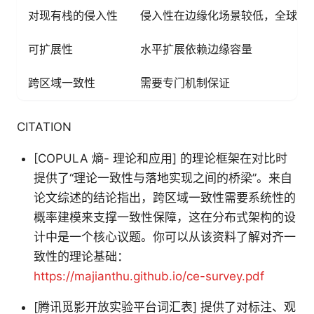
对现有栈的侵入性
侵入性在边缘化场景较低，全球化
可扩展性
水平扩展依赖边缘容量
跨区域一致性
需要专门机制保证
CITATION
[COPULA 熵- 理论和应用] 的理论框架在对比时
提供了“理论一致性与落地实现之间的桥梁”。来自
论文综述的结论指出，跨区域一致性需要系统性的
概率建模来支撑一致性保障，这在分布式架构的设
计中是一个核心议题。你可以从该资料了解对齐一
致性的理论基础：
https://majianthu.github.io/ce-survey.pdf
[腾讯觅影开放实验平台词汇表] 提供了对标注、观