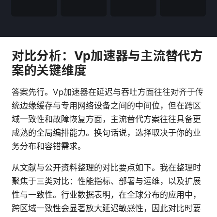
对比分析：Vp加速器与主流替代方
案的关键维度
答案先行。Vp加速器在延迟与吞吐方面往往对齐于传
统边缘缓存与专用网络设备之间的中间位，但在跨区
域一致性和故障恢复方面，主流替代方案往往具备更
成熟的全局编排能力。换句话说，选择取决于你的业
务分布和容错需求。
从文献与公开资料整理的对比要点如下。我在整理时
聚焦于三类对比：性能指标、部署与运维，以及扩展
性与一致性。行业数据表明，在全球分布的应用中，
跨区域一致性会显著放大延迟敏感性，因此对比时要