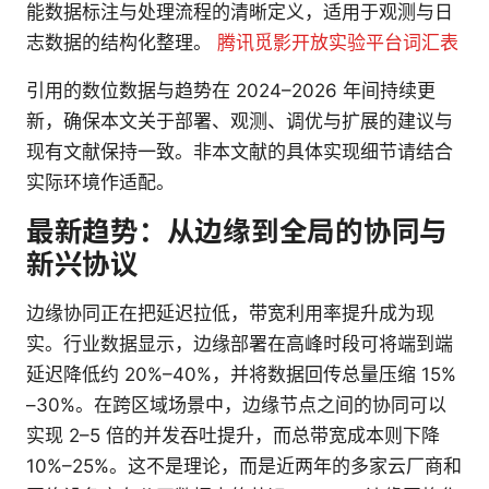
能数据标注与处理流程的清晰定义，适用于观测与日
志数据的结构化整理。
腾讯觅影开放实验平台词汇表
引用的数位数据与趋势在 2024–2026 年间持续更
新，确保本文关于部署、观测、调优与扩展的建议与
现有文献保持一致。非本文献的具体实现细节请结合
实际环境作适配。
最新趋势：从边缘到全局的协同与
新兴协议
边缘协同正在把延迟拉低，带宽利用率提升成为现
实。行业数据显示，边缘部署在高峰时段可将端到端
延迟降低约 20%–40%，并将数据回传总量压缩 15%
–30%。在跨区域场景中，边缘节点之间的协同可以
实现 2–5 倍的并发吞吐提升，而总带宽成本则下降
10%–25%。这不是理论，而是近两年的多家云厂商和