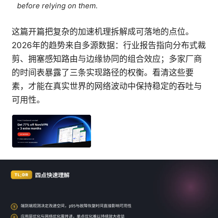
before relying on them.
这篇开篇把复杂的加速机理拆解成可落地的点位。
2026年的趋势来自多源数据：行业报告指向分布式裁
剪、拥塞感知路由与边缘协同的组合效应；多家厂商
的时间表暴露了三条实现路径的权衡。看清这些要
素，才能在真实世界的网络波动中保持稳定的吞吐与
可用性。