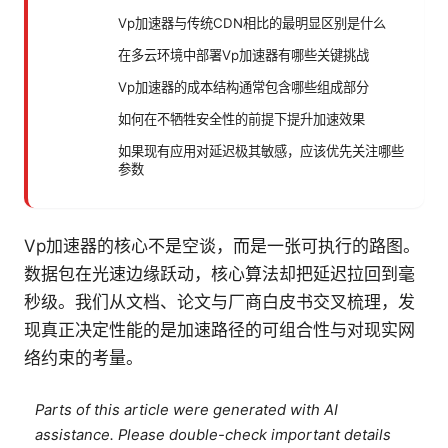
Vp加速器与传统CDN相比的最明显区别是什么
在多云环境中部署Vp加速器有哪些关键挑战
Vp加速器的成本结构通常包含哪些组成部分
如何在不牺牲安全性的前提下提升加速效果
如果现有应用对延迟极其敏感，应该优先关注哪些
参数
Vp加速器的核心不是空谈，而是一张可执行的路图。
数据包在光速边缘跃动，核心算法却把延迟拉回到毫
秒级。我们从文档、论文与厂商白皮书交叉梳理，发
现真正决定性能的是加速路径的可组合性与对现实网
络约束的考量。
Parts of this article were generated with AI
assistance. Please double-check important details