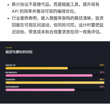
新兴协议不是替代品，而是赋能工具，提升现有
API 的效率并推动可观的编排优化。
行业案例表明，嵌入微服务架构的路径清晰，投资
回报在可观区间波动，但风险可控。设计时要把延
迟目标、带宽成本和合规要求放在同一视角评估。