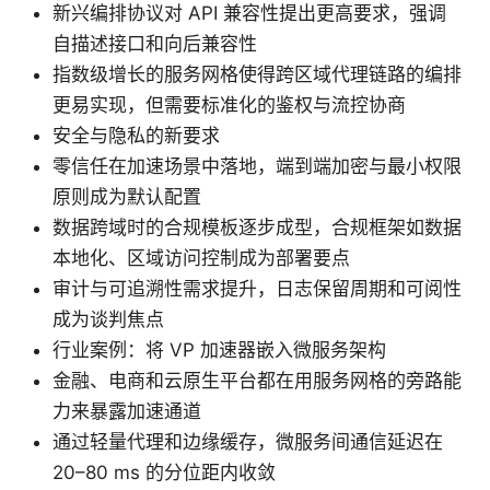
新兴编排协议对 API 兼容性提出更高要求，强调
自描述接口和向后兼容性
指数级增长的服务网格使得跨区域代理链路的编排
更易实现，但需要标准化的鉴权与流控协商
安全与隐私的新要求
零信任在加速场景中落地，端到端加密与最小权限
原则成为默认配置
数据跨域时的合规模板逐步成型，合规框架如数据
本地化、区域访问控制成为部署要点
审计与可追溯性需求提升，日志保留周期和可阅性
成为谈判焦点
行业案例：将 VP 加速器嵌入微服务架构
金融、电商和云原生平台都在用服务网格的旁路能
力来暴露加速通道
通过轻量代理和边缘缓存，微服务间通信延迟在
20–80 ms 的分位距内收敛