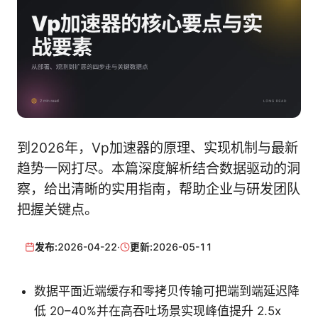
到2026年，Vp加速器的原理、实现机制与最新
趋势一网打尽。本篇深度解析结合数据驱动的洞
察，给出清晰的实用指南，帮助企业与研发团队
把握关键点。
发布:
2026-04-22
·
更新:
2026-05-11
数据平面近端缓存和零拷贝传输可把端到端延迟降
低 20–40%并在高吞吐场景实现峰值提升 2.5x