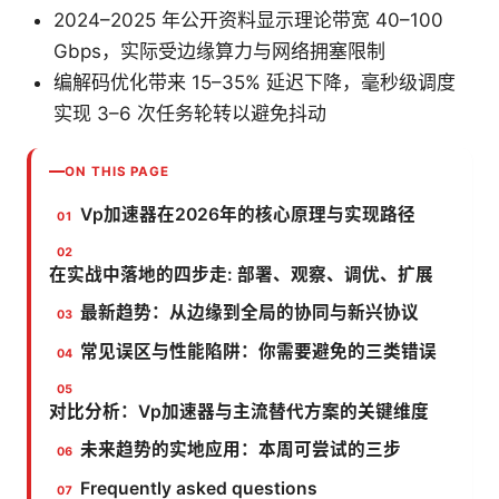
2024–2025 年公开资料显示理论带宽 40–100
Gbps，实际受边缘算力与网络拥塞限制
编解码优化带来 15–35% 延迟下降，毫秒级调度
实现 3–6 次任务轮转以避免抖动
ON THIS PAGE
Vp加速器在2026年的核心原理与实现路径
在实战中落地的四步走: 部署、观察、调优、扩展
最新趋势：从边缘到全局的协同与新兴协议
常见误区与性能陷阱：你需要避免的三类错误
对比分析：Vp加速器与主流替代方案的关键维度
未来趋势的实地应用：本周可尝试的三步
Frequently asked questions