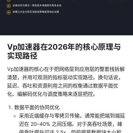
Vp加速器在2026年的核心原理与
实现路径
Vp加速器的核心在于把网络层到应用层的整套栈拆解
清楚，并用可观测的指标驱动实现路径。换句话说，
延迟、吞吐和资源利用之间的权衡通过数据平面优
化、编解码优化与调度策略来逐层把控。
数据平面的协同优化
采用近端缓存与零拷贝传输，通常能把端到端延
迟在 20–40% 之间压缩。对于高吞吐场景，峰
值吞吐提升可达 2.5x，但前提是数据块大小和