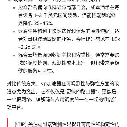
边缘部署偏向低延迟与局部自治，成本通常在每
台设备 1–3 千美元区间波动，但能把端到端延
迟降低 25–45%。
云原生架构利于快速迭代和资源的弹性伸缩，适
合对量级波动敏感的业务，吞吐提升常见在 1.8x
–2.2x 之间。
混合云场景强调数据主权和容错性，通常需要跨
域的调度协调，观测性成本上升，但也带来更稳
健的服务可用性。
对比传统方案，Vp加速器在可观测性与弹性方面的改
进点尤为突出。它不仅仅是“更快的路由器”，更像是
一个把网络、编解码与应用调度统一在一起的性能治
理平台。
[!TIP] 关注端到端观测性是提升可用性和稳定性的