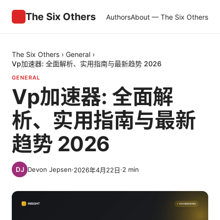
The Six Others
Authors
About — The Six Others
The Six Others
›
General
›
Vp加速器: 全面解析、实用指南与最新趋势 2026
GENERAL
Vp加速器: 全面解
析、实用指南与最新
趋势 2026
Devon Jepsen
·
·
2
min
2026年4月22日