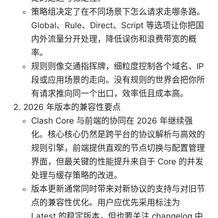
策略组决定了在不同场景下怎么请求走哪条路。
Global、Rule、Direct、Script 等选项让你把国
内外流量分开处理，降低误伤和浪费带宽的概
率。
规则则像交通指挥牌，细粒度控制各个域名、IP
段或应用场景的走向。没有规则的世界会把你所
有请求推向同一个出口，效率低且成本高。
2026 年版本的兼容性要点
Clash Core 与前端的协同在 2026 年继续强
化。核心核心仍然是跨平台的协议解析与高效的
规则引擎，前端提供直观的节点切换与配置管理
界面，但最关键的性能提升来自于 Core 的并发
处理与缓存策略的改进。
版本更新通常同时带来对新协议的支持与对旧节
点的兼容性优化。用户应优先采用标注为
Latest 的稳定版本，但也要关注 changelog 中