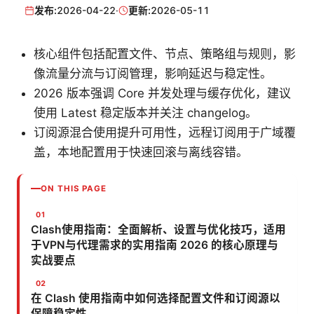
发布:
2026-04-22
·
更新:
2026-05-11
核心组件包括配置文件、节点、策略组与规则，影
像流量分流与订阅管理，影响延迟与稳定性。
2026 版本强调 Core 并发处理与缓存优化，建议
使用 Latest 稳定版本并关注 changelog。
订阅源混合使用提升可用性，远程订阅用于广域覆
盖，本地配置用于快速回滚与离线容错。
ON THIS PAGE
Clash使用指南：全面解析、设置与优化技巧，适用
于VPN与代理需求的实用指南 2026 的核心原理与
实战要点
在 Clash 使用指南中如何选择配置文件和订阅源以
保障稳定性