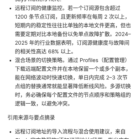
远程订阅的健康监控。若一个订阅源包含超过
1200 条节点订阅，且更新频率在每周 2 次以上，
短期内的稳定性往往比单独的本地文件更高，但也
需要定期对比本地备份以免单点故障扩散。2024–
2025 年的行业数据表明，订阅源健康度与故障间
的相关性高达 68% 以上。
混合场景的切换策略。通过 Profiles（配置管理）
下载远端配置文件并在本地保留一个或多个副本，
能在网络波动时快速切换，单日内完成 2–3 次节
点组的替换通常就能显著降低断线风险。多源切换
时，务必确保每个配置文件的节点顺序和策略组的
逻辑一致，以避免冲突。
引用来源与要点摘录
远程订阅地址的导入流程与混合使用建议，来自