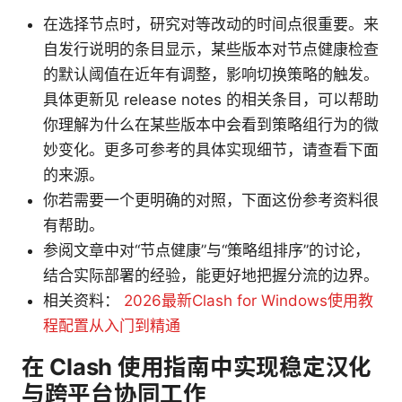
在选择节点时，研究对等改动的时间点很重要。来
自发行说明的条目显示，某些版本对节点健康检查
的默认阈值在近年有调整，影响切换策略的触发。
具体更新见 release notes 的相关条目，可以帮助
你理解为什么在某些版本中会看到策略组行为的微
妙变化。更多可参考的具体实现细节，请查看下面
的来源。
你若需要一个更明确的对照，下面这份参考资料很
有帮助。
参阅文章中对“节点健康”与“策略组排序”的讨论，
结合实际部署的经验，能更好地把握分流的边界。
相关资料：
2026最新Clash for Windows使用教
程配置从入门到精通
在 Clash 使用指南中实现稳定汉化
与跨平台协同工作