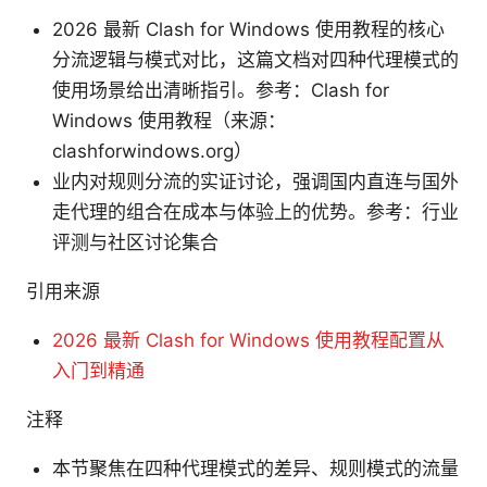
2026 最新 Clash for Windows 使用教程的核心
分流逻辑与模式对比，这篇文档对四种代理模式的
使用场景给出清晰指引。参考：Clash for
Windows 使用教程（来源：
clashforwindows.org）
业内对规则分流的实证讨论，强调国内直连与国外
走代理的组合在成本与体验上的优势。参考：行业
评测与社区讨论集合
引用来源
2026 最新 Clash for Windows 使用教程配置从
入门到精通
注释
本节聚焦在四种代理模式的差异、规则模式的流量