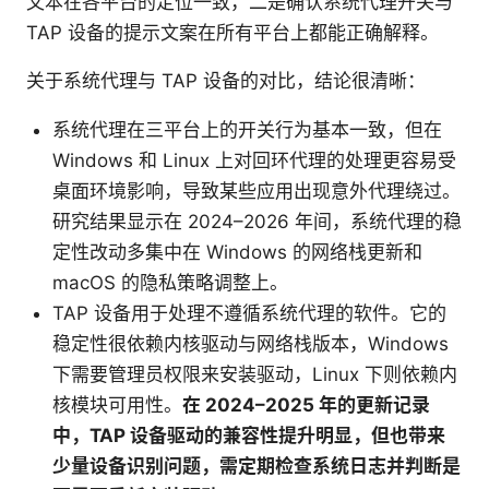
文本在各平台的定位一致，二是确认系统代理开关与
TAP 设备的提示文案在所有平台上都能正确解释。
关于系统代理与 TAP 设备的对比，结论很清晰：
系统代理在三平台上的开关行为基本一致，但在
Windows 和 Linux 上对回环代理的处理更容易受
桌面环境影响，导致某些应用出现意外代理绕过。
研究结果显示在 2024–2026 年间，系统代理的稳
定性改动多集中在 Windows 的网络栈更新和
macOS 的隐私策略调整上。
TAP 设备用于处理不遵循系统代理的软件。它的
稳定性很依赖内核驱动与网络栈版本，Windows
下需要管理员权限来安装驱动，Linux 下则依赖内
核模块可用性。
在 2024–2025 年的更新记录
中，TAP 设备驱动的兼容性提升明显，但也带来
少量设备识别问题，需定期检查系统日志并判断是