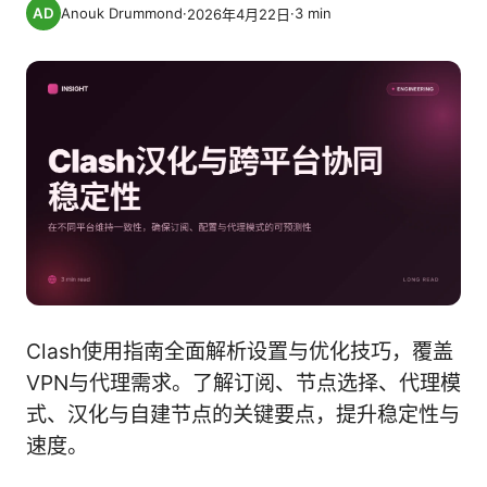
Anouk Drummond
·
·
3
min
2026年4月22日
Clash使用指南全面解析设置与优化技巧，覆盖
VPN与代理需求。了解订阅、节点选择、代理模
式、汉化与自建节点的关键要点，提升稳定性与
速度。