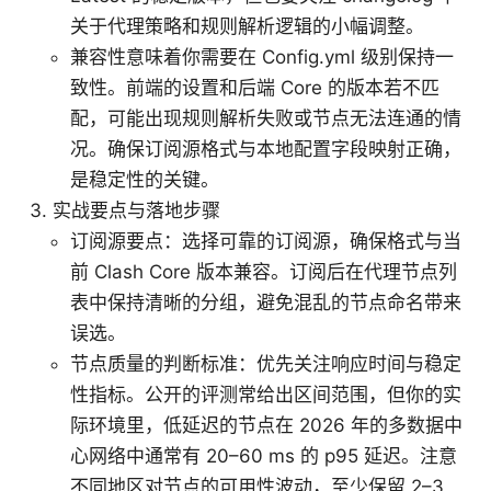
关于代理策略和规则解析逻辑的小幅调整。
兼容性意味着你需要在 Config.yml 级别保持一
致性。前端的设置和后端 Core 的版本若不匹
配，可能出现规则解析失败或节点无法连通的情
况。确保订阅源格式与本地配置字段映射正确，
是稳定性的关键。
实战要点与落地步骤
订阅源要点：选择可靠的订阅源，确保格式与当
前 Clash Core 版本兼容。订阅后在代理节点列
表中保持清晰的分组，避免混乱的节点命名带来
误选。
节点质量的判断标准：优先关注响应时间与稳定
性指标。公开的评测常给出区间范围，但你的实
际环境里，低延迟的节点在 2026 年的多数据中
心网络中通常有 20–60 ms 的 p95 延迟。注意
不同地区对节点的可用性波动，至少保留 2–3