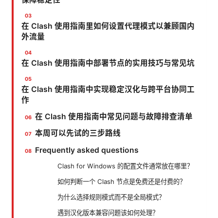
在 Clash 使用指南里如何设置代理模式以兼顾国内
外流量
在 Clash 使用指南中部署节点的实用技巧与常见坑
在 Clash 使用指南中实现稳定汉化与跨平台协同工
作
在 Clash 使用指南中常见问题与故障排查清单
本周可以先试的三步路线
Frequently asked questions
Clash for Windows 的配置文件通常放在哪里？
如何判断一个 Clash 节点是免费还是付费的？
为什么选择规则模式而不是全局模式？
遇到汉化版本兼容问题该如何处理？