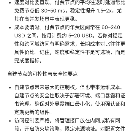
速度对比要直观。付费节点的平均往返时延通常比
免费节点低 30–50 ms，稳定性提升 1.5–2x，尤
其在高并发场景中表现更稳。
成本要清晰。付费节点的年费区间常在 60–240
USD 之间，按月计费约 5–20 USD。若你对稳定
性和跨区域访问有明确需求，长期成本对比往往更
具性价比。记住，速度和稳定性不是可选项，而是
完成度指标。
自建节点的可控性与安全性要点
自建节点带来最大的控制权，但也带来运维成本。
自建节点的安全性取决于部署环境、端口暴露和证
书管理。确保对外暴露端口最小化，使用强认证和
定期更新的组件。
访问控制要严格。将管理接口放在内网或私有网
段，开启防火墙策略，限定来源地址。对配置文件