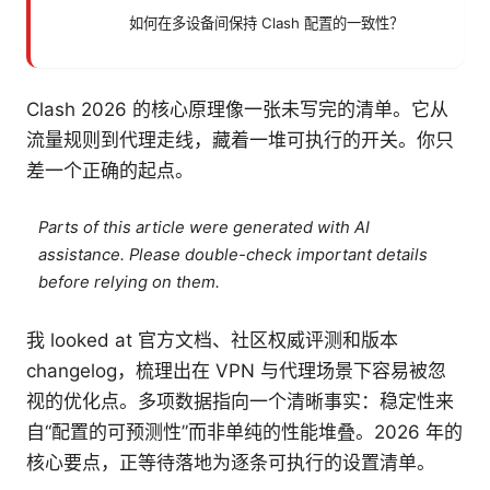
如何在多设备间保持 Clash 配置的一致性？
Clash 2026 的核心原理像一张未写完的清单。它从
流量规则到代理走线，藏着一堆可执行的开关。你只
差一个正确的起点。
Parts of this article were generated with AI
assistance. Please double-check important details
before relying on them.
我 looked at 官方文档、社区权威评测和版本
changelog，梳理出在 VPN 与代理场景下容易被忽
视的优化点。多项数据指向一个清晰事实：稳定性来
自“配置的可预测性”而非单纯的性能堆叠。2026 年的
核心要点，正等待落地为逐条可执行的设置清单。