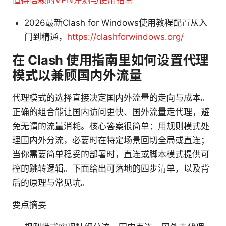
值得信赖的VPN评测与使用指南
2026最新Clash for Windows使用教程配置从入
门到精通，
https://clashforwindows.org/
在 Clash 使用指南里如何设置代理
模式以兼顾国内外流量
代理模式的选择直接决定国内外流量的走向与成本。
正确的组合能让国内访问更快、国外流量走代理，避
免无谓的流量消耗。核心答案很简单：用规则模式处
理国内外分流，必要时在特定场景回切全局或直连；
当你需要简单稳妥的部署时，直连或脚本模式提供可
控的跳转逻辑。下面给出可落地的四步清单，以及背
后的原理与常见坑。
要点摘要