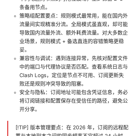
条备用节点。
策略组配置要点：规则模式最常用，能在国内外
流量间实现精准分流。全局模式虽直观，却可能
导致国内流量外流、额外耗费流量。对大多数企
业场景，规则模式 + 备选直连的容错策略更稳
妥。
兼容性与调试：遇到连接异常，先核对配置文件
中的端口与代理协议是否匹配。查看系统日志与
Clash Logs，定位是节点不可用、订阅更新失
败还是规则冲突导致的阻塞。
安全与隐私：订阅地址可能包含凭证信息，务必
将订阅链接和配置保存在受信任的路径，避免公
开分享。
[!TIP] 版本管理要点：在 2026 年，订阅的远程配