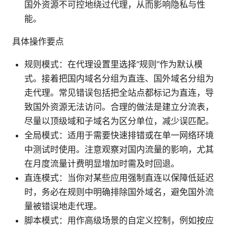
国外资源不可控地绕过代理，从而影响隐私与性
能。
具体操作要点
规则模式：在代理设置里选择“规则”作为默认模
式。接着把国内域名分组为直连、国外域名分组为
走代理。常见错误包括把全站点都标记为直连，导
致国外资源无法访问。合理的做法是建立分流表，
尽量以顶级域和子域名为区分单位，减少误匹配。
全局模式：适用于需要快速排错或在单一网络环境
中测试时使用。注意观察对国内流量的影响，尤其
在月度流量计费明显增加时需及时回退。
直连模式：当你对某些应用强制直连以保障低延迟
时，务必在规则中明确排除国外域名，避免国外流
量被错误地走代理。
脚本模式：用作高级场景的自定义控制，例如按应