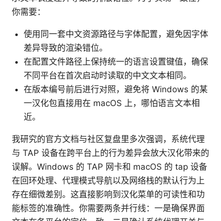
你需要：
使用同一套中文资源路径与字体配置，避免因字体
差异导致的渲染错位。
在配置文件路径上保持统一的语言设置键值，确保
不同平台在首次启动时读取的中文文本相同。
在版本编号前后进行对照，避免将 Windows 的某
一汉化包直接用在 macOS 上，哪怕语言文本相
近。
我研究的官方文档与社区复盘里多次强调，系统代理
与 TAP 设备在跨平台上的行为差异会放大汉化带来的
误解。Windows 的 TAP 网卡和 macOS 的 tap 设备
在回环处理、代理模式导航以及网络栈的默认行为上
存在细微差别。这直接影响到汉化菜单的可读性和功
能标签的准确性。你需要两条并行线：一是确保界面