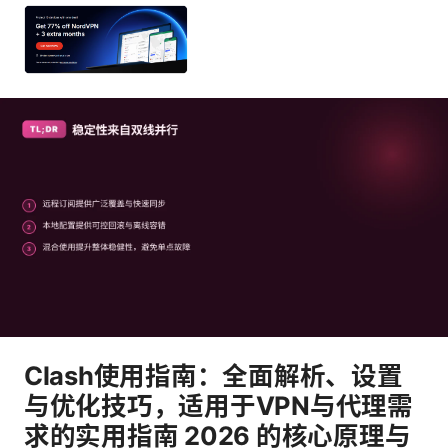
Clash使用指南：全面解析、设置
与优化技巧，适用于VPN与代理需
求的实用指南 2026 的核心原理与