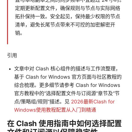
置与本地副本之间的同步频率不宜超过 24 小时。
定期更新配置文件，确保规则与节点与实际网络
拓扑保持一致。安全起见，保持最少权限的节点
清单，避免长尾节点带来不可控的加密解密开
销。
引用
文章中对 Clash 核心组件的描述与工作流整理，
基于 Clash for Windows 官方页面与社区教程的
综合梳理。更多细节请参考 Clash for Windows
官方教程中的“选择配置文件与订阅源”章节及“节
点/策略组/规则”描述。见
2026最新Clash for
Windows使用教程配置从入门到精通
在 Clash 使用指南中如何选择配置