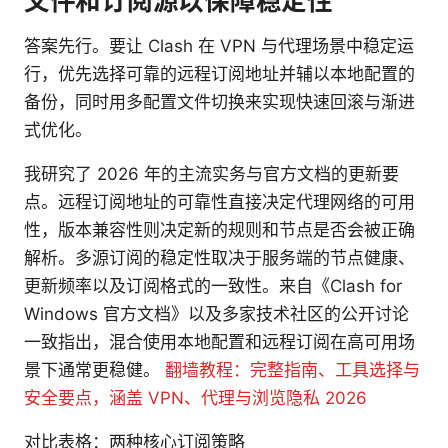
文件和订阅源以保障稳定性
答案先行。要让 Clash 在 VPN 与代理场景中稳定运
行，优先选择可靠的远程订阅地址并辅以本地配置的
备份，同时用多配置文件切换来实现快速回滚与渐进
式优化。
我研究了 2026 年的主流实务与官方文档的更新要
点。远程订阅地址的可靠性直接决定代理网络的可用
性，版本兼容性则决定新的规则和节点是否会被正确
解析。多源订阅的稳定性取决于服务端的节点健康、
更新频率以及订阅格式的一致性。来自《Clash for
Windows 官方文档》以及多家技术社区的公开讨论
一致指出，混合使用本地配置和远程订阅在高可用场
景下通常更稳健。
翻墙教程：完整指南、工具选择与
安全要点，涵盖 VPN、代理与浏览隐私 2026
对比表格：两种核心订阅策略