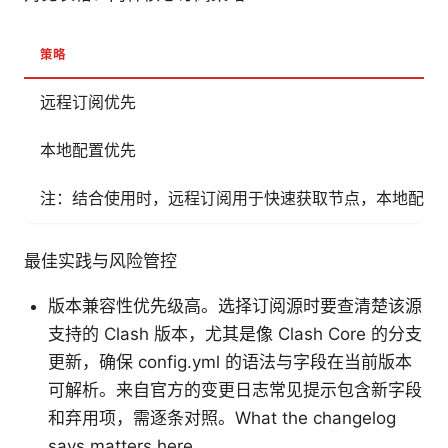
策略
远程订阅优先
本地配置优先
注：结合使用时，远程订阅用于快速获取节点，本地配置
最佳实践与风险管控
版本兼容性优先级高。选择订阅源时要查清楚该源
支持的 Clash 版本，尤其是像 Clash Core 的分支
更新，确保 config.yml 的语法与字段在当前版本
可解析。来自官方的变更日志常见提示包含新字段
和弃用项，需逐条对照。What the changelog
says matters here.