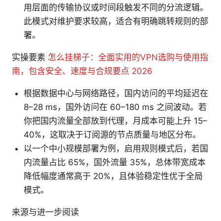
用层面的传输协议或时间段触发不同的分流逻辑。
此模式对维护要求较高，适合有明确跳转规则的部
署。
实操要素
怎么挂梯子：全面实用的VPN选购与使用指
南，包含安全、速度与合规要点 2026
根据数据中心与网络路径，国内访问的平均延迟在
8–28 ms，国外访问在 60–180 ms 之间波动。若
你把国内流量全部放到代理，月成本可能上升 15–
40%，这取决于订阅源的节点质量与地区分布。
以一个中小规模部署为例，启用规则模式后，若国
内流量占比 65%，国外流量 35%，总体带宽成本
降低幅度通常高于 20%，且体验稳定性优于全局
模式。
来源与进一步阅读