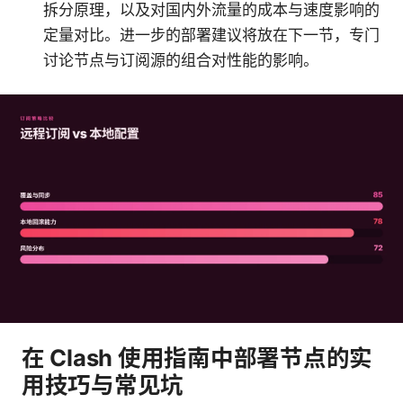
拆分原理，以及对国内外流量的成本与速度影响的
定量对比。进一步的部署建议将放在下一节，专门
讨论节点与订阅源的组合对性能的影响。
在 Clash 使用指南中部署节点的实
用技巧与常见坑