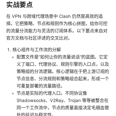
实战要点
在 VPN 与跨域代理场景中 Clash 仍然是高效的选
择。它把策略、节点和规则作为核心拼图，给你可控
的流量分流能力与灵活的订阅体系。以下要点来自对
官方文档与社区评述的交叉比对。
核心组件与工作流的分解
配置文件是“如何让你的流量说话”的蓝图。它定
义了端口、代理协议、规则引擎的入口点，以及
策略组的分流逻辑。核心逻辑在于把上游订阅的
节点信息、分流规则和策略组合起来，形成一个
可重复部署的流量路径。
节点是实际的代理入口。不同协议像
Shadowsocks、V2Ray、Trojan 等等被整合在
同一个工作流中，节点的质量直接决定毛细血管
处的延迟与稳定性。