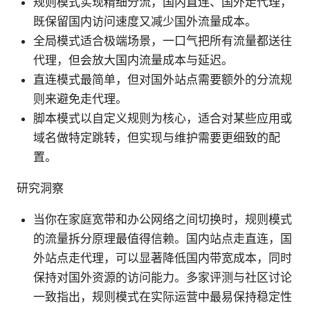
规则模式实现精细分流，国内直连、国外走代理，
既保留国内访问速度又减少国外流量成本。
全局模式适合极端场景，一口气把所有流量都送往
代理，但会放大国内流量成本与延迟。
直连模式最简单，但对国外站点需要额外的分流规
则来避免走代理。
脚本模式以自定义规则为核心，适合对某些应用或
域名做特定跳转，但实现与维护需要更细致的配
置。
研究洞察
当你在家庭宽带和办公网络之间切换时，规则模式
的流量拆分原理最值得信赖。国内站点走直连，国
外站点走代理，可以显著降低国内带宽成本，同时
保持对国外资源的访问能力。多家评测与社区讨论
一致指出，规则模式在实际运营中最易保持稳定性