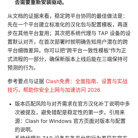
否需要重新安装驱动。
从文档的证据来看，稳定跨平台协同的最佳做法是：
先在一个平台建立标准化的汉化包与配置模板，再逐
步在其他平台复用；其次把系统代理与 TAP 设备的设
置默认对齐，在首次部署时就明确告知用户潜在的跨
平台细微差异。你可以把“跨平台一致性模板”作为正
式流程的一部分，确保新版本上线后能在三端保持可
预测的行为。
参考要点与证据
Clash免费：全面指南、设置与实战
技巧，帮助你安全上网与加速访问 2026
版本匹配风险与对齐需求在官方汉化补丁说明中多
次被提及，避免错配是稳定性的第一步。引用来
源：Clash for Windows 官方页面对版本与配置
的说明。