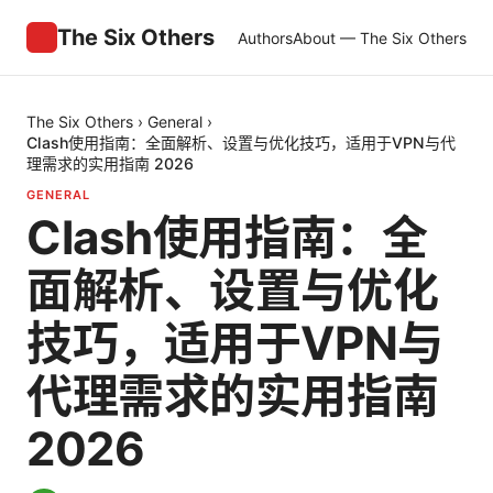
The Six Others
Authors
About — The Six Others
The Six Others
›
General
›
Clash使用指南：全面解析、设置与优化技巧，适用于VPN与代
理需求的实用指南 2026
GENERAL
Clash使用指南：全
面解析、设置与优化
技巧，适用于VPN与
代理需求的实用指南
2026