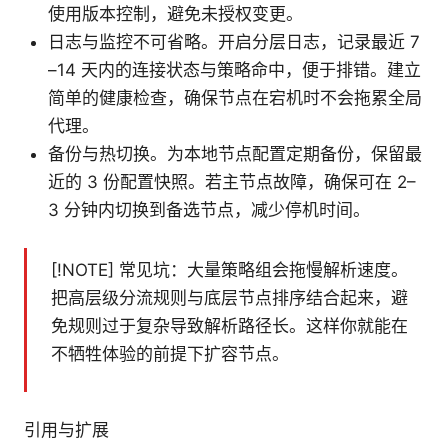
使用版本控制，避免未授权变更。
日志与监控不可省略。开启分层日志，记录最近 7
–14 天内的连接状态与策略命中，便于排错。建立
简单的健康检查，确保节点在宕机时不会拖累全局
代理。
备份与热切换。为本地节点配置定期备份，保留最
近的 3 份配置快照。若主节点故障，确保可在 2–
3 分钟内切换到备选节点，减少停机时间。
[!NOTE] 常见坑：大量策略组会拖慢解析速度。
把高层级分流规则与底层节点排序结合起来，避
免规则过于复杂导致解析路径长。这样你就能在
不牺牲体验的前提下扩容节点。
引用与扩展