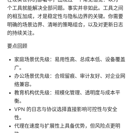
个工具就能解决全部问题。事实并非如此。工具之间
的相互加成，才是稳定性与隐私边界的关键。你需要
明确的场景边界、清晰的策略组合，以及对更新日志
的持续关注。
要点回顾
家庭场景优先级：易用性高、总成本低、设备覆盖
广。
办公场景优先级：合规留痕、审计友好、对企业网
络兼容。
教育机构优先级：规模化管理、透明度与成本平
衡。
VPN 的日志与协议选择直接影响可控性与安全
性。
代理在速度与扩展性上具备优势，但风险点更明