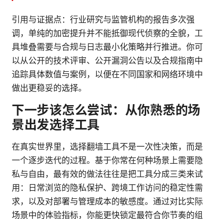
引用与证据点：行业研究与监管机构的报告多次强
调，单纯的加密提升并不能抵御现代侦察的全貌，工
具堆叠需要与合规与日志最小化策略并行推进。你可
以从公开的技术评审、公开漏洞公告以及合规指南中
追踪具体数值与案例，以便在不同国家和网络环境中
做出更稳妥的选择。
下一步该怎么尝试：从你熟悉的场
景出发选择工具
在真实世界里，选择翻墙工具不是一次性决策，而是
一个逐步迭代的过程。基于你常在何种场景上需要隐
私与自由，最有效的做法往往是把工具分成三类来试
用：日常浏览的隐私保护、跨境工作访问的稳定性需
求，以及对部署与管理成本的敏感度。通过对比实际
场景中的体验指标，你能更快锁定最符合你节奏的组