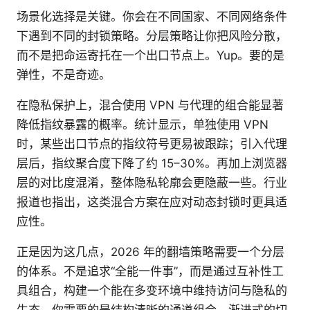
场景化选择是关键。你会在不同国家、不同网络条件
下遇到不同的封锁策略。分层策略让你把风险分散，
而不是把命运寄托在一个出口节点上。Yup。要的是
弹性，不是奇迹。
在隐私保护上，混合使用 VPN 与代理的组合能显著
降低指纹暴露的概率。统计显示，单独使用 VPN
时，某些出口节点的指纹符号更易被跟踪；引入代理
层后，指纹聚合度下降了约 15–30%。再加上浏览器
层的对比度混淆，整体隐私轮廓会更隐蔽一些。行业
报道也指出，这类混合方案在应对动态封锁时更具适
应性。
正是因为这几点，2026 年的翻墙策略需要一个分层
的体系。不是追求“全能一件事”，而是通过互补性工
具组合，构建一个能在多变环境中维持访问与隐私的