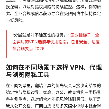
生态。你需要的是结构清晰的通道组合、渐进式的切
换逻辑，以及对指纹风险的持续监控。这样，你的研
究、企业合规或信息获取才会在受限网络中保持稳定
与低风险。
“分层就是对不确定性的投资。”
怎么挂梯子：全
面实用的VPN选购与使用指南，包含安全、速度
与合规要点 2026
如何在不同场景下选择 VPN、代理
与浏览隐私工具
在不同场景里，翻墙工具的优先级会直接决定结果的
稳定性与隐私边界。家庭、办公、教育机构三类场景
各有侧重点，选对组合才能把风险降到最低。以下是
我从公开文档、厂商白皮书与多家媒体评测中综合得