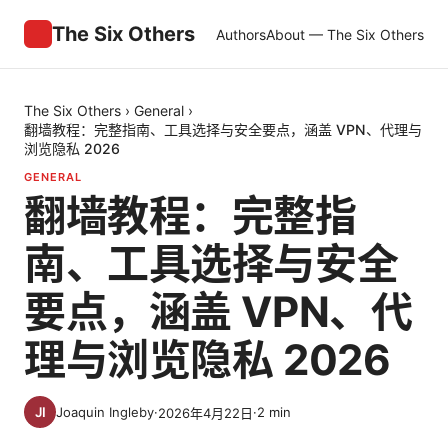
The Six Others
Authors
About — The Six Others
The Six Others
›
General
›
翻墙教程：完整指南、工具选择与安全要点，涵盖 VPN、代理与
浏览隐私 2026
GENERAL
翻墙教程：完整指
南、工具选择与安全
要点，涵盖 VPN、代
理与浏览隐私 2026
Joaquin Ingleby
·
·
2
min
2026年4月22日