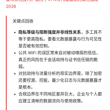
2026
关键点回收
隐私等级与阻断强度并非线性关系
，多工具不
等于更高隐私。要看元数据暴露与行为可见性
是否被有效控制。
公共 WiFi 的误区常来自对被动嗅探的低估，
真正的风险在于会话劫持与证书信任链的脆
弱。
对抗劫持与流量分析的现实边界是，除了加密
还要控源、控能，最少化日志与元数据暴露才
是根本。
合规边界在不同地区差异巨大，企业与个人都
应建立清晰的数据流向与使用政策。