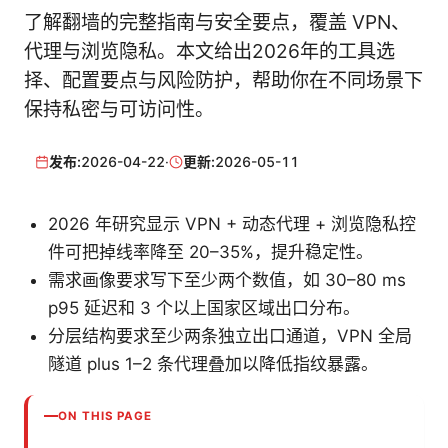
了解翻墙的完整指南与安全要点，覆盖 VPN、
代理与浏览隐私。本文给出2026年的工具选
择、配置要点与风险防护，帮助你在不同场景下
保持私密与可访问性。
发布:
2026-04-22
·
更新:
2026-05-11
2026 年研究显示 VPN + 动态代理 + 浏览隐私控
件可把掉线率降至 20–35%，提升稳定性。
需求画像要求写下至少两个数值，如 30–80 ms
p95 延迟和 3 个以上国家区域出口分布。
分层结构要求至少两条独立出口通道，VPN 全局
隧道 plus 1–2 条代理叠加以降低指纹暴露。
ON THIS PAGE