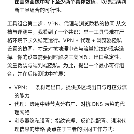
在需求画像中写下至少两个具体数值
，以便后续判
断工具组合的可行性。
工具组合第二步，VPN、代理与浏览隐私的协同 从文
档与评测中，我看到了一个共识：单一工具很难在严
格环境下长久稳定运行。VPN + 代理 + 浏览器隐私
设置的协同，才是对抗地理审查与流量指纹的现实选
择。你的设置需要同时解决三类问题：出口稳定性、
流量伪装与端到端隐私。为此，提出一个最小可行组
合，并在后续测试中扩展：
VPN：一条稳定出口，提供多区域出口与可控分流
的能力
代理：选用中继节点分布广、对抗 DNS 污染的代
理网络
浏览器隐私设置：指纹管理、反追踪配置、混淆代
理信息的策略 要点在于三者的协同工作方式：