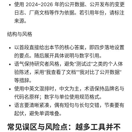
使用 2024–2026 年的公开数据、公开发布的变更
日志、厂商文档等作为依据。若引用年份，请标注
来源。
结构与风格
以首段直接给出本节的核心答案，即四步落地设置
的要点。随后展开具体说明与数字引用。
语气保持研究者风格，避免“测试过”之类的个人体
验陈述，采用“我查看了文档”“我对比了公开数据”
等措辞。
使用中英文混排时，中文为主，术语保持品牌名与
代码名原样；数字与单位使用规范格式。
语言要清晰紧凑，偶有短句与长句交错，节奏要有
起伏，避免单调堆叠。
常见误区与风险点：越多工具并不