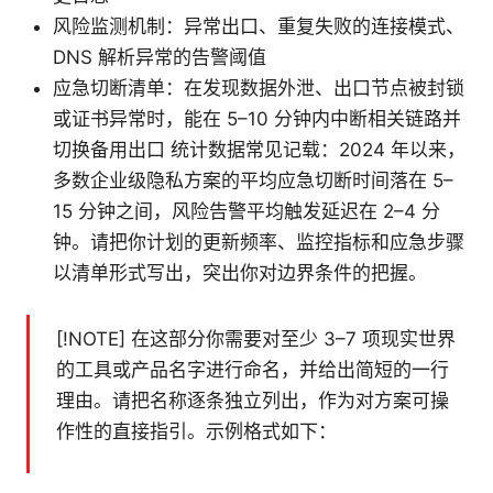
风险监测机制：异常出口、重复失败的连接模式、
DNS 解析异常的告警阈值
应急切断清单：在发现数据外泄、出口节点被封锁
或证书异常时，能在 5–10 分钟内中断相关链路并
切换备用出口 统计数据常见记载：2024 年以来，
多数企业级隐私方案的平均应急切断时间落在 5–
15 分钟之间，风险告警平均触发延迟在 2–4 分
钟。请把你计划的更新频率、监控指标和应急步骤
以清单形式写出，突出你对边界条件的把握。
[!NOTE] 在这部分你需要对至少 3–7 项现实世界
的工具或产品名字进行命名，并给出简短的一行
理由。请把名称逐条独立列出，作为对方案可操
作性的直接指引。示例格式如下：