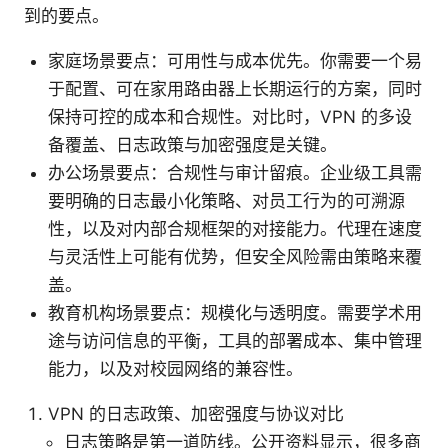
到的要点。
家庭场景要点：可用性与成本优先。你需要一个易
于配置、可在家用路由器上长期运行的方案，同时
保持可控的成本和合规性。对比时，VPN 的多设
备覆盖、日志政策与加密强度是关键。
办公场景要点：合规性与审计留痕。企业级工具需
要明确的日志最小化策略、对员工行为的可溯源
性，以及对内部合规框架的对接能力。代理在速度
与灵活性上可能有优势，但安全风险需由策略来覆
盖。
教育机构场景要点：规模化与透明度。需要学术用
途与访问信息的平衡，工具的部署成本、集中管理
能力，以及对校园网络的兼容性。
VPN 的日志政策、加密强度与协议对比
日志策略是第一道防线。公开资料显示，很多商