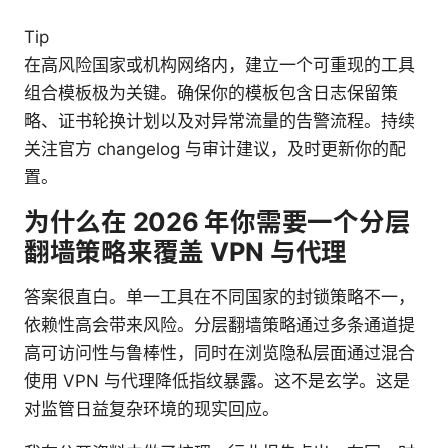
Tip
在高风险国家或机构网络内，建立一个可重现的工具
组合模板极为关键。确保你的模板包含日志保留策
略、证书轮换计划以及对异常流量的告警流程。持续
关注官方 changelog 与审计建议，及时更新你的配
置。
为什么在 2026 年你需要一个分层
翻墙策略来覆盖 VPN 与代理
答案很直白。单一工具在不同国家的封锁策略不一，
依赖性高会带来风险。分层翻墙策略通过多条通道提
高可访问性与鲁棒性，同时在浏览隐私层面通过混合
使用 VPN 与代理降低指纹暴露。这不是玄学。这是
对监管日益复杂环境的现实回应。