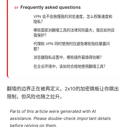
Frequently asked questions
VPN 会不会拖慢我的浏览速度，怎么权衡速度和
隐私？
哪些国家对翻墙工具的法律风险最大，我应如何自
我保护？
代理和 VPN 同时使用时应避免哪些指纹暴露问
题？
浏览器隐私设置中，哪些插件最值得信赖？
在企业环境中，该如何合规地使用翻墙工具？
翻墙的边界正在被再定义。2x10的加密跳板让你跳出
限制，但风险也随之拉升。
Parts of this article were generated with AI
assistance. Please double-check important details
before relying on them.