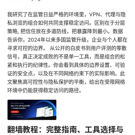
我研究了在监管日益严格的环境里，VPN、代理与隐
私浏览的组合如何共同支撑稳定访问。区别在于分层
策略, 把信任放在多道防线，把暴露降到最小。数据
告诉你，2024年以来多国监管升级，企业与个人都在
寻求可控的边界。 从公开的白皮书到用户评测的零散
信号，真正决定成败的不是单一工具，而是组合的松
紧和执行的纪律性。你会看到具体的边界设置、可验
证的安全点，以及在不同网络约束下的实际影响。此
文聚焦高可控性与隐私保护的平衡，给出在受限网络
环境中仍能获得稳定访问的路径。
翻墙教程：完整指南、工具选择与