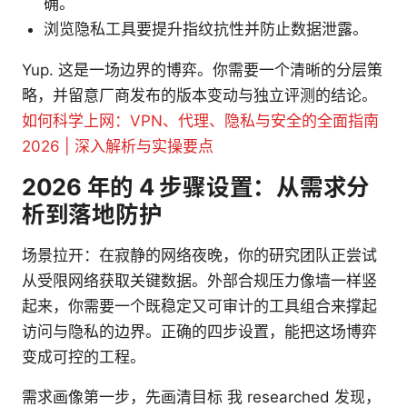
确。
浏览隐私工具要提升指纹抗性并防止数据泄露。
Yup. 这是一场边界的博弈。你需要一个清晰的分层策
略，并留意厂商发布的版本变动与独立评测的结论。
如何科学上网：VPN、代理、隐私与安全的全面指南
2026 | 深入解析与实操要点
2026 年的 4 步骤设置：从需求分
析到落地防护
场景拉开：在寂静的网络夜晚，你的研究团队正尝试
从受限网络获取关键数据。外部合规压力像墙一样竖
起来，你需要一个既稳定又可审计的工具组合来撑起
访问与隐私的边界。正确的四步设置，能把这场博弈
变成可控的工程。
需求画像第一步，先画清目标 我 researched 发现，