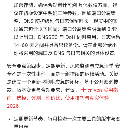
加密存储，确保合规审计可溯 具体数值方面，建
议在初版设定中明确三项参数，例如端口分离策
略、DNS 防护级别与日志保留时长。现实中的实
现通常包含以下区间：端口分离策略明确到 3 套
以上出口、DNSSEC 与 DoH 同时启用、日志保留
14–60 天之间并具备只读备份。请在此部分给出
你将采用的端口及 DNS 与日志相关的具体设置。
安全要点第四步，定期更新、风险监测与应急清单 安
全不是一次性事件，而是一组持续的运维活动。关键
是建立一个更新-检测-应急的闭环。基于公开漏洞披
露、版本变更与合规要求，建议：
十 元 vpn 实用指
南：选择、评测、性价比、使用技巧与真实体验
2026
定期更新节奏：每月检查一次主要工具的版本与变
更日志