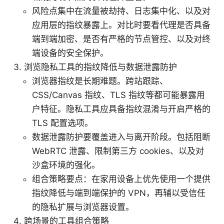
风险点集中在流量被劫持、日志集中化、以及对
应用层的指纹暴露上。对比时要看代理是否具备
端到端加密、是否有严格的节点管控、以及对终
端设备的安全保护。
浏览隐私工具的指纹降低与数据泄露防护
浏览器指纹是长期难题。跨站跟踪、
CSS/Canvas 指纹、TLS 指纹等都可能暴露用
户特征。隐私工具应具备指纹混淆与开启严格的
TLS 配置选项。
数据泄露防护要覆盖进入与离开阶段。包括阻断
WebRTC 泄露、限制第三方 cookies、以及对
沙盒环境的强化。
组合策略要点：在家用设备上优先使用一个提供
指纹降低与端到端保护的 VPN，再辅以受信任
的隐私扩展与浏览器设置。
跨场景的工具组合策略