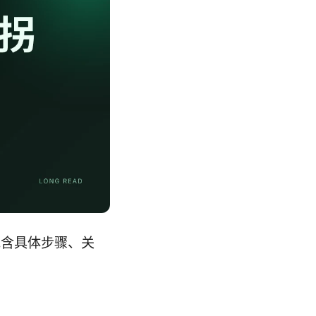
包含具体步骤、关