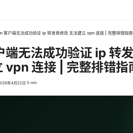
pn 客户端无法成功验证 ip 转发表修改 无法建立 vpn 连接 | 完整排错指南 
客户端无法成功验证 ip 转
vpn 连接 | 完整排错指南
·
5
min
2026年4月22日