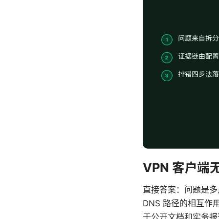
VPN 客户端
直接答案：问题是多点
DNS 路径的相互
于公开文档和实务报