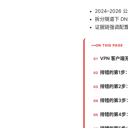
2024–202
拆分隧道下 DNS
证据链强调配置证
ON THIS PAGE
VPN 客户端
排错的第1步
排错的第2步
排错的第3步
排错的第4步