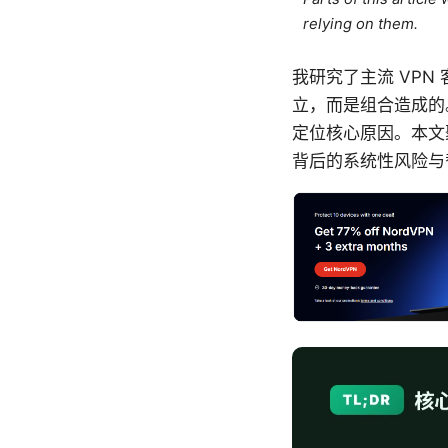
relying on them.
我研究了主流 VPN 
立，而是组合造成的。
定位核心原因。本文聚
背后的系统性风险与