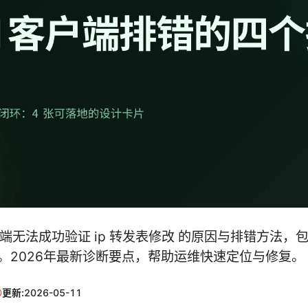
户端无法成功验证 ip 转发表修改 的原因与排错方法，
。2026年最新诊断要点，帮助运维快速定位与修复。
更新:
2026-05-11