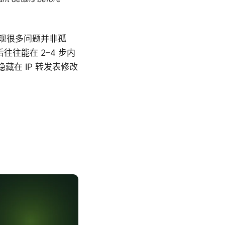
，发现很多问题并非孤
往往能在 2–4 步内
藏在 IP 转发表修改