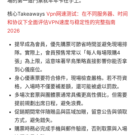
場的第一道門票就牢牢卡在手上。
核心Takeaways
Vpn网速测试：在不同服务器、时间
和协议下全面评估VPN速度与稳定性的完整指南
2026
提早成為會員，優先購票可節省時間並避免現場排
隊。實際上，會員預售常常以「每人每場限購4
張」為上限，這意味著早鳥策略直接影響你能否拿
到心儀座位。
身心優惠票要符合條件，現場檢查嚴格。若不符資
格，入場時不僅要補差額，還可能被處以罰款。
多場次套票與團體票通常具備更高性價比，但需要
提前規劃出席日程，避免浪費。
促銷期間常伴隨贈品與區域加贈，留意公告與領取
方式，避免錯失。
購票時務必完成手機與郵件驗證，否則取票與入場