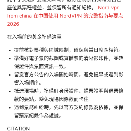
座位與票種權益，並保留所有通知紀錄。
Nord vpn
from china 在中国使用 NordVPN 的完整指南与要点
2026
在入場前的黃金準備清單
提前核對票種與區域限制，確保與當日席區相符。
準備好電子票的截圖或實體票的清晰影印件，並確
保證件與票面資訊一致。
留意官方公告的入場開始時間，避免提早或遲到影
響入場順序。
抵達現場時，準備好身份證件、購票證明與退票條
款的要點，避免現場因條款而卡住。
遇到票務糾紛時，先以官方契約條款為依據，並保
留購票紀錄作為證據。
CITATION