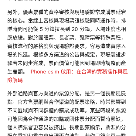
另外，優惠票種的資格審核與現場驗證常成購票延宕
的核心。當線上審核與現場票證核驗同時運作時，排
隊時間可能從 5 分鐘拉長到 20 分鐘，入場速度也相
應放緩。對於團體票、長者票、殘障票等特殊票種，
審核流程的嚴格度與現場驗證要求，容易造成實際入
場的拖延。根據多方渠道的公告與規定，現場驗證步
驟若未同步完成，票面價值可能因到場即時調整而產
生差額。
IPhone esim 啟用：在台灣的實務操作與風
險解碼
外部通路與官方渠道的票源分配，是另一個長期風險
點。官方售票網與合作渠道的配票策略，時常影響到
不同區域與不同群體的購票成功率。某些時段的票源
可能因為合作通路的加購或团体票分配而暫時緊缺，
個人購票者更容易被挤出。長期觀察顯示，票源的分