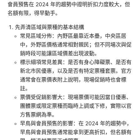
會員預售在 2024 年的趨勢中證明折扣力度較大，但
名額有限，得早動手。
先弄清區域與票種的基本結構
常見區域分佈：內野區最靠近本壘，中央區居
中，外野區價格通常相對親民；但不同場次與促
銷時段可能讓區域價差出現波動。
標示細項常見差異：是否有身心障礙票、是否有
新北市民優惠，以及是否有特定票種套票。官方
通常會在票價表附上說明，現場促銷時也會標
註。
票價受促銷影響大：現場票價可能因當日優惠、
團體票或限定票種而臨時上調或下修，實際以官
方售票網為準。
早鳥與會員預售的影響：在 2024 年的趨勢中，
早鳥與會員預售通常能拿到更高折扣，但名額有