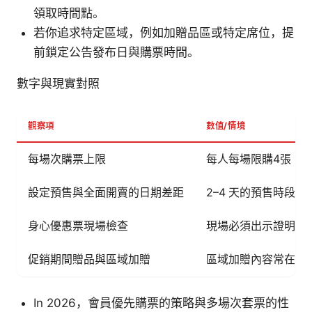
領取時間點。
若你追求特定區域，例如加贈品區或特定席位，提
前鎖定公告發布日與購票時間。
數字與現實對照
觀察項
數值/情境
每場次購票上限
每人每場限購4張
設定預售與全面開賣的日期差距
2–4 天的預售時段常
身心優惠票現場檢查
現場必須出示證明
促銷期間贈品與區域加贈
區域加贈內容常在公
In 2026，會員優先購票的策略與多場次套票的性