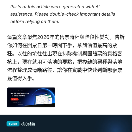
Parts of this article were generated with AI
assistance. Please double-check important details
before relying on them.
這篇文章聚焦2026年的售票時程與階段性變動，告訴
你如何在開票日第一時間下手，拿到價值最高的票
種。以往的坑往往出現在排隊機制與團體票的資格審
核上，現在就用可落地的要點，把複雜的票種與落地
流程整理成清晰路徑，讓你在實戰中快速判斷哪張票
最值得入手。