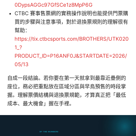
0DypsAGGc97GfSCe1z8MpP6G
CTBC 賽事售票網的實務操作說明也能提供門票購
買的步驟與注意事項，對於退換票規則的理解很有
幫助：
https://tix.ctbcsports.com/BROTHERS/UTK020
1_?
PRODUCT_ID=P16ANF0J&STARTDATE=2026/
05/13
自成一段結論。若你要在第一天就拿到最靠近壘側的
座位，務必把重點放在區域分區與早鳥預售的時段掌
握。理解票價結構與退換票規範，才算真正把「最低
成本、最大機會」握在手裡。