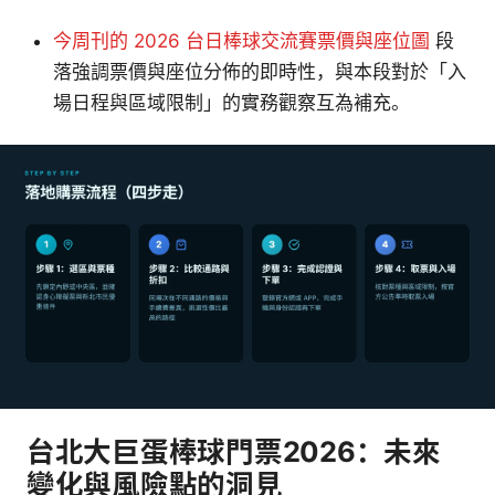
今周刊的 2026 台日棒球交流賽票價與座位圖
段
落強調票價與座位分佈的即時性，與本段對於「入
場日程與區域限制」的實務觀察互為補充。
台北大巨蛋棒球門票2026：未來
變化與風險點的洞見