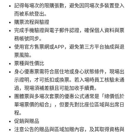
記得每場次的限購張數，避免因同場次多裝置登入
而被系統登出。
購票流程與驗證
完成手機驗證與電子郵件認證，確保個人資料與票
務帳號同步。
使用官方售票網或APP，避免第三方平台抽成與退
票風險。
票種與性價比
身心優惠票需符合居住地或身心狀態條件，現場出
示證明，才可抵扣或換票。若入場時員工核驗未通
過，現場須補差額且可能加收手續費。
團體票與多場次套票的優惠公式通常是「總價低於
單場票價的組合」，但要先對比座位區域與出席日
程。
促銷與贈品
注意公告的贈品與區域加贈內容，及其取得資格與