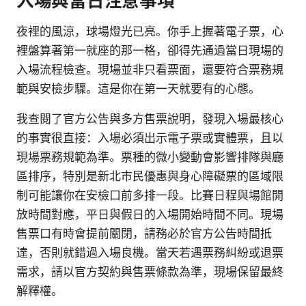
入場與當日注意事項
夜裡的風涼，球場燈光已亮。你手上握著電子票，心
裡盤算著第一就座的那一格，卻得先通過當日現場的
入場流程檢查。現場並非只看票面，還要符合票務規
範與安檢步驟。這是你在第一天就要有的心態。
我查閱了官方公告與多方售票說明，發現入場最核心
的事實很直接：入場必須出示電子票或實體票，且以
現場票務規範為準。票種的微小變動會影響排隊與廳
區排序，特別是新北市民優惠與身心障礙票的區域限
制可能讓你在安檢口前多排一段。比賽日程與場館開
放時間對應，平日與假日的入場開始時間不同。現場
售票口有時會提前關閉，請務必於官方公告時間抵
達，否則就錯過入場良機。當天若遇票務糾紛或退票
需求，請以官方契約與售票條款為準，現場保留最終
解釋權。