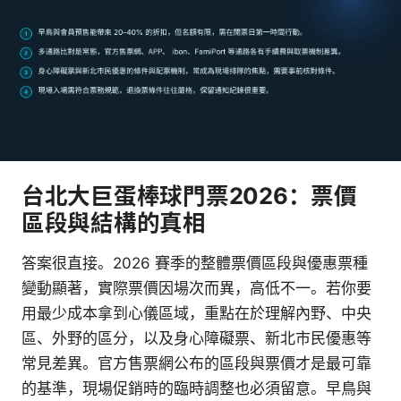
台北大巨蛋棒球門票2026：票價
區段與結構的真相
答案很直接。2026 賽季的整體票價區段與優惠票種
變動顯著，實際票價因場次而異，高低不一。若你要
用最少成本拿到心儀區域，重點在於理解內野、中央
區、外野的區分，以及身心障礙票、新北市民優惠等
常見差異。官方售票網公布的區段與票價才是最可靠
的基準，現場促銷時的臨時調整也必須留意。早鳥與