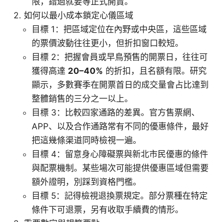
限，錯過就要等正式開賣。
如何以最小成本鎖定心儀區域
目標 1：把區域定位在內野或中央區，這些區域
的票價波動往往更小，但折扣窗口較短。
目標 2：把握會員或早鳥預售的開票日，往往可
獲得高達
20–40%
的折扣，且名額有限。研究
顯示，多數賽季在開票首日的成交量會占比達到
整體銷售的三分之一以上。
目標 3：比較四家通路的差異。官方售票網、
APP、以及合作通路常有不同的優惠條件，最好
把這幾條渠道同時檢視一遍。
目標 4：留意身心障礙票與新北市民優惠的條件
與配票機制。某些場次可能提供優惠區域但需要
額外證明，別踩到資格門檻。
目標 5：記得檢視退換票規定。部分票種在特定
條件下可退票，另有收取手續費的情形。