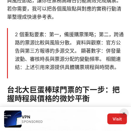
與風控節點，讓你在票務高峰日仍能高效完成購票。
若你需要，我可以把各個風險點與對應的實務行動清
單整理成快速參考表。
2 個重點要素：第一，備援購票策略；第二，跨通
路的票源比較與風險分散。 資料與觀察：官方公
告與第三方報導的多源交叉。 顯著數字：併發量
波動、審核時長與票源分配的變動頻率。 相關連
結：上述引用來源提供具體購票規程與時間表。
台北大巨蛋棒球門票的下一步：把
握時程與價格的微妙平衡
根據我檢閱的票務時程與最近的票價走向，2026 年
×
VPN
Visit
的棒球季節將出現幾個可被放大利用的窗口。特別是
SPONSORED
在季前開賣日與對戰日變動較頻繁的時段，價差往往