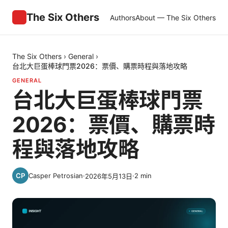
The Six Others
Authors
About — The Six Others
The Six Others
›
General
›
台北大巨蛋棒球門票2026：票價、購票時程與落地攻略
GENERAL
台北大巨蛋棒球門票
2026：票價、購票時
程與落地攻略
Casper Petrosian
·
·
2
min
2026年5月13日