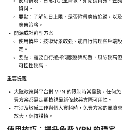
使用情境：日常小流量需求，如閱讀資訊、查詢
資料。
要點：了解每日上限、是否附帶廣告追蹤，以及
廣告策略。
開源或社群型方案
使用情境：技術背景較強、能自行管理客戶端設
定。
要點：需要自行選擇伺服器與配置，風險較高但
可控性較高。
重要提醒
大陸政策與平台對 VPN 的限制時常變動，任何免
費方案都需定期檢視最新條款與實際可用性。
在涉及敏感工作與個人資料時，免費方案的風險會
放大，保持謹慎。
使用技巧：提升免費 VPN 的穩定