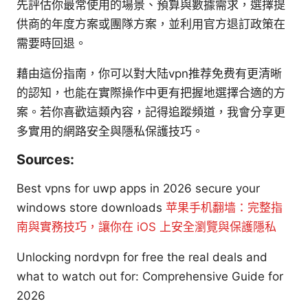
先評估你最常使用的場景、預算與數據需求，選擇提
供商的年度方案或團隊方案，並利用官方退訂政策在
需要時回退。
藉由這份指南，你可以對大陆vpn推荐免费有更清晰
的認知，也能在實際操作中更有把握地選擇合適的方
案。若你喜歡這類內容，記得追蹤頻道，我會分享更
多實用的網路安全與隱私保護技巧。
Sources:
Best vpns for uwp apps in 2026 secure your
windows store downloads
苹果手机翻墙：完整指
南與實務技巧，讓你在 iOS 上安全瀏覽與保護隱私
Unlocking nordvpn for free the real deals and
what to watch out for: Comprehensive Guide for
2026