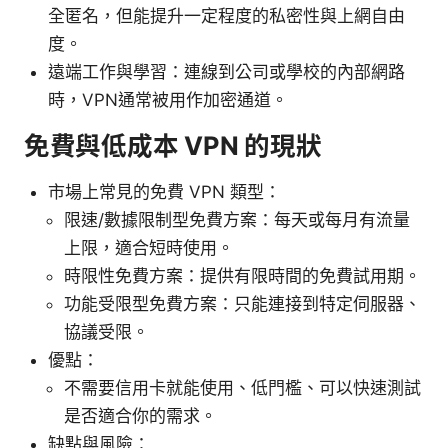
全匿名，但能提升一定程度的私密性與上網自由
度。
遠端工作與學習：連線到公司或學校的內部網路
時，VPN通常被用作加密通道。
免費與低成本 VPN 的現狀
市場上常見的免費 VPN 類型：
限速/數據限制型免費方案：每天或每月有流量
上限，適合短時使用。
時限性免費方案：提供有限時間的免費試用期。
功能受限型免費方案：只能連接到特定伺服器、
協議受限。
優點：
不需要信用卡就能使用、低門檻、可以快速測試
是否適合你的需求。
缺點與風險：