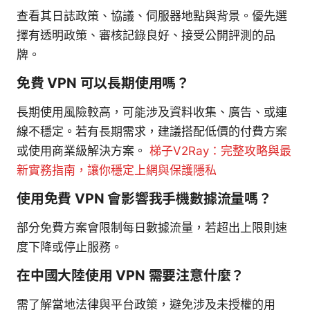
查看其日誌政策、協議、伺服器地點與背景。優先選
擇有透明政策、審核記錄良好、接受公開評測的品
牌。
免費 VPN 可以長期使用嗎？
長期使用風險較高，可能涉及資料收集、廣告、或連
線不穩定。若有長期需求，建議搭配低價的付費方案
或使用商業級解決方案。
梯子V2Ray：完整攻略與最
新實務指南，讓你穩定上網與保護隱私
使用免費 VPN 會影響我手機數據流量嗎？
部分免費方案會限制每日數據流量，若超出上限則速
度下降或停止服務。
在中國大陸使用 VPN 需要注意什麼？
需了解當地法律與平台政策，避免涉及未授權的用