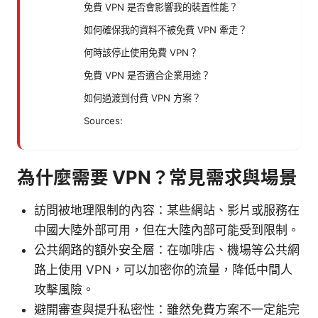
免費 VPN 是否會影響我的裝置性能？
如何確保我的資料不被免費 VPN 牽走？
何時該停止使用免費 VPN？
免費 VPN 是否適合企業用途？
如何過渡到付費 VPN 方案？
Sources:
為什麼需要 VPN？常見需求與場景
訪問被地理限制的內容：某些網站、影片或服務在
中國大陸外部可用，但在大陸內部可能受到限制。
公共網路的額外安全層：在咖啡店、機場等公共網
路上使用 VPN，可以加密你的流量，降低中間人
攻擊風險。
避開審查與提升私密性：雖然免費方案不一定能完