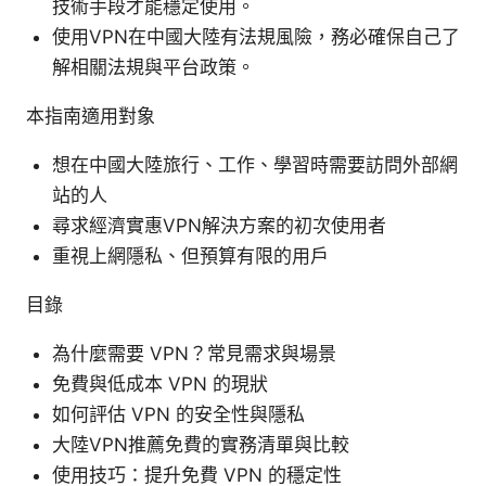
技術手段才能穩定使用。
使用VPN在中國大陸有法規風險，務必確保自己了
解相關法規與平台政策。
本指南適用對象
想在中國大陸旅行、工作、學習時需要訪問外部網
站的人
尋求經濟實惠VPN解決方案的初次使用者
重視上網隱私、但預算有限的用戶
目錄
為什麼需要 VPN？常見需求與場景
免費與低成本 VPN 的現狀
如何評估 VPN 的安全性與隱私
大陸VPN推薦免費的實務清單與比較
使用技巧：提升免費 VPN 的穩定性