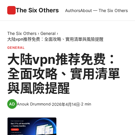
The Six Others
Authors
About — The Six Others
The Six Others
›
General
›
大陆vpn推荐免费：全面攻略、實用清單與風險提醒
GENERAL
大陆vpn推荐免费：
全面攻略、實用清單
與風險提醒
Anouk Drummond
·
·
2
min
2026年4月14日