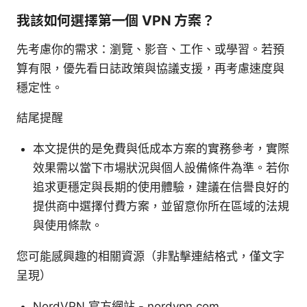
我該如何選擇第一個 VPN 方案？
先考慮你的需求：瀏覽、影音、工作、或學習。若預
算有限，優先看日誌政策與協議支援，再考慮速度與
穩定性。
結尾提醒
本文提供的是免費與低成本方案的實務參考，實際
效果需以當下市場狀況與個人設備條件為準。若你
追求更穩定與長期的使用體驗，建議在信譽良好的
提供商中選擇付費方案，並留意你所在區域的法規
與使用條款。
您可能感興趣的相關資源（非點擊連結格式，僅文字
呈現）
NordVPN 官方網站 - nordvpn.com