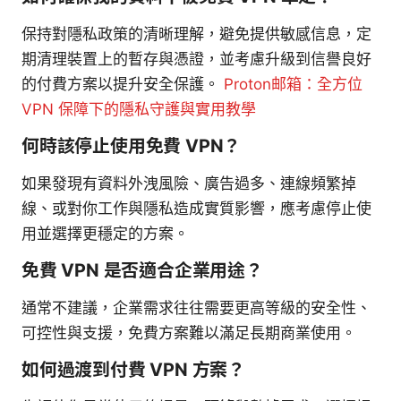
保持對隱私政策的清晰理解，避免提供敏感信息，定
期清理裝置上的暫存與憑證，並考慮升級到信譽良好
的付費方案以提升安全保護。
Proton邮箱：全方位
VPN 保障下的隱私守護與實用教學
何時該停止使用免費 VPN？
如果發現有資料外洩風險、廣告過多、連線頻繁掉
線、或對你工作與隱私造成實質影響，應考慮停止使
用並選擇更穩定的方案。
免費 VPN 是否適合企業用途？
通常不建議，企業需求往往需要更高等級的安全性、
可控性與支援，免費方案難以滿足長期商業使用。
如何過渡到付費 VPN 方案？