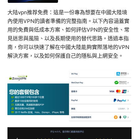
大陆vpn推荐免费：這是一份專為想要在中國大陸境
內使用VPN的讀者準備的完整指南。以下內容涵蓋實
用的免費與低成本方案、如何評估VPN的安全性、常
見迷思與風險、以及長期使用的替代思路。透過本指
南，你可以快速了解在中國大陸能夠實際落地的VPN
解決方案，以及如何保護自己的隱私與上網安全。