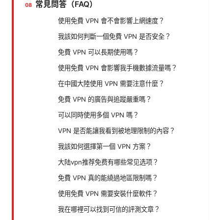
常見問答（FAQ）
使用免費 VPN 會不會影響上網速度？
我該如何判斷一個免費 VPN 是否安全？
免費 VPN 可以長期使用嗎？
使用免費 VPN 會影響我手機數據流量嗎？
在中國大陸使用 VPN 需要注意什麼？
免費 VPN 的廣告與追蹤嚴重嗎？
可以同時使用多個 VPN 嗎？
VPN 是否能讓我看到被地理限制的內容？
我該如何選擇第一個 VPN 方案？
大陆vpn推荐免费有哪些常见选项？
免費 VPN 真的能繞過地區限制嗎？
使用免費 VPN 需要安裝什麼軟件？
我在哪裡可以找到可信的評測文章？