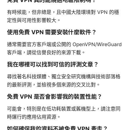
有時候能，但非總是，且中國大陸環境對 VPN 的穩
定性與可用性影響較大。
使用免費 VPN 需要安裝什麼軟件？
通常需要官方客戶端或公開的 OpenVPN/WireGuard
客戶端，請從信譽良好的來源下載。
我在哪裡可以找到可信的評測文章？
尋找著名科技媒體、獨立安全研究機構與技術部落格
的最新評測，並檢視多個來源的交叉比對。
免費 VPN 是否會影響我的裝置性能？
可能會，特別是在低功耗裝置或舊機型上，請注意同
時運行的應用佔用資源。
如何確保我的資料不被免費 VPN 牽走？