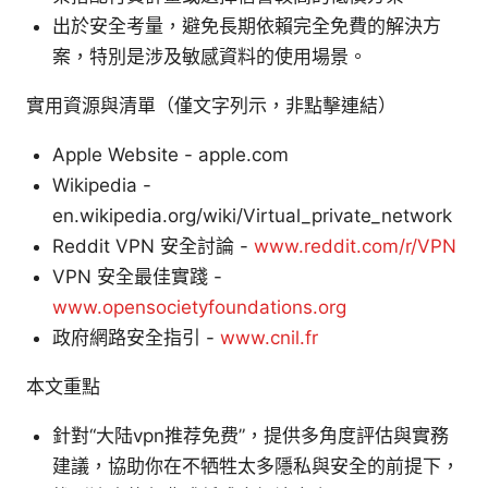
出於安全考量，避免長期依賴完全免費的解決方
案，特別是涉及敏感資料的使用場景。
實用資源與清單（僅文字列示，非點擊連結）
Apple Website - apple.com
Wikipedia -
en.wikipedia.org/wiki/Virtual_private_network
Reddit VPN 安全討論 -
www.reddit.com/r/VPN
VPN 安全最佳實踐 -
www.opensocietyfoundations.org
政府網路安全指引 -
www.cnil.fr
本文重點
針對“大陆vpn推荐免费”，提供多角度評估與實務
建議，協助你在不牺牲太多隱私與安全的前提下，