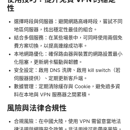
性
選擇時段與伺服器：避開網路高峰時段，嘗試不同
地區伺服器，找出穩定性最佳的組合。
結合多個服務：在某些場景中，可同時使用兩個免
費方案切換，以提高連線成功率。
本地網路優化：確保路由器與裝置的網路設置最小
化阻塞，更新網卡驅動與韌體。
安全設定：啟用 DNS 洗牌、啟用 kill switch（若
伺服器提供）、定期更新客戶端。
數據管理：定期清除緩存與 Cookie，避免過多資
料在本地與 VPN 服務器之間累積。
風險與法律合規性
合規風險：在中國大陸，使用 VPN 需留意當地法
律法規與網路安全政策。非法用途可能帶來風險，