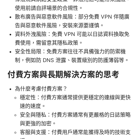
使用前請自評場景的合規性。
散布廣告與惡意軟件風險：部分免費 VPN 伴隨廣
告與惡意軟件風險，安裝來源要謹慎。
資料外洩風險：免費 VPN 可能以日誌資料換取免
費使用，需留意其隱私政策。
安全性局限：免費方案往往不具備強力的防禦機
制，例如防 DNS 泄露、裝置級別的防護薄弱等。
付費方案與長期解決方案的思考
為什麼考慮付費方案？
穩定性：付費方案通常提供更穩定的連線與更快
速的速度。
安全與隱私：付費方案通常有更嚴格的日誌策略
與更強的加密。
客服與支援：付費用戶通常能獲得及時的技術支