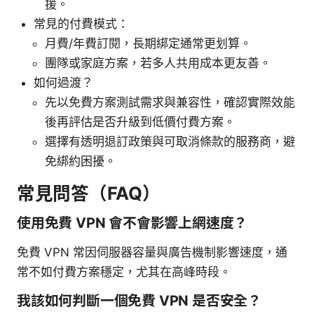
援。
常見的付費模式：
月費/年費訂閱，長期綁定通常更划算。
團隊或家庭方案，若多人共用成本更友善。
如何過渡？
先以免費方案測試需求與兼容性，確認實際效能
後再評估是否升級到低價付費方案。
選擇有透明退訂政策與可取消條款的服務商，避
免綁約困擾。
常見問答（FAQ）
使用免費 VPN 會不會影響上網速度？
免費 VPN 常因伺服器容量與廣告機制影響速度，通
常不如付費方案穩定，尤其在高峰時段。
我該如何判斷一個免費 VPN 是否安全？