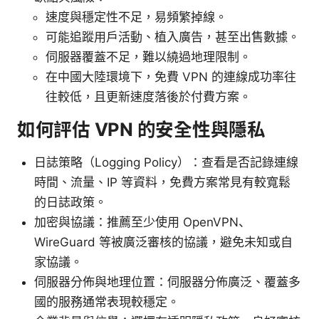
速度與穩定性不足，易頻繁掉線。
可能追蹤用戶活動、植入廣告，甚至出售數據。
伺服器覆蓋不足，難以繞過地理限制。
在中國大陸環境下，免費 VPN 的連線成功率往
往較低，且更新速度落後於付費方案。
如何評估 VPN 的安全性與隱私
日誌策略（Logging Policy）：查看是否記錄連線
時間、流量、IP 等資料，免費方案常見有較寬鬆
的日誌政策。
加密與協議：推薦至少使用 OpenVPN、
WireGuard 等被廣泛審核的協議，避免未知或自
家協議。
伺服器分佈與地理位置：伺服器分佈廣泛、覆蓋多
國的服務通常表現較穩定。