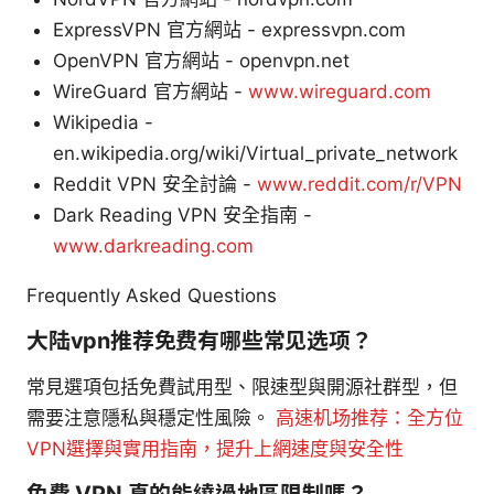
ExpressVPN 官方網站 - expressvpn.com
OpenVPN 官方網站 - openvpn.net
WireGuard 官方網站 -
www.wireguard.com
Wikipedia -
en.wikipedia.org/wiki/Virtual_private_network
Reddit VPN 安全討論 -
www.reddit.com/r/VPN
Dark Reading VPN 安全指南 -
www.darkreading.com
Frequently Asked Questions
大陆vpn推荐免费有哪些常见选项？
常見選項包括免費試用型、限速型與開源社群型，但
需要注意隱私與穩定性風險。
高速机场推荐：全方位
VPN選擇與實用指南，提升上網速度與安全性
免費 VPN 真的能繞過地區限制嗎？