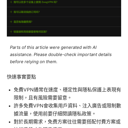
Parts of this article were generated with AI
assistance. Please double-check important details
before relying on them.
快速事實要點
免費VPN通常在速度、穩定性與隱私保護上表現有
限制，且有風險需要留意。
許多免費VPN會收集用戶資料、注入廣告或限制數
據流量，使用前要仔細閱讀隱私政策。
對於長期需求，免费方案往往需要搭配付費方案或