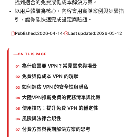
找到適合的免費或低成本解決方案。
以用戶體驗為核心，內容會用實際案例與步驟指
引，讓你能快速完成設定與驗證。
Published:
2026-04-14
·
Last updated:
2026-05-12
ON THIS PAGE
為什麼需要 VPN？常見需求與場景
免費與低成本 VPN 的現狀
如何評估 VPN 的安全性與隱私
大陸VPN推薦免費的實務清單與比較
使用技巧：提升免費 VPN 的穩定性
風險與法律合規性
付費方案與長期解決方案的思考