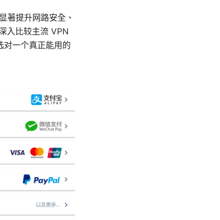
能显著提升网路安全、
深入比较主流 VPN
选对一个真正能用的