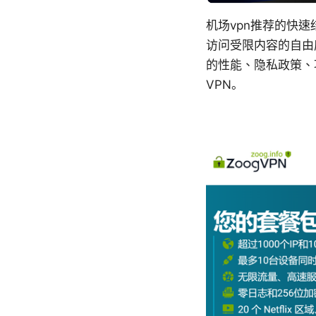
机场vpn推荐的快
访问受限内容的自由度
的性能、隐私政策、
VPN。