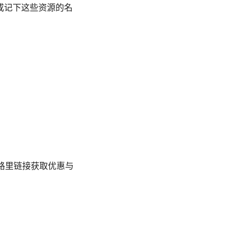
或记下这些资源的名
内卡路里链接获取优惠与