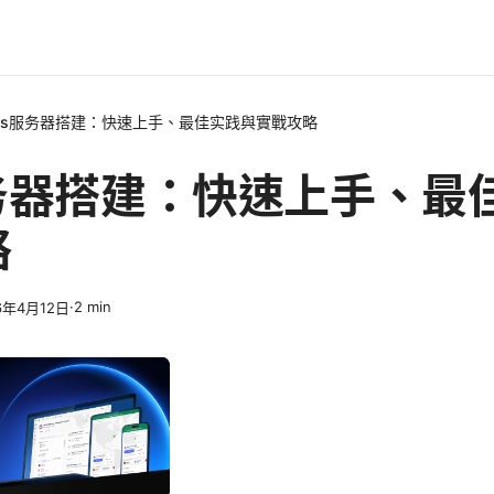
ps服务器搭建：快速上手、最佳实践與實戰攻略
服务器搭建：快速上手、最
略
·
2
min
6年4月12日