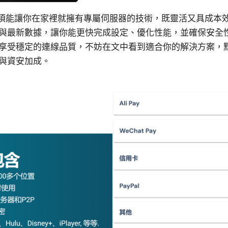
一項能讓你在家裡就擁有專屬伺服器的技術，既靈活又具成本
與最新數據，讓你能更快完成設定、優化性能，並確保安全
享受穩定的連線品質，不妨在文中看到適合你的解決方案，點擊 
與資安加成。