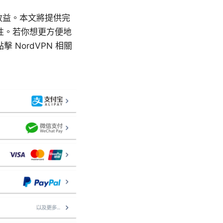
效益。本文將提供完
性。若你想更方便地
NordVPN 相關