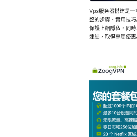
Vps服务器搭建是
整的步驟、實用技巧
保護上網隱私，同時
連結，取得專屬優惠