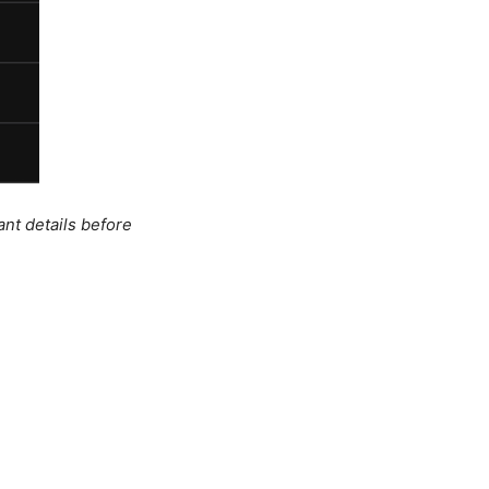
ant details before