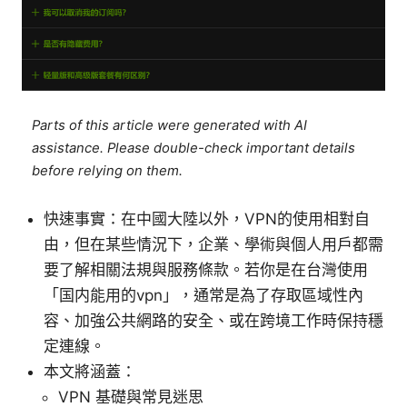
Parts of this article were generated with AI
assistance. Please double-check important details
before relying on them.
快速事實：在中國大陸以外，VPN的使用相對自
由，但在某些情況下，企業、學術與個人用戶都需
要了解相關法規與服務條款。若你是在台灣使用
「国内能用的vpn」，通常是為了存取區域性內
容、加強公共網路的安全、或在跨境工作時保持穩
定連線。
本文將涵蓋：
VPN 基礎與常見迷思