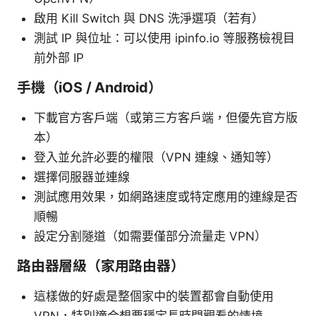
啟用 Kill Switch 與 DNS 洗淨選項（若有）
測試 IP 與位址：可以使用 ipinfo.io 等服務檢視目
前外部 IP
手機（iOS / Android）
下載官方客戶端（或第三方客戶端，但優先官方版
本）
登入並允許必要的權限（VPN 連線、通知等）
選擇伺服器並連線
測試應用效果，如網路速度或特定應用的連線是否
順暢
設定分割隧道（如需要僅部分流量走 VPN）
路由器層級（家用路由器）
這樣做的好處是整個家中的裝置都會自動使用
VPN，特別適合想要穩定長時間觀看的情境