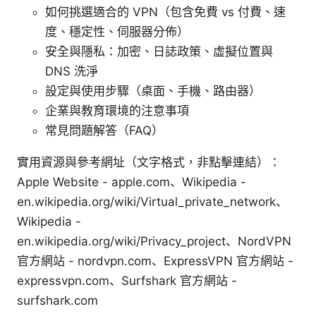
如何挑選適合的 VPN（包含免費 vs 付費、速
度、穩定性、伺服器分佈）
安全與隱私：加密、日誌政策、虛擬位置與
DNS 洗淨
設定與使用步驟（桌面、手機、路由器）
企業與教育環境的注意事項
常見問題解答（FAQ）
實用資源與參考網址（文字格式，非點擊連結）：
Apple Website - apple.com、Wikipedia -
en.wikipedia.org/wiki/Virtual_private_network、
Wikipedia -
en.wikipedia.org/wiki/Privacy_project、NordVPN
官方網站 - nordvpn.com、ExpressVPN 官方網站 -
expressvpn.com、Surfshark 官方網站 -
surfshark.com