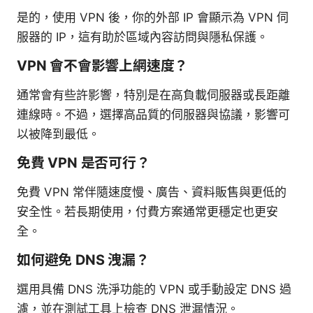
是的，使用 VPN 後，你的外部 IP 會顯示為 VPN 伺
服器的 IP，這有助於區域內容訪問與隱私保護。
VPN 會不會影響上網速度？
通常會有些許影響，特別是在高負載伺服器或長距離
連線時。不過，選擇高品質的伺服器與協議，影響可
以被降到最低。
免費 VPN 是否可行？
免費 VPN 常伴隨速度慢、廣告、資料販售與更低的
安全性。若長期使用，付費方案通常更穩定也更安
全。
如何避免 DNS 洩漏？
選用具備 DNS 洗淨功能的 VPN 或手動設定 DNS 過
濾，並在測試工具上檢查 DNS 泄漏情況。