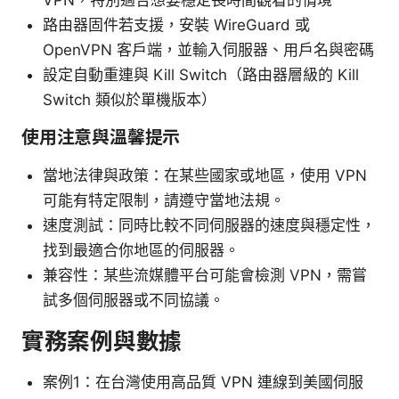
路由器固件若支援，安裝 WireGuard 或
OpenVPN 客戶端，並輸入伺服器、用戶名與密碼
設定自動重連與 Kill Switch（路由器層級的 Kill
Switch 類似於單機版本）
使用注意與溫馨提示
當地法律與政策：在某些國家或地區，使用 VPN
可能有特定限制，請遵守當地法規。
速度測試：同時比較不同伺服器的速度與穩定性，
找到最適合你地區的伺服器。
兼容性：某些流媒體平台可能會檢測 VPN，需嘗
試多個伺服器或不同協議。
實務案例與數據
案例1：在台灣使用高品質 VPN 連線到美國伺服