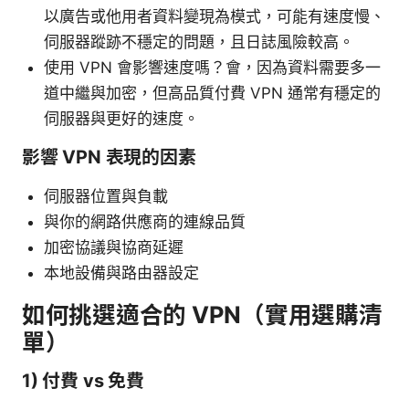
以廣告或他用者資料變現為模式，可能有速度慢、
伺服器蹤跡不穩定的問題，且日誌風險較高。
使用 VPN 會影響速度嗎？會，因為資料需要多一
道中繼與加密，但高品質付費 VPN 通常有穩定的
伺服器與更好的速度。
影響 VPN 表現的因素
伺服器位置與負載
與你的網路供應商的連線品質
加密協議與協商延遲
本地設備與路由器設定
如何挑選適合的 VPN（實用選購清
單）
1) 付費 vs 免費