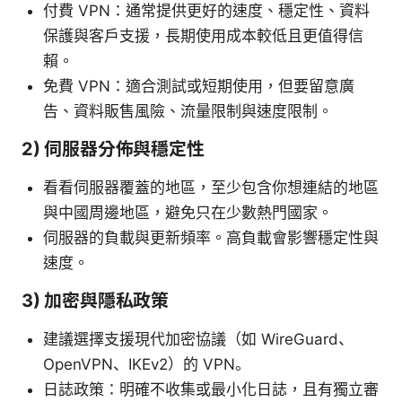
付費 VPN：通常提供更好的速度、穩定性、資料
保護與客戶支援，長期使用成本較低且更值得信
賴。
免費 VPN：適合測試或短期使用，但要留意廣
告、資料販售風險、流量限制與速度限制。
2) 伺服器分佈與穩定性
看看伺服器覆蓋的地區，至少包含你想連結的地區
與中國周邊地區，避免只在少數熱門國家。
伺服器的負載與更新頻率。高負載會影響穩定性與
速度。
3) 加密與隱私政策
建議選擇支援現代加密協議（如 WireGuard、
OpenVPN、IKEv2）的 VPN。
日誌政策：明確不收集或最小化日誌，且有獨立審