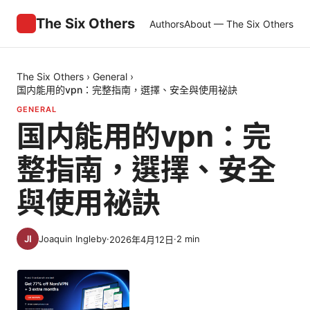
The Six Others
Authors
About — The Six Others
The Six Others
›
General
›
国内能用的vpn：完整指南，選擇、安全與使用祕訣
GENERAL
国内能用的vpn：完
整指南，選擇、安全
與使用祕訣
Joaquin Ingleby
·
·
2
min
2026年4月12日