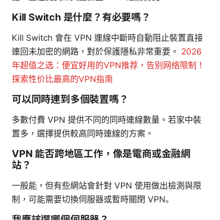
Kill Switch 是什麼？有必要嗎？
Kill Switch 會在 VPN 連線中斷時自動阻止裝置直接
連回未加密的網路，對於保護隱私非常重要。
2026
年超值之选：便宜好用的VPN推荐，告别网络限制！
探索性价比最高的VPN指南
可以同時連到多個裝置嗎？
多數付費 VPN 提供不同的同時連線數量。若家中裝
置多，選擇提供較高同時連線的方案。
VPN 能否跨地區工作，像是電商或金融網
站？
一般能，但有些網站會針對 VPN 使用做出檢測與限
制，可能需要切換伺服器或暫時關閉 VPN。
我應該選哪個伺服器？