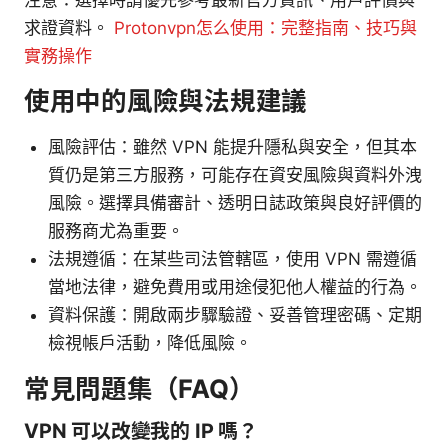
求證資料。
Protonvpn怎么使用：完整指南、技巧與
實務操作
使用中的風險與法規建議
風險評估：雖然 VPN 能提升隱私與安全，但其本
質仍是第三方服務，可能存在資安風險與資料外洩
風險。選擇具備審計、透明日誌政策與良好評價的
服務商尤為重要。
法規遵循：在某些司法管轄區，使用 VPN 需遵循
當地法律，避免費用或用途侵犯他人權益的行為。
資料保護：開啟兩步驟驗證、妥善管理密碼、定期
檢視帳戶活動，降低風險。
常見問題集（FAQ）
VPN 可以改變我的 IP 嗎？