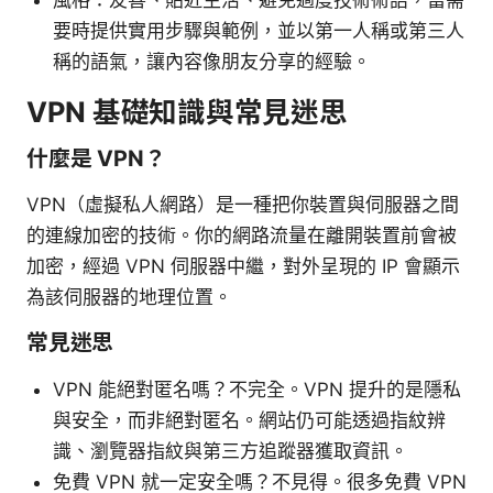
要時提供實用步驟與範例，並以第一人稱或第三人
稱的語氣，讓內容像朋友分享的經驗。
VPN 基礎知識與常見迷思
什麼是 VPN？
VPN（虛擬私人網路）是一種把你裝置與伺服器之間
的連線加密的技術。你的網路流量在離開裝置前會被
加密，經過 VPN 伺服器中繼，對外呈現的 IP 會顯示
為該伺服器的地理位置。
常見迷思
VPN 能絕對匿名嗎？不完全。VPN 提升的是隱私
與安全，而非絕對匿名。網站仍可能透過指紋辨
識、瀏覽器指紋與第三方追蹤器獲取資訊。
免費 VPN 就一定安全嗎？不見得。很多免費 VPN