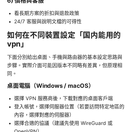
6) 價格與客服
看長期方案的折扣與退款政策
24/7 客服與說明文檔的可得性
如何在不同裝置設定「国内能用的
vpn」
下面分別給出桌面、手機與路由器的基本設定思路與
步驟。實際介面可能因版本不同略有差異，但原理相
同。
桌面電腦（Windows / macOS）
選擇 VPN 服務商後，下載對應的桌面客戶端
登入帳號，選擇伺服器位置（若要訪問特定地區的
內容，選擇對應的伺服器）
選擇合適的協議（建議先使用 WireGuard 或
OpenVPN）