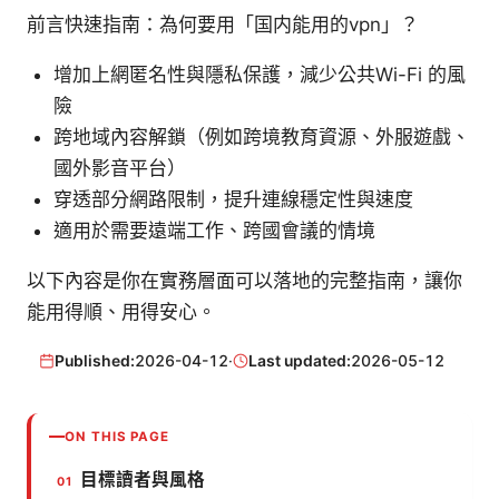
前言快速指南：為何要用「国内能用的vpn」？
增加上網匿名性與隱私保護，減少公共Wi-Fi 的風
險
跨地域內容解鎖（例如跨境教育資源、外服遊戲、
國外影音平台）
穿透部分網路限制，提升連線穩定性與速度
適用於需要遠端工作、跨國會議的情境
以下內容是你在實務層面可以落地的完整指南，讓你
能用得順、用得安心。
Published:
2026-04-12
·
Last updated:
2026-05-12
ON THIS PAGE
目標讀者與風格