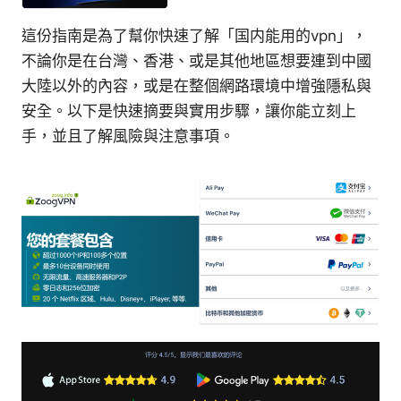
這份指南是為了幫你快速了解「国内能用的vpn」，
不論你是在台灣、香港、或是其他地區想要連到中國
大陸以外的內容，或是在整個網路環境中增強隱私與
安全。以下是快速摘要與實用步驟，讓你能立刻上
手，並且了解風險與注意事項。