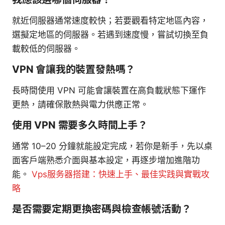
就近伺服器通常速度較快；若要觀看特定地區內容，
選擬定地區的伺服器。若遇到速度慢，嘗試切換至負
載較低的伺服器。
VPN 會讓我的裝置發熱嗎？
長時間使用 VPN 可能會讓裝置在高負載狀態下運作
更熱，請確保散熱與電力供應正常。
使用 VPN 需要多久時間上手？
通常 10–20 分鐘就能設定完成，若你是新手，先以桌
面客戶端熟悉介面與基本設定，再逐步增加進階功
能。
Vps服务器搭建：快速上手、最佳实践與實戰攻
略
是否需要定期更換密碼與檢查帳號活動？