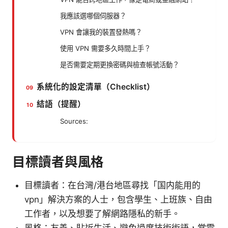
我應該選哪個伺服器？
VPN 會讓我的裝置發熱嗎？
使用 VPN 需要多久時間上手？
是否需要定期更換密碼與檢查帳號活動？
系統化的設定清單（Checklist）
結語（提醒）
Sources:
目標讀者與風格
目標讀者：在台灣/港台地區尋找「国内能用的
vpn」解決方案的人士，包含學生、上班族、自由
工作者，以及想要了解網路隱私的新手。
風格：友善、貼近生活、避免過度技術術語，當需