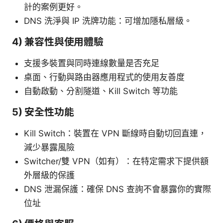
計的案例更好。
DNS 洗淨與 IP 洗牌功能：可增加隱私層級。
4) 兼容性與使用體驗
支援多裝置與同時連線數量是否充足
桌面、行動與路由器應用程式的使用友善度
自動啟動、分割隧道、Kill Switch 等功能
5) 安全性功能
Kill Switch：裝置在 VPN 斷線時自動切回直連，
減少暴露風險
Switcher/雙 VPN（如有）：在特定需求下提供額
外層級的保護
DNS 泄漏保護：確保 DNS 查詢不會暴露你的實際
位址