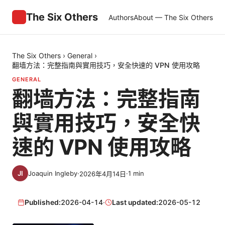
The Six Others
Authors
About — The Six Others
The Six Others
›
General
›
翻墙方法：完整指南與實用技巧，安全快速的 VPN 使用攻略
GENERAL
翻墙方法：完整指南
與實用技巧，安全快
速的 VPN 使用攻略
Joaquin Ingleby
·
·
1
min
2026年4月14日
Published:
2026-04-14
·
Last updated:
2026-05-12