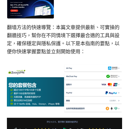
翻墙方法的快速導覽：本篇文章提供最新、可實操的
翻牆技巧，幫你在不同情境下選擇最合適的工具與設
定，確保穩定與隱私保護。以下是本指南的要點，以
便你快速掌握要點並立刻開始使用：