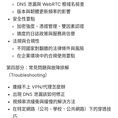
DNS 泄漏與 WebRTC 根域名檢查
版本與韌體更新頻率的影響
安全性要點
加密強度、憑證管理、雙因素認證
適度的日誌政策與服務商信譽
法規與合規性
不同國家對翻牆的法律條件與風險
在企業環境中的合規使用要點
第四部分：常見問題與故障排解
（Troubleshooting）
連線不上 VPN/代理怎麼辦
出現 DNS 泄漏該如何修正
視頻串流緩衝與緩慢的解決方法
在特定網路（公司、學校、公共網路）下的穿透技
巧