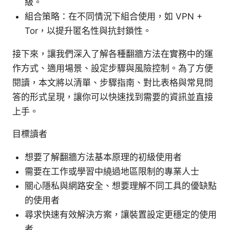
級。
組合策略：在不同情況下組合使用，如 VPN +
Tor，以提升匿名性與抗封鎖性。
接下來，讓我們深入了解各種翻牆方法在實務中的運
作方式、適用場景、設定步驟與風險控制。為了方便
閱讀，本文將以清單、步驟指南、對比表格與常見問
答的形式呈現，讓你可以快速找到需要的資訊並直接
上手。
目標讀者
想要了解翻牆方法基本原理的初級使用者
需要在工作或學習中繞過地區限制的專業人士
關心隱私與網路安全、想要理解不同工具的優缺點
的使用者
尋求快速有效解決方案，讓裝置設定更穩定的使用
者