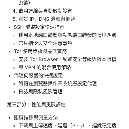
密鑰）
啟用連線與自動啟動設置
測試 IP、DNS 泄漏與網速
SSH 隧道設定快速指南
使用本地端口轉發與動態端口轉發的情境區別
常見指令與安全注意事項
Tor 使用步驟與最佳實務
安裝 Tor Browser，配置安全等級與腳本阻擋
與 VPN 的混合使用策略
代理伺服器的快速設定
如何在瀏覽器與作業系統層設定代理
日誌與隱私風險管理
第三部分：性能與風險評估
關鍵指標與測量方法
下載與上傳速度、延遲（Ping）、連線穩定度