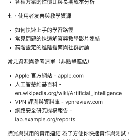
各種方案的性價比與長期成本分析
七、使用者友善與教學資源
如何快速上手的學習路徑
常見問題的快速解答與教學影片連結
高階設定的進階指南與社群討論
常見資源與參考清單（非點擊連結）
Apple 官方網站 - apple.com
人工智慧維基百科 -
en.wikipedia.org/wiki/Artificial_intelligence
VPN 評測與資料庫 - vpnreview.com
網路安全研究機構報告 -
lab.example.org/reports
購買與試用的實用連結 為了方便你快速實作與測試，