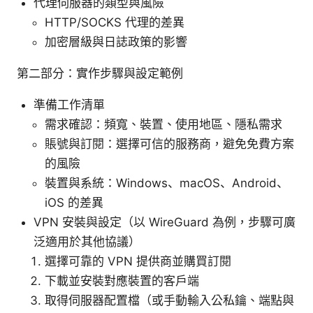
代理伺服器的類型與風險
HTTP/SOCKS 代理的差異
加密層級與日誌政策的影響
第二部分：實作步驟與設定範例
準備工作清單
需求確認：頻寬、裝置、使用地區、隱私需求
賬號與訂閱：選擇可信的服務商，避免免費方案
的風險
裝置與系統：Windows、macOS、Android、
iOS 的差異
VPN 安裝與設定（以 WireGuard 為例，步驟可廣
泛適用於其他協議）
選擇可靠的 VPN 提供商並購買訂閱
下載並安裝對應裝置的客戶端
取得伺服器配置檔（或手動輸入公私鑰、端點與