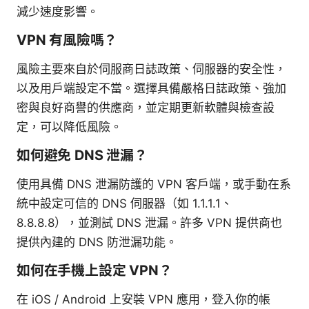
減少速度影響。
VPN 有風險嗎？
風險主要來自於伺服商日誌政策、伺服器的安全性，
以及用戶端設定不當。選擇具備嚴格日誌政策、強加
密與良好商譽的供應商，並定期更新軟體與檢查設
定，可以降低風險。
如何避免 DNS 泄漏？
使用具備 DNS 泄漏防護的 VPN 客戶端，或手動在系
統中設定可信的 DNS 伺服器（如 1.1.1.1、
8.8.8.8），並測試 DNS 泄漏。許多 VPN 提供商也
提供內建的 DNS 防泄漏功能。
如何在手機上設定 VPN？
在 iOS / Android 上安裝 VPN 應用，登入你的帳