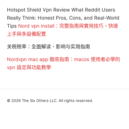
Hotspot Shield Vpn Review What Reddit Users
Really Think: Honest Pros, Cons, and Real-World
Tips
Nord vpn install：完整指南與實用技巧，快速
上手與多設備配置
关税税率：全面解读、影响与实用指南
Nordvpn mac app 徹底指南：macos 使用者必學的
vpn 設定與功能教學
© 2026 The Six Others LLC. All rights reserved.