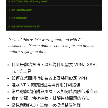
Parts of this article were generated with AI
assistance. Please double-check important details
before relying on them.
什麼是翻牆方法，以及為什麼需要 VPN、SSH、
Tor 等工具
如何在桌面與行動裝置上安裝與設定 VPN
選購 VPN 的關鍵因素與實用評測指標
常見的翻牆陷阱與風險，及如何降風險保護自己
實作步驟：快速連線、排解連線問題的方法
常見問題FAQ，讓你一次搞懂整個流程