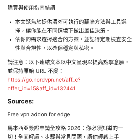
購買與使用指南結語
本文聚焦於提供清晰可執行的翻牆方法與工具選
擇，讓你能在不同情境下做出最佳決策。
依你的需求選擇適合的方案，並記得定期檢查安全
性與合規性，以確保穩定與私密。
請注意：以下連結文本以中文呈現以提高點擊意願，
並保持原始 URL 不變：
https://go.nordvpn.net/aff_c?
offer_id=15&aff_id=132441
Sources:
Free vpn addon for edge
馬來西亞簽證申請全攻略 2026：你必須知道的一
切！全面解讀、步驟與常見問題，讓你輕鬆上手