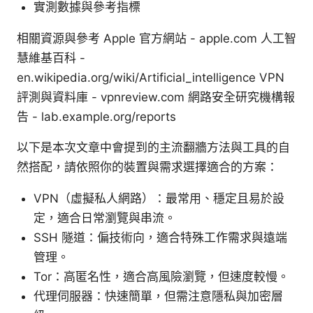
實測數據與參考指標
相關資源與參考 Apple 官方網站 - apple.com 人工智
慧維基百科 -
en.wikipedia.org/wiki/Artificial_intelligence VPN
評測與資料庫 - vpnreview.com 網路安全研究機構報
告 - lab.example.org/reports
以下是本次文章中會提到的主流翻牆方法與工具的自
然搭配，請依照你的裝置與需求選擇適合的方案：
VPN（虛擬私人網路）：最常用、穩定且易於設
定，適合日常瀏覽與串流。
SSH 隧道：偏技術向，適合特殊工作需求與遠端
管理。
Tor：高匿名性，適合高風險瀏覽，但速度較慢。
代理伺服器：快速簡單，但需注意隱私與加密層