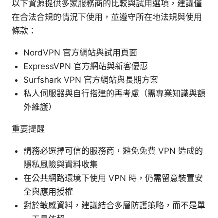
以下資源提供多家服務商的比較與試用選項，建議僅
在合法合規的情況下使用，並遵守所在地法規與使用
條款：
NordVPN 官方網站與試用頁面
ExpressVPN 官方網站與新客優惠
Surfshark VPN 官方網站與長期方案
私人伺服器與自行搭建的再考慮（需專業知識與額
外維護）
重要提醒
請務必選擇可信的服務商，避免免費 VPN 造成的
隱私風險與資料收集
在公共網路環境下使用 VPN 時，仍需留意裝置安
全與應用授權
對於敏感資料，建議結合多層防護策略，而不是單