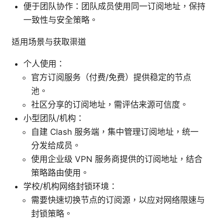
便于团队协作：团队成员使用同一订阅地址，保持
一致性与安全策略。
适用场景与获取渠道
个人使用：
官方订阅服务（付费/免费）提供稳定的节点
池。
社区分享的订阅地址，需评估来源可信度。
小型团队/机构：
自建 Clash 服务端，集中管理订阅地址，统一
分发给成员。
使用企业级 VPN 服务商提供的订阅地址，结合
策略路由使用。
学校/机构网络封锁环境：
需要快速切换节点的订阅源，以应对网络限速与
封锁策略。