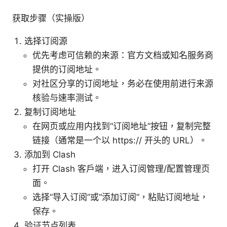
获取步骤（实操版）
选择订阅源
优先考虑可信赖的来源：官方文档或知名服务商
提供的订阅地址。
对社区分享的订阅地址，务必在使用前进行来源
核验与速率测试。
复制订阅地址
在网页或应用内找到“订阅地址”按钮，复制完整
链接（通常是一个以 https:// 开头的 URL）。
添加到 Clash
打开 Clash 客户端，进入订阅管理/配置管理页
面。
选择“导入订阅”或“添加订阅”，粘贴订阅地址，
保存。
验证节点列表