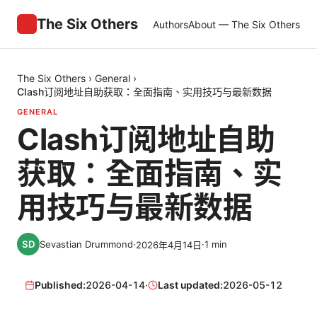
The Six Others
Authors
About — The Six Others
The Six Others
›
General
›
Clash订阅地址自助获取：全面指南、实用技巧与最新数据
GENERAL
Clash订阅地址自助
获取：全面指南、实
用技巧与最新数据
Sevastian Drummond
·
·
1
min
2026年4月14日
Published:
2026-04-14
·
Last updated:
2026-05-12