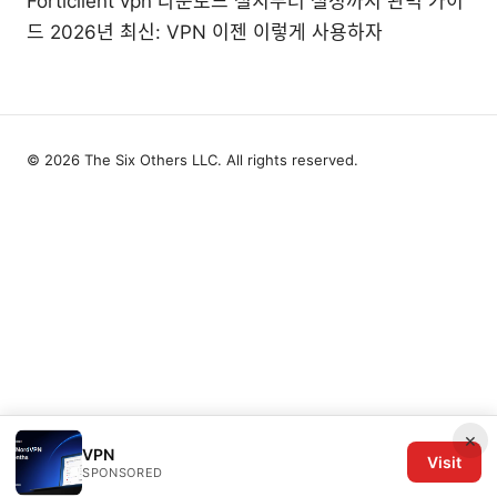
Forticlient vpn 다운로드 설치부터 설정까지 완벽 가이
드 2026년 최신: VPN 이젠 이렇게 사용하자
© 2026 The Six Others LLC. All rights reserved.
×
VPN
Visit
SPONSORED