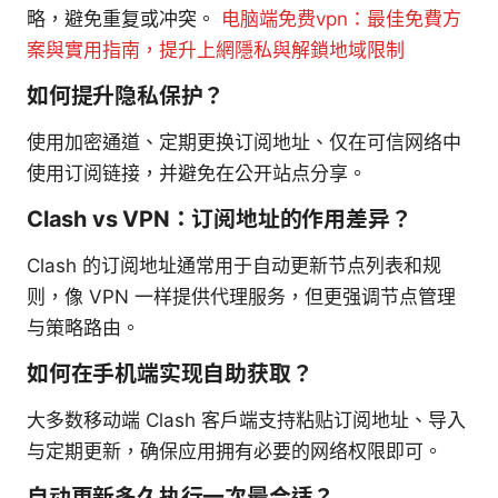
略，避免重复或冲突。
电脑端免费vpn：最佳免費方
案與實用指南，提升上網隱私與解鎖地域限制
如何提升隐私保护？
使用加密通道、定期更换订阅地址、仅在可信网络中
使用订阅链接，并避免在公开站点分享。
Clash vs VPN：订阅地址的作用差异？
Clash 的订阅地址通常用于自动更新节点列表和规
则，像 VPN 一样提供代理服务，但更强调节点管理
与策略路由。
如何在手机端实现自助获取？
大多数移动端 Clash 客户端支持粘贴订阅地址、导入
与定期更新，确保应用拥有必要的网络权限即可。
自动更新多久执行一次最合适？