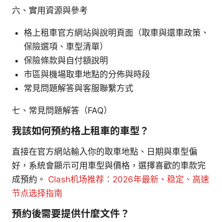
六、實用資源與參考
格上租車官方網站與說明頁面（取車與還車政策、
保險選項、車型清單）
保險條款與自付額說明
市區與機場取車地點的分佈與時段
常見問題解答與客服聯繫方式
七、常見問題解答（FAQ）
我該如何預約格上租車的車型？
直接在官方網站輸入你的取車地點、日期與車型偏
好，系統會顯示可用車型與價格，選擇喜歡的車款完
成預約。
Clash机场推荐：2026年最新、稳定、高速
节点选择指南
預約後需要提供什麼文件？