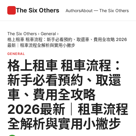
The Six Others
Authors
About — The Six Others
The Six Others
›
General
›
格上租車 租車流程：新手必看預約、取還車、費用全攻略 2026
最新｜租車流程全解析與實用小撇步
GENERAL
格上租車 租車流程：
新手必看預約、取還
車、費用全攻略
2026最新｜租車流程
全解析與實用小撇步