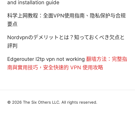
and installation guide
科学上网教程：全面VPN使用指南、隐私保护与合规
要点
Nordvpnのデメリットとは？知っておくべき欠点と
評判
Edgerouter l2tp vpn not working
翻墙方法：完整指
南與實用技巧，安全快速的 VPN 使用攻略
© 2026 The Six Others LLC. All rights reserved.