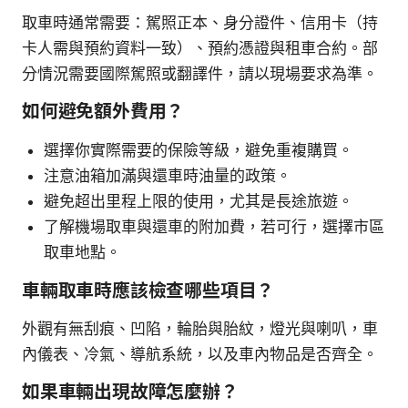
取車時通常需要：駕照正本、身分證件、信用卡（持
卡人需與預約資料一致）、預約憑證與租車合約。部
分情況需要國際駕照或翻譯件，請以現場要求為準。
如何避免額外費用？
選擇你實際需要的保險等級，避免重複購買。
注意油箱加滿與還車時油量的政策。
避免超出里程上限的使用，尤其是長途旅遊。
了解機場取車與還車的附加費，若可行，選擇市區
取車地點。
車輛取車時應該檢查哪些項目？
外觀有無刮痕、凹陷，輪胎與胎紋，燈光與喇叭，車
內儀表、冷氣、導航系統，以及車內物品是否齊全。
如果車輛出現故障怎麼辦？