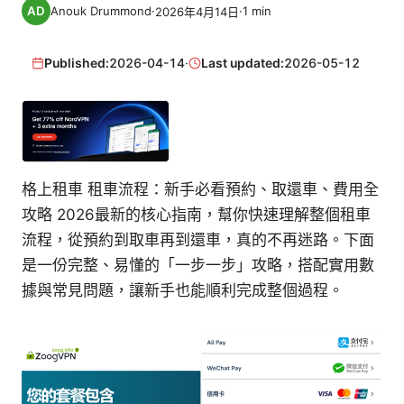
Anouk Drummond
·
·
1
min
2026年4月14日
Published:
2026-04-14
·
Last updated:
2026-05-12
格上租車 租車流程：新手必看預約、取還車、費用全
攻略 2026最新的核心指南，幫你快速理解整個租車
流程，從預約到取車再到還車，真的不再迷路。下面
是一份完整、易懂的「一步一步」攻略，搭配實用數
據與常見問題，讓新手也能順利完成整個過程。