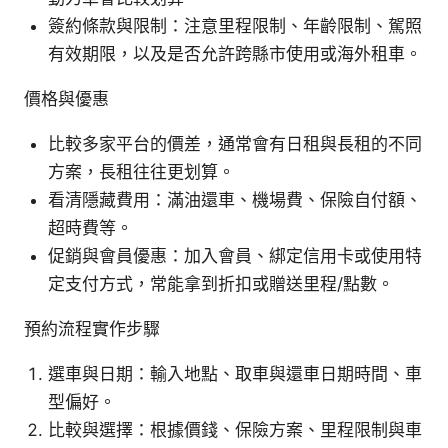
簽約條款與限制：注意里程限制、年齡限制、駕照
有效期限，以及是否允許跨縣市使用或海外租車。
價格與優惠
比較多家平台的價差，通常會有日租與長租的不同
方案，長租往往更划算。
看清隱藏費用：滿油還車、機場費、保險自付額、
超時費等。
促銷與會員優惠：加入會員、綁定信用卡或使用特
定支付方式，常能拿到折扣或贈送里程/點數。
預約流程實作步驟
選車與日期：輸入地點、取車與還車日期時間、車
型偏好。
比較與選擇：根據價錢、保險方案、里程限制與車