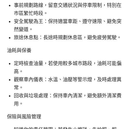
事前規劃路線，留意交通狀況與停車限制，特別在
市區繁忙時段。
安全駕駛為王：保持適當車距、遵守速限、避免突
然變道。
旅途休息點：長途時規劃休息區，避免疲勞駕駛。
油耗與保養
定時檢查油量，若使用較多城市路段，油耗可能偏
高。
觀察車內儀表：水溫、油壓等警示燈，及時處理異
常。
回收與垃圾處理：保持車內清潔，避免額外清潔費
用。
保險與風險管理