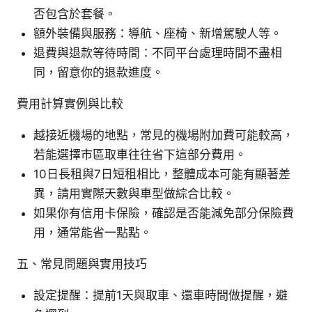
否包含於套餐。
額外裝備與服務：導航、座椅、新增駕駛人等。
退費與退款等待時間：不同平台處理時間不盡相
同，留意你的退款進度。
費用計算實例與比較
越接近機場的地點，常見的機場附加費可能較高，
若能選擇市區取車往往省下這部分費用。
10日長租與7日短租相比，整體成本可能有顯著差
異，請用實際天數與車型做綜合比較。
如果你有信用卡保險，確認是否能減免部分保險費
用，通常能省一點點。
五、常見問題與實用技巧
設定提醒：提前1天與取車、還車時間做提醒，避