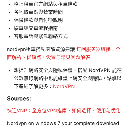
格上租車官方網站與租車條款
各地取車點與營業時間
保險條款與自付額說明
驗車與交車流程指南
客服電話與緊急聯絡方式
nordvpn租車搭配閱讀資源建議
订阅服务器链接：全
面解析、优缺点、设置与常见问题解答
想提升網路安全與隱私保護，搭配 NordVPN 能在
公眾無線網路中也能維護上網安全與隱私，點擊以
下連結了解更多：
NordVPN
Sources:
快连VNP：全方位VPN指南，如何选择、使用与优化
Nordvpn on windows 7 your complete download