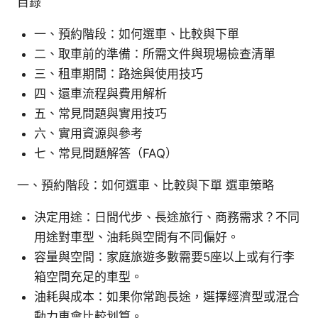
目錄
一、預約階段：如何選車、比較與下單
二、取車前的準備：所需文件與現場檢查清單
三、租車期間：路途與使用技巧
四、還車流程與費用解析
五、常見問題與實用技巧
六、實用資源與參考
七、常見問題解答（FAQ）
一、預約階段：如何選車、比較與下單 選車策略
決定用途：日間代步、長途旅行、商務需求？不同
用途對車型、油耗與空間有不同偏好。
容量與空間：家庭旅遊多數需要5座以上或有行李
箱空間充足的車型。
油耗與成本：如果你常跑長途，選擇經濟型或混合
動力車會比較划算。