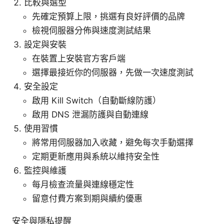
比較與選型
先確定預算上限，挑選有良好評價的品牌
檢視伺服器分佈與速度測試結果
設定與安裝
在裝置上安裝官方客戶端
選擇最接近你的伺服器，先做一次速度測試
安全設定
啟用 Kill Switch（自動斷線防護）
啟用 DNS 泄漏防護與自動連線
使用習慣
將常用伺服器加入收藏，避免每次手動選擇
定期更新應用與系統以維持安全性
監控與維護
每月檢查流量與連線穩定性
留意付費方案到期與續約優惠
安全與隱私提醒