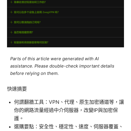
Parts of this article were generated with AI
assistance. Please double-check important details
before relying on them.
快速摘要
何謂翻牆工具：VPN、代理、原生加密通道等，讓
你的網路流量經過中介伺服器，改變IP與加密保
護。
選購要點：安全性、穩定性、速度、伺服器覆蓋、