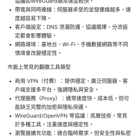
協議如WireGuard通常速度較快。
帶寬與同時連線：伺服器承受的並發連線越多，速
度越容易下降。
客戶端設定：DNS 泄漏防護、協議選擇、分流設
定都會影響體驗。
網路環境：基地台、Wi-Fi、手機數據網路等不同
情境會改變穩定性。
市面上常見的翻牆工具類型
商用 VPN（付費）：提供穩定、廣泛伺服器、客
戶端支援多平台、強調隱私與安全。
代理服務（Proxy）：通常速度快、成本低，但可
能缺乏完整的加密與隱私保護。
WireGuard/OpenVPN 等協議：底層技術，常見
於多種工具，注重速度與穩定性。
瀏覽器擴充功能：適合臨時需求，但安全性與私密