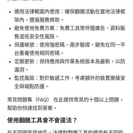
適用法律範圍內使用：確保翻牆活動在當地法律框
架內，遵循服務條款。
避免使用免費方案：免費工具常伴隨廣告、資料販
售或低安全性風險。
保護帳號：使用強密碼、兩步驗證，避免在同一平
台重複使用相同密碼。
定期更新：保持應用與作業系統版本為最新，以防
漏洞。
監控風險：對於敏感工作，考慮額外的裝置層級安
全與端點防護。
常見問題集（FAQ） 在此提供常見的十個以上問題，
幫助你快速找到答案。
使用翻牆工具會不會違法？
在不同國家與地區，法律對翻牆工具的使用有不同的