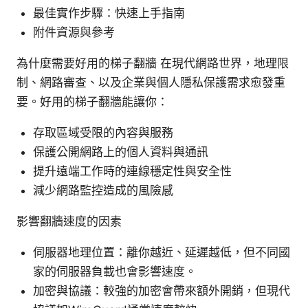
最佳實作步驟：快速上手指南
附件資源與參考
為什麼需要好用的梯子翻牆 在現代網路世界，地理限
制、網路審查、以及企業與個人隱私保護需求愈發重
要。好用的梯子翻牆能讓你：
存取區域受限的內容與服務
保護公開網路上的個人資料與通訊
提升遠端工作時的連線穩定性與安全性
減少網路監控造成的風險感
影響翻牆速度的因素
伺服器地理位置：離你越近、延遲越低，但不同國
家的伺服器負載也會影響速度。
加密與協議：較強的加密會帶來額外開銷，但現代