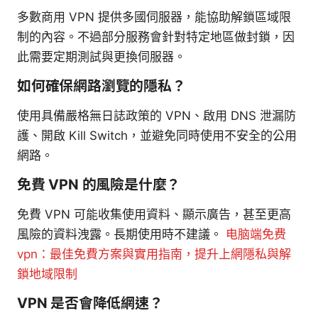
多數商用 VPN 提供多國伺服器，能協助解鎖區域限
制的內容。不過部分服務會針對特定地區做封鎖，因
此需要定期測試與更換伺服器。
如何確保網路瀏覽的隱私？
使用具備嚴格無日誌政策的 VPN、啟用 DNS 泄漏防
護、開啟 Kill Switch，並避免同時使用不安全的公用
網路。
免費 VPN 的風險是什麼？
免費 VPN 可能收集使用資料、顯示廣告，甚至更高
風險的資料洩露。長期使用時不建議。
电脑端免费
vpn：最佳免費方案與實用指南，提升上網隱私與解
鎖地域限制
VPN 是否會降低網速？