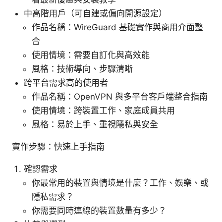
中高階用戶（可自建或偏向開源設定）
作品名稱：WireGuard 基礎實作與商用介面整
合
使用情境：需要自訂化與高效能
風格：技術導向、步驟清晰
跨平台需求高的使用者
作品名稱：OpenVPN 與多平台客戶端整合指南
使用情境：跨裝置工作、家庭成員共用
風格：易於上手、重視隱私與安全
實作步驟：快速上手指南
確認需求
你最常用的裝置與情境是什麼？工作、娛樂、或
隱私需求？
你需要同時連線的裝置數量有多少？