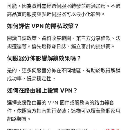
可能，因為資料需經過伺服器轉發並經過加密。不過
高品質的服務與就近伺服器可以最小化影響。
如何評估 VPN 的隱私政策？
閱讀日誌政策、資料收集範圍、第三方分享條款、法
規遵循等。優先選擇零日誌、獨立審計的提供商。
伺服器分佈影響解鎖效果嗎？
是的，更多伺服器分佈在不同地區，有助於取得解鎖
成功率，提高穩定性。
如何在路由器上設置 VPN？
選擇支援路由器的 VPN 固件或服務商的路由器套
件，依照官方指南進行安裝；這樣可以覆蓋整個家用
網路裝置。