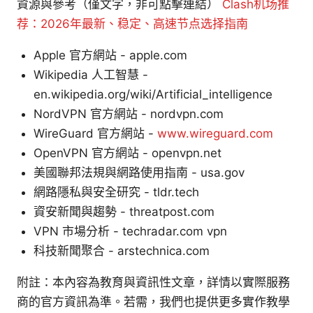
資源與參考（僅文字，非可點擊連結）
Clash机场推
荐：2026年最新、稳定、高速节点选择指南
Apple 官方網站 - apple.com
Wikipedia 人工智慧 -
en.wikipedia.org/wiki/Artificial_intelligence
NordVPN 官方網站 - nordvpn.com
WireGuard 官方網站 -
www.wireguard.com
OpenVPN 官方網站 - openvpn.net
美國聯邦法規與網路使用指南 - usa.gov
網路隱私與安全研究 - tldr.tech
資安新聞與趨勢 - threatpost.com
VPN 市場分析 - techradar.com vpn
科技新聞聚合 - arstechnica.com
附註：本內容為教育與資訊性文章，詳情以實際服務
商的官方資訊為準。若需，我們也提供更多實作教學