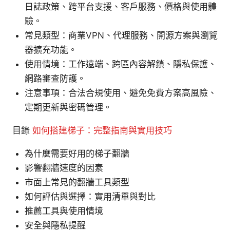
日誌政策、跨平台支援、客戶服務、價格與使用體
驗。
常見類型：商業VPN、代理服務、開源方案與瀏覽
器擴充功能。
使用情境：工作遠端、跨區內容解鎖、隱私保護、
網路審查防護。
注意事項：合法合規使用、避免免費方案高風險、
定期更新與密碼管理。
目錄
如何搭建梯子：完整指南與實用技巧
為什麼需要好用的梯子翻牆
影響翻牆速度的因素
市面上常見的翻牆工具類型
如何評估與選擇：實用清單與對比
推薦工具與使用情境
安全與隱私提醒