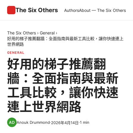
The Six Others
Authors
About — The Six Others
The Six Others
›
General
›
好用的梯子推薦翻牆：全面指南與最新工具比較，讓你快速連上
世界網路
GENERAL
好用的梯子推薦翻
牆：全面指南與最新
工具比較，讓你快速
連上世界網路
Anouk Drummond
·
·
1
min
2026年4月14日