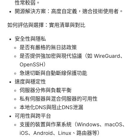
性常較弱。
開源解決方案：高度自定義，適合技術使用者。
如何評估與選擇：實用清單與對比
安全性與隱私
是否有嚴格的無日誌政策
是否提供強加密與現代協議（如 WireGuard、
OpenSSH）
急速切斷與自動斷線保護功能
速度與穩定性
伺服器分佈與負載平衡
私有伺服器與混合伺服器的可用性
本地化DNS與阻止DNS泄漏
可用性與跨平台
支援的裝置與作業系統（Windows、macOS、
iOS、Android、Linux、路由器等）