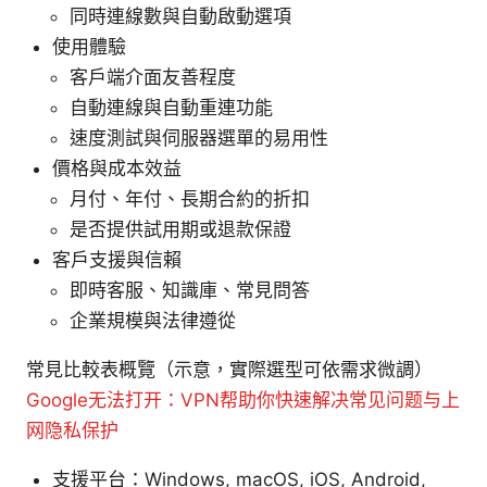
同時連線數與自動啟動選項
使用體驗
客戶端介面友善程度
自動連線與自動重連功能
速度測試與伺服器選單的易用性
價格與成本效益
月付、年付、長期合約的折扣
是否提供試用期或退款保證
客戶支援與信賴
即時客服、知識庫、常見問答
企業規模與法律遵從
常見比較表概覽（示意，實際選型可依需求微調）
Google无法打开：VPN帮助你快速解决常见问题与上
网隐私保护
支援平台：Windows, macOS, iOS, Android,