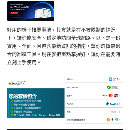
好用的梯子推薦翻牆，其實就是在不被限制的情況
下，讓你能安全、穩定地訪問全球網路。以下是一份
實用、全面、且包含最新資訊的指南，幫你選擇最適
合的翻牆工具。現在就把重點掌握好，讓你在需要時
立刻上手使用。