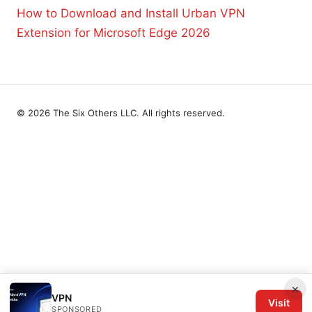
How to Download and Install Urban VPN
Extension for Microsoft Edge 2026
© 2026 The Six Others LLC. All rights reserved.
×
VPN
Visit
SPONSORED