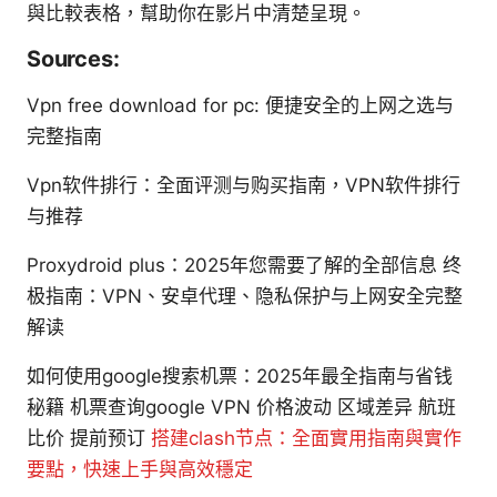
與比較表格，幫助你在影片中清楚呈現。
Sources:
Vpn free download for pc: 便捷安全的上网之选与
完整指南
Vpn软件排行：全面评测与购买指南，VPN软件排行
与推荐
Proxydroid plus：2025年您需要了解的全部信息 终
极指南：VPN、安卓代理、隐私保护与上网安全完整
解读
如何使用google搜索机票：2025年最全指南与省钱
秘籍 机票查询google VPN 价格波动 区域差异 航班
比价 提前预订
搭建clash节点：全面實用指南與實作
要點，快速上手與高效穩定