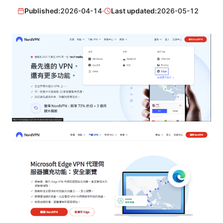
Published:
2026-04-14
·
Last updated:
2026-05-12