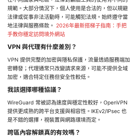
規範。大部分情況下，個人使用是合法的，但以規避
法律或從事非法活動時，可能觸犯法規。始終遵守當
地法律與服務條款。
2026年最新搭梯子指南：手把
手教你穩定訪問境外網站
VPN 與代理有什麼差別？
VPN 提供完整的加密與隱私保護，流量透過服務端加
密轉發；代理通常只改變請求來源，可能不提供全域
加密，適合特定任務但安全性較低。
我該選擇哪種協議？
WireGuard 常被認為速度與穩定性較好，OpenVPN
提供更成熟的跨平台支援與相容性。IKEv2/IPsec 也
是不錯的選擇，視裝置與網路環境而定。
跨區內容解鎖真的有效嗎？