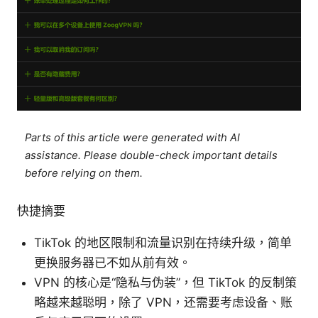
Parts of this article were generated with AI
assistance. Please double-check important details
before relying on them.
快捷摘要
TikTok 的地区限制和流量识别在持续升级，简单
更换服务器已不如从前有效。
VPN 的核心是“隐私与伪装”，但 TikTok 的反制策
略越来越聪明，除了 VPN，还需要考虑设备、账