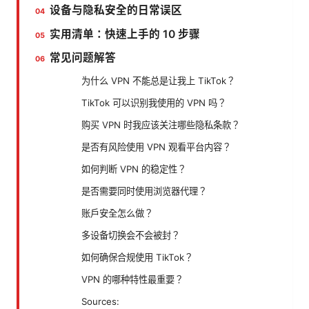
设备与隐私安全的日常误区
实用清单：快速上手的 10 步骤
常见问题解答
为什么 VPN 不能总是让我上 TikTok？
TikTok 可以识别我使用的 VPN 吗？
购买 VPN 时我应该关注哪些隐私条款？
是否有风险使用 VPN 观看平台内容？
如何判断 VPN 的稳定性？
是否需要同时使用浏览器代理？
账户安全怎么做？
多设备切换会不会被封？
如何确保合规使用 TikTok？
VPN 的哪种特性最重要？
Sources: