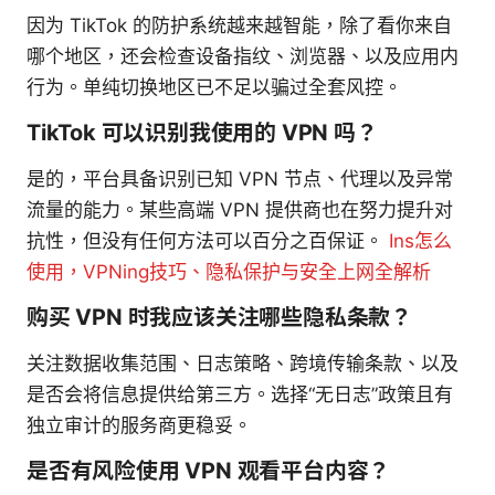
因为 TikTok 的防护系统越来越智能，除了看你来自
哪个地区，还会检查设备指纹、浏览器、以及应用内
行为。单纯切换地区已不足以骗过全套风控。
TikTok 可以识别我使用的 VPN 吗？
是的，平台具备识别已知 VPN 节点、代理以及异常
流量的能力。某些高端 VPN 提供商也在努力提升对
抗性，但没有任何方法可以百分之百保证。
Ins怎么
使用，VPNing技巧、隐私保护与安全上网全解析
购买 VPN 时我应该关注哪些隐私条款？
关注数据收集范围、日志策略、跨境传输条款、以及
是否会将信息提供给第三方。选择“无日志”政策且有
独立审计的服务商更稳妥。
是否有风险使用 VPN 观看平台内容？