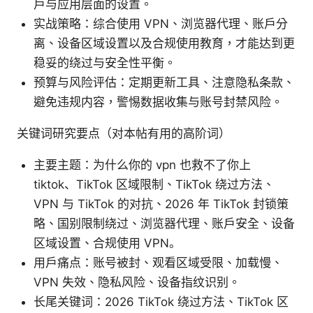
户与应用层面的设置。
实战策略：综合使用 VPN、浏览器代理、账户分
离、设备区域设置以及合规使用教育，才能达到更
稳妥的绕过与安全性平衡。
预算与风险评估：定期更新工具、注意隐私条款、
避免违规内容，警惕数据收集与账号封禁风险。
关键词研究要点（对本帖有用的高阶词）
主要主题：为什么你的 vpn 也救不了你上
tiktok、TikTok 区域限制、TikTok 绕过方法、
VPN 与 TikTok 的对抗、2026 年 TikTok 封锁策
略、国别限制绕过、浏览器代理、账户安全、设备
区域设置、合规使用 VPN。
用户痛点：账号被封、观看区域受限、加载慢、
VPN 失效、隐私风险、设备指纹识别。
长尾关键词：2026 TikTok 绕过方法、TikTok 区