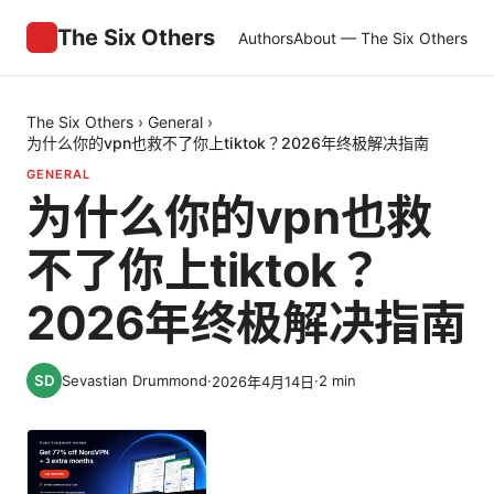
The Six Others
Authors
About — The Six Others
The Six Others
›
General
›
为什么你的vpn也救不了你上tiktok？2026年终极解决指南
GENERAL
为什么你的vpn也救
不了你上tiktok？
2026年终极解决指南
Sevastian Drummond
·
·
2
min
2026年4月14日