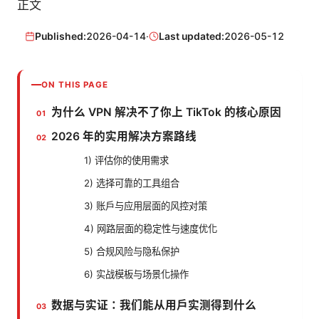
正文
Published:
2026-04-14
·
Last updated:
2026-05-12
ON THIS PAGE
为什么 VPN 解决不了你上 TikTok 的核心原因
2026 年的实用解决方案路线
1) 评估你的使用需求
2) 选择可靠的工具组合
3) 账户与应用层面的风控对策
4) 网路层面的稳定性与速度优化
5) 合规风险与隐私保护
6) 实战模板与场景化操作
数据与实证：我们能从用户实测得到什么