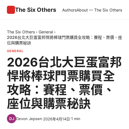
The Six Others
Authors
About — The Six Others
The Six Others
›
General
›
2026台北大巨蛋富邦悍將棒球門票購買全攻略：賽程、票價、座
位與購票秘訣
GENERAL
2026台北大巨蛋富邦
悍將棒球門票購買全
攻略：賽程、票價、
座位與購票秘訣
Devon Jepsen
·
·
1
min
2026年4月14日