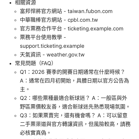
相關資源
富邦悍將官方網站 - taiwan.fubon.com
中華職棒官方網站 - cpbl.com.tw
官方票務合作平台 - ticketing.example.com
票務平台使用教學 -
support.ticketing.example
天氣資訊 - weather.gov.tw
常見問題（FAQ）
Q1：2026 賽季的開賽日期通常在什麼時候？
A：通常在四月初開始，具體日期以官方公告為
主。
Q2：哪些票種最適合新球迷？ A：一般區與外
野區票價較友善，適合新球迷先熟悉現場氛圍。
Q3：如果票賣完，還有機會嗎？ A：可以留意
二手票渠道與官方轉讓資訊，但風險較高，請務
必核實真偽。