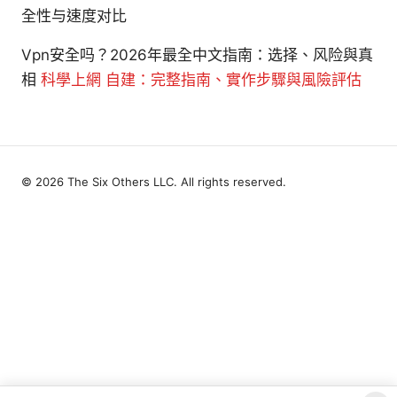
全性与速度对比
Vpn安全吗？2026年最全中文指南：选择、风险與真
相
科學上網 自建：完整指南、實作步驟與風險評估
© 2026 The Six Others LLC. All rights reserved.