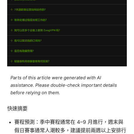
Parts of this article were generated with AI
assistance. Please double-check important details
before relying on them.
快速摘要
賽程預測：季中賽程通常在 4–9 月進行，週末與
假日賽事通常人潮較多，建議提前兩週以上安排行