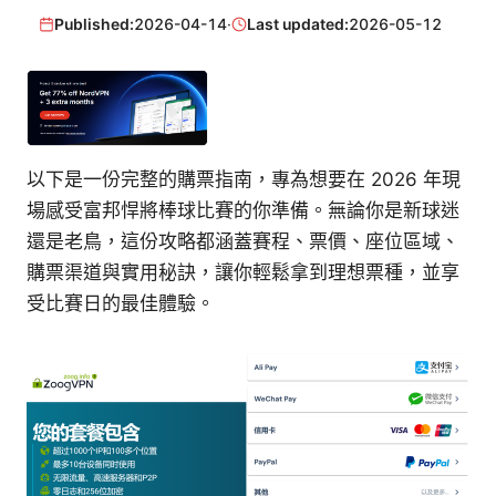
Published:
2026-04-14
·
Last updated:
2026-05-12
以下是一份完整的購票指南，專為想要在 2026 年現
場感受富邦悍將棒球比賽的你準備。無論你是新球迷
還是老鳥，這份攻略都涵蓋賽程、票價、座位區域、
購票渠道與實用秘訣，讓你輕鬆拿到理想票種，並享
受比賽日的最佳體驗。