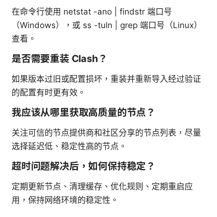
在命令行使用 netstat -ano | findstr 端口号
（Windows），或 ss -tuln | grep 端口号（Linux）
查看。
是否需要重装 Clash？
如果版本过旧或配置损坏，重装并重新导入经过验证
的配置有时更有效。
我应该从哪里获取高质量的节点？
关注可信的节点提供商和社区分享的节点列表，尽量
选择延迟低、稳定性高的节点。
超时问题解决后，如何保持稳定？
定期更新节点、清理缓存、优化规则、定期重启应
用，保持网络环境的稳定性。