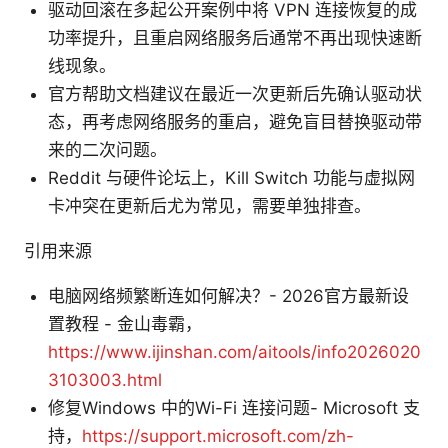
驱动回滚在多起公开案例中将 VPN 连接恢复的成
功率提升，且重启网络服务后通常不再出现快速断
线现象。
官方帮助文档建议在最近一次更新后先确认驱动状
态，再考虑网络服务的重启，避免盲目替换驱动带
来的二次问题。
Reddit 与硬件论坛上，Kill Switch 功能与虚拟网
卡冲突在更新后尤为常见，需要单独排查。
引用来源
电脑网络频繁断连如何解决？- 2026官方最新设
置教程 - 金山毒霸，
https://www.ijinshan.com/aitools/info2026020
3103003.html
修复Windows 中的Wi-Fi 连接问题- Microsoft 支
持，
https://support.microsoft.com/zh-