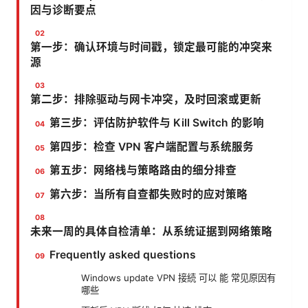
因与诊断要点
第一步：确认环境与时间戳，锁定最可能的冲突来
源
第二步：排除驱动与网卡冲突，及时回滚或更新
第三步：评估防护软件与 Kill Switch 的影响
第四步：检查 VPN 客户端配置与系统服务
第五步：网络栈与策略路由的细分排查
第六步：当所有自查都失败时的应对策略
未来一周的具体自检清单：从系统证据到网络策略
Frequently asked questions
Windows update VPN 接続 可以 能 常见原因有
哪些