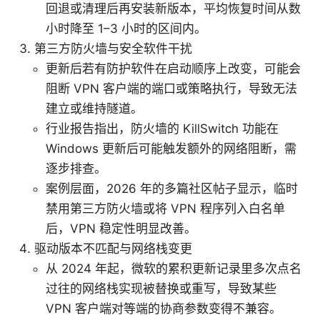
回退或清理后再安装新版本，平均恢复时间从数
小时降至 1–3 小时的区间内。
第三方防火墙与安全软件干扰
更新后若有防护软件在启动顺序上改变，可能会
阻断 VPN 客户端的端口或策略执行，导致无法
建立或维持隧道。
行业报告指出，防火墙的 KillSwitch 功能在
Windows 更新后可能触发额外的网络阻断，需
逐步排查。
案例层面，2026 年的多篇社区帖子显示，临时
禁用第三方防火墙或将 VPN 程序列入白名单
后，VPN 稳定性明显改善。
驱动版本不匹配与网络栈变更
从 2024 年起，微软的累积更新记录里多次点名
过往的网络栈实现被替换或重写，导致某些
VPN 客户端对等端的协商参数变得不兼容。