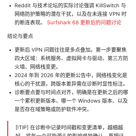
Reddit 与技术论坛的实际讨论强调 KillSwitch 与
网络防护策略的潜在干扰，以及在未连接 VPN 时
的断连表现。
Surfshark 68 更新后的问题讨论
结论与要点
更新后 VPN 问题往往是多点叠加。第一步要聚焦
四大区域：系统服务、虚拟网卡与驱动、第三方防
火墙、网络栈变更。
2024 年到 2026 年的更新公告中，网络栈变化是
核心的干扰源，跨版本差异需在诊断时显性标注。
诊断要点要与时间点对齐，明确是在更新之后的哪
一个累积更新版本、哪一个 Windows 版本、以及
是否存在域策略或防护软件冲突。
[!TIP] 在诊断中记录时间戳和变更清单，越细越
好。将每一个可能源头的影响单独确认，再把证