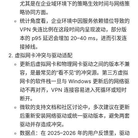
尤其是在企业域环境下的策略生效时间与网络策
略协同方面。
统计角度看，企业环境中因服务依赖错位导致的
VPN 失连比例在这段时间内呈现波动，部分版
本的 p95 延迟会增加 20–40 ms，进而引发连
接掉线。
虚拟网卡冲突与驱动适配
更新后虚拟网卡和物理网卡驱动之间的版本不兼
容，是最常见的“看不见”的冲突源。第三方虚拟
网卡的软件栈一旦与 Windows 更新后的网络驱
动不再对齐，VPN 连接容易进入死循环或短时
断开。
微软的支持文档和社区讨论中，多次建议在更新
后重新安装网络驱动或统一驱动版本，避免两套
驱动并存造成冲突。
数据点：在 2025–2026 年的用户反馈里，驱动