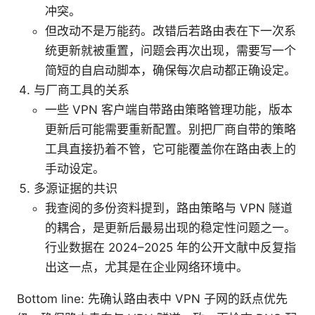
冲突。
但改动不是万能药。改错后若路由表在下一次系
统更新就被重置，问题会再次出现，需要写一个
简短的自启动脚本，确保每次启动都正确设定。
与厂商工具的关系
一些 VPN 客户端自带路由策略管理功能，版本
更新后可能需要重新配置。别把厂商自带的策略
工具直接扔着不管，它可能覆盖你在路由表上的
手动设定。
多源证据的共识
我查阅的多份资料提到，路由策略与 VPN 隧道
的耦合，是更新后最易出现的稳定性问题之一。
行业数据在 2024–2025 年的公开文献中反复指
出这一点，尤其是在企业网络环境中。
Bottom line: 先确认路由表中 VPN 子网的跃点优先