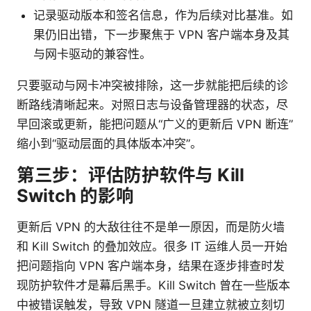
记录驱动版本和签名信息，作为后续对比基准。如
果仍旧出错，下一步聚焦于 VPN 客户端本身及其
与网卡驱动的兼容性。
只要驱动与网卡冲突被排除，这一步就能把后续的诊
断路线清晰起来。对照日志与设备管理器的状态，尽
早回滚或更新，能把问题从“广义的更新后 VPN 断连”
缩小到“驱动层面的具体版本冲突”。
第三步：评估防护软件与 Kill
Switch 的影响
更新后 VPN 的大敌往往不是单一原因，而是防火墙
和 Kill Switch 的叠加效应。很多 IT 运维人员一开始
把问题指向 VPN 客户端本身，结果在逐步排查时发
现防护软件才是幕后黑手。Kill Switch 曾在一些版本
中被错误触发，导致 VPN 隧道一旦建立就被立刻切