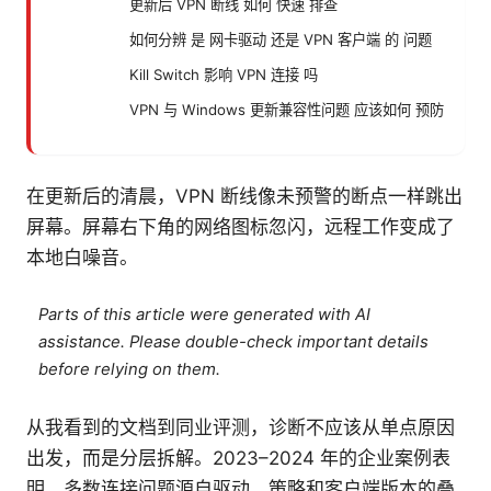
更新后 VPN 断线 如何 快速 排查
如何分辨 是 网卡驱动 还是 VPN 客户端 的 问题
Kill Switch 影响 VPN 连接 吗
VPN 与 Windows 更新兼容性问题 应该如何 预防
在更新后的清晨，VPN 断线像未预警的断点一样跳出
屏幕。屏幕右下角的网络图标忽闪，远程工作变成了
本地白噪音。
Parts of this article were generated with AI
assistance. Please double-check important details
before relying on them.
从我看到的文档到同业评测，诊断不应该从单点原因
出发，而是分层拆解。2023–2024 年的企业案例表
明，多数连接问题源自驱动、策略和客户端版本的叠