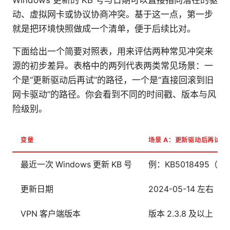
动、虚拟网卡或协议协商冲突。基于这一点，第一步
就是把环境快照做成一个清单，便于后续比对。
下面给出一个简要对照表，用来评估两种常见冲突来
源的初步差异。表格中的两列代表两类常见场景：一
个是“更新驱动后再试”的路径，一个是“直接回滚到旧
网卡驱动”的路径。你会看到不同的时间戳、版本与风
险级别。
变量
场景 A：更新驱动后再试
最近一次 Windows 更新 KB 号
例：KB5018495（20
更新日期
2024-05-14 左右
VPN 客户端版本
版本 2.3.8 及以上