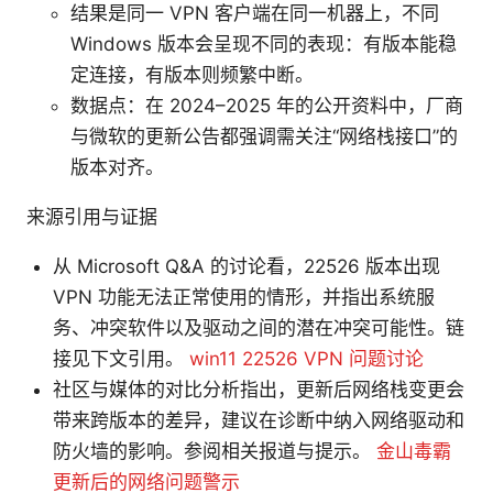
结果是同一 VPN 客户端在同一机器上，不同
Windows 版本会呈现不同的表现：有版本能稳
定连接，有版本则频繁中断。
数据点：在 2024–2025 年的公开资料中，厂商
与微软的更新公告都强调需关注“网络栈接口”的
版本对齐。
来源引用与证据
从 Microsoft Q&A 的讨论看，22526 版本出现
VPN 功能无法正常使用的情形，并指出系统服
务、冲突软件以及驱动之间的潜在冲突可能性。链
接见下文引用。
win11 22526 VPN 问题讨论
社区与媒体的对比分析指出，更新后网络栈变更会
带来跨版本的差异，建议在诊断中纳入网络驱动和
防火墙的影响。参阅相关报道与提示。
金山毒霸
更新后的网络问题警示