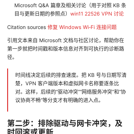
Microsoft Q&A 篇章及相关讨论（用于对照 KB 条
目与更新日期的参照点）
win11 22526 VPN 讨论
Citation sources
修复 Windows Wi‑Fi 连接问题
引用文本来自 Microsoft 文档与社区讨论，帮助你在
第一步就把时间戳和版本信息对齐到可执行的诊断路
径。
时间线决定后续的排查速度。把 KB 号与日期写清
楚，VPN 客户端版本和虚拟网卡名称要逐条比
对。这样，后续的“驱动冲突”“网络服务冲突”和“协
议协商不畅”等分支才有明确的进入点。
第二步：排除驱动与网卡冲突，及
时回滚或更新