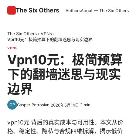
The Six Others
Authors
About — The Six Others
The Six Others
›
VPNs
›
Vpn10元：极简预算下的翻墙迷思与现实边界
VPNS
Vpn10元：极简预算
下的翻墙迷思与现实
边界
Casper Petrosian
·
·
2
min
2026年5月14日
vpn10元 背后的真实成本与可用性。本文从价
格、稳定性、隐私与合规四维拆解，揭示低价