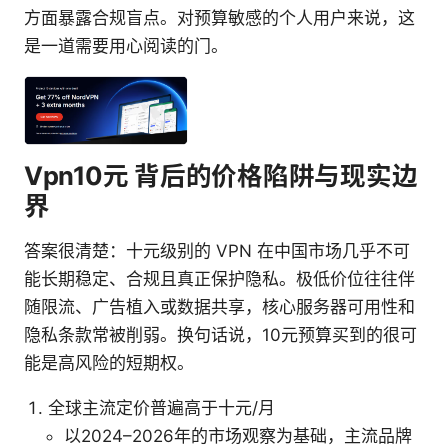
方面暴露合规盲点。对预算敏感的个人用户来说，这
是一道需要用心阅读的门。
Vpn10元 背后的价格陷阱与现实边
界
答案很清楚：十元级别的 VPN 在中国市场几乎不可
能长期稳定、合规且真正保护隐私。极低价位往往伴
随限流、广告植入或数据共享，核心服务器可用性和
隐私条款常被削弱。换句话说，10元预算买到的很可
能是高风险的短期权。
全球主流定价普遍高于十元/月
以2024–2026年的市场观察为基础，主流品牌