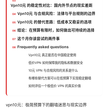
Vpn10元 的稳定性对比：国内外节点的现实差距
Vpn10元 与合规风险：法律与平台规则的边界
Vpn10元 的替代思路：低成本又稳妥的选项
结论：在预算有限时，如何做出可持续的选择
这个月你该尝试的两件事
Frequently asked questions
Vpn10元 真正能否在中国稳定使用
低价VPN 如何保障我的隐私和数据安全
10元 VPN 与合规风险的关系是什么
有哪些替代方案可以在低预算下实现稳定翻墙
如何评估一个极低价 VPN 的真实价值
vpn10元：极简预算下的翻墙迷思与现实边界