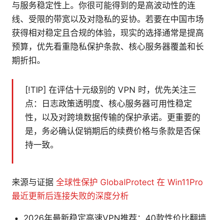
与服务稳定性上。你很可能得到的是高波动性的连
线、受限的带宽以及对隐私的妥协。若要在中国市场
获得相对稳定且合规的体验，现实的选择通常是提高
预算，优先看重隐私保护条款、核心服务器覆盖和长
期折扣。
[!TIP] 在评估十元级别的 VPN 时，优先关注三
点：日志政策透明度、核心服务器可用性稳定
性，以及对跨境数据传输的保护承诺。更重要的
是，务必确认促销期后的续费价格与条款是否保
持一致。
来源与证据
全球性保护 GlobalProtect 在 Win11Pro
最近更新后连接失败的深度分析
2026年最新稳定高速VPN推荐：40款性价比翻墙