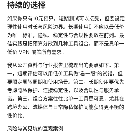
持续的选择
如果你只有10元预算，短期测试可以接受，但要设定
硬性使用时长与风险边界。长期使用则不应以最低价
为唯一标准，隐私、稳定性与合规性要放在前列。最
佳实践是把预算分散到几种工具组合，而不是靠单一
低价 VPN 覆盖所有需求。
我从公开资料与行业报告里梳理出的要点如下。第
一，短期评估可以用低价工具做“看一眼”的试错，但
要限定周转周期和使用场景。第二，长期使用要优先
考虑隐私保护、连接稳定性，以及合规性与服务承
诺。第三，组合方案往往比单一工具更可靠，尤其在
跨境办公、流媒体与日常隐私保护间能获得更平衡的
性价比。
风险与常见坑的直观案例