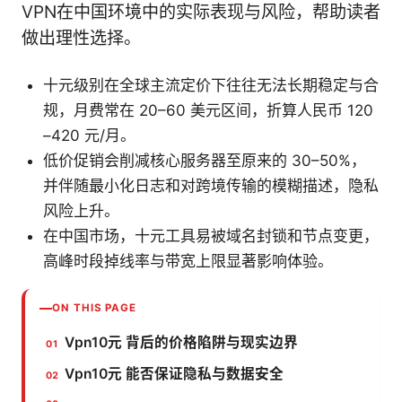
VPN在中国环境中的实际表现与风险，帮助读者
做出理性选择。
十元级别在全球主流定价下往往无法长期稳定与合
规，月费常在 20–60 美元区间，折算人民币 120
–420 元/月。
低价促销会削减核心服务器至原来的 30–50%，
并伴随最小化日志和对跨境传输的模糊描述，隐私
风险上升。
在中国市场，十元工具易被域名封锁和节点变更，
高峰时段掉线率与带宽上限显著影响体验。
ON THIS PAGE
Vpn10元 背后的价格陷阱与现实边界
Vpn10元 能否保证隐私与数据安全