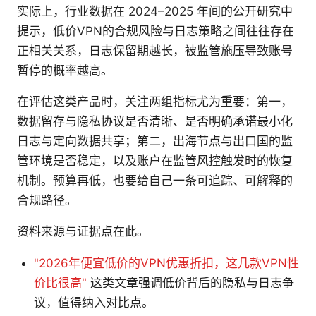
实际上，行业数据在 2024–2025 年间的公开研究中
提示，低价VPN的合规风险与日志策略之间往往存在
正相关关系，日志保留期越长，被监管施压导致账号
暂停的概率越高。
在评估这类产品时，关注两组指标尤为重要：第一，
数据留存与隐私协议是否清晰、是否明确承诺最小化
日志与定向数据共享；第二，出海节点与出口国的监
管环境是否稳定，以及账户在监管风控触发时的恢复
机制。预算再低，也要给自己一条可追踪、可解释的
合规路径。
资料来源与证据点在此。
"2026年便宜低价的VPN优惠折扣，这几款VPN性
价比很高"
这类文章强调低价背后的隐私与日志争
议，值得纳入对比点。