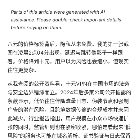
Parts of this article were generated with AI
assistance. Please double-check important details
before relying on them.
八元的价格标签背后，隐私从未免费。我的第一张截
图在凌晨2点04分出现，延迟与跳转像影子一样跟
着。价格降到十元，用户以为风险也会缩小，但现实
往往更复杂。
从我查阅的公开资料看，十元VPN在中国市场的法务
与安全边界错综而立。2024年后多家公司公开披露的
条款显示，低价往往伴随流量日志、伪装节点和强制
广告的潜在风险，且跨境数据传输的合规成本并未因
此减少。行业报告指出，用户规模在小众市场快速扩
张的同时，监管细则也在紧密收紧，哪怕是看起来“低
风险”的服务也可能在域名解析、证书验证与日志保留