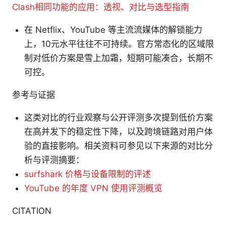
Clash相同功能的应用：透视、对比与选型指南
在 Netflix、YouTube 等主流流媒体的解锁能力
上，10元水平往往不可持续。官方常态化的区域限
制对低价方案是雪上加霜，短期可能凑合，长期不
可控。
参考与证据
这类对比的行业观察与公开评测多次提到低价方案
在高并发下的稳定性下降，以及跨境链路对用户体
验的直接影响。相关资料可参见以下来源的对比分
析与评测摘要：
surfshark 价格与设备限制的评述
YouTube 的年度 VPN 使用评测概览
CITATION