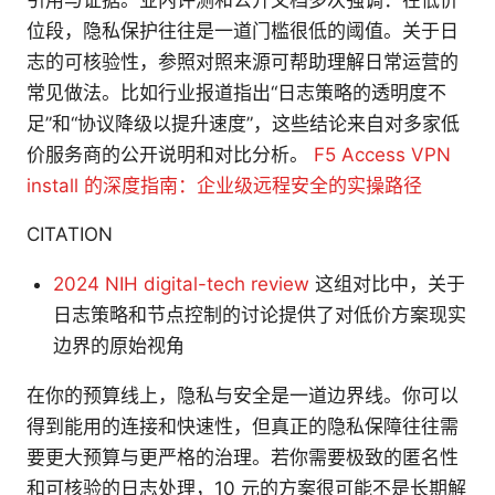
位段，隐私保护往往是一道门槛很低的阈值。关于日
志的可核验性，参照对照来源可帮助理解日常运营的
常见做法。比如行业报道指出“日志策略的透明度不
足”和“协议降级以提升速度”，这些结论来自对多家低
价服务商的公开说明和对比分析。
F5 Access VPN
install 的深度指南：企业级远程安全的实操路径
CITATION
2024 NIH digital-tech review
这组对比中，关于
日志策略和节点控制的讨论提供了对低价方案现实
边界的原始视角
在你的预算线上，隐私与安全是一道边界线。你可以
得到能用的连接和快速性，但真正的隐私保障往往需
要更大预算与更严格的治理。若你需要极致的匿名性
和可核验的日志处理，10 元的方案很可能不是长期解