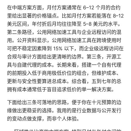
在中端方案方面，月付方案通常在 6–12 个月的合约
里给出显著的价格锚点。比如月付方案若能落在 8–12
美元区间，年付折后月均往往降至 5–8 美元的水平。
第二条路径，公用网络加速工具与企业远程访问的混
用。公开资料显示，公用网络加速工具在跨境使用时
可把不稳定因素降到 15% 以下，而企业级远程访问在
合规与审计方面给出更清晰的边界。第三条，开源工
具与自建代理的成本。长期来看，搭建一个自有代理
的前期投入低于商用极低价位的组合，但维护成本、
更新与安全性要算进总成本。综合看，五到七年的总
拥有成本通常低于盲目追求低价的单一解决方案。
下面给出三条可落地的思路，便于你在十元预算的边
缘做出更稳妥的选择。我用的是行业数据与公开发行
的变动点做支撑，而非个人体验。