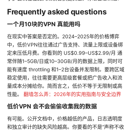
Frequently asked questions
一个月10块的VPN 真能用吗
在现实中答案是否定的。2024–2025年的价格博弈
中，低价VPN往往通过广告支持、流量上限或设备绑
定来压低月费。你看到的 US$0.99–US$2.99/月 通
常伴随1–5GB/日或10–30GB/月的数据上限，同时可
能有速度 throttling 和1–2台设备并发限制。要跨区域
稳定使用，往往需要更高层级套餐或把广告收入和流
量成本分摊给你。简而言之，低价不等于无限制或高
性能。
翻墙怎么弄：2026年的实用指南与安全边界
低价VPN 会不会偷偷收集我的数据
有可能。公开文档中，价格越低的产品，日志透明度
和独立审计的缺失风险越高。你要看的不是“声称不收