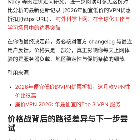
Ivacy 等的定价走向研究。进一步阅读可参见这份对
比分析的最新更新记录 [2026年便宜低价的VPN优惠
折扣](https URL)。
村外科学上网：在全球化工作与
学习场景中的边界突破
在你做最终决定前，务必核对官方 changelog 与最近
用户反馈。价格只是一部分，真正影响你每天上网体
验的是服务器负载、地区稳定性与促销条款的细节。
引用来源
2026年便宜低价的VPN优惠折扣，这几款VPN性
价比很高
廉价VPN 2026: 年最便宜的Top 3 VPN 服务
价格战背后的路径差异与下一步尝
试