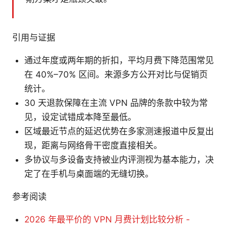
引用与证据
通过年度或两年期的折扣，平均月费下降范围常见
在 40%–70% 区间。来源多方公开对比与促销页
统计。
30 天退款保障在主流 VPN 品牌的条款中较为常
见，设定试错成本降至最低。
区域最近节点的延迟优势在多家测速报道中反复出
现，距离与网络骨干密度直接相关。
多协议与多设备支持被业内评测视为基本能力，决
定了在手机与桌面端的无缝切换。
参考阅读
2026 年最平价的 VPN 月费计划比较分析 -