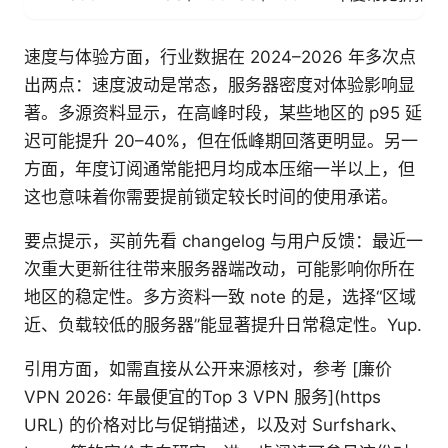
速度与体验方面，行业数据在 2024–2026 年多次点
出两点：速度波动是常态，服务器密度对体验影响显
著。多源资料显示，在高峰时段，某些地区的 p95 延
迟可能提升 20–40%，但在低峰期回落更明显。另一
方面，年度订阅通常能把月均成本压缩一半以上，但
这也意味着你需要提前锁定较长时间的使用承诺。
要点提示，买前先看 changelog 与用户反馈：最近一
次重大更新往往带来服务器端改动，可能影响你所在
地区的稳定性。多方资料一致 note 的是，选择“区域
近、负载较低的服务器”能显著提升日常稳定性。Yup.
引用方面，如需直接从公开来源核对，参考 [廉价
VPN 2026: 年最便宜的Top 3 VPN 服务](https
URL) 的价格对比与促销描述，以及对 Surfshark、