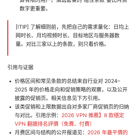
数字更重要。
[!TIP] 了解细则前，先把自己的需求量化：日均上
网时长、月均视频时长、目标地区与服务器数
量。对比三家以上的条款，别只看价格。
引用与证据
价格区间和常见条款的总结来自行业对 2024–
2025 年的价格走向和促销策略的观察，以及公开
披露的促销页。相关信息见下方引用。
该类促销和上限数据出自对多家厂商促销页的归纳
与对比。引用示例：
2026 VPN 推薦】8 款穩定
VPN 翻牆排名評價（免費、付費）
月费区间与结构的公开报道见：
2026 年最平價的