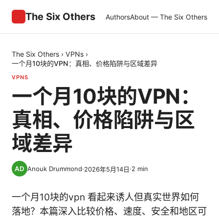
The Six Others
Authors
About — The Six Others
The Six Others
›
VPNs
›
一个月10块的VPN：真相、价格陷阱与区域差异
VPNS
一个月10块的VPN：
真相、价格陷阱与区
域差异
Anouk Drummond
·
·
2
min
2026年5月14日
一个月10块的vpn 看起来诱人但真实世界如何
落地？本篇深入比较价格、速度、安全和地区可