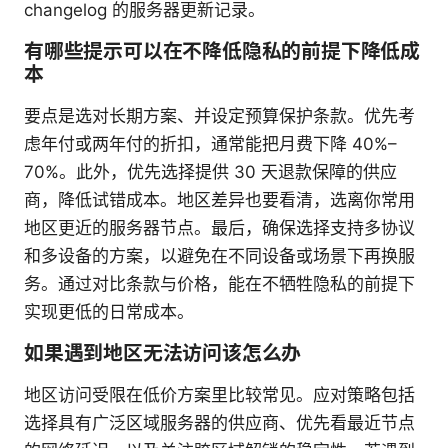
changelog 的服务器更新记录。
有哪些提示可以在不降低隐私的前提下降低成
本
要点是选对长期方案、并设定预算保护条款。优先考
虑年付或两年付的折扣，通常能把月费下降 40%–
70%。此外，优先选择提供 30 天退款保障的供应
商，降低试错成本。地区差异也要看清，选离你常用
地区更近的服务器节点。最后，确保选择支持多协议
和多设备的方案，以避免在不同设备或场景下再换服
务。通过对比条款与价格，能在不牺牲隐私的前提下
实现更低的日常成本。
如果遇到地区无法访问该怎么办
地区访问受限在低价方案里比较常见。应对策略包括
选择具有广泛区域服务器的供应商、优先看最近节点