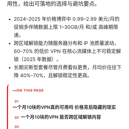
用性，给出可落地的选择与避坑要点。
2024–2025 年价格博弈中 0.99–2.99 美元/月的
促销多伴随数据上限 1–30GB/月 和/或 高峰期限
速。
跨区域解锁能力随服务器分布和 IP 池质量波动，
60–70% 的低价 VPN 在核心流媒体上不可稳定解
锁（2025 年数据）。
长期买断型套餐尽管月费看似更贵，月均价往往下
降 40%–70%，且解锁稳定性更高。
ON THIS PAGE
一个月10块的VPN真的可用吗 价格背后隐藏的现实
一个月10块的VPN 能否跨区域解锁内容