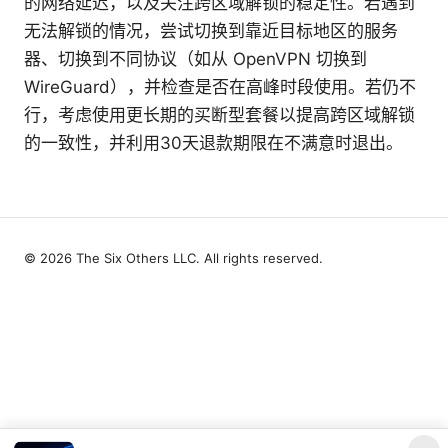
的网络延迟，以及关注跨区域解锁的稳定性。若遇到
无法解锁的情况，尝试切换到靠近目标地区的服务
器、切换到不同协议（如从 OpenVPN 切换到
WireGuard），并检查是否在高峰时段使用。若仍不
行，考虑使用更长期的买断型套餐以提高跨区域解锁
的一致性，并利用30天退款期限在不满意时退出。
© 2026 The Six Others LLC. All rights reserved.