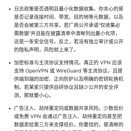
日志政策是否透明且最小化数据收集。你关心的是
是否记录连接时间、带宽、目的地等元数据，以及
是否会被第三方共享。若厂商公开承诺“仅收集必
需数据”并且能在披露清单中清晰列出最小化项，
这是一条安全信号。反之，若没有独立审计或公开
的隐私声明，风险就上来了。
加密标准与主流协议支持情况。真正的 VPN 应该
支持 OpenVPN 或 WireGuard 等主流协议，且提
供端到端的加密、正向防护以及明确的密钥轮换机
制。若某家只提供自研协议且缺少公开的安全评
测，那就要小心。
广告注入、劫持重定向或数据共享风险。少数低价
或免费 VPN 会通过广告注入、劫持重定向甚至把
数据卖给第三方来支撑低价。你要找的，是清晰的