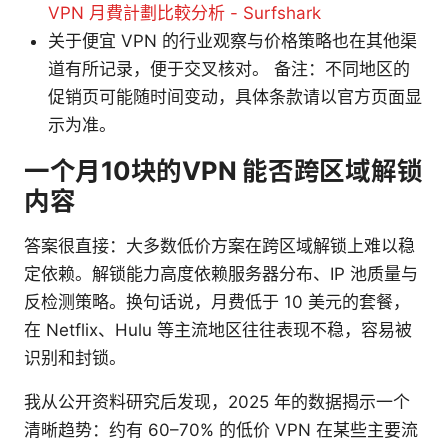
VPN 月費計劃比較分析 - Surfshark
关于便宜 VPN 的行业观察与价格策略也在其他渠
道有所记录，便于交叉核对。 备注：不同地区的
促销页可能随时间变动，具体条款请以官方页面显
示为准。
一个月10块的VPN 能否跨区域解锁
内容
答案很直接：大多数低价方案在跨区域解锁上难以稳
定依赖。解锁能力高度依赖服务器分布、IP 池质量与
反检测策略。换句话说，月费低于 10 美元的套餐，
在 Netflix、Hulu 等主流地区往往表现不稳，容易被
识别和封锁。
我从公开资料研究后发现，2025 年的数据揭示一个
清晰趋势：约有 60–70% 的低价 VPN 在某些主要流