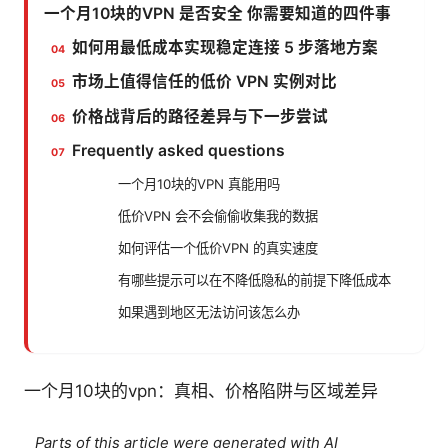
一个月10块的VPN 是否安全 你需要知道的四件事
如何用最低成本实现稳定连接 5 步落地方案
市场上值得信任的低价 VPN 实例对比
价格战背后的路径差异与下一步尝试
Frequently asked questions
一个月10块的VPN 真能用吗
低价VPN 会不会偷偷收集我的数据
如何评估一个低价VPN 的真实速度
有哪些提示可以在不降低隐私的前提下降低成本
如果遇到地区无法访问该怎么办
一个月10块的vpn：真相、价格陷阱与区域差异
Parts of this article were generated with AI