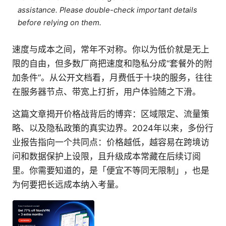
assistance. Please double-check important details
before relying on them.
速度与成本之间，常年不对称。你以为低价就是无上
限的自由，但多数厂商把速度和隐私分成“套餐外的附
加条件”。从公开文档看，月费低于十块的服务，往往
在服务器节点、带宽上打折，用户体验随之下滑。
这篇文章揭开价格战背后的博弈：区域限定、流量策
略、以及隐私政策的真实边界。2024年以来，多份行
业报告指向一个共同点：价格越低，越容易在跨境访
问和数据保护上设限，且升级成本常藏在后续订阅
里。你需要知道的，是「便宜不等同无限制」，也是
为何要把长远成本纳入考量。