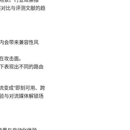
述对比与评测文献的趋
内会带来兼容性风
在攻击面。
下表现出不同的路由
作流变成“即刻可用、跨
验与对流媒体解锁场