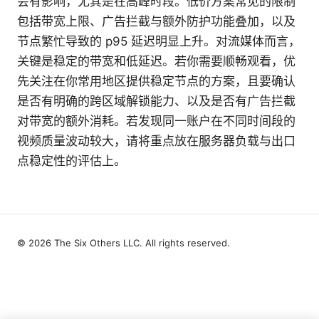
会有影响，尤其是在高峰时段。低价方案常见的限制
包括带宽上限、广告拦截与额外防护功能叠加，以及
节点繁忙导致的 p95 延迟明显上升。对流媒体而言，
关键是稳定的带宽和低延迟。若你需要顺畅观看，优
先关注在你常用地区提供稳定节点的方案，且要确认
是否有明确的跨区域解锁能力、以及是否有广告拦截
对带宽的额外消耗。若发现同一账户在不同时间段的
视频质量波动较大，请将重点放在服务器负载与出口
点稳定性的评估上。
© 2026 The Six Others LLC. All rights reserved.