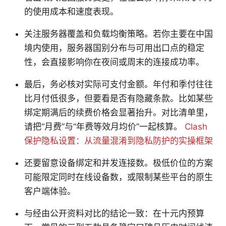
的使用成本和速度表现。
关注服务器覆盖和负载均衡策略。若你主要在中国
境内使用，服务器国别分布与可用出口点的稳定
性，会直接影响你在夜间或周末的连接成功率。
最后，务必核对实际可支付金额。年付和季付往往
比月付低很多，但要看是否有隐藏条款。比如某些
绑定期满后的续费价格会显著抬升。对比清单里，
请把“月费”与“年费等效月均价”一起核算。
Clash
保护隐私设置：从流量混淆到隐私防护的实操框架
还要留意设备绑定和并发连接数。极低价位的方案
可能限定同时在线设备数，或限制某些平台的原生
客户端体验。
与经由公开资料对比的结论一致：在十元内预算