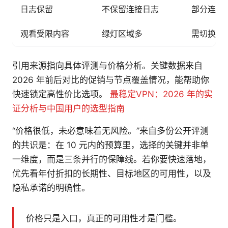
日志保留
不保留连接日志
部分连接
观看受限内容
绿灯区域多
需切换节
引用来源指向具体评测与价格分析。关键数据来自
2026 年前后对比的促销与节点覆盖情况，能帮助你
快速锁定高性价比选项。
最稳定VPN：2026 年的实
证分析与中国用户的选型指南
“价格很低，未必意味着无风险。”来自多份公开评测
的共识是：在 10 元内的预算里，选择的关键并非单
一维度，而是三条并行的保障线。若你要快速落地，
优先看年付折扣的长期性、目标地区的可用性，以及
隐私承诺的明确性。
价格只是入口，真正的可用性才是门槛。