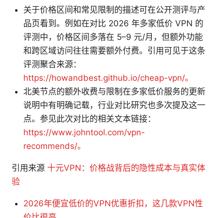
关于价格区间和常见限制的描述可在公开测评与产
品页看到。例如在对比 2026 年多家低价 VPN 的
评测中，价格区间多落在 5–9 元/月，但额外功能
和跨区域访问往往需要额外付费。引用可见于这条
评测聚合来源：
https://howandbest.github.io/cheap-vpn/。
北美节点的额外收费与限制在多家低价服务的更新
说明中有明确记载，行业对比研究也多次提及这一
点。参见此次对比的相关文本链接：
https://www.johntool.com/vpn-
recommends/。
引用来源
十元VPN：价格战背后的隐性成本与真实体
验
2026年便宜低价的VPN优惠折扣，这几款VPN性
价比很高