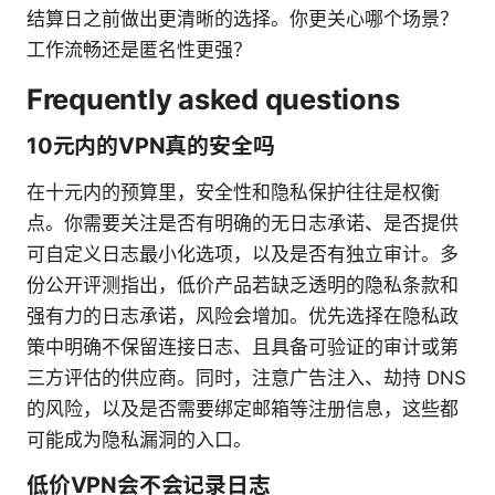
结算日之前做出更清晰的选择。你更关心哪个场景？
工作流畅还是匿名性更强？
Frequently asked questions
10元内的VPN真的安全吗
在十元内的预算里，安全性和隐私保护往往是权衡
点。你需要关注是否有明确的无日志承诺、是否提供
可自定义日志最小化选项，以及是否有独立审计。多
份公开评测指出，低价产品若缺乏透明的隐私条款和
强有力的日志承诺，风险会增加。优先选择在隐私政
策中明确不保留连接日志、且具备可验证的审计或第
三方评估的供应商。同时，注意广告注入、劫持 DNS
的风险，以及是否需要绑定邮箱等注册信息，这些都
可能成为隐私漏洞的入口。
低价VPN会不会记录日志