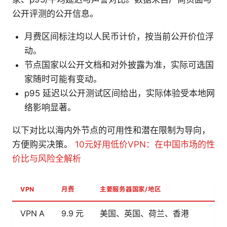
公开评测的公开信息。
月费区间标注均以人民币计价，按当前公开价位浮
动。
节点国家以公开文档和对外披露为准，实际可选国
家随时可能有变动。
p95 延迟以公开测试区间给出，实际体验受本地网
络影响显著。
以下对比以海内外节点的可用性和潜在限制为导向，
方便购买决策。
10元好用低价VPN：在中国市场的性
价比与风险全解析
VPN
月费
主要服务器国家/地区
VPN A
9.9 元
美国、英国、荷兰、香港