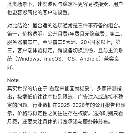
此类场景下，速度波动与稳定性更容易被接受，用户
也更容忍简化的客户端设置。
对比结论：最合适的选项通常是三件事齐备的组合。
第一，价格透明，公开月费/年费且无隐藏费；第二，
服务器覆盖广，至少覆盖5大洲、20+国家以上；第
三，客户端体验稳定，跨设备切换流畅，且与主流系
统（Windows、macOS、iOS、Android）兼容良
好。
Note
真实世界的坑在于“看起来便宜就稳妥”。多家评测指
出，极端低价往往牵扯到限速、广告注入或连接不稳
定的问题。行业数据在2025–2026年的公开报告也显
示，价格与稳定性之间往往存在权衡。选择时别只看
月费，还要关注具体的带宽承诺与服务器分布。