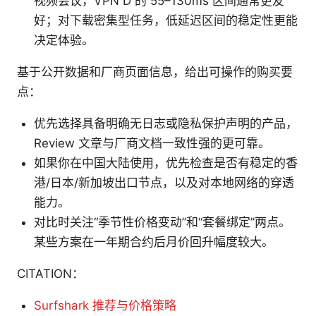
视频会议，VPN D 的 55–130ms 区间通常更友
好；对下载密集型任务，低延迟区间的稳定性更能
决定体验。
基于公开数据和厂商页面信息，给出可操作的购买要
点：
优先选择具备明确无日志或隐私保护声明的产品，
Review 文章与厂商文档一致性强的更可靠。
如果你在中国大陆使用，优先检查是否有稳定的香
港/日本/新加坡出口节点，以及对本地网络的穿透
能力。
对比时关注“季节性价格变动”和“套餐绑定”两点。
某些方案在一年期合约后月价回升幅度较大。
CITATION：
Surfshark 推荐与价格策略