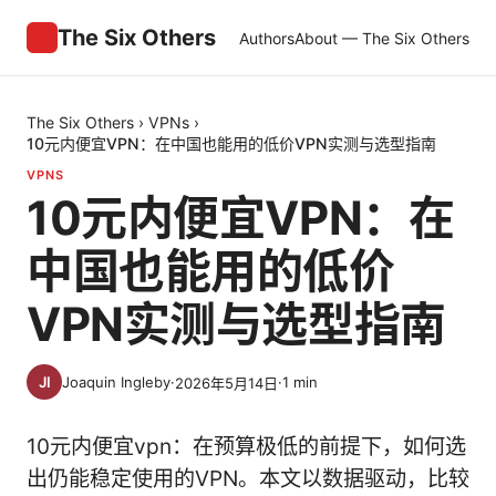
The Six Others
Authors
About — The Six Others
The Six Others
›
VPNs
›
10元内便宜VPN：在中国也能用的低价VPN实测与选型指南
VPNS
10元内便宜VPN：在
中国也能用的低价
VPN实测与选型指南
Joaquin Ingleby
·
·
1
min
2026年5月14日
10元内便宜vpn：在预算极低的前提下，如何选
出仍能稳定使用的VPN。本文以数据驱动，比较