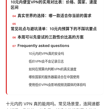
10元内便宜VPN的实用对比表：价格、国家、速度
区间
真实世界的选择：哪一款适合你当前的需求
常见坑点与避坑清单：10元内预算下的不踩坑要点
本周可以先尝试的三款性价比高的方案
Frequently asked questions
10元内的VPN真的安全吗
低价VPN会不会记录日志
如何在预算内判断VPN的真实速度
哪些国家的服务器最适合在中国使用
使用低价VPN会影响视频流媒体的体验吗
十元内的 VPN 真的能用吗。常见场景里，连网速都