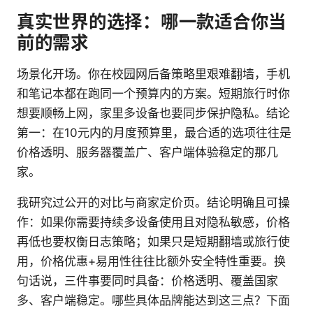
真实世界的选择：哪一款适合你当
前的需求
场景化开场。你在校园网后备策略里艰难翻墙，手机
和笔记本都在跑同一个预算内的方案。短期旅行时你
想要顺畅上网，家里多设备也要同步保护隐私。结论
第一：在10元内的月度预算里，最合适的选项往往是
价格透明、服务器覆盖广、客户端体验稳定的那几
家。
我研究过公开的对比与商家定价页。结论明确且可操
作：如果你需要持续多设备使用且对隐私敏感，价格
再低也要权衡日志策略；如果只是短期翻墙或旅行使
用，价格优惠+易用性往往比额外安全特性重要。换
句话说，三件事要同时具备：价格透明、覆盖国家
多、客户端稳定。哪些具体品牌能达到这三点？下面