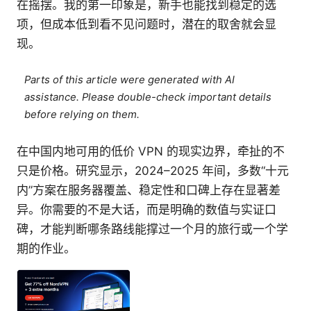
在摇摆。我的第一印象是，新手也能找到稳定的选
项，但成本低到看不见问题时，潜在的取舍就会显
现。
Parts of this article were generated with AI
assistance. Please double-check important details
before relying on them.
在中国内地可用的低价 VPN 的现实边界，牵扯的不
只是价格。研究显示，2024–2025 年间，多数“十元
内”方案在服务器覆盖、稳定性和口碑上存在显著差
异。你需要的不是大话，而是明确的数值与实证口
碑，才能判断哪条路线能撑过一个月的旅行或一个学
期的作业。