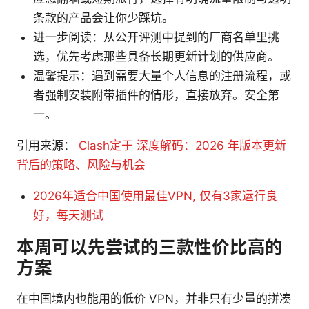
条款的产品会让你少踩坑。
进一步阅读：从公开评测中提到的厂商名单里挑
选，优先考虑那些具备长期更新计划的供应商。
温馨提示：遇到需要大量个人信息的注册流程，或
者强制安装附带插件的情形，直接放弃。安全第
一。
引用来源：
Clash定于 深度解码：2026 年版本更新
背后的策略、风险与机会
2026年适合中国使用最佳VPN, 仅有3家运行良
好，每天测试
本周可以先尝试的三款性价比高的
方案
在中国境内也能用的低价 VPN，并非只有少量的拼凑