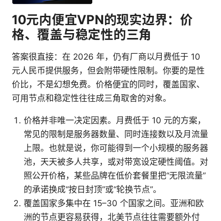
10元内便宜VPN的现实边界：价
格、覆盖与稳定性的三角
答案很直接：在 2026 年，仍有厂商以月费低于 10
元人民币提供服务，但会附带硬性限制。你要的是性
价比，不是幻想免费。价格便宜的同时，覆盖国家、
可用节点和稳定性往往成三角取舍的对象。
价格并非唯一决定因素。月费低于 10 元的方案，
常见的限制是服务器数量、同时连接数以及月流量
上限。也就是说，你可能得到一个小规模的服务器
池，天天被多人共享，或对带宽设定硬性阈值。对
照公开价格，某些品牌在低价套餐里把“无限流量”
的承诺换成“按日封顶”或“轮换节点”。
覆盖国家多集中在 15–30 个国家之间。亚洲和欧
洲的节点更容易获得，北美节点往往需要额外付