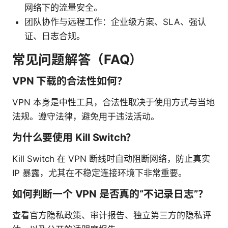
网络下的流量安全。
团队协作与远程工作：企业级方案、SLA、强认
证、日志合规。
常见问题解答（FAQ）
VPN 下载的合法性如何？
VPN 本身是中性工具，合法性取决于使用方式与当地
法规。遵守法律，避免用于违法活动。
为什么要使用 Kill Switch？
Kill Switch 在 VPN 断线时自动阻断网络，防止真实
IP 暴露，尤其在不稳定连接环境下非常重要。
如何判断一个 VPN 是否真的“不记录日志”？
查看官方隐私政策、审计报告、独立第三方的隐私评