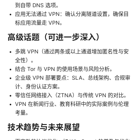
到自带 DNS 选项。
应用无法通过 VPN：确认分离隧道设置，确保目
标应用流量走 VPN。
高级话题（可进一步深入）
多跳 VPN（通过两条或以上通道增加匿名性与安
全性）。
结合 Tor 与 VPN 的使用场景与风险分析。
企业级 VPN 部署要点：SLA、总线架构、合规审
计、身份认证方案。
零信任网络接入（ZTNA）与传统 VPN 的对比。
VPN 在新闻行业、教育科研中的实际案例与伦理
考量。
技术趋势与未来展望