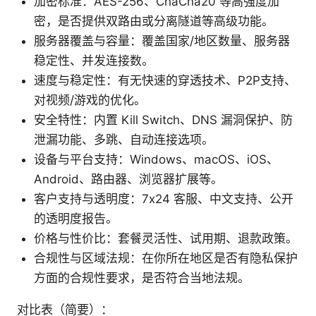
加密标准：AES-256、ChaCha20 等高强度加
密，是否提供双路由或分离隧道等高级功能。
服务器覆盖与容量：覆盖国家/地区数量、服务器
稳定性、并发连接数。
速度与稳定性：有无快速的穿透技术、P2P支持、
对视频/游戏的优化。
安全特性：内置 Kill Switch、DNS 漏洞保护、防
泄漏功能、多跳、自动连接选项。
设备与平台支持：Windows、macOS、iOS、
Android、路由器、浏览器扩展等。
客户支持与透明度：7x24 客服、中文支持、公开
的透明度报告。
价格与性价比：套餐灵活性、试用期、退款政策。
合规性与区域法规：在你所在地区是否有隐私保护
方面的合规性要求，是否符合当地法规。
对比表（简要）：