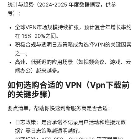
统计与趋势（2024-2025 年度数据摘要，供参
考）：
全球VPN市场规模持续扩张，预计复合年增长率约
在 15%–20%之间。
积极合规与透明日志策略成为选择VPN的关键因素
之一。
高速、低延迟的应用场景（如视频会议、游戏、云
端办公）越来越多。
如何选购合适的 VPN（Vpn下载前
的关键步骤）
要点清单，帮助你快速判断服务商是否合适：
日志政策：是否承诺不记录用户活动和连接元数
据？零日志策略越透明越好。