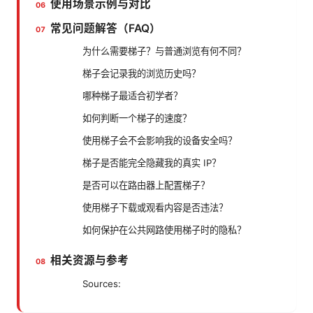
使用场景示例与对比
常见问题解答（FAQ）
为什么需要梯子？与普通浏览有何不同？
梯子会记录我的浏览历史吗？
哪种梯子最适合初学者？
如何判断一个梯子的速度？
使用梯子会不会影响我的设备安全吗？
梯子是否能完全隐藏我的真实 IP？
是否可以在路由器上配置梯子？
使用梯子下载或观看内容是否违法？
如何保护在公共网路使用梯子时的隐私？
相关资源与参考
Sources: