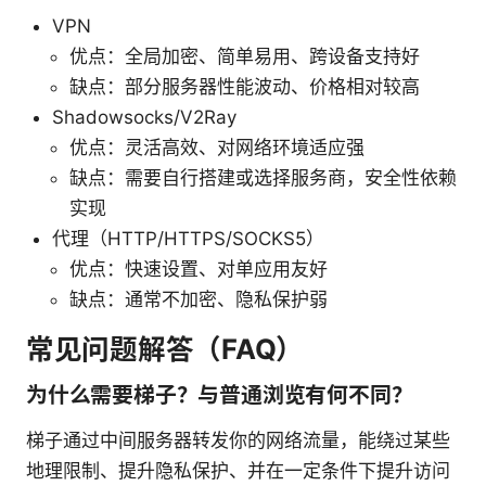
VPN
优点：全局加密、简单易用、跨设备支持好
缺点：部分服务器性能波动、价格相对较高
Shadowsocks/V2Ray
优点：灵活高效、对网络环境适应强
缺点：需要自行搭建或选择服务商，安全性依赖
实现
代理（HTTP/HTTPS/SOCKS5）
优点：快速设置、对单应用友好
缺点：通常不加密、隐私保护弱
常见问题解答（FAQ）
为什么需要梯子？与普通浏览有何不同？
梯子通过中间服务器转发你的网络流量，能绕过某些
地理限制、提升隐私保护、并在一定条件下提升访问