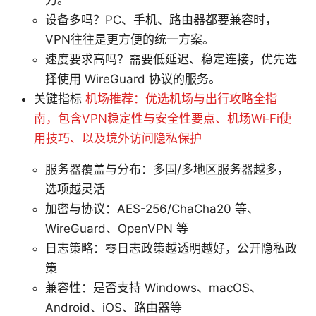
设备多吗？PC、手机、路由器都要兼容时，
VPN往往是更方便的统一方案。
速度要求高吗？需要低延迟、稳定连接，优先选
择使用 WireGuard 协议的服务。
关键指标
机场推荐：优选机场与出行攻略全指
南，包含VPN稳定性与安全性要点、机场Wi‑Fi使
用技巧、以及境外访问隐私保护
服务器覆盖与分布：多国/多地区服务器越多，
选项越灵活
加密与协议：AES-256/ChaCha20 等、
WireGuard、OpenVPN 等
日志策略：零日志政策越透明越好，公开隐私政
策
兼容性：是否支持 Windows、macOS、
Android、iOS、路由器等