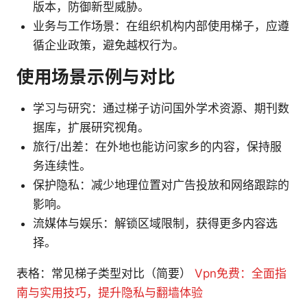
版本，防御新型威胁。
业务与工作场景：在组织机构内部使用梯子，应遵
循企业政策，避免越权行为。
使用场景示例与对比
学习与研究：通过梯子访问国外学术资源、期刊数
据库，扩展研究视角。
旅行/出差：在外地也能访问家乡的内容，保持服
务连续性。
保护隐私：减少地理位置对广告投放和网络跟踪的
影响。
流媒体与娱乐：解锁区域限制，获得更多内容选
择。
表格：常见梯子类型对比（简要）
Vpn免费：全面指
南与实用技巧，提升隐私与翻墙体验