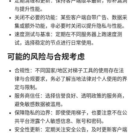
定期清理和更新：保持客户端版本最新，修补漏洞
与提升性能。
关闭不必要的功能：某些客户端自带广告、数据采
集或额外功能，非必要时关闭以提升隐私与性能。
速度测试与基准：定期在不同服务器上跑速度测
试，选择稳定的节点进行日常使用。
可能的风险与合规考虑
合规性：不同国家/地区对梯子工具的使用存在法
律与合规要求，务必了解当地法律对个人使用的界
定与限制。
服务商信任：选择信誉良好、透明政策的服务商，
避免敏感数据被滥用。
保障隐私的边界：即使使用梯子，也要注意不在公
共平台泄露个人敏感信息、账号和密码。
安全性更新：定期关注安全公告，及时更新客户端