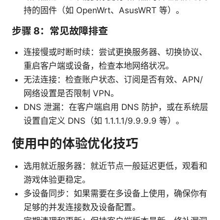
持的固件（如 OpenWrt、AsusWRT 等）。
步骤 8：常见故障排查
连接慢或时断时续：尝试更换服务器、切换协议、
重启客户端或设备，检查本地网络状况。
无法连接：检查账户状态、订阅是否有效、APN/
网络设置是否限制 VPN。
DNS 泄漏：在客户端启用 DNS 防护，或在系统层
设置自定义 DNS（如 1.1.1.1/9.9.9.9 等）。
使用中的体验优化技巧
选用就近服务器：就近节点一般延迟更低，观看和
游戏体验更稳定。
多设备同步：如果需要在多设备上使用，确保你有
足够的并发连接数及设备配置。