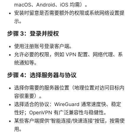
macOS、Android、iOS 均需）。
安装时留意是否需要额外的权限或系统网络设置提
示。
步骤 3：登录并授权
使用注册账号登录客户端。
允许必要的权限，例如 VPN 配置、网络代理、系
统通知等。
步骤 4：选择服务器与协议
选择你需要的服务器位置（地理位置对访问目标内
容很重要）。
选择适合的协议：WireGuard 通常速度快、稳定
性好；OpenVPN 有广泛兼容性与稳健性。
某些客户端提供“智能连接/快速连接”按钮，按需使
用。