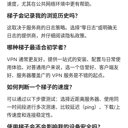
速度，尤其在公共网络环境中更有帮助。
梯子会记录我的浏览历史吗？
这取决于服务商的日志策略。选择“零日志”或明确无
日志的提供商，并仔细阅读隐私政策。
哪种梯子最适合初学者？
VPN 通常更友好，提供一站式的安装、配置与日常使
用体验。对普通用户来说，选一个信誉好、客户端友
好、服务器覆盖广的 VPN 服务是不错的起点。
如何判断一个梯子的速度？
可以通过以下步骤测试：选择近距离服务器、使用同
一时间段进行多次测速、比较延迟（ping）、下载/上
传速度和连接稳定性。
使用梯子会不会影响我的设备安全吗？