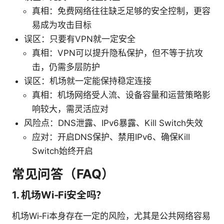
真相：免费网络往往缺乏足够的安全控制，更容
易成为攻击目标
误区：只要有VPN就一定安全
真相：VPN可以提升隐私保护，但不等于抗攻
击，仍需多层防护
误区：机场就一定能保持稳定连接
真相：机场网络受人流、设备容量和运营策略影
响较大，需灵活应对
风险点：DNS泄露、IPv6暴露、Kill Switch失效
应对：开启DNS保护、禁用IPv6、确保Kill
Switch始终开启
常见问答（FAQ）
1. 机场Wi‑Fi安全吗？
机场Wi‑Fi本身存在一定的风险，尤其是公共网络容易