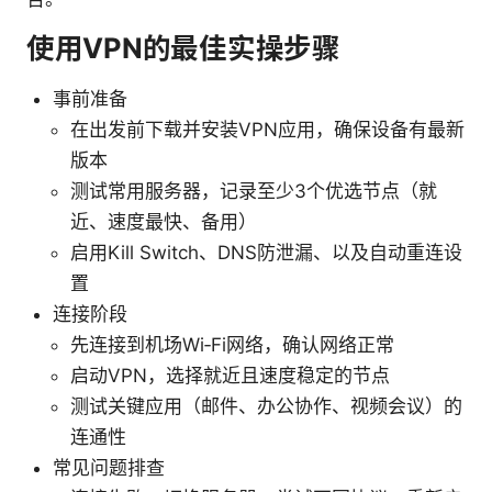
使用VPN的最佳实操步骤
事前准备
在出发前下载并安装VPN应用，确保设备有最新
版本
测试常用服务器，记录至少3个优选节点（就
近、速度最快、备用）
启用Kill Switch、DNS防泄漏、以及自动重连设
置
连接阶段
先连接到机场Wi‑Fi网络，确认网络正常
启动VPN，选择就近且速度稳定的节点
测试关键应用（邮件、办公协作、视频会议）的
连通性
常见问题排查