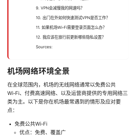
9. VPN会减慢我的网速吗？
10. 出门在外如何快速测试VPN是否工作？
11. 如果机场Wi‑Fi需要登录页面怎么办？
12. 我应该在旅行前更新哪些隐私设置？
Sources:
机场网络环境全景
在全球范围内，机场的无线网络通常以免费公共
Wi‑Fi、付费高速网络、以及运营商提供的专用网络三
类为主。以下是你在机场最常遇到的情形及应对要
点：
免费公共Wi‑Fi
优点：免费、覆盖广