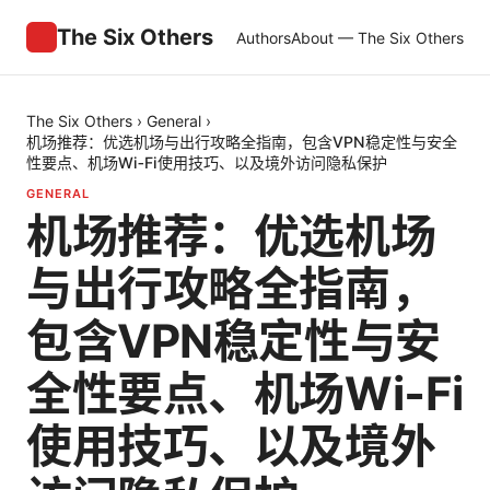
The Six Others
Authors
About — The Six Others
The Six Others
›
General
›
机场推荐：优选机场与出行攻略全指南，包含VPN稳定性与安全
性要点、机场Wi‑Fi使用技巧、以及境外访问隐私保护
GENERAL
机场推荐：优选机场
与出行攻略全指南，
包含VPN稳定性与安
全性要点、机场Wi‑Fi
使用技巧、以及境外