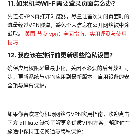
11. 如果机场Wi‑Fi需要登录页面怎么办？
先连接VPN再打开浏览器，尽量让首次访问页面时的
流量经过VPN隧道，避免个人信息在公开网络被中途
截取。
英国 节点 vpn：全面指南、实用评测与使用
技巧
12. 我应该在旅行前更新哪些隐私设置？
确保应用权限尽量最小化，关闭不必要的后台数据同
步，更新系统与VPN应用到最新版本，启用设备的安
全锁与屏幕保护。
如果你喜欢这份机场网络与VPN实用指南，欢迎点击
下方 affiliate 链接了解更多优质VPN方案，帮助你在
旅途中保持连接畅通与隐私保护：