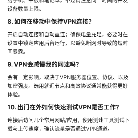
给手机、平板和笔记本。不过请注意同一时间的并发
设备数量上限。
8. 如何在移动中保持VPN连接？
开启自动连接和自动重连；确保电量充足，必要时在
设置中锁定应用后台运行，以避免断网时导致的短时
间暴露。
9. VPN会减慢我的网速吗？
会有一定影响，取决于VPN服务器位置、协议、以及
加密强度。选用就近节点和高效协议通常能获得更好
体验。
10. 出门在外如何快速测试VPN是否工作？
连接后访问几个常用网站/应用，使用测速工具测试下
载与上传速度，确认流量是否通过VPN通道。