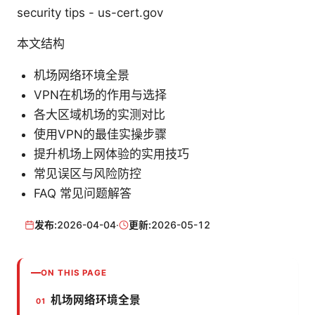
security tips - us-cert.gov
本文结构
机场网络环境全景
VPN在机场的作用与选择
各大区域机场的实测对比
使用VPN的最佳实操步骤
提升机场上网体验的实用技巧
常见误区与风险防控
FAQ 常见问题解答
发布:
2026-04-04
·
更新:
2026-05-12
ON THIS PAGE
机场网络环境全景