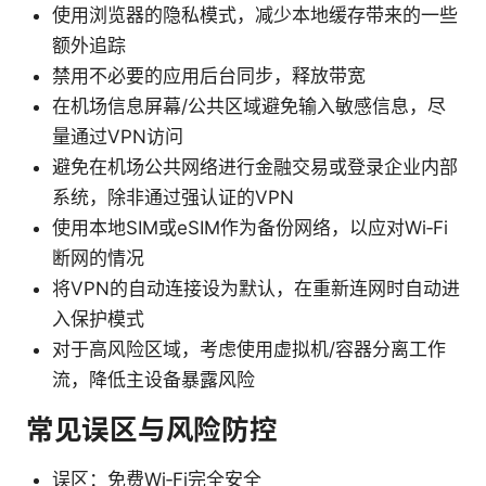
使用浏览器的隐私模式，减少本地缓存带来的一些
额外追踪
禁用不必要的应用后台同步，释放带宽
在机场信息屏幕/公共区域避免输入敏感信息，尽
量通过VPN访问
避免在机场公共网络进行金融交易或登录企业内部
系统，除非通过强认证的VPN
使用本地SIM或eSIM作为备份网络，以应对Wi‑Fi
断网的情况
将VPN的自动连接设为默认，在重新连网时自动进
入保护模式
对于高风险区域，考虑使用虚拟机/容器分离工作
流，降低主设备暴露风险
常见误区与风险防控
误区：免费Wi‑Fi完全安全