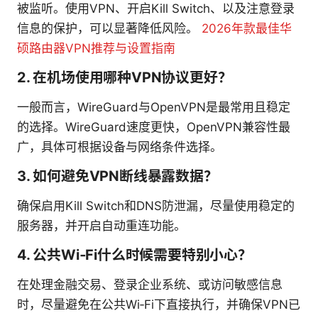
被监听。使用VPN、开启Kill Switch、以及注意登录
信息的保护，可以显著降低风险。
2026年款最佳华
硕路由器VPN推荐与设置指南
2. 在机场使用哪种VPN协议更好？
一般而言，WireGuard与OpenVPN是最常用且稳定
的选择。WireGuard速度更快，OpenVPN兼容性最
广，具体可根据设备与网络条件选择。
3. 如何避免VPN断线暴露数据？
确保启用Kill Switch和DNS防泄漏，尽量使用稳定的
服务器，并开启自动重连功能。
4. 公共Wi‑Fi什么时候需要特别小心？
在处理金融交易、登录企业系统、或访问敏感信息
时，尽量避免在公共Wi‑Fi下直接执行，并确保VPN已