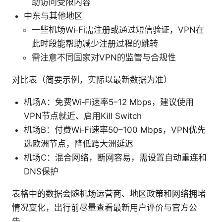
助访问受限内容
中东与其他地区
一些机场Wi‑Fi需注册或通过短信验证，VPN在
此时段能帮助减少注册过程的跳转
需注意不同国家对VPN的监管与合规性
对比表（简要示例，实际以最新数据为准）
机场A：免费Wi‑Fi速率5–12 Mbps，建议使用
VPN节点就近、启用Kill Switch
机场B：付费Wi‑Fi速率50–100 Mbps，VPN优先
选欧洲节点，降低跨大洲延迟
机场C：混合网络，断网容易，需设置自动重连和
DNS保护
表格中的数据会随机场运营商、地区政策和网络拥堵
情况变化，出行前尽量查看最新用户评价与官方公
告。