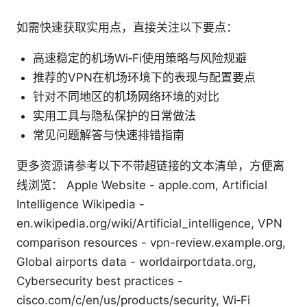
如需快速获取实用点，直接关注以下要点：
高速稳定的机场Wi‑Fi使用策略与风险规避
推荐的VPN在机场环境下的表现与配置要点
针对不同地区的机场网络环境的对比
实用工具与隐私保护的日常做法
常见问题解答与快速排错指南
更多资源请参考以下不带超链接的文本清单，方便离
线浏览： Apple Website - apple.com, Artificial
Intelligence Wikipedia -
en.wikipedia.org/wiki/Artificial_intelligence, VPN
comparison resources - vpn-review.example.org,
Global airports data - worldairportdata.org,
Cybersecurity best practices -
cisco.com/c/en/us/products/security, Wi‑Fi