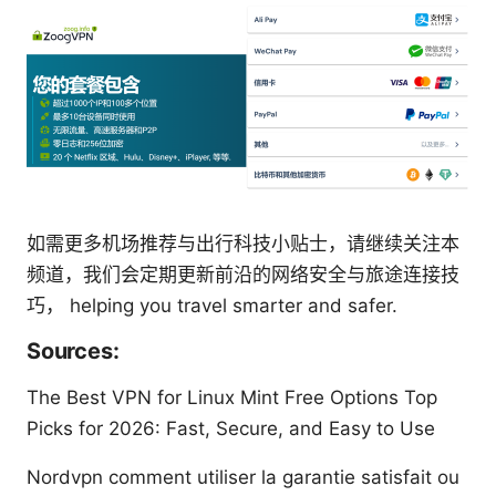
如需更多机场推荐与出行科技小贴士，请继续关注本
频道，我们会定期更新前沿的网络安全与旅途连接技
巧， helping you travel smarter and safer.
Sources:
The Best VPN for Linux Mint Free Options Top
Picks for 2026: Fast, Secure, and Easy to Use
Nordvpn comment utiliser la garantie satisfait ou