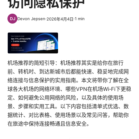
访问隐私保护
Devon Jepsen
·
·
1
min
2026年4月4日
机场推荐的简短引导：机场推荐其实是给你在旅行
前、转机时、到达新城市后都能快速、稳妥地完成网
络连接与信息保护的实用指南。本文将带你了解在全
球各大机场的网络环境、哪些VPN在机场Wi‑Fi下更稳
定、如何避免公用网络的风险，以及具体的使用场
景、步骤和实用工具。以下内容包括清单式优选、数
据统计、对比表格、使用场景以及常见问答，帮助你
在旅途中保持连接畅通且信息安全。