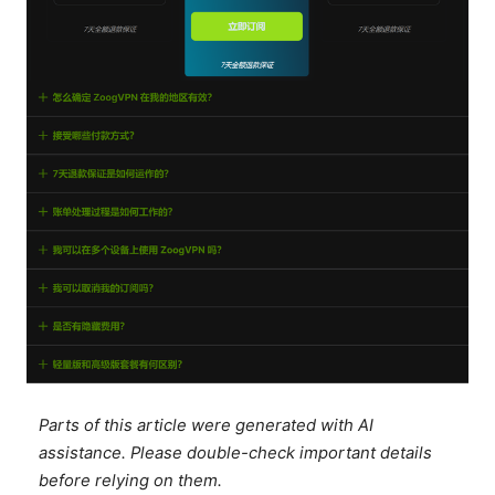
Parts of this article were generated with AI
assistance. Please double-check important details
before relying on them.