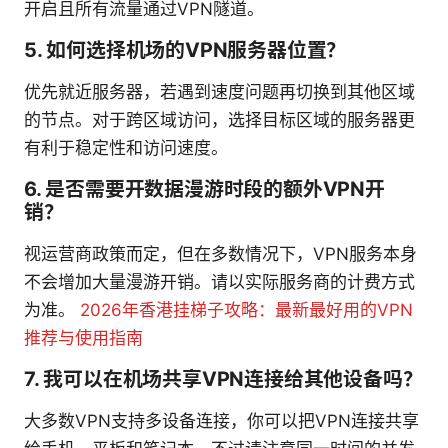
开启且所有流量通过VPN隧道。
5. 如何选择机场的VPN服务器位置？
优先就近服务器，若遇到速度问题再切换到其他区域
的节点。对于跨区域访问，选择目标区域的服务器更
有利于稳定性和访问速度。
6. 是否需要开数据漫游时段的额外VPN开
销？
视运营商政策而定，但在多数情况下，VPN服务本身
不会增加大量漫游开销。请以实际服务商的计费方式
为准。
2026年香港挂梯子攻略：最新最好用的VPN
推荐与使用指南
7. 我可以在机场共享VPN连接给其他设备吗？
大多数VPN支持多设备连接，你可以把VPN连接共享