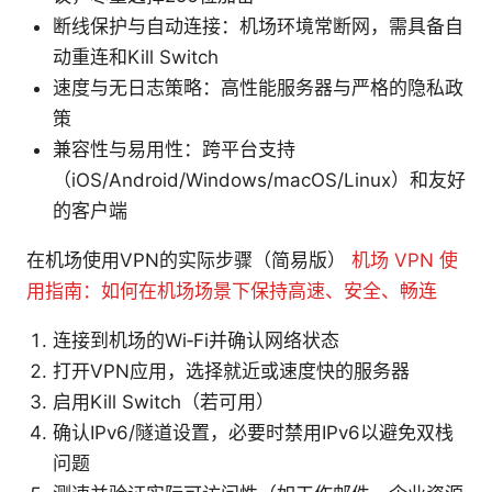
断线保护与自动连接：机场环境常断网，需具备自
动重连和Kill Switch
速度与无日志策略：高性能服务器与严格的隐私政
策
兼容性与易用性：跨平台支持
（iOS/Android/Windows/macOS/Linux）和友好
的客户端
在机场使用VPN的实际步骤（简易版）
机场 VPN 使
用指南：如何在机场场景下保持高速、安全、畅连
连接到机场的Wi‑Fi并确认网络状态
打开VPN应用，选择就近或速度快的服务器
启用Kill Switch（若可用）
确认IPv6/隧道设置，必要时禁用IPv6以避免双栈
问题