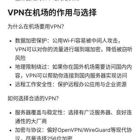
VPN在机场的作用与选择
为什么在机场要用VPN？
数据加密保护：公用Wi‑Fi容易被中间人攻击，
VPN可以对你的流量进行端到端加密，降低被窃听
风险
地理限制绕过：如果你在国外机场需要访问国内内
容，VPN可以帮助你连接到国内服务器实现访问
远程工作安全性：保护远程办公应用与企业资源
如何选择合适的VPN？
服务器覆盖与稳定性：选择有广泛服务器、良好连
通性的大厂商
加密与协议：偏好OpenVPN/WireGuard等现代协
议，尽量选择256位加密