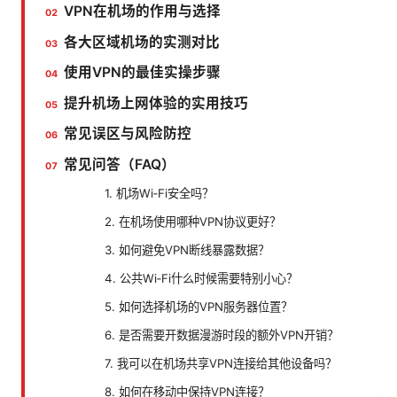
VPN在机场的作用与选择
各大区域机场的实测对比
使用VPN的最佳实操步骤
提升机场上网体验的实用技巧
常见误区与风险防控
常见问答（FAQ）
1. 机场Wi‑Fi安全吗？
2. 在机场使用哪种VPN协议更好？
3. 如何避免VPN断线暴露数据？
4. 公共Wi‑Fi什么时候需要特别小心？
5. 如何选择机场的VPN服务器位置？
6. 是否需要开数据漫游时段的额外VPN开销？
7. 我可以在机场共享VPN连接给其他设备吗？
8. 如何在移动中保持VPN连接？