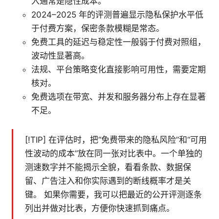
入通常是隐性成本。
2024–2025 年的评测普遍显示隐私保护水平低
于付费方案，保密条款模糊是常态。
免费工具的延迟与稳定性一般弱于付费对照组，
波动性显著高。
法规、平台策略变化直接影响可用性，需要定期
核对。
免费选项在带宽、并发和服务器分布上存在显著
不足。
[!TIP] 在评估时，把“免费带来的隐私风险”和“可用
性波动的成本”放在同一张对比表中。一个单独的
测速数字并不能揭示全貌，看看条款、数据保
留、广告注入和你实际遇到的断线概率才是关
键。 如果你需要，我可以把最近的公开评测逐条
列出并做对比表，方便你快速抓到痛点。