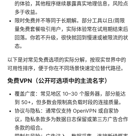
的体验，其他程序继续暴露真实地理信息，风险点
多于收益。
限时免费并不等同于长期解。部分工具以日/周限
量免费套餐吸引用户，实际体验常在试用期结束后
回落。你若不升级，很快就回到慢速或被限流的状
态。
以下是对常见免费选项的实际分解，按现实世界中的
可用性排序，便于你在不同场景快速定位替代路径。
免费VPN（公开可选项中的主流名字）
覆盖广度：常见地区 10–30 个服务器，部分能达
到 50+，但多数会限制高负载时段的连接质量。
协议与隐私：通常仅支持 OpenVPN 或自家协
议，隐私条款多为数据日志保留或第三方广告合作
条款的组合。