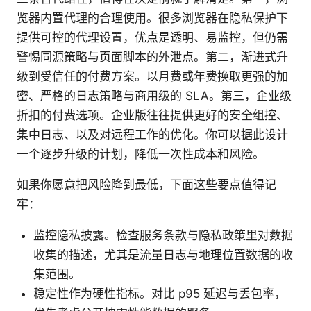
览器内置代理的合理使用。很多浏览器在隐私保护下
提供可控的代理设置，优点是透明、易监控，但仍需
警惕同源策略与页面脚本的外泄点。第二，渐进式升
级到受信任的付费方案。以月费或年费换取更强的加
密、严格的日志策略与商用级的 SLA。第三，企业级
折扣的付费选项。企业版往往提供更好的安全组控、
集中日志、以及对远程工作的优化。你可以据此设计
一个逐步升级的计划，降低一次性成本和风险。
如果你愿意把风险降到最低，下面这些要点值得记
牢：
监控隐私披露。检查服务条款与隐私政策里对数据
收集的描述，尤其是流量日志与地理位置数据的收
集范围。
稳定性作为硬性指标。对比 p95 延迟与丢包率，