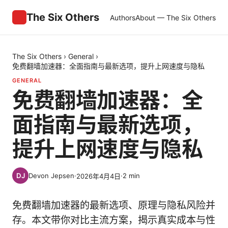
The Six Others
Authors
About — The Six Others
The Six Others
›
General
›
免费翻墙加速器：全面指南与最新选项，提升上网速度与隐私
GENERAL
免费翻墙加速器：全
面指南与最新选项，
提升上网速度与隐私
Devon Jepsen
·
·
2
min
2026年4月4日
免费翻墙加速器的最新选项、原理与隐私风险并
存。本文带你对比主流方案，揭示真实成本与性