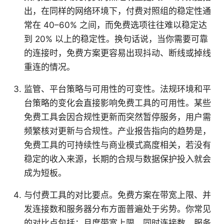
出，在同样的网络环境下，付费对照组的稳定性通
常在 40–60% 之间，而免费选项往往难以稳定达
到 20% 以上的稳定性。换句话说，当你需要可靠
的连接时，免费方案更容易出现抖动、断线或掉线
重连的情况。
监管、平台策略与可用性的可变性。法规环境和平
台策略的变化会直接影响免费工具的可用性。某些
免费工具会因合规性更新而突然暂停服务，用户需
频繁核对更新与合规性。产业报告指向的趋势是，
免费工具的可持续性与商业模式高度相关，若没有
稳定的收入来源，长期的合规与数据保护投入就会
成为短板。
与付费工具的对比要点。免费方案在带宽上限、并
发连接数和服务器分布方面普遍处于劣势。你常见
的对比点包括：月度带宽上限、同时连接数、服务