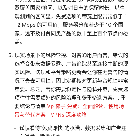
器覆盖国家/地区、以及对日志的保留时长。以往
观测到的区间里，免费选项的带宽上限常常低于 1
–2 Mbps 的可用值，服务器分布若少于 10 个国
家，远不及付费同类产品的数十至上百个节点的覆
盖。
现实场景下的风险管控。对普通用户而言，错误的
选择会带来数据暴露、广告追踪甚至连接中断的现
实风险。法规和平台策略更新会让你在无警告的情
况下失去可用性，因此定期核对更新与合规性非常
重要。总之，若你需要稳定性与隐私并重，免费选
项往往需要额外的风险治理和多重备选方案。, 重
要结论与清单
Vp 梯子 免费：全面解读、使用场
景与替代方案｜VPNs 深度攻略
谨慎看待“免费即快”的承诺。数据采集和广告注