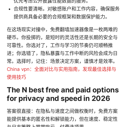
优先考虑公开披露性能数据的服务。
合规性要清晰。对敏感账户和工作内容，确保服务
提供商具备必要的合规框架和数据保护能力。
在这场现实对撞中，免费翻墙加速器像是一枚两难的
硬币。你投掷的，是短时的灵活性还是长期的安全与
可靠性。你选对了，工作与学习的节奏仍可顺畅推
进；你选错了，隐私暴露与工作中断的风险会成为日
常。选择时，记住：场景决定方案，谨慎才是效率。
China vpn：全面对比与实用指南，发现最佳选择与
使用技巧
The N best free and paid options
for privacy and speed in 2026
答案很直接：在隐私与速度之间做权衡时，免费方案
能提供基本的匿名性和解锁能力，但在速度、稳定性