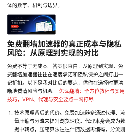
体的数字、机制与边界。
免费翻墙加速器的真正成本与隐私
风险：从原理到实现的对比
免费不等于无成本。答案很直白：从原理到实现，免
费翻墙加速器往往在速度承诺和隐私保护之间打出一
记折扣。以下是我对比后的要点，供你在选择时更清
晰地看清风险与机会。
怎么翻墙：全方位教程与实用
技巧，VPN、代理与安全要点一网打尽
技术原理背后的代价。免费加速器多通过代理、流
量压缩与分流来提升浏览速度。代理本身会成为数
据中转点，压缩算法往往伴随数据再编码，分流则