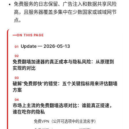
免费服务的日志保留、广告注入和数据共享风险
高，且服务器覆盖多集中在少数国家或城域网节
点。
ON THIS PAGE
Update — 2026-05-13
免费翻墙加速器的真正成本与隐私风险：从原理到
实现的对比
破解“免费即快”的错觉：五个关键指标用来评估翻墙
方案
市场上主流的免费翻墙选项对比：谁能真正提速，
谁在吃你的隐私
免费VPN（公开可选项中的主流名字）