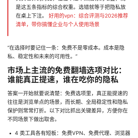
是这五条指标的综合权重。选错就等于把隐私放
在桌上下注。
好用的vpn：综合评测与2026推荐
清单，带你搞懂企业与个人使用场景
“在选择时要记住一条：免费不是零成本。成本是隐
私、稳定性和未来的可用性。”
市场上主流的免费翻墙选项对比：
谁能真正提速，谁在吃你的隐私
答案一开始就要说清楚：免费选项里，真正能提速的
往往是浏览单点的场景，而长期、全局稳定性和隐私
保护则常常打折。以下对比抓出关键差异，方便你在
不同场景下做出取舍。
4 类工具各有短板：免费VPN、免费代理、浏览器