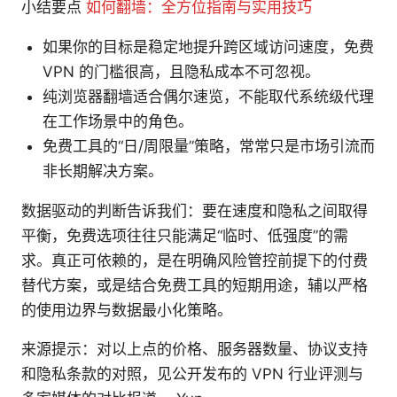
小结要点
如何翻墙：全方位指南与实用技巧
如果你的目标是稳定地提升跨区域访问速度，免费
VPN 的门槛很高，且隐私成本不可忽视。
纯浏览器翻墙适合偶尔速览，不能取代系统级代理
在工作场景中的角色。
免费工具的“日/周限量”策略，常常只是市场引流而
非长期解决方案。
数据驱动的判断告诉我们：要在速度和隐私之间取得
平衡，免费选项往往只能满足“临时、低强度”的需
求。真正可依赖的，是在明确风险管控前提下的付费
替代方案，或是结合免费工具的短期用途，辅以严格
的使用边界与数据最小化策略。
来源提示：对以上点的价格、服务器数量、协议支持
和隐私条款的对照，见公开发布的 VPN 行业评测与