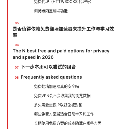
免费代理（HTTP/SOCKS 代理等）
浏览器内置翻墙功能
是否值得依赖免费翻墙加速器来提升工作与学习效
率
The N best free and paid options for privacy
and speed in 2026
下一步本周可以尝试的组合
Frequently asked questions
免费翻墙加速器真的安全吗
免费VPN会不会收集我的浏览数据
多久需要更换IP以避免被封锁
哪些免费方案最适合日常学习和工作
长期使用免费方案的成本隐藏在哪些方面