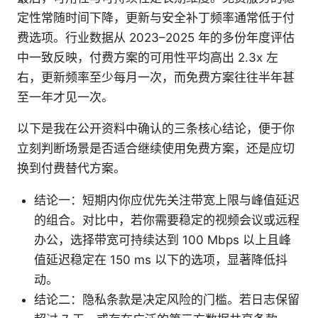
定性常随时间下降，更新与安全补丁频率通常低于付
费选项。行业数据从 2023–2025 年的多份年度评估
中一致反映，付费方案的可用性平均高出 2.3x 左
右，更新频率至少每月一次，而免费方案往往半年甚
至一年才见一次。
以下是我在公开资料中确认的三条核心结论，便于你
立刻判断场景是否适合继续使用免费方案，还是应切
换到付费替代方案。
结论一：短期内你应优先关注带宽上限与峰值延迟
的组合。对比中，若你需要稳定的视频会议或远程
办公，选择带宽可持续达到 100 Mbps 以上且峰
值延迟稳定在 150 ms 以下的选项，显著降低抖
动。
结论二：隐私条款是决定风险的门槛。若日志保留