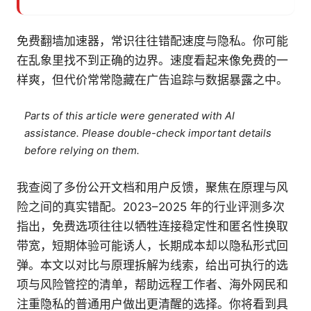
免费翻墙加速器，常识往往错配速度与隐私。你可能
在乱象里找不到正确的边界。速度看起来像免费的一
样爽，但代价常常隐藏在广告追踪与数据暴露之中。
Parts of this article were generated with AI
assistance. Please double-check important details
before relying on them.
我查阅了多份公开文档和用户反馈，聚焦在原理与风
险之间的真实错配。2023–2025 年的行业评测多次
指出，免费选项往往以牺牲连接稳定性和匿名性换取
带宽，短期体验可能诱人，长期成本却以隐私形式回
弹。本文以对比与原理拆解为线索，给出可执行的选
项与风险管控的清单，帮助远程工作者、海外网民和
注重隐私的普通用户做出更清醒的选择。你将看到具