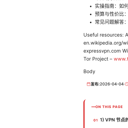
实操指南：如
预算与性价比
常见问题解答：
Useful resources: 
en.wikipedia.org/w
expressvpn.com W
Tor Project –
www.t
Body
发布:
2026-04-04
·
ON THIS PAGE
1) VPN 