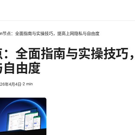
pn节点：全面指南与实操技巧，提高上网隐私与自由度
节点：全面指南与实操技巧
与自由度
·
2
min
026年4月4日