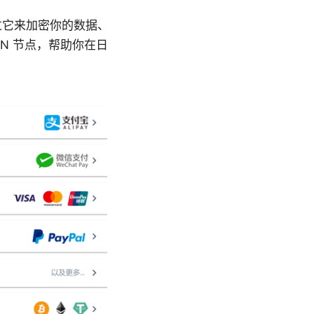
过它来加密你的数据、
N 节点，帮助你在日