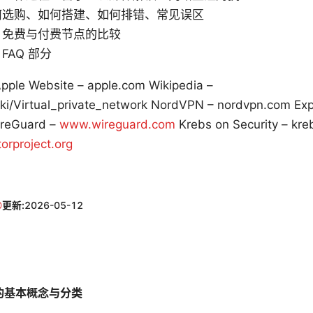
何选购、如何搭建、如何排错、常见误区
：免费与付费节点的比较
FAQ 部分
Apple Website – apple.com Wikipedia –
iki/Virtual_private_network NordVPN – nordvpn.com Ex
ireGuard –
www.wireguard.com
Krebs on Security – kre
orproject.org
更新:
2026-05-12
节点的基本概念与分类