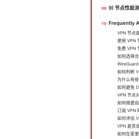
9) 节点性
Frequently 
VPN 节点
使用 VPN
免费 VPN
如何选择合
WireGua
如何判断 
为什么有些
如何避免 D
VPN 节
如何搭建自建
订阅 VP
如何评估 
VPN 是
如何在家里