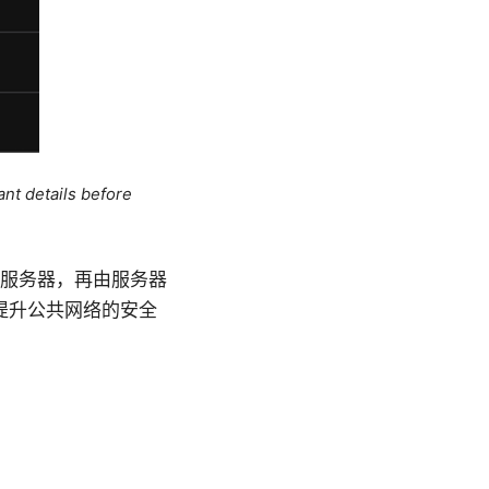
ant details before
中转服务器，再由服务器
提升公共网络的安全