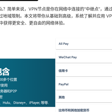
什么？简单来说，VPN节点是你在网络中连接的“中继点”，通
绕过地域限制。本文将带你从基础到高级，系统了解并应用 VP
中获得更安全、更自由的网络体验。