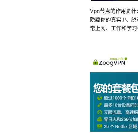
Vpn节点的作用是
隐藏你的真实IP、
常上网、工作和学习