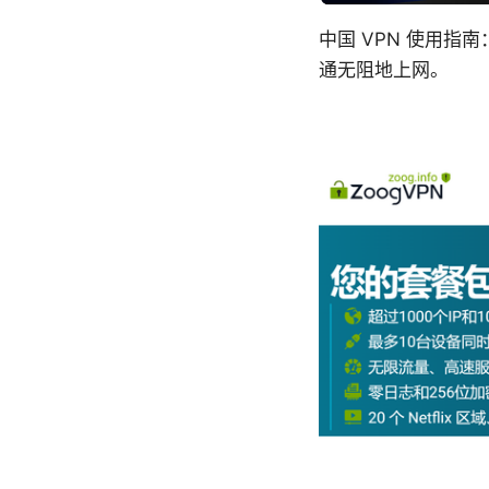
中国 VPN 使用
通无阻地上网。