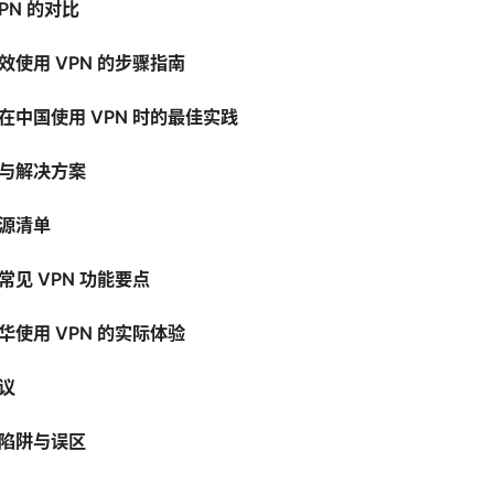
PN 的对比
效使用 VPN 的步骤指南
在中国使用 VPN 时的最佳实践
与解决方案
源清单
见 VPN 功能要点
华使用 VPN 的实际体验
议
陷阱与误区