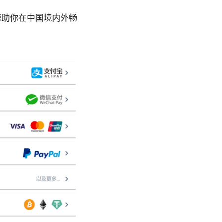
帮助你在中国境内外畅