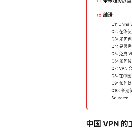
未来趋势展望
结语
Q1: Chi
Q2: 在华
Q3: 如何
Q4: 是否
Q5: 免费
Q6: 如何
Q7: VP
Q8: 在中
Q9: 如何
Q10: 长
Sources:
中国 VPN