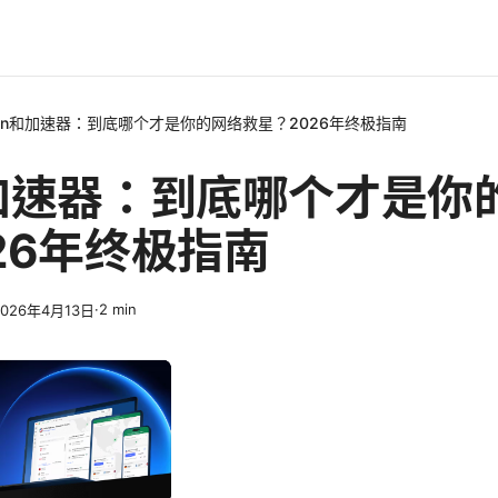
pn和加速器：到底哪个才是你的网络救星？2026年终极指南
和加速器：到底哪个才是你
26年终极指南
·
2
min
2026年4月13日