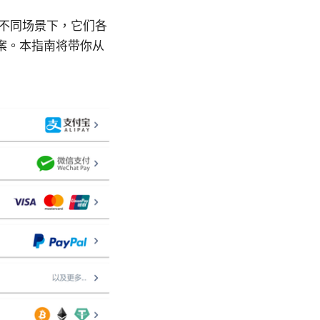
在不同场景下，它们各
案。本指南将带你从