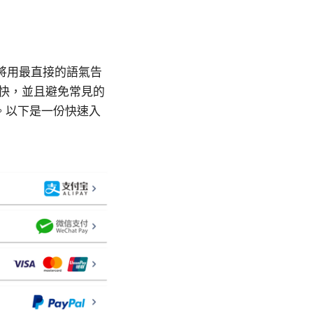
文章將用最直接的語氣告
更快，並且避免常見的
。以下是一份快速入