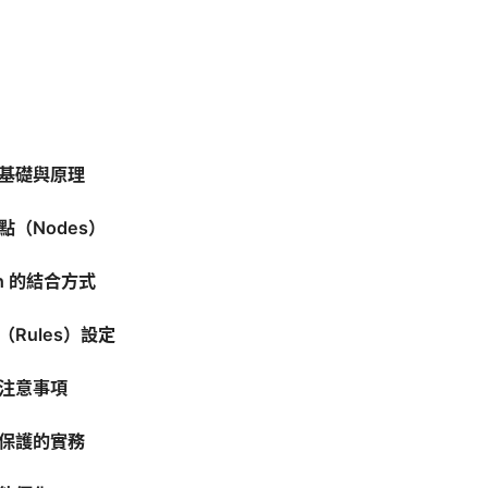
定的基礎與原理
（Nodes）
ash 的結合方式
Rules）設定
注意事項
保護的實務