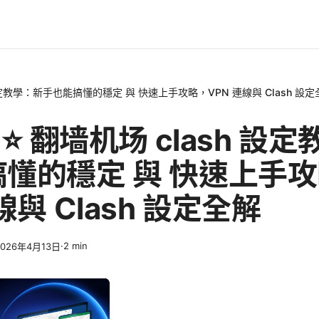
h 設定教學：新手也能搞懂的穩定 與 快速上手攻略，VPN 連線與 Clash 設
 ⭐ 翻墙机场 clash 設
懂的穩定 與 快速上手
線與 Clash 設定全解
·
2
min
2026年4月13日