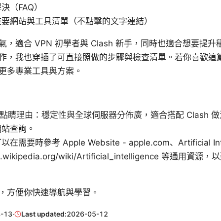
決（FAQ）
重要網站與工具清單（不點擊的文字連結）
，適合 VPN 初學者與 Clash 新手，同時也適合想要提
作，我也穿插了可直接照做的步驟與檢查清單。若你喜歡這
更多專業工具與方案。
 推薦點睛理由：穩定性與全球伺服器分佈廣，適合搭配 Clash
網站查詢。
時參考 Apple Website - apple.com、Artificial Inte
en.wikipedia.org/wiki/Artificial_intelligence 
，方便你快速導航與學習。
-13
·
Last updated:
2026-05-12