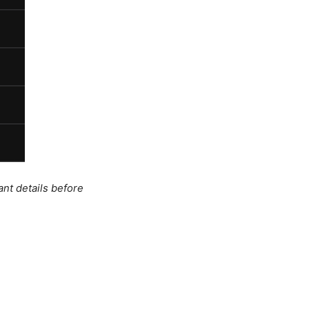
ant details before