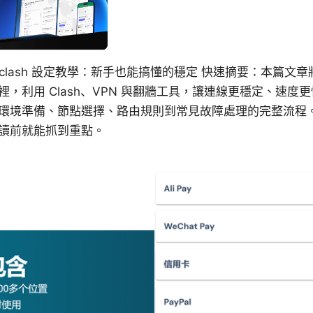
机场 clash 設定教學：新手也能搞懂的穩定 快速摘要：本篇
，利用 Clash、VPN 與翻牆工具，讓連線更穩定、速度
環境準備、節點選擇、路由規則到常見故障處理的完整流程
讀前就能抓到重點。