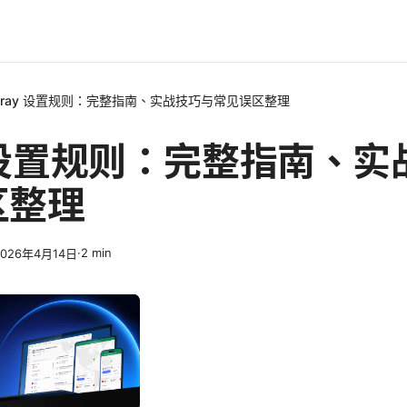
2ray 设置规则：完整指南、实战技巧与常见误区整理
y 设置规则：完整指南、
区整理
·
2
min
2026年4月14日