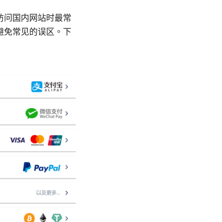
访问国内网站时最常
避免常见的误区。下