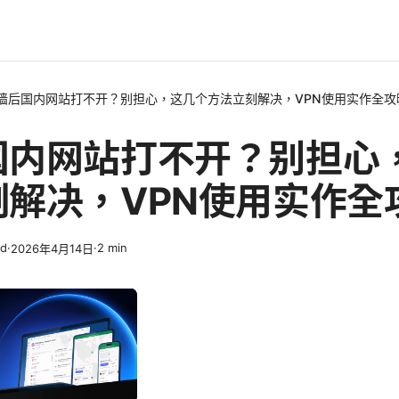
墙后国内网站打不开？别担心，这几个方法立刻解决，VPN使用实作全攻
国内网站打不开？别担心
刻解决，VPN使用实作全
nd
·
·
2
min
2026年4月14日