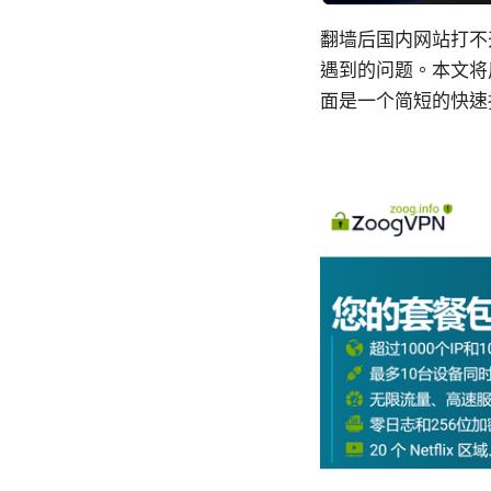
翻墙后国内网站打不
遇到的问题。本文将
面是一个简短的快速