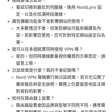
連線變慢怎麼辦？
嘗試切換到最近的伺服器、換用 NordLynx 協
定、以及在低潮時段連線。
廣告攔截功能會不會影響網站的使用？
大多數情況不會，但某些網站可能依賴廣告內
容。若影響您使用，您可針對特定網站設定白名
單。
我可以在多個裝置同時使用 VPN 嗎？
是的，但同時連線數量視你購買的方案而定，請
留意上限。
日誌政策是什麼？真的不會紀錄嗎？
Nord VPN 聲稱實行無日誌政策，官方也公開了
審核報告與安全說明。實務上仍要留意地區法規
對資料的影響。
如何在路由器上設置？
路由器設置會因品牌與型號不同而不同，通常需