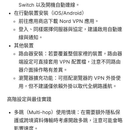
Switch 以及開機自動連線。
在行動裝置安裝（iOS/Android）
前往應用商店下載 Nord VPN 應用。
登入、同樣選擇伺服器與協定，建議啟用自動連
線與通知。
其他裝置
路由器安裝：若要覆蓋整個家裡的裝置，路由器
端設定可直接套用 VPN 配置檔，注意不同路由
器介面操作略有差異。
瀏覽器擴充功能：可搭配瀏覽器的 VPN 外掛使
用，但不建議僅依賴外掛以取代全網路護航。
高階設定與最佳實踐
多跳（Multi-hop）使用情境：在需要額外隱私保
護或跨境資料傳輸時考慮開啟多跳，注意可能會略
影響速度。