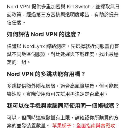
Nord VPN 提供多重加密與 Kill Switch，並採取無日
誌政策，經過第三方審核與透明度報告，有助於提升
信任度。
如何評估 Nord VPN 的速度？
建議以 NordLynx 線路測速，先選擇就近伺服器再嘗
試不同地區伺服器，對比延遲與下載速度，找出最穩
定的一組。
Nord VPN 的多跳功能有用嗎？
多跳提供額外隱私層級，適合高風險場景，但可能影
響速度，實際使用時可先試用再決定是否啟用。
我可以在手機與電腦同時使用同一個帳號嗎？
可以，但同時連線數量有上限，請確認你所購買的方
案的並發裝置數量。
苹果梯子：全面指南與實戰攻