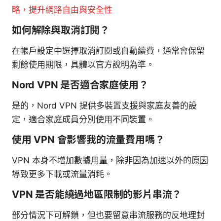
略，提升網路自由與安全性
如何解除與取消訂閱？
在帳戶設定中選擇取消訂閱或自動續費，通常會保留
剩餘使用期限，具體以官方說明為準。
Nord VPN 是否適合家庭使用？
是的，Nord VPN 提供多裝置支援與家庭友善的設
定，適合家庭成員分別使用不同裝置。
使用 VPN 會影響我的流量費用嗎？
VPN 本身不增加數據用量，除非因為加速以外的原因
導致更多下載或流量消耗。
VPN 是否能繞過地區限制的影片串流？
部分情況下可解鎖，但也要留意串流服務的反地理封