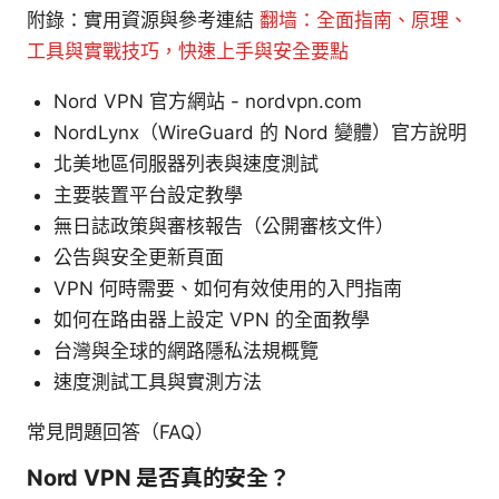
附錄：實用資源與參考連結
翻墙：全面指南、原理、
工具與實戰技巧，快速上手與安全要點
Nord VPN 官方網站 - nordvpn.com
NordLynx（WireGuard 的 Nord 變體）官方說明
北美地區伺服器列表與速度測試
主要裝置平台設定教學
無日誌政策與審核報告（公開審核文件）
公告與安全更新頁面
VPN 何時需要、如何有效使用的入門指南
如何在路由器上設定 VPN 的全面教學
台灣與全球的網路隱私法規概覽
速度測試工具與實測方法
常見問題回答（FAQ）
Nord VPN 是否真的安全？