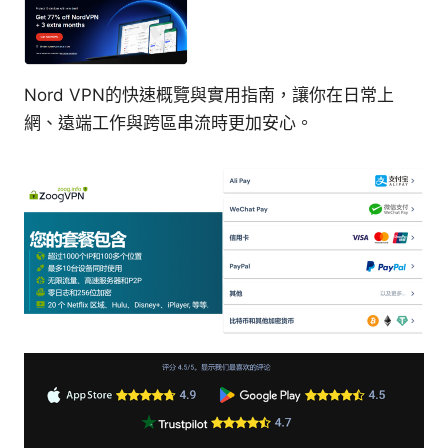
Nord VPN的快速概覽與實用指南，讓你在日常上
網、遠端工作與跨區串流時更加安心。