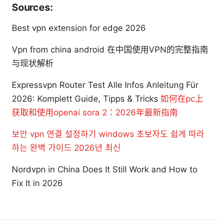
Sources:
Best vpn extension for edge 2026
Vpn from china android 在中国使用VPN的完整指南
与现状解析
Expressvpn Router Test Alle Infos Anleitung Für
2026: Komplett Guide, Tipps & Tricks
如何在pc上
获取和使用openai sora 2：2026年最新指南
보안 vpn 연결 설정하기 windows 초보자도 쉽게 따라
하는 완벽 가이드 2026년 최신
Nordvpn in China Does It Still Work and How to
Fix It in 2026