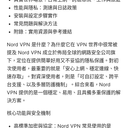
性能與隱私：測速與日誌政策
安裝與設定步驟實作
常見問題與解決方法
附錄：實用資源與參考連結
Nord VPN 是什麼？為什麼它在 VPN 世界中很常被
提及 Nord VPN 成立於佈局全球的網路安全公司旗
下，定位在提供簡單好用又不妥協的隱私保護。對初
次使用者，最重要的就是「安心上網、穩定連線、快
速存取」。對資深使用者，則是「可自訂設定、跨平
台支援、以及多層防護機制」。綜合來看，Nord
VPN 提供的是一個穩定、易用、且具備多重保護的解
決方案。
核心功能與安全機制
高標準加密與協定：Nord VPN 常見使用的是