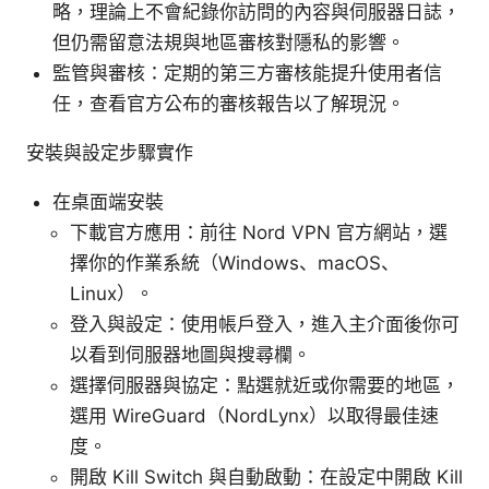
略，理論上不會紀錄你訪問的內容與伺服器日誌，
但仍需留意法規與地區審核對隱私的影響。
監管與審核：定期的第三方審核能提升使用者信
任，查看官方公布的審核報告以了解現況。
安裝與設定步驟實作
在桌面端安裝
下載官方應用：前往 Nord VPN 官方網站，選
擇你的作業系統（Windows、macOS、
Linux）。
登入與設定：使用帳戶登入，進入主介面後你可
以看到伺服器地圖與搜尋欄。
選擇伺服器與協定：點選就近或你需要的地區，
選用 WireGuard（NordLynx）以取得最佳速
度。
開啟 Kill Switch 與自動啟動：在設定中開啟 Kill