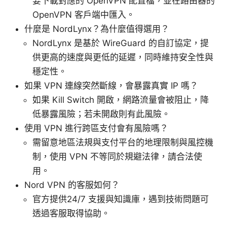
要下載對應的 OpenVPN 配置檔，並在路由器的
OpenVPN 客戶端中匯入。
什麼是 NordLynx？為什麼值得選用？
NordLynx 是基於 WireGuard 的自訂協定，提
供更高的速度與更低的延遲，同時維持安全性與
穩定性。
如果 VPN 連線突然斷線，會暴露真實 IP 嗎？
如果 Kill Switch 開啟，網路流量會被阻止，降
低暴露風險；若未開啟則有此風險。
使用 VPN 進行跨區支付會有風險嗎？
需留意地區法規與支付平台的地理限制與風控機
制，使用 VPN 不等同於規避法律，請合法使
用。
Nord VPN 的客服如何？
官方提供24/7 支援與知識庫，遇到技術問題可
透過客服取得協助。