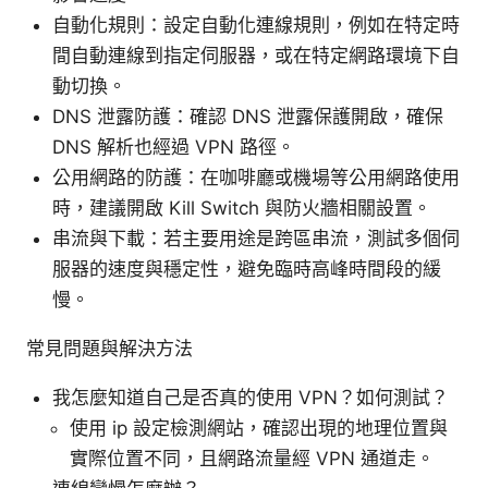
自動化規則：設定自動化連線規則，例如在特定時
間自動連線到指定伺服器，或在特定網路環境下自
動切換。
DNS 泄露防護：確認 DNS 泄露保護開啟，確保
DNS 解析也經過 VPN 路徑。
公用網路的防護：在咖啡廳或機場等公用網路使用
時，建議開啟 Kill Switch 與防火牆相關設置。
串流與下載：若主要用途是跨區串流，測試多個伺
服器的速度與穩定性，避免臨時高峰時間段的緩
慢。
常見問題與解決方法
我怎麼知道自己是否真的使用 VPN？如何測試？
使用 ip 設定檢測網站，確認出現的地理位置與
實際位置不同，且網路流量經 VPN 通道走。