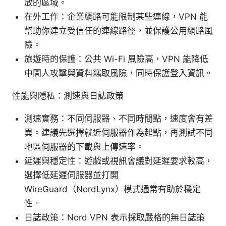
放的區域。
在外工作：企業網路可能限制某些連線，VPN 能
幫助你建立受信任的連線路徑，並保護公用網路風
險。
旅遊時的保護：公共 Wi-Fi 風險高，VPN 能降低
中間人攻擊與資料竊取風險，同時保護登入資訊。
性能與隱私：測速與日誌政策
測速實務：不同伺服器、不同時間點，速度會有差
異。建議先選擇就近伺服器作為起點，再測試不同
地區伺服器的下載與上傳速率。
延遲與穩定性：遊戲或視訊會議對延遲要求較高，
選擇低延遲伺服器並打開
WireGuard（NordLynx）模式通常有助於穩定
性。
日誌政策：Nord VPN 表示採取嚴格的無日誌策