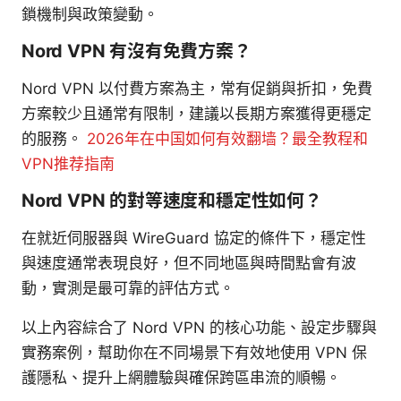
鎖機制與政策變動。
Nord VPN 有沒有免費方案？
Nord VPN 以付費方案為主，常有促銷與折扣，免費
方案較少且通常有限制，建議以長期方案獲得更穩定
的服務。
2026年在中国如何有效翻墙？最全教程和
VPN推荐指南
Nord VPN 的對等速度和穩定性如何？
在就近伺服器與 WireGuard 協定的條件下，穩定性
與速度通常表現良好，但不同地區與時間點會有波
動，實測是最可靠的評估方式。
以上內容綜合了 Nord VPN 的核心功能、設定步驟與
實務案例，幫助你在不同場景下有效地使用 VPN 保
護隱私、提升上網體驗與確保跨區串流的順暢。