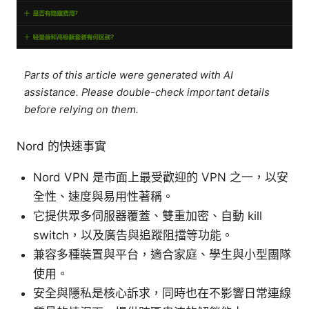
Parts of this article were generated with AI
assistance. Please double-check important details
before relying on them.
Nord 的快速事實
Nord VPN 是市面上最受歡迎的 VPN 之一，以安
全性、速度與易用性著稱。
它提供眾多伺服器覆蓋、雙重加密、自動 kill
switch，以及廣告與追蹤阻擋等功能。
兼容多種裝置與平台，適合家庭、學生與小型團隊
使用。
安全與隱私是核心訴求，同時也在不影響日常連線