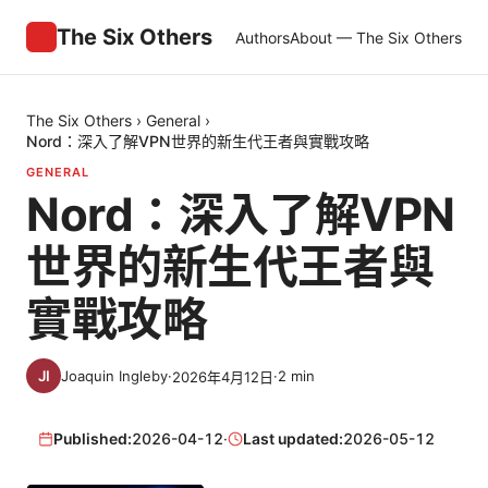
The Six Others
Authors
About — The Six Others
The Six Others
›
General
›
Nord：深入了解VPN世界的新生代王者與實戰攻略
GENERAL
Nord：深入了解VPN
世界的新生代王者與
實戰攻略
Joaquin Ingleby
·
·
2
min
2026年4月12日
Published:
2026-04-12
·
Last updated:
2026-05-12