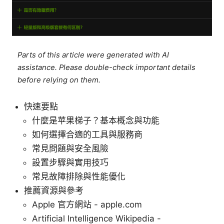
Parts of this article were generated with AI
assistance. Please double-check important details
before relying on them.
快速要點
什麼是苹果梯子？基本概念與功能
如何選擇合適的工具與服務商
常見問題與安全風險
設置步驟與實用技巧
常見故障排除與性能優化
推薦資源與參考
Apple 官方網站 - apple.com
Artificial Intelligence Wikipedia -