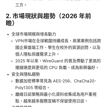
三方。
2. 市場現狀與趨勢（2026 年前
瞻）
全球市場規模與增長動力
VPN市場在全球範圍持續成長，商業案例包括跨
國企業遠端工作、學生在校外的資源訪問，以及
個人隱私保護需求上升。
2025 年以來，WireGuard 的普及帶動了更高的
連線速度與更低的 CPU 負載，成為新興偏好。
安全與隱私趨勢
數據加密標準常見為 AES-256、ChaCha20-
Poly1305 等組合。
離線日誌策略與最小化資料收集成為用戶重視
點，越來越多服務宣稱不保留使用日誌。