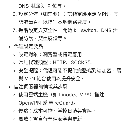
DNS 泄漏與 IP 位置。
設定分流（如需要）：讓特定應用走 VPN，其
餘流量直連以提升本地網路速度。
進階設定與安全性：開啟 kill switch、DNS 泄
漏防護、雙重驗證等。
代理設定要點
設定對象：瀏覽器或特定應用。
常見代理類型：HTTP、SOCKS5。
安全提醒：代理可能不提供完整端到端加密，需
與 VPN 結合使用以提升安全。
自建伺服器的情境與步驟
使用雲端主機（如 Linode、VPS）搭建
OpenVPN 或 WireGuard。
優點：成本可控、掌控日誌與資料。
風險：需自行管理安全與更新。