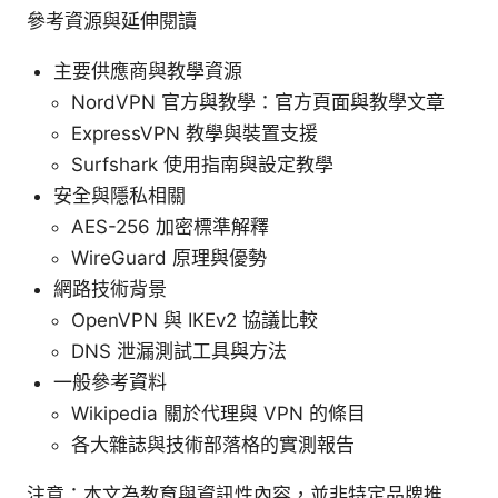
參考資源與延伸閱讀
主要供應商與教學資源
NordVPN 官方與教學：官方頁面與教學文章
ExpressVPN 教學與裝置支援
Surfshark 使用指南與設定教學
安全與隱私相關
AES-256 加密標準解釋
WireGuard 原理與優勢
網路技術背景
OpenVPN 與 IKEv2 協議比較
DNS 泄漏測試工具與方法
一般參考資料
Wikipedia 關於代理與 VPN 的條目
各大雜誌與技術部落格的實測報告
注意：本文為教育與資訊性內容，並非特定品牌推