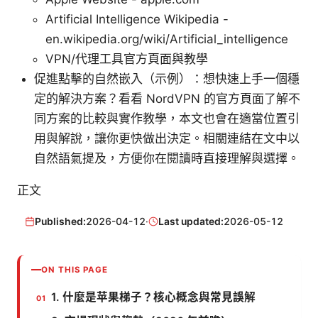
Artificial Intelligence Wikipedia -
en.wikipedia.org/wiki/Artificial_intelligence
VPN/代理工具官方頁面與教學
促進點擊的自然嵌入（示例）：想快速上手一個穩
定的解決方案？看看 NordVPN 的官方頁面了解不
同方案的比較與實作教學，本文也會在適當位置引
用與解說，讓你更快做出決定。相關連結在文中以
自然語氣提及，方便你在閱讀時直接理解與選擇。
正文
Published:
2026-04-12
·
Last updated:
2026-05-12
ON THIS PAGE
1. 什麼是苹果梯子？核心概念與常見誤解