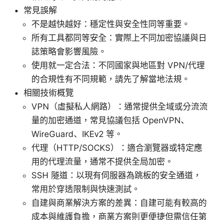
常見誤解
不是越快越好：穩定性與安全性同等重要。
所有工具都同等安全：實際上不同加密協議與日
誌策略會影響風險。
使用就一定合法：不同國家與地區對 VPN/代理
的合規性有不同規範，請先了解當地法規。
相關技術概覽
VPN（虛擬私人網路）：通常提供全域或分流流
量的加密通道，常見協議包括 OpenVPN、
WireGuard、IKEv2 等。
代理（HTTP/SOCKS）：適合瀏覽器或特定應
用的代理流量，通常不提供全局加密。
SSH 隧道：以現有伺服器為跳板的安全通道，
常用於穿透限制與快速測試。
自建與商業解決方案的差異：自建可能有較高的
成本與維護負擔，商業方案則更便捷但需信任第