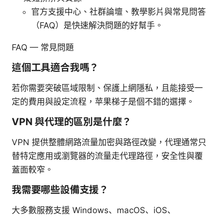
官方支援中心、社群論壇、教學影片與常見問答
（FAQ）是快速解決問題的好幫手。
FAQ — 常見問題
這個工具適合我嗎？
若你需要突破區域限制、保護上網隱私，且能接受一
定的費用與設定流程，苹果梯子是個不錯的選擇。
VPN 與代理的區別是什麼？
VPN 提供整體網路流量加密與路徑改變，代理通常只
替特定應用或瀏覽器的流量走代理路徑，安全性與覆
蓋面較窄。
我需要哪些設備支援？
大多數服務支援 Windows、macOS、iOS、