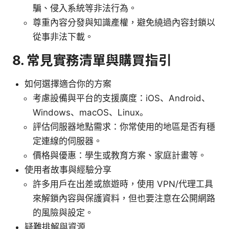
騙、侵入系統等非法行為。
尊重內容分發與知識產權，避免繞過內容封鎖以
從事非法下載。
8. 常見實務清單與購買指引
如何選擇適合你的方案
考慮設備與平台的支援廣度：iOS、Android、
Windows、macOS、Linux。
評估伺服器地點需求：你常使用的地區是否有穩
定連線的伺服器。
價格與優惠：學生或教育方案、家庭計畫等。
使用者故事與經驗分享
許多用戶在出差或旅遊時，使用 VPN/代理工具
來解鎖內容與保護資料，但也要注意在公開網路
的風險與設定。
疑難排解與資源