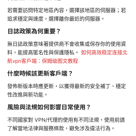
若需要訪問特定地區內容，選擇該地區的伺服器；若
追求穩定與速度，選擇離你最近的伺服器。
日誌政策為何重要？
無日誌政策意味著提供商不會收集或保存你的使用資
料，能提高匿名性與保護隱私。
如何高效稳定连接北
航vpn客户端：保姆级图文教程
什麼時候該更新客戶端？
發佈新版本時應更新，以獲得最新的安全補丁、穩定
性改進與新功能。
風險與法規如何影響日常使用？
不同國家對 VPN/代理的使用有不同法規，使用前請
了解當地法律與服務條款，避免涉及違法行為。