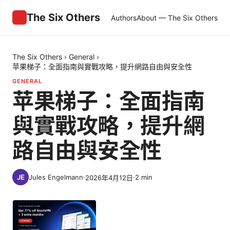
The Six Others
Authors
About — The Six Others
The Six Others
›
General
›
苹果梯子：全面指南與實戰攻略，提升網路自由與安全性
GENERAL
苹果梯子：全面指南
與實戰攻略，提升網
路自由與安全性
Jules Engelmann
·
·
2
min
2026年4月12日