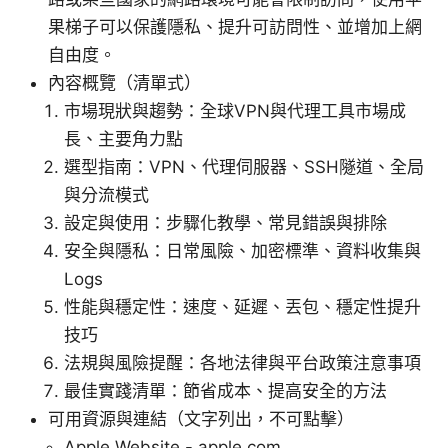
果梯子可以保護隱私、提升可訪問性、並增加上網
自由度。
內容概覽（清單式）
市場現狀與趨勢：全球VPN與代理工具市場成
長、主要角力點
選型指南：VPN、代理伺服器、SSH隧道、全局
與分流模式
設定與使用：步驟化教學、常見錯誤與排除
安全與隱私：日常風險、加密標準、資料收集與
Logs
性能與穩定性：速度、延遲、丟包、穩定性提升
技巧
法規與風險提醒：各地法律與平台政策注意事項
最佳實踐清單：節省成本、提高安全的方法
可用資源與連結（文字列出，不可點擊）
Apple Website - apple.com