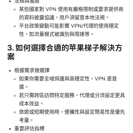
法規與風險
某些國家對 VPN 使用有嚴格限制或要求提供商
的資料披露協議，用戶須留意本地法規。
平台政策變動可能影響 VPN/代理的使用穩定
性，如流量模式被識別與限速等。
3. 如何選擇合適的苹果梯子解決方
案
根據需求做選擇
如果你需要全域保護與高穩定性，VPN 是首
選。
若只需跨區訪問特定服務，代理或分流設定更具
成本效益。
旅遊或短期使用時，便攜性與設定簡易性是優先
考量。
重要評估指標