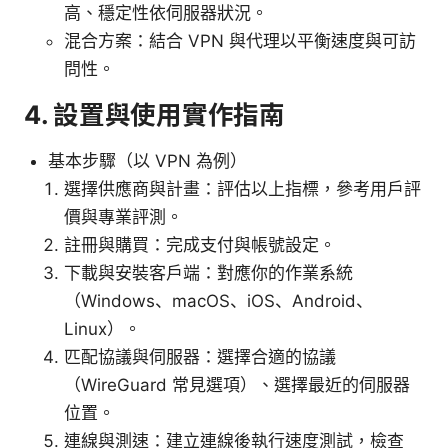
高、穩定性依伺服器狀況。
混合方案：結合 VPN 與代理以平衡速度與可訪
問性。
4. 設置與使用實作指南
基本步驟（以 VPN 為例）
選擇供應商與計畫：評估以上指標，參考用戶評
價與專業評測。
註冊與購買：完成支付與帳號設定。
下載與安裝客戶端：對應你的作業系統
（Windows、macOS、iOS、Android、
Linux）。
匹配協議與伺服器：選擇合適的協議
（WireGuard 常見選項）、選擇最近的伺服器
位置。
連線與測速：建立連線後執行速度測試，檢查