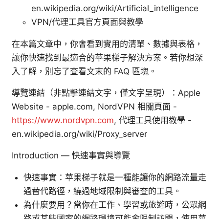
en.wikipedia.org/wiki/Artificial_intelligence
VPN/代理工具官方頁面與教學
在本篇文章中，你會看到實用的清單、數據與表格，
讓你快速找到最適合的苹果梯子解決方案。若你想深
入了解，別忘了查看文末的 FAQ 區塊。
導覽連結（非點擊連結文字，僅文字呈現）：Apple
Website - apple.com, NordVPN 相關頁面 -
https://www.nordvpn.com
, 代理工具使用教學 -
en.wikipedia.org/wiki/Proxy_server
Introduction — 快速事實與導覽
快速事實：苹果梯子就是一種能讓你的網路流量走
過替代路徑，繞過地域限制與審查的工具。
為什麼要用？當你在工作、學習或旅遊時，公眾網
路或某些國家的網路環境可能會限制訪問，使用苹