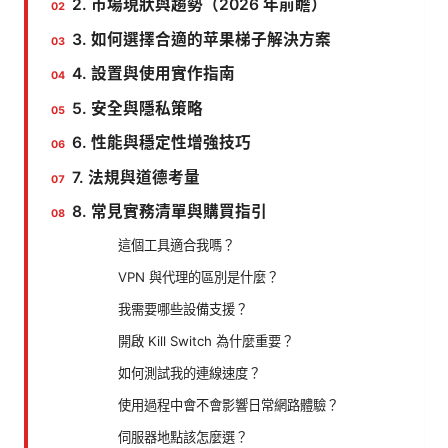
2. 市場現狀與趨勢（2026 年前瞻）
3. 如何選擇合適的苹果梯子解決方案
4. 設置與使用實作指南
5. 安全與隱私策略
6. 性能與穩定性增強技巧
7. 法規與道德考量
8. 常見實務清單與購買指引
這個工具適合我嗎？
VPN 與代理的區別是什麼？
我需要哪些設備支援？
開啟 Kill Switch 為什麼重要？
如何測試我的連線速度？
使用過程中會不會影響日常網路體驗？
伺服器地點該怎麼選？