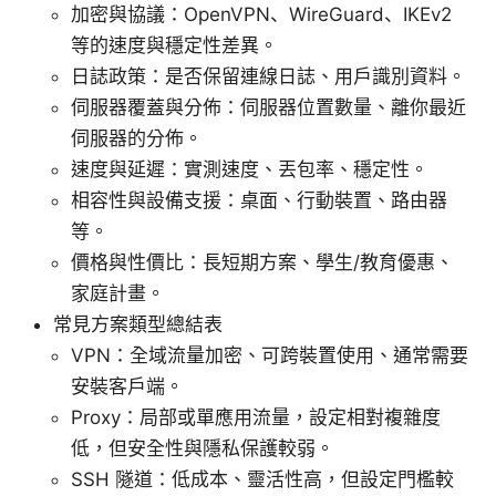
加密與協議：OpenVPN、WireGuard、IKEv2
等的速度與穩定性差異。
日誌政策：是否保留連線日誌、用戶識別資料。
伺服器覆蓋與分佈：伺服器位置數量、離你最近
伺服器的分佈。
速度與延遲：實測速度、丟包率、穩定性。
相容性與設備支援：桌面、行動裝置、路由器
等。
價格與性價比：長短期方案、學生/教育優惠、
家庭計畫。
常見方案類型總結表
VPN：全域流量加密、可跨裝置使用、通常需要
安裝客戶端。
Proxy：局部或單應用流量，設定相對複雜度
低，但安全性與隱私保護較弱。
SSH 隧道：低成本、靈活性高，但設定門檻較