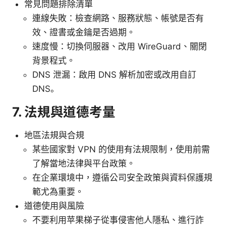
常見問題排除清單
連線失敗：檢查網路、服務狀態、帳號是否有
效、證書或金鑰是否過期。
速度慢：切換伺服器、改用 WireGuard、關閉
背景程式。
DNS 泄漏：啟用 DNS 解析加密或改用自訂
DNS。
7. 法規與道德考量
地區法規與合規
某些國家對 VPN 的使用有法規限制，使用前需
了解當地法律與平台政策。
在企業環境中，遵循公司安全政策與資料保護規
範尤為重要。
道德使用與風險
不要利用苹果梯子從事侵害他人隱私、進行詐