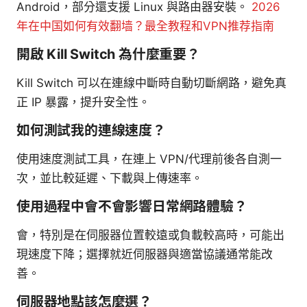
Android，部分還支援 Linux 與路由器安裝。
2026
年在中国如何有效翻墙？最全教程和VPN推荐指南
開啟 Kill Switch 為什麼重要？
Kill Switch 可以在連線中斷時自動切斷網路，避免真
正 IP 暴露，提升安全性。
如何測試我的連線速度？
使用速度測試工具，在連上 VPN/代理前後各自測一
次，並比較延遲、下載與上傳速率。
使用過程中會不會影響日常網路體驗？
會，特別是在伺服器位置較遠或負載較高時，可能出
現速度下降；選擇就近伺服器與適當協議通常能改
善。
伺服器地點該怎麼選？