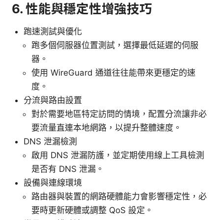
6. 性能與穩定性增強技巧
跑速測試與優化
跑多個伺服器位置測試，選擇最低延遲的伺服
器。
使用 WireGuard 通道往往能帶來更穩定的速
度。
分流與路由設置
對於需要地區特定訪問的情境，配置分流讓非必
要流量直連本地網路，以提升整體速度。
DNS 泄漏檢測
啟用 DNS 泄漏防護，並定期使用線上工具檢測
是否有 DNS 泄漏。
設備與連線環境
路由器與裝置的網路硬體能力會影響穩定性，必
要時更新硬體或調整 QoS 設定。