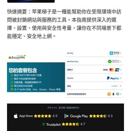
快速摘要：苹果梯子是一種能幫助你在受限環境中訪
問被封鎖網站與服務的工具。本指南提供深入的選
擇、設置、使用與安全性考量，讓你在不同場景下都
能穩定、安全地上網。