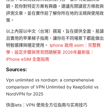
銷。若你對特定方案有興趣，建議先閱讀官方條款與
評測文章，並在實作前了解你所在地的法規與使用政
策。
以上內容以中文（台灣）撰寫，旨在提供全面、易讀
且實用的苹果梯子指南，讓你在不同場景下都能做出
明智選擇與穩定使用。
Iphone 啟用 esim：完整教
學、設定步驟與常見問題解答 2026年最新版｜
iPhone eSIM 全面指南
Sources:
Vpn unlimited vs nordvpn: a comprehensive
comparison of VPN Unlimited by KeepSolid vs
NordVPN for 2025
快连lets：VPN 使用全方位指南与实用技巧