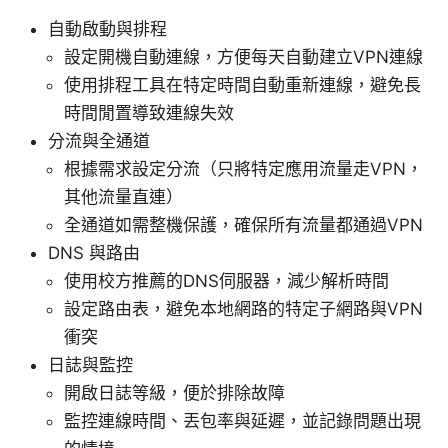
自動啟動與排程
設定開機自動連線，方便每天自動建立VPN連線
使用排程工具在特定時間自動重新連線，避免長
時間閒置導致連線失效
分流與全通道
根據需求設定分流（只將特定應用流量走VPN，
其他流量直連）
全通道如需整機保護，確保所有流量都通過VPN
DNS 與路由
使用校方推薦的DNS伺服器，減少解析時間
設定路由表，避免本地網路的特定子網路與VPN
衝突
日誌與監控
開啟日誌等級，便於排除故障
監控連線時間、丟包率與延遲，並記錄問題出現