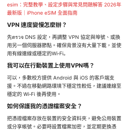
esim：完整教學、設定步驟與常見問題解答 2026年
最新版｜iPhone eSIM 全面指南
VPN 速度變慢怎麼辦？
先ตรวจ DNS 設定，再調整 VPN 協定與埠號、或換
用另一個伺服器節點。確保背景沒有大量下載，並使
用有線連線或穩定的Wi‑Fi。
我可以在行動裝置上使用VPN嗎？
可以，多數校方提供 Android 與 iOS 的客戶端支
援。不過在移動網路環境下穩定性較低，建議連線至
穩定的 Wi‑Fi 後再使用。
如何保護我的憑證檔案安全？
把憑證檔案存放在裝置的安全資料夾，避免公用裝置
或分享帳號。必要時設置檔案加密，並定期更換憑