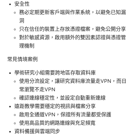
安全性
務必定期更新客戶端與作業系統，以避免已知漏
洞
只在信任的裝置上存放憑證檔案，避免公開分享
對於敏感資源，啟用額外的雙因素認證與憑證管
理機制
常見情境案例
學術研究小組需要跨地區存取資料庫
使用分流設定，讓研究資料庫流量走VPN，而日
常瀏覽不走VPN
確認連線穩定性，並設定自動重新連線
遠距教學需要穩定的視訊與檔案分享
啟用全通道VPN，保證所有流量都受保護
使用高品質的網路連線與充足頻寬
資料備援與雲端同步