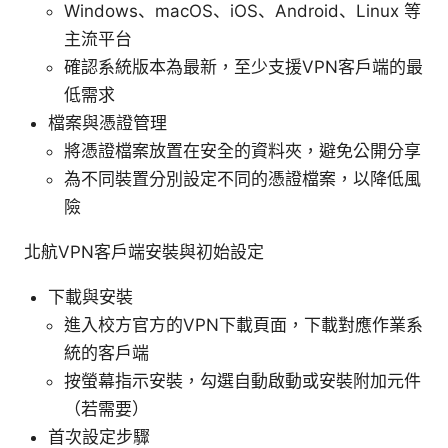
Windows、macOS、iOS、Android、Linux 等
主流平台
確認系統版本為最新，至少支援VPN客戶端的最
低需求
檔案與憑證管理
將憑證檔案放置在安全的資料夾，避免公開分享
為不同裝置分別設定不同的憑證檔案，以降低風
險
北航VPN客戶端安裝與初始設定
下載與安裝
進入校方官方的VPN下載頁面，下載對應作業系
統的客戶端
按螢幕指示安裝，勾選自動啟動或安裝附加元件
（若需要）
首次設定步驟