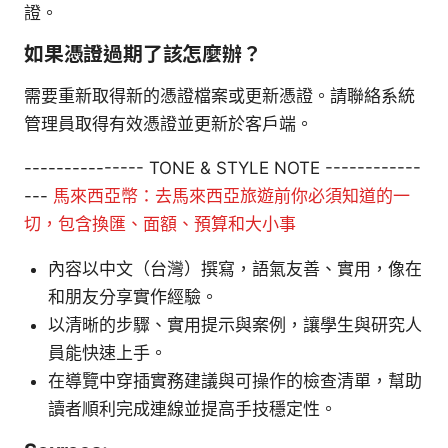
證。
如果憑證過期了該怎麼辦？
需要重新取得新的憑證檔案或更新憑證。請聯絡系統
管理員取得有效憑證並更新於客戶端。
--------------- TONE & STYLE NOTE ------------
---
馬來西亞幣：去馬來西亞旅遊前你必須知道的一
切，包含換匯、面額、預算和大小事
內容以中文（台灣）撰寫，語氣友善、實用，像在
和朋友分享實作經驗。
以清晰的步驟、實用提示與案例，讓學生與研究人
員能快速上手。
在導覽中穿插實務建議與可操作的檢查清單，幫助
讀者順利完成連線並提高手技穩定性。