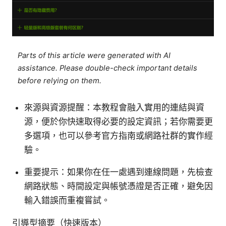
Parts of this article were generated with AI
assistance. Please double-check important details
before relying on them.
來源與資源提醒：本教程會融入實用的連結與資
源，便於你快速取得必要的設定資訊；若你需要更
多選項，也可以參考官方指南或網路社群的實作經
驗。
重要提示：如果你在任一處遇到連線問題，先檢查
網路狀態、時間設定與帳號憑證是否正確，避免因
輸入錯誤而重複嘗試。
引導型摘要（快速版本）