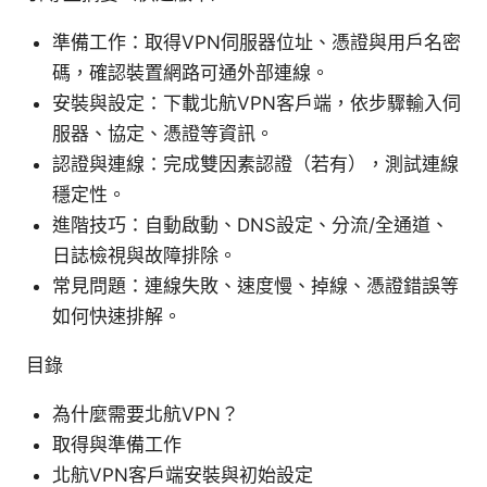
準備工作：取得VPN伺服器位址、憑證與用戶名密
碼，確認裝置網路可通外部連線。
安裝與設定：下載北航VPN客戶端，依步驟輸入伺
服器、協定、憑證等資訊。
認證與連線：完成雙因素認證（若有），測試連線
穩定性。
進階技巧：自動啟動、DNS設定、分流/全通道、
日誌檢視與故障排除。
常見問題：連線失敗、速度慢、掉線、憑證錯誤等
如何快速排解。
目錄
為什麼需要北航VPN？
取得與準備工作
北航VPN客戶端安裝與初始設定