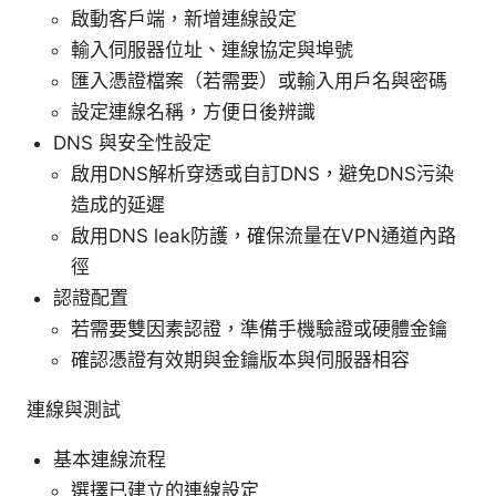
啟動客戶端，新增連線設定
輸入伺服器位址、連線協定與埠號
匯入憑證檔案（若需要）或輸入用戶名與密碼
設定連線名稱，方便日後辨識
DNS 與安全性設定
啟用DNS解析穿透或自訂DNS，避免DNS污染
造成的延遲
啟用DNS leak防護，確保流量在VPN通道內路
徑
認證配置
若需要雙因素認證，準備手機驗證或硬體金鑰
確認憑證有效期與金鑰版本與伺服器相容
連線與測試
基本連線流程
選擇已建立的連線設定