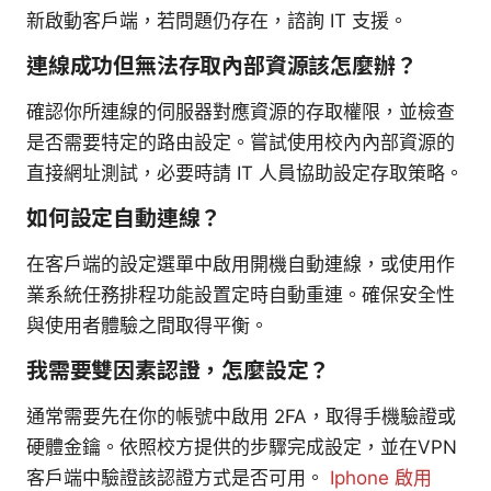
新啟動客戶端，若問題仍存在，諮詢 IT 支援。
連線成功但無法存取內部資源該怎麼辦？
確認你所連線的伺服器對應資源的存取權限，並檢查
是否需要特定的路由設定。嘗試使用校內內部資源的
直接網址測試，必要時請 IT 人員協助設定存取策略。
如何設定自動連線？
在客戶端的設定選單中啟用開機自動連線，或使用作
業系統任務排程功能設置定時自動重連。確保安全性
與使用者體驗之間取得平衡。
我需要雙因素認證，怎麼設定？
通常需要先在你的帳號中啟用 2FA，取得手機驗證或
硬體金鑰。依照校方提供的步驟完成設定，並在VPN
客戶端中驗證該認證方式是否可用。
Iphone 啟用