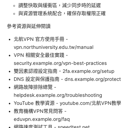
調整快取與緩衝區，減少同步時的延遲
與資源管理系統配合，確保存取權限正確
參考資源與延伸閱讀
北航VPN 官方使用手冊 -
vpn.northuniversity.edu.tw/manual
VPN 相關安全最佳實踐 -
security.example.org/vpn-best-practices
雙因素認證設定指南 - 2fa.example.org/setup
DNS 設定與保護指南 - dns.example.org/protect
網路故障排除總覽 -
helpdesk.example.org/troubleshooting
YouTube 教學資源 - youtube.com/北航VPN教學
教育機構VPN常見問答 -
eduvpn.example.org/faq
網路速度測試工具 - speedtest.net