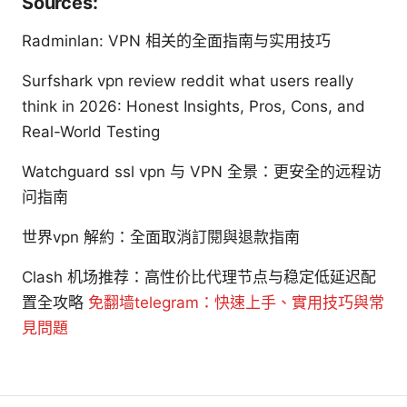
Sources:
Radminlan: VPN 相关的全面指南与实用技巧
Surfshark vpn review reddit what users really
think in 2026: Honest Insights, Pros, Cons, and
Real-World Testing
Watchguard ssl vpn 与 VPN 全景：更安全的远程访
问指南
世界vpn 解約：全面取消訂閱與退款指南
Clash 机场推荐：高性价比代理节点与稳定低延迟配
置全攻略
免翻墙telegram：快速上手、實用技巧與常
見問題