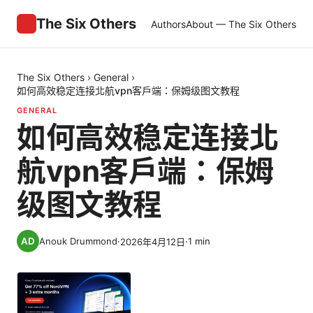
The Six Others
Authors
About — The Six Others
The Six Others
›
General
›
如何高效稳定连接北航vpn客户端：保姆级图文教程
GENERAL
如何高效稳定连接北
航vpn客户端：保姆
级图文教程
Anouk Drummond
·
·
1
min
2026年4月12日