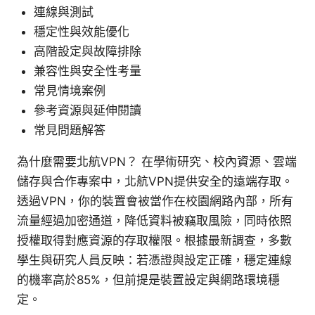
連線與測試
穩定性與效能優化
高階設定與故障排除
兼容性與安全性考量
常見情境案例
參考資源與延伸閱讀
常見問題解答
為什麼需要北航VPN？ 在學術研究、校內資源、雲端
儲存與合作專案中，北航VPN提供安全的遠端存取。
透過VPN，你的裝置會被當作在校園網路內部，所有
流量經過加密通道，降低資料被竊取風險，同時依照
授權取得對應資源的存取權限。根據最新調查，多數
學生與研究人員反映：若憑證與設定正確，穩定連線
的機率高於85%，但前提是裝置設定與網路環境穩
定。