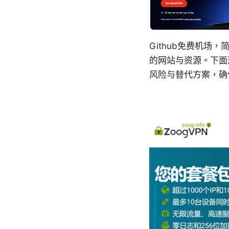
Github免费机
的网站与资源。下面
风险与替代方案，确