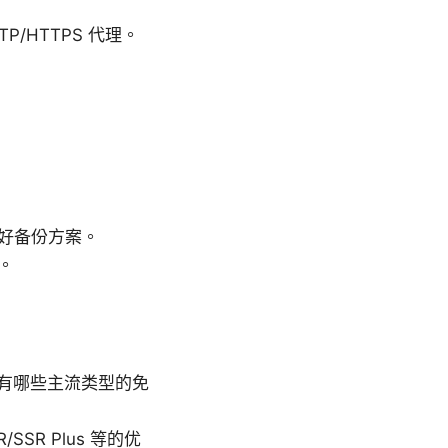
TP/HTTPS 代理。
好备份方案。
。
上有哪些主流类型的免
/SSR Plus 等的优