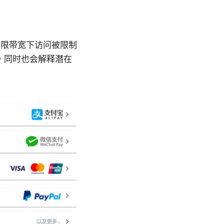
有限带宽下访问被限制
，同时也会解释潜在