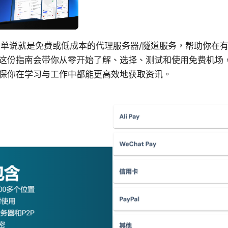
场，简单说就是免费或低成本的代理服务器/隧道服务，帮助你在
这份指南会带你从零开始了解、选择、测试和使用免费机场
保你在学习与工作中都能更高效地获取资讯。