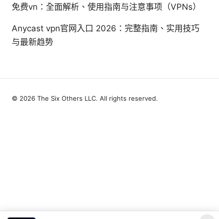
免费vn：全面解析、使用指南与注意事项（VPNs）
Anycast vpn官网入口 2026：完整指南、实用技巧
与最新趋势
© 2026 The Six Others LLC. All rights reserved.