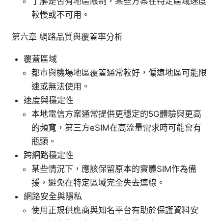
了解是否有地區限制，某些方案在特定區域速度
較慢或不可用。
第六章 網路品質與覆蓋率分析
覆蓋區域
都市與機場地區覆蓋通常較好，偏遠地區可能限
速或無法使用。
速度與穩定性
本地電信方案通常提供更穩定的5G體驗與更高
的頻寬，第三方eSIM在高流量需求時可能會有
瓶頸。
跨網路穩定性
某些情況下，應該保留原本的實體SIM作為備
援，避免在特定區域完全失去連線。
網路安全與隱私
使用正規供應商與知名平台有助於保護資料安