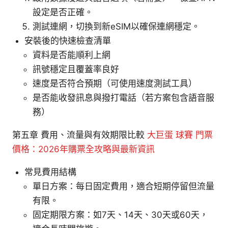
設定是否正確。
測試連網，切換到新eSIM以確保連網穩定。
安裝後的快速檢查清單
資料是否能順利上網
訊號穩定且覆蓋率良好
速度是否符合預期（可使用速度測試工具）
是否能收發訊息與撥打電話（若方案包含語音服
務）
第五章 費用、流量與有效期限比較
大巨蛋 球賽 門票
價格：2026年購票全攻略與最新資訊
常見費用結構
單日方案：每日固定費用，適合短期停留但流量
有限。
固定期限方案：如7天、14天、30天或60天，