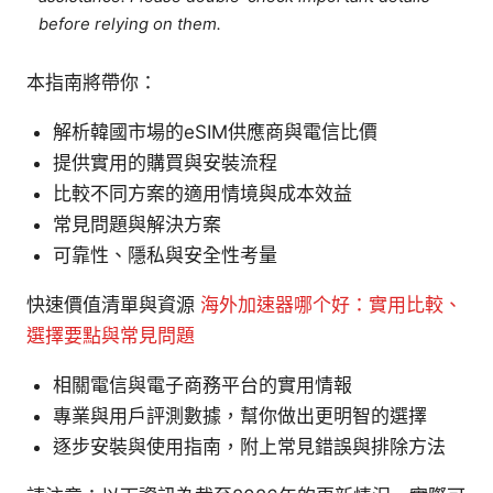
before relying on them.
本指南將帶你：
解析韓國市場的eSIM供應商與電信比價
提供實用的購買與安裝流程
比較不同方案的適用情境與成本效益
常見問題與解決方案
可靠性、隱私與安全性考量
快速價值清單與資源
海外加速器哪个好：實用比較、
選擇要點與常見問題
相關電信與電子商務平台的實用情報
專業與用戶評測數據，幫你做出更明智的選擇
逐步安裝與使用指南，附上常見錯誤與排除方法