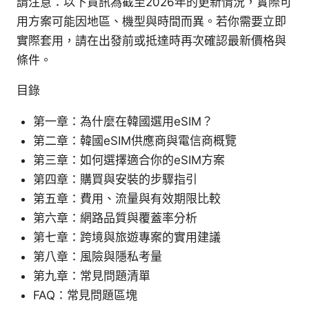
請注意：以下資訊為截至2026年的更新情況，實際可
用方案可能因地區、機型與時間而異。若你需要立即
實際套用，請在出發前或抵達時再次確認最新價格與
條件。
目錄
第一章：為什麼在韓國選用eSIM？
第二章：韓國eSIM供應商與電信商概覽
第三章：如何選擇適合你的eSIM方案
第四章：購買與安裝的步驟指引
第五章：費用、流量與有效期限比較
第六章：網路品質與覆蓋率分析
第七章：跨境與旅遊專案的實用建議
第八章：風險與隱私考量
第九章：常見問題清單
FAQ：常見問題區塊