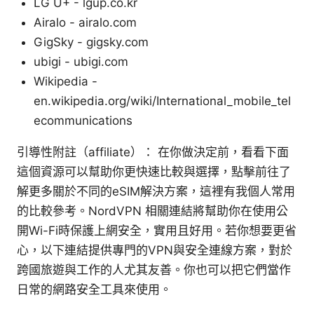
LG U+ - lgup.co.kr
Airalo - airalo.com
GigSky - gigsky.com
ubigi - ubigi.com
Wikipedia -
en.wikipedia.org/wiki/International_mobile_tel
ecommunications
引導性附註（affiliate）： 在你做決定前，看看下面
這個資源可以幫助你更快速比較與選擇，點擊前往了
解更多關於不同的eSIM解決方案，這裡有我個人常用
的比較參考。NordVPN 相關連結將幫助你在使用公
開Wi-Fi時保護上網安全，實用且好用。若你想要更省
心，以下連結提供專門的VPN與安全連線方案，對於
跨國旅遊與工作的人尤其友善。你也可以把它們當作
日常的網路安全工具來使用。