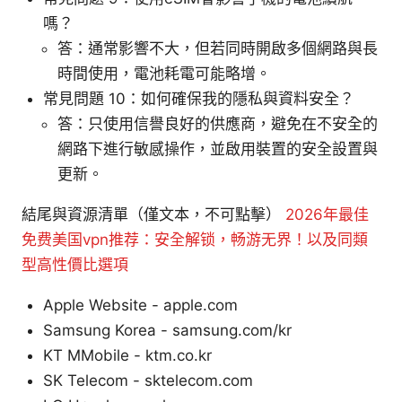
嗎？
答：通常影響不大，但若同時開啟多個網路與長
時間使用，電池耗電可能略增。
常見問題 10：如何確保我的隱私與資料安全？
答：只使用信譽良好的供應商，避免在不安全的
網路下進行敏感操作，並啟用裝置的安全設置與
更新。
結尾與資源清單（僅文本，不可點擊）
2026年最佳
免费美国vpn推荐：安全解锁，畅游无界！以及同類
型高性價比選項
Apple Website - apple.com
Samsung Korea - samsung.com/kr
KT MMobile - ktm.co.kr
SK Telecom - sktelecom.com