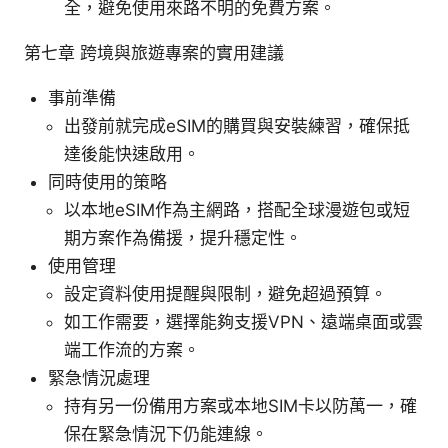
全，避免使用來路不明的免費方案。
第七章 跨境與旅遊專案的實用建議
事前準備
出發前就完成eSIM的購買與安裝練習，確保抵
達後能快速啟用。
同時使用的策略
以本地eSIM作為主網路，搭配全球漫遊包或短
期方案作為備援，提升穩定性。
使用管理
設定資料使用提醒與限制，避免超過預算。
如工作需要，選擇能夠支援VPN、遠端桌面或雲
端工作流的方案。
緊急情況處理
持有另一份備用方案或本地SIM卡以防萬一，確
保在緊急情況下仍能連線。