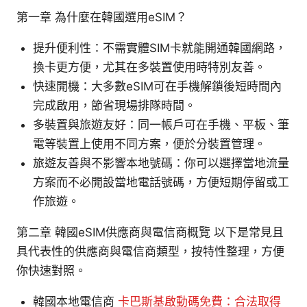
第一章 為什麼在韓國選用eSIM？
提升便利性：不需實體SIM卡就能開通韓國網路，
換卡更方便，尤其在多裝置使用時特別友善。
快速開機：大多數eSIM可在手機解鎖後短時間內
完成啟用，節省現場排隊時間。
多裝置與旅遊友好：同一帳戶可在手機、平板、筆
電等裝置上使用不同方案，便於分裝置管理。
旅遊友善與不影響本地號碼：你可以選擇當地流量
方案而不必開設當地電話號碼，方便短期停留或工
作旅遊。
第二章 韓國eSIM供應商與電信商概覽 以下是常見且
具代表性的供應商與電信商類型，按特性整理，方便
你快速對照。
韓國本地電信商
卡巴斯基啟動碼免費：合法取得