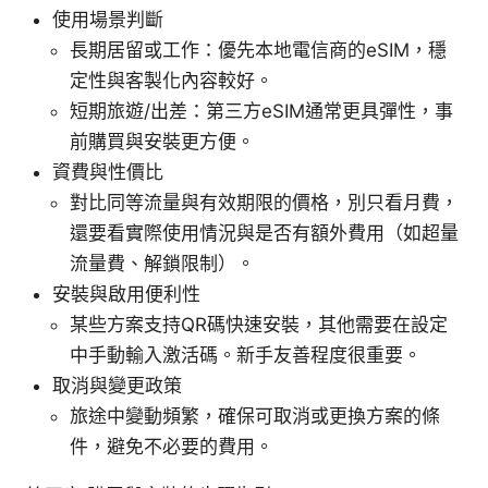
使用場景判斷
長期居留或工作：優先本地電信商的eSIM，穩
定性與客製化內容較好。
短期旅遊/出差：第三方eSIM通常更具彈性，事
前購買與安裝更方便。
資費與性價比
對比同等流量與有效期限的價格，別只看月費，
還要看實際使用情況與是否有額外費用（如超量
流量費、解鎖限制）。
安裝與啟用便利性
某些方案支持QR碼快速安裝，其他需要在設定
中手動輸入激活碼。新手友善程度很重要。
取消與變更政策
旅途中變動頻繁，確保可取消或更換方案的條
件，避免不必要的費用。