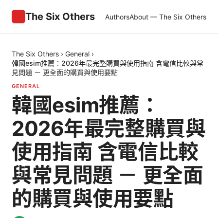
The Six Others
Authors
About — The Six Others
The Six Others
›
General
›
韓國esim推薦：2026年最完整購買與使用指南 含電信比較與常
見問題 － 更全面的購買與使用要點
GENERAL
韓國esim推薦：
2026年最完整購買與
使用指南 含電信比較
與常見問題 － 更全面
的購買與使用要點