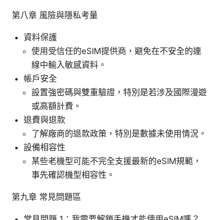
第八章 風險與隱私考量
資料保護
使用受信任的eSIM提供商，避免在不安全的連
線中輸入敏感資料。
帳戶安全
設置強密碼與雙重驗證，特別是若涉及國際漫遊
或高額計費。
退費與退款
了解廠商的退款政策，特別是數據未使用情況。
設備相容性
某些老機型可能不完全支援最新的eSIM規範，
事先確認機型相容性。
第九章 常見問題區
常見問題 1：我需要解鎖手機才能使用eSIM嗎？