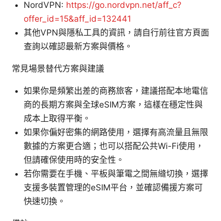
NordVPN:
https://go.nordvpn.net/aff_c?
offer_id=15&aff_id=132441
其他VPN與隱私工具的資訊，請自行前往官方頁面
查詢以確認最新方案與價格。
常見場景替代方案與建議
如果你是頻繁出差的商務旅客，建議搭配本地電信
商的長期方案與全球eSIM方案，這樣在穩定性與
成本上取得平衡。
如果你偏好密集的網路使用，選擇有高流量且無限
數據的方案更合適；也可以搭配公共Wi-Fi使用，
但請確保使用時的安全性。
若你需要在手機、平板與筆電之間無縫切換，選擇
支援多裝置管理的eSIM平台，並確認備援方案可
快速切換。