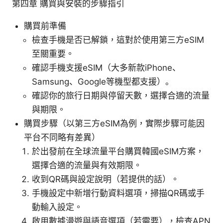
第四章 購買與安裝的步驟指引
購買前準備
檢查手機是否已解鎖，這對於使用第三方eSIM
至關重要。
確認手機支援eSIM（大多新款iPhone、
Samsung、Google等機型都支援）。
確認你的旅行日期與停留天數，選擇合適的流量
與期限。
購買步驟（以第三方eSIM為例，實際步驟可能因
平台不同略有差異）
於出發前在全球流量平台購買韓國eSIM方案，
選擇合適的流量與有效期限。
收到QR碼與設定說明（若提供的話）。
手機設定中新增行動資料選項，掃描QR碼或手
動輸入設定。
啟用數據漫遊與語音選項（若需要），檢查APN