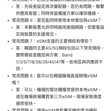
答：先檢查設定與流量配額，若仍有問題，聯繫
供應商客服；同時保留備援方案以確保連線。
常見問題 6：是否能同時使用本地電信與eSIM？
答：多數裝置允許同時啟用兩個網路，但要看設
定與裝置的支援情況。
常見問題 7：eSIM支援的主要頻段有哪些？
答：韓國的主要4G/5G頻段包括以下常見頻段，
實際需檢查機型與方案：Band
1/3/5/7/8/38/39/40/41等，依地區與供應商不
同。
常見問題 8：我可以在韓國機場直接辦理eSIM
嗎？
答：可以，機場的電信櫃檯常提供本地eSIM，
或在機場商場購買第三方eSIM，現場安裝速度
通常很快。
常見問題 9：使用eSIM會影響手機的電池續航