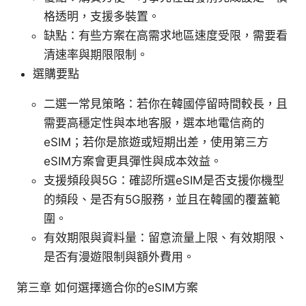
格透明，支援多裝置。
缺點：有些方案在高需求地區速度受限，需要看
清速率與期限限制。
選購要點
二選一常見策略：若你在韓國停留時間較長，且
需要高穩定性與本地客服，選本地電信商的
eSIM；若你是旅遊或短期出差，使用第三方
eSIM方案會更具彈性與成本效益。
支援頻段與5G：確認所選eSIM是否支援你機型
的頻段、是否有5G服務，並且在韓國的覆蓋範
圍。
有效期限與資料量：留意流量上限、有效期限、
是否有漫遊限制與額外費用。
第三章 如何選擇適合你的eSIM方案