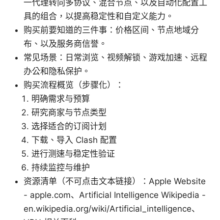
一代理转向多协议、混合节点、以及自动化配置工
具的组合，以提高稳定性和自定义能力。
购买前要知道的三件事：价格区间、节点地域分
布、以及服务商信誉。
常见场景：日常浏览、视频解锁、游戏加速、远程
办公和隐私保护。
购买流程概览（步骤化）：
明确需求与预算
研究商家与节点类型
选择适合的订阅计划
下载、导入 Clash 配置
进行测速与稳定性验证
持续监控与维护
资源清单（不可点击文本链接）：Apple Website
- apple.com、Artificial Intelligence Wikipedia -
en.wikipedia.org/wiki/Artificial_intelligence、