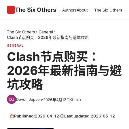
The Six Others
Authors
About — The Six Others
The Six Others
›
General
›
Clash节点购买：2026年最新指南与避坑攻略
GENERAL
Clash节点购买：
2026年最新指南与避
坑攻略
Devon Jepsen
·
·
2
min
2026年4月12日
Published:
2026-04-12
·
Last updated:
2026-05-12