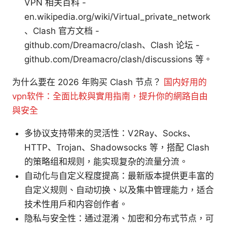
VPN 相关百科 -
en.wikipedia.org/wiki/Virtual_private_network
、Clash 官方文档 -
github.com/Dreamacro/clash、Clash 论坛 -
github.com/Dreamacro/clash/discussions 等。
为什么要在 2026 年购买 Clash 节点？
国内好用的
vpn软件：全面比較與實用指南，提升你的網路自由
與安全
多协议支持带来的灵活性：V2Ray、Socks、
HTTP、Trojan、Shadowsocks 等，搭配 Clash
的策略组和规则，能实现复杂的流量分流。
自动化与自定义程度提高：最新版本提供更丰富的
自定义规则、自动切换、以及集中管理能力，适合
技术性用户和内容创作者。
隐私与安全性：通过混淆、加密和分布式节点，可