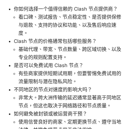
你如何选择一个值得信赖的 Clash 节点提供商？
看口碑、测试报告、节点稳定性、是否提供保修
与退款、支持的协议和功能、以及售后响应速
度。
Clash 节点的价格通常包括哪些服务？
基础代理、带宽、节点数量、跨区域切换、以及
专业的规则配置支持。
是否可以免费试用 Clash 节点？
有些商家提供短期试用期，但要警惕免费试用的
流量限制与潜在隐私风险。
不同地区的节点对速度的影响大吗？
非常大。跨大洲传输的延迟通常显著高于同地区
节点，但这也取决于网络路径和节点质量。
如何避免被封锁或被运营商干预？
使用信誉良好的商家、定期更换节点、遵守当地