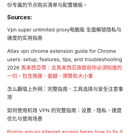
份专属的节点购买清单与配置模板。
Sources:
Vpn super unlimited proxy电脑版 全面解锁隐私与
速度的实用指南
Atlas vpn chrome extension guide for Chrome
users: setup, features, tips, and troubleshooting
2026
馬來西亞幣：去馬來西亞旅遊前你必須知道的
一切，包含換匯、面額、預算和大小事
怎么翻墙上外网：完整指南、工具选择与安全注意事
项
如何使用机场 VPN 的完整指南：设置、隐私、速度
优化与使用场景
Proton vpn no internet access heres how to fix it