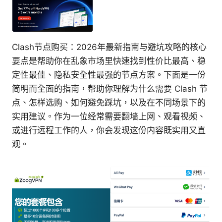
Clash节点购买：2026年最新指南与避坑攻略的核心
要点是帮助你在乱象市场里快速找到性价比最高、稳
定性最佳、隐私安全性最强的节点方案。下面是一份
简明而全面的指南，帮助你理解为什么需要 Clash 节
点、怎样选购、如何避免踩坑，以及在不同场景下的
实用建议。作为一位经常需要翻墙上网、观看视频、
或进行远程工作的人，你会发现这份内容既实用又直
观。