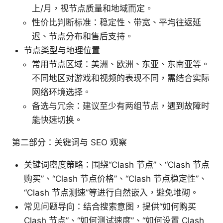
上/月，视节点质量和地域而定。
性价比判断标准：稳定性、带宽、平均往返延
迟、节点分布和售后支持。
节点类型与地理位置
常用节点区域：美洲、欧洲、东亚、东南亚等。
不同地区对游戏和视频的表现不同，需结合实际
网络环境选择。
备选与冗余：建议至少有两组节点，遇到故障时
能快速切换。
第二部分：关键词与 SEO 观察
关键词密度策略：围绕“Clash 节点”、“Clash 节点
购买”、“Clash 节点价格”、“Clash 节点稳定性”、
“Clash 节点测速”等进行自然嵌入，避免堆砌。
常见问题导向：结合搜索意图，提供“如何购买
Clash 节点”、“如何测试速度”、“如何设置 Clash