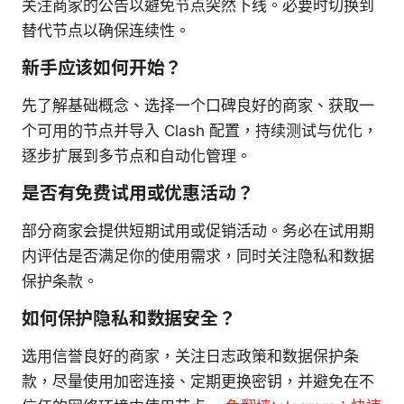
关注商家的公告以避免节点突然下线。必要时切换到
替代节点以确保连续性。
新手应该如何开始？
先了解基础概念、选择一个口碑良好的商家、获取一
个可用的节点并导入 Clash 配置，持续测试与优化，
逐步扩展到多节点和自动化管理。
是否有免费试用或优惠活动？
部分商家会提供短期试用或促销活动。务必在试用期
内评估是否满足你的使用需求，同时关注隐私和数据
保护条款。
如何保护隐私和数据安全？
选用信誉良好的商家，关注日志政策和数据保护条
款，尽量使用加密连接、定期更换密钥，并避免在不