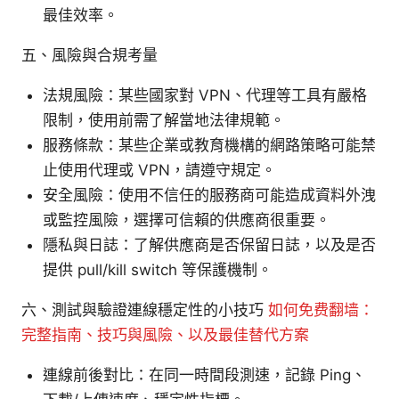
最佳效率。
五、風險與合規考量
法規風險：某些國家對 VPN、代理等工具有嚴格
限制，使用前需了解當地法律規範。
服務條款：某些企業或教育機構的網路策略可能禁
止使用代理或 VPN，請遵守規定。
安全風險：使用不信任的服務商可能造成資料外洩
或監控風險，選擇可信賴的供應商很重要。
隱私與日誌：了解供應商是否保留日誌，以及是否
提供 pull/kill switch 等保護機制。
六、測試與驗證連線穩定性的小技巧
如何免费翻墙：
完整指南、技巧與風險、以及最佳替代方案
連線前後對比：在同一時間段測速，記錄 Ping、