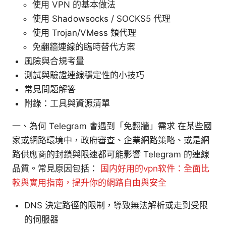
使用 VPN 的基本做法
使用 Shadowsocks / SOCKS5 代理
使用 Trojan/VMess 類代理
免翻牆連線的臨時替代方案
風險與合規考量
測試與驗證連線穩定性的小技巧
常見問題解答
附錄：工具與資源清單
一、為何 Telegram 會遇到「免翻牆」需求 在某些國
家或網路環境中，政府審查、企業網路策略、或是網
路供應商的封鎖與限速都可能影響 Telegram 的連線
品質。常見原因包括：
国内好用的vpn软件：全面比
較與實用指南，提升你的網路自由與安全
DNS 決定路徑的限制，導致無法解析或走到受限
的伺服器