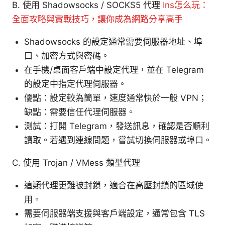
B. 使用 Shadowsocks / SOCKS5 代理
Ins怎么玩：
全面攻略與實戰技巧，讓你成為網路分享高手
Shadowsocks 的設定通常需要伺服器地址、埠
口、加密方式與密碼。
在手機/桌面客戶端中設定代理，並在 Telegram
的設定中指定代理伺服器。
優點：設定較為簡單，速度通常快於一般 VPN；
缺點：需要信任代理伺服器。
測試：打開 Telegram，發送訊息，確認是否順利
讀取。若遇到連線問題，嘗試切換伺服器或埠口。
C. 使用 Trojan / VMess 類型代理
這類代理更難被封鎖，適合在高壓封鎖的區域使
用。
需要伺服器端支援與客戶端設定，通常包含 TLS