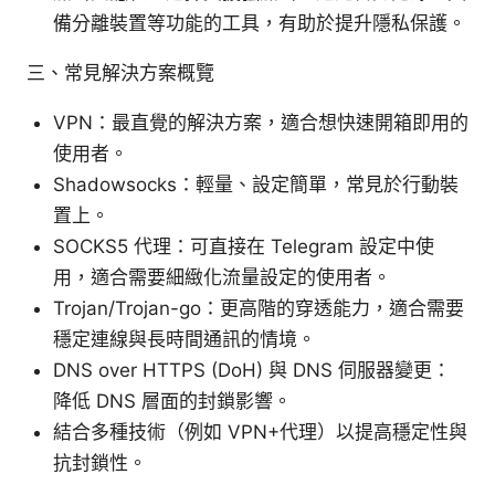
備分離裝置等功能的工具，有助於提升隱私保護。
三、常見解決方案概覽
VPN：最直覺的解決方案，適合想快速開箱即用的
使用者。
Shadowsocks：輕量、設定簡單，常見於行動裝
置上。
SOCKS5 代理：可直接在 Telegram 設定中使
用，適合需要細緻化流量設定的使用者。
Trojan/Trojan-go：更高階的穿透能力，適合需要
穩定連線與長時間通訊的情境。
DNS over HTTPS (DoH) 與 DNS 伺服器變更：
降低 DNS 層面的封鎖影響。
結合多種技術（例如 VPN+代理）以提高穩定性與
抗封鎖性。