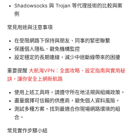
Shadowsocks 與 Trojan 等代理技術的比較與案
例
常見用途與注意事項
在受限網路下保持與朋友、同事的緊密聯繫
保護個人隱私、避免機構監控
設定穩定的長期連線，減少中途斷線帶來的困擾
重要提醒
大航海VPN：全面攻略、設定指南與實用秘
訣，讓你安全上網新航路
使用上述工具時，請遵守所在地法規與組織政策。
盡量選擇可信賴的供應商，避免個人資料風險。
測試多種方案，找到最適合你現場網路環境的組
合。
常見實作步驟小結