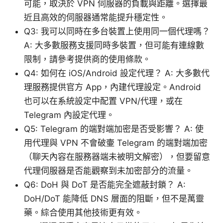
可能，取決於 VPN 伺服器的負載與距離。選擇最
近且高效的伺服器通常能提升穩定性。
Q3: 我可以同時在多台裝置上使用同一個代理嗎？
A: 大多數服務支援同時多裝置，但可能有連線數
限制，請參考提供商的使用條款。
Q4: 如何在 iOS/Android 設定代理？ A: 大多數代
理服務提供官方 App，內建代理設定。Android
也可以在系統設定中配置 VPN/代理，或在
Telegram 內設定代理。
Q5: Telegram 的端對端加密是否受影響？ A: 使
用代理與 VPN 不會破壷 Telegram 的端對端加密
（聊天內容在服務器端未被明文解密），但要留意
代理伺服器是否能觀察到未加密部分的流量。
Q6: DoH 與 DoT 是否能完全遮蔽封鎖？ A:
DoH/DoT 能降低 DNS 層面的阻斷，但不是萬靈
藥。綜合使用其他技術更有效。