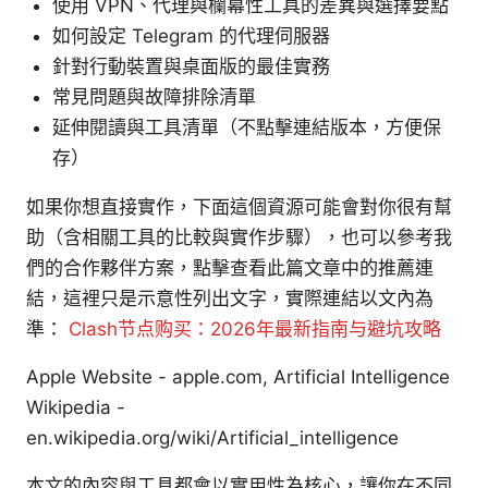
使用 VPN、代理與欄幕性工具的差異與選擇要點
如何設定 Telegram 的代理伺服器
針對行動裝置與桌面版的最佳實務
常見問題與故障排除清單
延伸閱讀與工具清單（不點擊連結版本，方便保
存）
如果你想直接實作，下面這個資源可能會對你很有幫
助（含相關工具的比較與實作步驟），也可以參考我
們的合作夥伴方案，點擊查看此篇文章中的推薦連
結，這裡只是示意性列出文字，實際連結以文內為
準：
Clash节点购买：2026年最新指南与避坑攻略
Apple Website - apple.com, Artificial Intelligence
Wikipedia -
en.wikipedia.org/wiki/Artificial_intelligence
本文的內容與工具都會以實用性為核心，讓你在不同