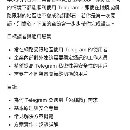
的情境下都能順利使用 Telegram，即使在封鎖或網
路限制的地區也不會成為絆腳石。若你是第一次閱
讀，別擔心，下面的章節會一步步帶你完成設定。
目標讀者與適用場景
常在網路受限地區使用 Telegram 的使用者
企業內部對外連線需要穩定通訊的工作人員
希望提高 Telegram 私密性與安全性的用戶
需要在不同裝置間無縫切換的用戶
目錄
為何 Telegram 會遇到「免翻牆」需求
基本原理與安全考量
常見解決方案概覽
方案實作：步驟詳解