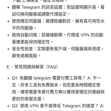
下載/上傳速度、穩定性指標。
觀察 Telegram 的訊息延遲：若延遲明顯升高，嘗
試切換伺服器或調整代理設定。
使用穩定伺服器：選擇距離較近、擁有高可用性水
平的伺服器。
啟用自動切換：若連線斷開，代理或 VPN 的自動
重連更能保持穩定性。
安全性檢查：定期更新客戶端、伺服器端與憑證，
避免過期風險。
七、常見問題與解答（FAQ）
Q1: 免翻牆 telegram 需要付費工具嗎？ A: 不一
定，許多工具有免費版本，但若要長時間穩定使
用，通常需要考慮付費方案以獲得更穩定的連線與
更好的客服支援。
Q2: 使用 VPN 會不會降低 Telegram 的速度？ A: