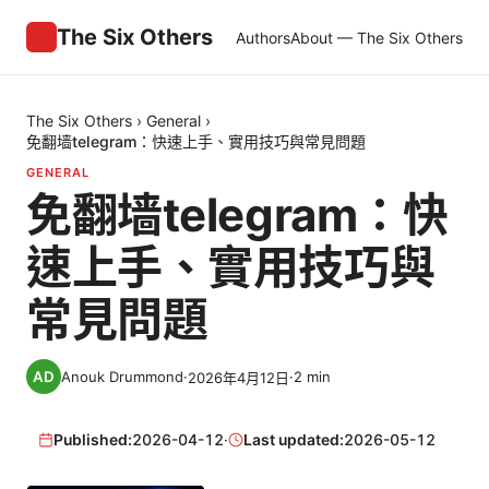
The Six Others
Authors
About — The Six Others
The Six Others
›
General
›
免翻墙telegram：快速上手、實用技巧與常見問題
GENERAL
免翻墙telegram：快
速上手、實用技巧與
常見問題
Anouk Drummond
·
·
2
min
2026年4月12日
Published:
2026-04-12
·
Last updated:
2026-05-12