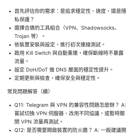
首先評估你的需求：是追求穩定性、速度，還是隱
私保護？
選擇合適的工具組合（VPN、Shadowsocks、
Trojan 等）。
依裝置安裝與設定，進行初次連線測試。
啟用 Kill Switch 與自動重連，確保斷線時不暴露
流量。
設定 DoH/DoT 做 DNS 層面的穩定性提升。
定期更新與檢查，確保安全與穩定性。
常見問題解答（續）
Q11: Telegram 與 VPN 的兼容性問題怎麼辦？ A:
嘗試切換 VPN 伺服器、改用不同協議，或暫時關
閉 VPN 流量再測試。
Q12: 是否需要開啟裝置的防火牆？ A: 一般建議開