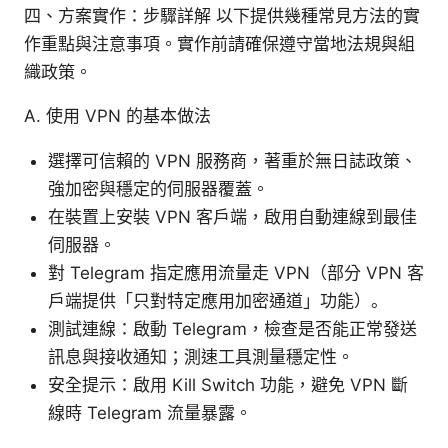
四、方案實作：步驟詳解 以下提供幾種常見方法的實
作重點與注意事項。實作前請確保遵守當地法規與組
織政策。
A. 使用 VPN 的基本做法
選擇可信賴的 VPN 服務商，著重於無日誌政策、
強加密與穩定的伺服器覆蓋。
在裝置上安裝 VPN 客戶端，啟用自動連線到最佳
伺服器。
對 Telegram 指定應用流量走 VPN（部分 VPN 客
戶端提供「只對特定應用加密通道」功能）。
測試連線：啟動 Telegram，檢查是否能正常發送
訊息與接收通知；測速工具測量穩定性。
安全提示：啟用 Kill Switch 功能，避免 VPN 斷
線時 Telegram 流量暴露。