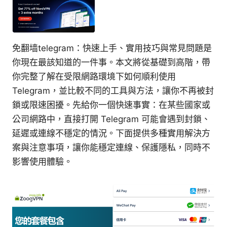
免翻墙telegram：快速上手、實用技巧與常見問題是
你現在最該知道的一件事。本文將從基礎到高階，帶
你完整了解在受限網路環境下如何順利使用
Telegram，並比較不同的工具與方法，讓你不再被封
鎖或限速困擾。先給你一個快速事實：在某些國家或
公司網路中，直接打開 Telegram 可能會遇到封鎖、
延遲或連線不穩定的情況。下面提供多種實用解決方
案與注意事項，讓你能穩定連線、保護隱私，同時不
影響使用體驗。