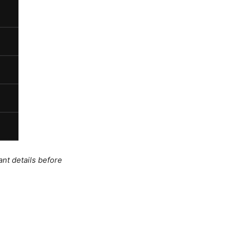
ant details before