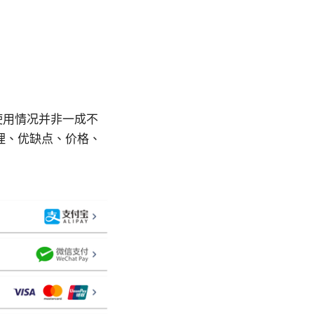
国使用情况并非一成不
理、优缺点、价格、