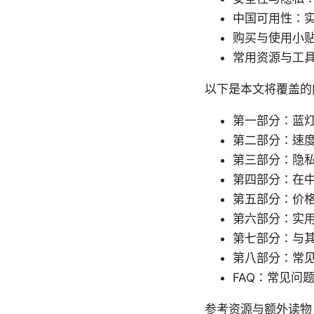
中国可用性：
购买与使用小
常用资源与工
以下是本文将覆盖的
第一部分：蓝灯
第二部分：速
第三部分：隐
第四部分：在
第五部分：价
第六部分：实用用
第七部分：与其
第八部分：常
FAQ：常见问
参考资源与额外读物（文本形式，