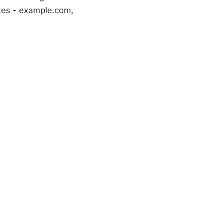
ites - example.com,