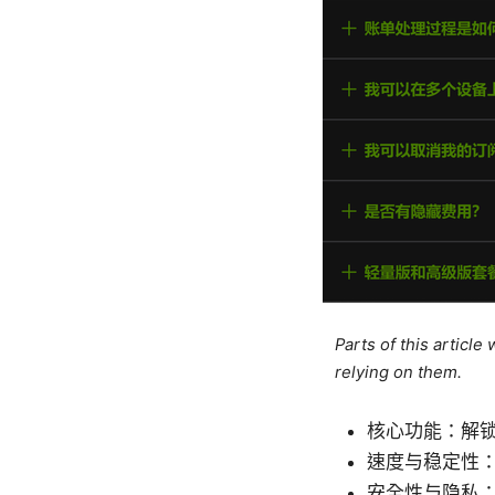
Parts of this articl
relying on them.
核心功能：解
速度与稳定性
安全性与隐私