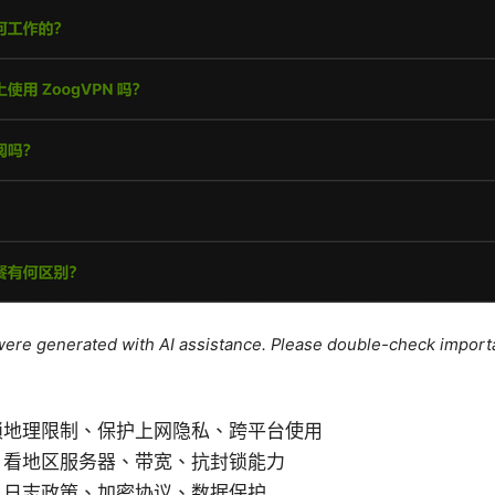
e were generated with AI assistance. Please double-check import
锁地理限制、保护上网隐私、跨平台使用
：看地区服务器、带宽、抗封锁能力
：日志政策、加密协议、数据保护