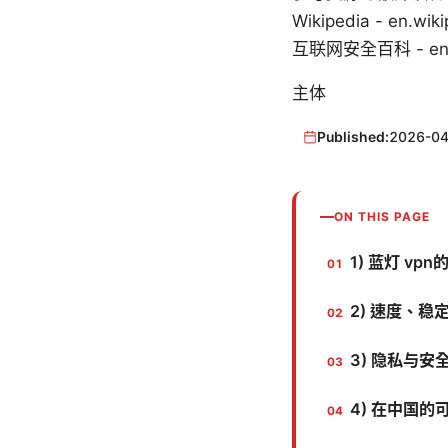
Wikipedia - en.wiki
互联网安全百科 - en.wiki
主体
Published:
2026-04
ON THIS PAGE
1) 蓝灯 v
2) 速度、
3) 隐私与安
4) 在中国