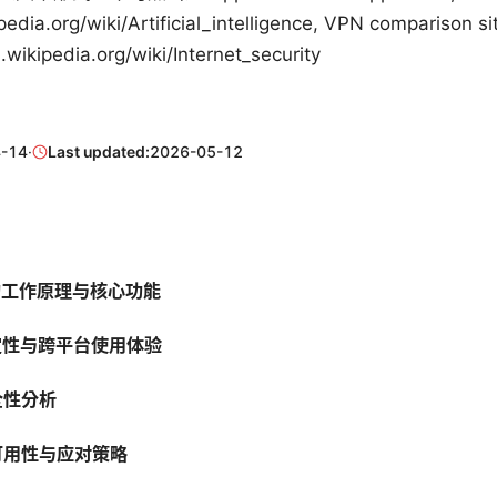
pedia.org/wiki/Artificial_intelligence, VPN comparison s
pedia.org/wiki/Internet_security
-14
·
Last updated:
2026-05-12
pn的工作原理与核心功能
稳定性与跨平台使用体验
全性分析
的可用性与应对策略