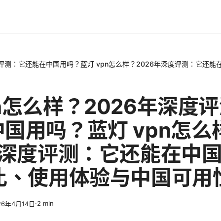
度评测：它还能在中国用吗？蓝灯 vpn怎么样？2026年深度评测：它还能
n怎么样？2026年深度
国用吗？蓝灯 vpn怎么
年深度评测：它还能在中
对比、使用体验与中国可用
·
2
min
26年4月14日