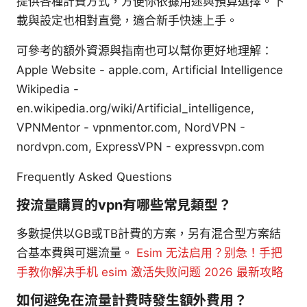
提供各種計費方式，方便你依據用途與預算選擇。下
載與設定也相對直覺，適合新手快速上手。
可參考的額外資源與指南也可以幫你更好地理解：
Apple Website - apple.com, Artificial Intelligence
Wikipedia -
en.wikipedia.org/wiki/Artificial_intelligence,
VPNMentor - vpnmentor.com, NordVPN -
nordvpn.com, ExpressVPN - expressvpn.com
Frequently Asked Questions
按流量購買的vpn有哪些常見類型？
多數提供以GB或TB計費的方案，另有混合型方案結
合基本費與可選流量。
Esim 无法启用？别急！手把
手教你解决手机 esim 激活失败问题 2026 最新攻略
如何避免在流量計費時發生額外費用？