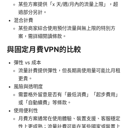
某些方案提供「x 天/週/月內的流量上限」，超
過部分另計。
混合計費
某些商家綜合使用預付流量與無上限的特別方
案，需詳細閱讀條款。
與固定月費VPN的比較
彈性 vs 成本
流量計費提供彈性，但長期高使用量可能比月租
更貴。
風險與透明度
需要格外留意是否有「最低消費」「起步費用」
或「自動續費」等條款。
使用便利性
月費方案通常在使用體驗、裝置支援、客服穩定
性上更成熟；流量計費可能在某些國家或裝置上