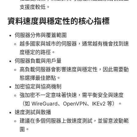
支援度較低。
資料速度與穩定性的核心指標
伺服器分佈與覆蓋範圍
越多國家與城市的伺服器，通常越有機會找到速
度穩定的路徑。
伺服器負載與用戶量
高負載伺服器會影響速度與穩定性，因此需要動
態選擇最佳節點。
加密協定與協商機制
強加密不一定意味著快速，需平衡安全與速度
（如 WireGuard、OpenVPN、IKEv2 等）。
速度測試與散播
建議在多個伺服器上做速度測試，並留意波動範
圍。