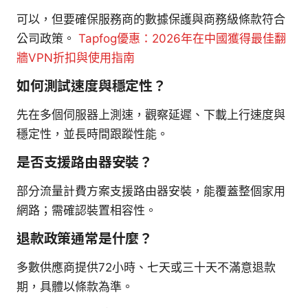
可以，但要確保服務商的數據保護與商務級條款符合
公司政策。
Tapfog優惠：2026年在中國獲得最佳翻
牆VPN折扣與使用指南
如何測試速度與穩定性？
先在多個伺服器上測速，觀察延遲、下載上行速度與
穩定性，並長時間跟蹤性能。
是否支援路由器安裝？
部分流量計費方案支援路由器安裝，能覆蓋整個家用
網路；需確認裝置相容性。
退款政策通常是什麼？
多數供應商提供72小時、七天或三十天不滿意退款
期，具體以條款為準。