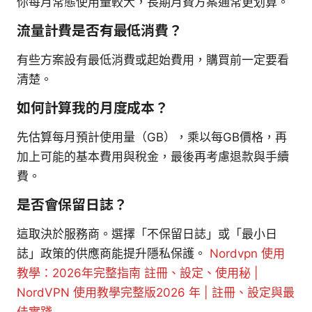
你每月常態使用量較大，長期月費方案通常更划算。
流量計費是否有最低消費？
有些方案設有最低消費或起始費用，購買前一定要看
清楚。
如何計算我的月度成本？
先估算每月預計使用量（GB），乘以每GB價格，再
加上可能的基本費用與稅金，最後再考慮退款與手續
費。
是否會保留日誌？
這取決於服務商。選擇「不保留日誌」或「最小日
誌」政策的供應商能提升隱私保護。
Nordvpn 使用
教學：2026年完整指南 註冊、設定、使用秘 |
NordVPN 使用教學完整版2026 年 | 註冊、設定與最