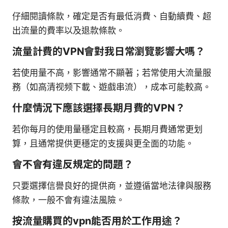
仔細閱讀條款，確定是否有最低消費、自動續費、超
出流量的費率以及退款條款。
流量計費的VPN會對我日常瀏覽影響大嗎？
若使用量不高，影響通常不顯著；若常使用大流量服
務（如高清视频下載、遊戲串流），成本可能較高。
什麼情況下應該選擇長期月費的VPN？
若你每月的使用量穩定且較高，長期月費通常更划
算，且通常提供更穩定的支援與更全面的功能。
會不會有違反規定的問題？
只要選擇信譽良好的提供商，並遵循當地法律與服務
條款，一般不會有違法風險。
按流量購買的vpn能否用於工作用途？