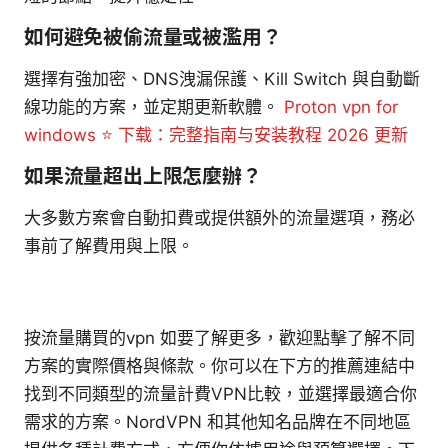
如何避免被偷流量或被濫用？
選擇有強加密、DNS洩漏保護、Kill Switch 與自動斷
線功能的方案，並定期更新軟體。
Proton vpn for
windows ⭐ 下载：完整指南与安装教程 2026 更新
如果流量超出上限怎麼辦？
大多數方案會自動扣費或提供額外的流量選項，務必
事前了解費用與上限。
按流量購買的vpn 如要了解更多，歡迎點擊了解不同
方案的實際價格與條款。你可以在下方的推薦連結中
找到不同類型的流量計費VPN比較，並選擇最適合你
需求的方案。NordVPN 和其他知名品牌在不同地區