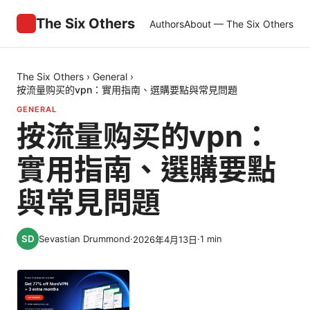
The Six Others
Authors
About — The Six Others
The Six Others
›
General
›
按流量购买的vpn：實用指南、選購要點與常見問題
GENERAL
按流量购买的vpn：
實用指南、選購要點
與常見問題
Sevastian Drummond
·
·
1
min
2026年4月13日