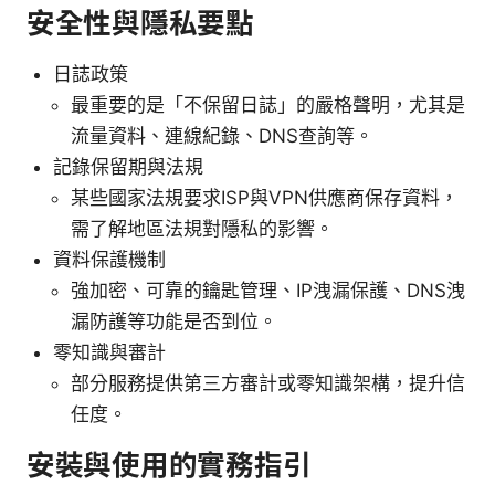
安全性與隱私要點
日誌政策
最重要的是「不保留日誌」的嚴格聲明，尤其是
流量資料、連線紀錄、DNS查詢等。
記錄保留期與法規
某些國家法規要求ISP與VPN供應商保存資料，
需了解地區法規對隱私的影響。
資料保護機制
強加密、可靠的鑰匙管理、IP洩漏保護、DNS洩
漏防護等功能是否到位。
零知識與審計
部分服務提供第三方審計或零知識架構，提升信
任度。
安裝與使用的實務指引