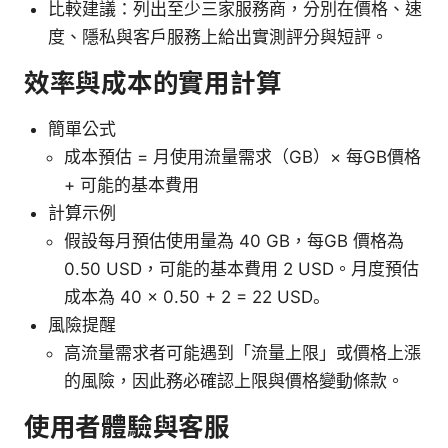
比較建議：列出至少三家服務商，分別在價格、速
度、隱私與客戶服務上給出實測評分與短評。
效率與成本的實用計算
簡單公式
成本預估 = 月使用流量需求（GB）× 每GB價格
+ 可能的基本費用
計算示例
假設每月預估使用量為 40 GB，每GB 價格為
0.50 USD，可能的基本費用 2 USD。月度預估
成本為 40 × 0.50 + 2 = 22 USD。
風險提醒
高流量需求者可能遇到「流量上限」或價格上漲
的風險，因此務必確認上限與價格變動條款。
使用者體驗與客服