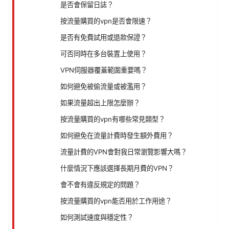
是否會保留日誌？
按流量購買的vpn是否會限速？
是否有免費試用或退款保證？
可否同時在多台裝置上使用？
VPN伺服器覆蓋範圍重要嗎？
如何避免被偷流量或被濫用？
如果流量超出上限怎麼辦？
按流量購買的vpn有哪些常見類型？
如何避免在流量計費時發生額外費用？
流量計費的VPN會對我日常瀏覽影響大嗎？
什麼情況下應該選擇長期月費的VPN？
會不會有違反規定的問題？
按流量購買的vpn能否用於工作用途？
如何測試速度與穩定性？