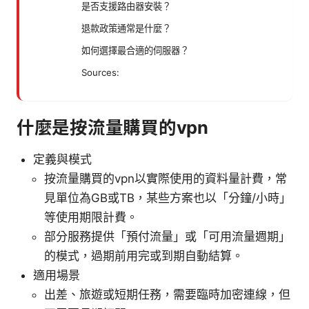
是否支援路由器安裝？
退款政策通常是什麼？
如何選擇最合適的伺服器？
Sources:
什麼是按流量購買的vpn
定義與模式
按流量購買的vpn以實際使用的資料量計費，常
見單位為GB或TB，某些方案也以「分鐘/小時」
等使用期限計費。
部分服務提供「預付流量」或「可用流量週期」
的模式，過期前用完或到期自動結算。
適用場景
出差、旅遊或短期任務，需要臨時加密連線，但