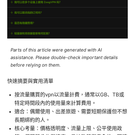
Parts of this article were generated with AI
assistance. Please double-check important details
before relying on them.
快速摘要與實用清單
按流量購買的vpn以流量計費，通常以GB、TB或
特定時間段內的使用量來計算費用。
適合：偶爾使用、出差旅遊、需要短期保護但不想
長期綁約的人。
核心考量：價格透明度、流量上限、公平使用政