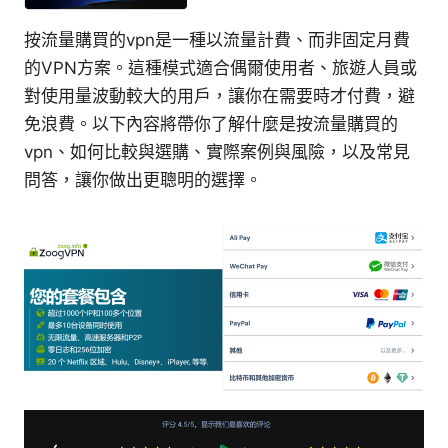
按流量購買的vpn是一種以流量計費、而非固定月費
的VPN方案。這種模式適合偶爾使用者、旅遊人員或
對使用量波動較大的用戶，讓你在需要時才付費，避
免浪費。以下內容將帶你了解什麼是按流量購買的
vpn、如何比較與選購、實際案例與風險，以及常見
問答，讓你做出更聰明的選擇。