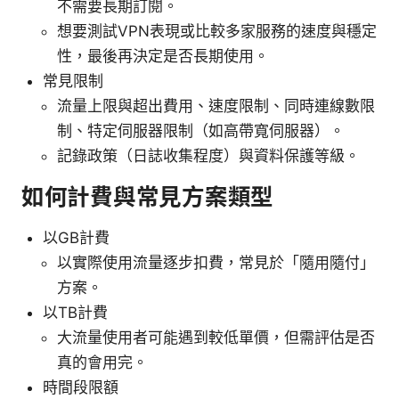
不需要長期訂閱。
想要測試VPN表現或比較多家服務的速度與穩定
性，最後再決定是否長期使用。
常見限制
流量上限與超出費用、速度限制、同時連線數限
制、特定伺服器限制（如高帶寬伺服器）。
記錄政策（日誌收集程度）與資料保護等級。
如何計費與常見方案類型
以GB計費
以實際使用流量逐步扣費，常見於「隨用隨付」
方案。
以TB計費
大流量使用者可能遇到較低單價，但需評估是否
真的會用完。
時間段限額