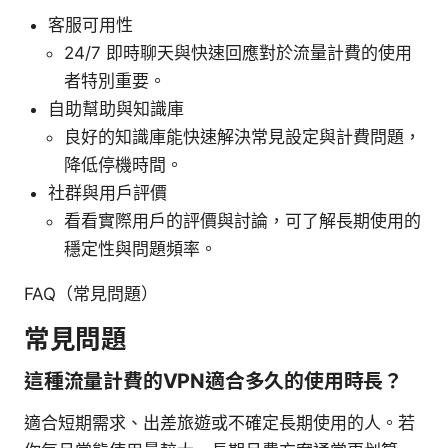
客服可用性
24/7 即時聊天與快速回應對於流量計費的使用
者特別重要。
自助幫助與知識庫
良好的知識庫能快速解決常見設定與計費問題，
降低停機時間。
社群與用戶評價
看看實際用戶的評價與討論，可了解長期使用的
穩定性與問題頻率。
FAQ（常見問題）
常見問題
這種流量計費的VPN適合多久的使用時長？
適合短期需求、出差旅遊或不確定長期使用的人。若