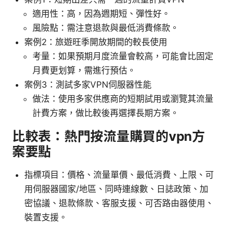
適用性：高，因為週期短、彈性好。
風險點：需注意退款與最低消費條款。
案例2：旅遊旺季開放期間的較長使用
考量：如果預期月度流量會較高，可能會比固定
月費更划算，需進行預估。
案例3：測試多家VPN伺服器性能
做法：使用多家供應商的短期試用或瀏覽其流量
計費方案，做比較後再選擇長期方案。
比較表：熱門按流量購買的vpn方
案要點
指標項目：價格、流量單價、最低消費、上限、可
用伺服器國家/地區、同時連線數、日誌政策、加
密協議、退款條款、客服支援、可否路由器使用、
裝置支援。