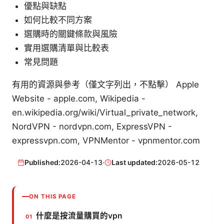
優點與缺點
如何比較不同方案
選購時的關鍵條款與風險
實用選購清單與比較表
常見問題
有用的資源與參考（僅文字列出，不點擊） Apple
Website - apple.com, Wikipedia -
en.wikipedia.org/wiki/Virtual_private_network,
NordVPN - nordvpn.com, ExpressVPN -
expressvpn.com, VPNMentor - vpnmentor.com
Published:
2026-04-13
·
Last updated:
2026-05-12
ON THIS PAGE
什麼是按流量購買的vpn