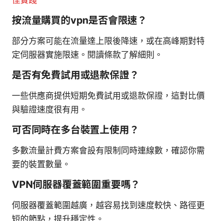
佳實踐
按流量購買的vpn是否會限速？
部分方案可能在流量達上限後降速，或在高峰期對特
定伺服器實施限速。閱讀條款了解細則。
是否有免費試用或退款保證？
一些供應商提供短期免費試用或退款保證，這對比價
與驗證速度很有用。
可否同時在多台裝置上使用？
多數流量計費方案會設有限制同時連線數，確認你需
要的裝置數量。
VPN伺服器覆蓋範圍重要嗎？
伺服器覆蓋範圍越廣，越容易找到速度較快、路徑更
短的節點，提升穩定性。