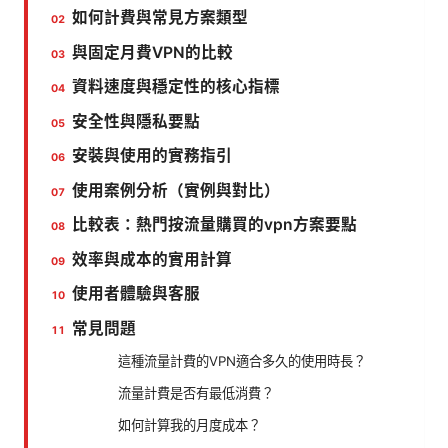
如何計費與常見方案類型
與固定月費VPN的比較
資料速度與穩定性的核心指標
安全性與隱私要點
安裝與使用的實務指引
使用案例分析（實例與對比）
比較表：熱門按流量購買的vpn方案要點
效率與成本的實用計算
使用者體驗與客服
常見問題
這種流量計費的VPN適合多久的使用時長？
流量計費是否有最低消費？
如何計算我的月度成本？