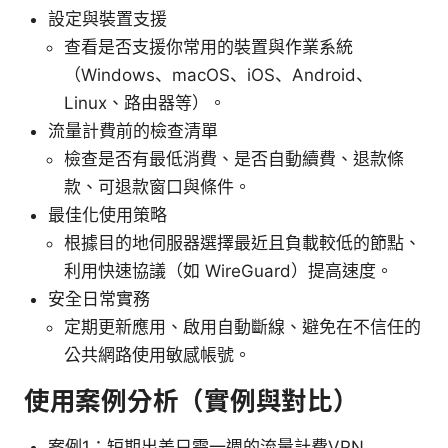
設定與裝置支援
查看是否支援你常用的裝置與作業系統
（Windows、macOS、iOS、Android、
Linux、路由器等）。
流量計費前的檢查清單
檢查是否有最低消費、是否自動續費、退款條
款、可退款窗口與條件。
最佳化使用策略
根據目的地伺服器選擇最近且負載較低的節點、
利用快速協議（如 WireGuard）提高速度。
安全日常實務
定期更新應用、啟用自動斷線、避免在不信任的
公共網路使用敏感帳號。
使用案例分析（實例與對比）
案例1：短期出差只需一週的流量計費VPN